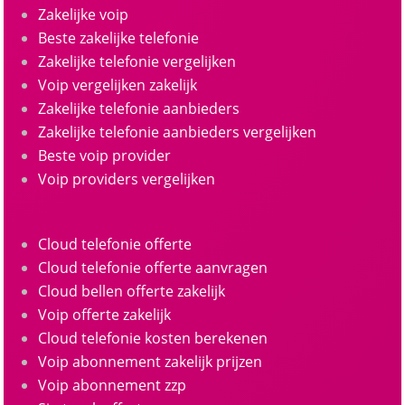
Zakelijke voip
Beste zakelijke telefonie
Zakelijke telefonie vergelijken
Voip vergelijken zakelijk
Zakelijke telefonie aanbieders
Zakelijke telefonie aanbieders vergelijken
Beste voip provider
Voip providers vergelijken
Cloud telefonie offerte
Cloud telefonie offerte aanvragen
Cloud bellen offerte zakelijk
Voip offerte zakelijk
Cloud telefonie kosten berekenen
Voip abonnement zakelijk prijzen
Voip abonnement zzp