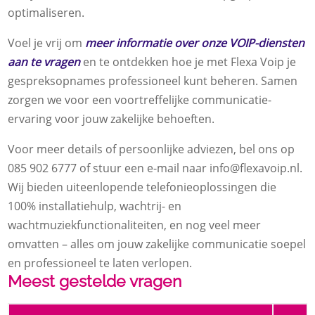
optimaliseren.
Voel je vrij om
meer informatie over onze VOIP-diensten
aan te vragen
en te ontdekken hoe je met Flexa Voip je
gespreksopnames professioneel kunt beheren. Samen
zorgen we voor een voortreffelijke communicatie-
ervaring voor jouw zakelijke behoeften.
Voor meer details of persoonlijke adviezen, bel ons op
085 902 6777 of stuur een e-mail naar info@flexavoip.nl.
Wij bieden uiteenlopende telefonieoplossingen die
100% installatiehulp, wachtrij- en
wachtmuziekfunctionaliteiten, en nog veel meer
omvatten – alles om jouw zakelijke communicatie soepel
en professioneel te laten verlopen.
Meest gestelde vragen