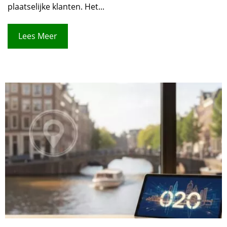
plaatselijke klanten. Het...
Lees Meer