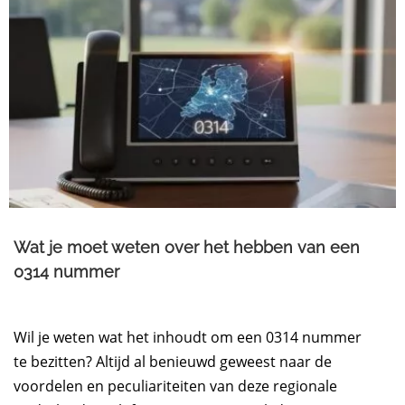
Wat je moet weten over het hebben van een
0314 nummer
Wil je weten wat het inhoudt om een 0314 nummer
te bezitten? Altijd al benieuwd geweest naar de
voordelen en peculiariteiten van deze regionale