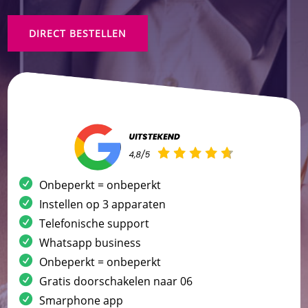
DIRECT BESTELLEN
Onbeperkt = onbeperkt
Instellen op 3 apparaten
Telefonische support
Whatsapp business
Onbeperkt = onbeperkt
Gratis doorschakelen naar 06
Smarphone app