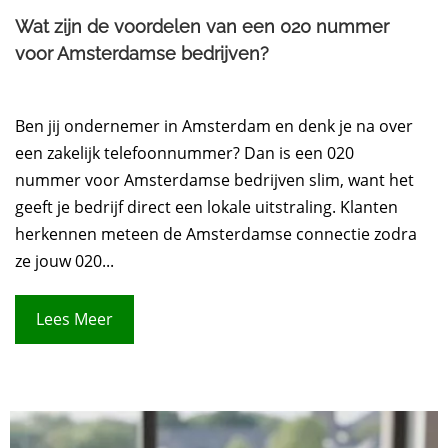
Wat zijn de voordelen van een 020 nummer
voor Amsterdamse bedrijven?
Ben jij ondernemer in Amsterdam en denk je na over
een zakelijk telefoonnummer? Dan is een 020
nummer voor Amsterdamse bedrijven slim, want het
geeft je bedrijf direct een lokale uitstraling. Klanten
herkennen meteen de Amsterdamse connectie zodra
ze jouw 020...
Lees Meer