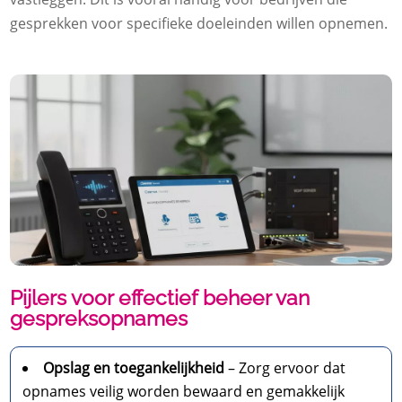
gesprekken voor specifieke doeleinden willen opnemen.
Pijlers voor effectief beheer van
gespreksopnames
Opslag en toegankelijkheid
– Zorg ervoor dat
opnames veilig worden bewaard en gemakkelijk