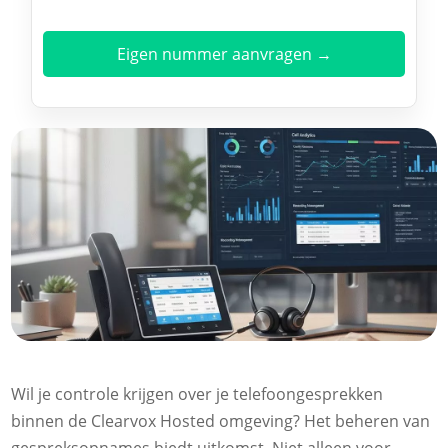
Eigen nummer aanvragen →
Wil je controle krijgen over je telefoongesprekken
binnen de Clearvox Hosted omgeving? Het beheren van