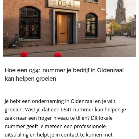
Hoe een 0541 nummer je bedrijf in Oldenzaal
kan helpen groeien
Je hebt een onderneming in Oldenzaal en je wilt
groeien. Wist je dat een 0541 nummer kan helpen je
zaak naar een hoger niveau te tillen? Dit lokale
nummer geeft je meteen een professionele
uitstraling en helpt je in contact te komen met