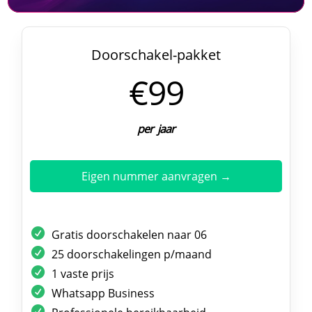
Doorschakel-pakket
€99
per jaar
Eigen nummer aanvragen →
Gratis doorschakelen naar 06
25 doorschakelingen p/maand
1 vaste prijs
Whatsapp Business