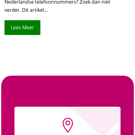
Nederlandse telefoonnummers? Zoek dan niet
verder. Dit artikel...
Lees Meer
