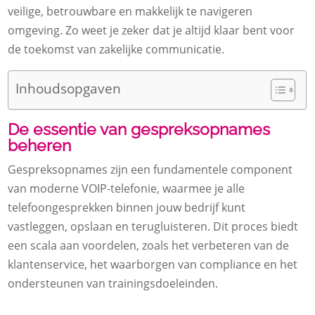
veilige, betrouwbare en makkelijk te navigeren
omgeving. Zo weet je zeker dat je altijd klaar bent voor
de toekomst van zakelijke communicatie.
Inhoudsopgaven
De essentie van gespreksopnames
beheren
Gespreksopnames zijn een fundamentele component
van moderne VOIP-telefonie, waarmee je alle
telefoongesprekken binnen jouw bedrijf kunt
vastleggen, opslaan en terugluisteren. Dit proces biedt
een scala aan voordelen, zoals het verbeteren van de
klantenservice, het waarborgen van compliance en het
ondersteunen van trainingsdoeleinden.