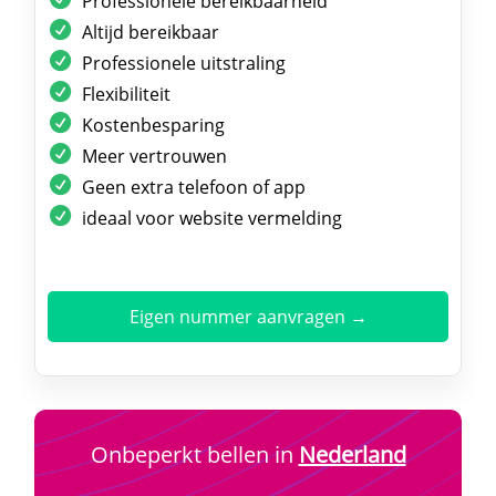
Professionele bereikbaarheid
Altijd bereikbaar
Professionele uitstraling
Flexibiliteit
Kostenbesparing
Meer vertrouwen
Geen extra telefoon of app
ideaal voor website vermelding
Eigen nummer aanvragen →
Onbeperkt bellen in
Nederland