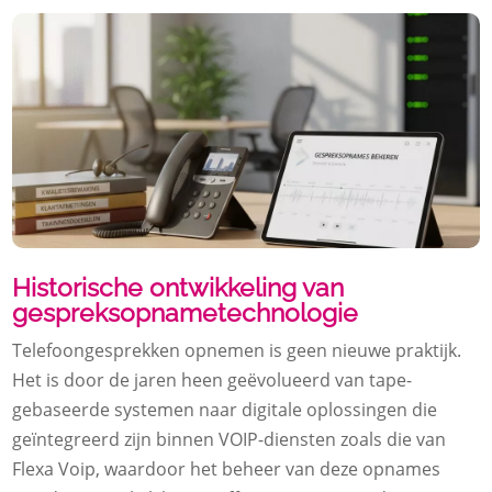
Historische ontwikkeling van
gespreksopnametechnologie
Telefoongesprekken opnemen is geen nieuwe praktijk.
Het is door de jaren heen geëvolueerd van tape-
gebaseerde systemen naar digitale oplossingen die
geïntegreerd zijn binnen VOIP-diensten zoals die van
Flexa Voip, waardoor het beheer van deze opnames