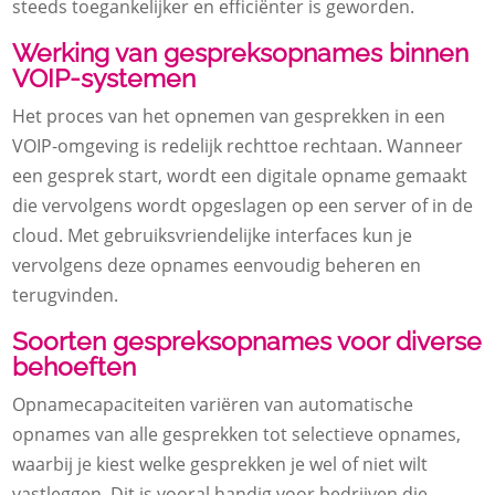
steeds toegankelijker en efficiënter is geworden.
Werking van gespreksopnames binnen
VOIP-systemen
Het proces van het opnemen van gesprekken in een
VOIP-omgeving is redelijk rechttoe rechtaan. Wanneer
een gesprek start, wordt een digitale opname gemaakt
die vervolgens wordt opgeslagen op een server of in de
cloud. Met gebruiksvriendelijke interfaces kun je
vervolgens deze opnames eenvoudig beheren en
terugvinden.
Soorten gespreksopnames voor diverse
behoeften
Opnamecapaciteiten variëren van automatische
opnames van alle gesprekken tot selectieve opnames,
waarbij je kiest welke gesprekken je wel of niet wilt
vastleggen. Dit is vooral handig voor bedrijven die