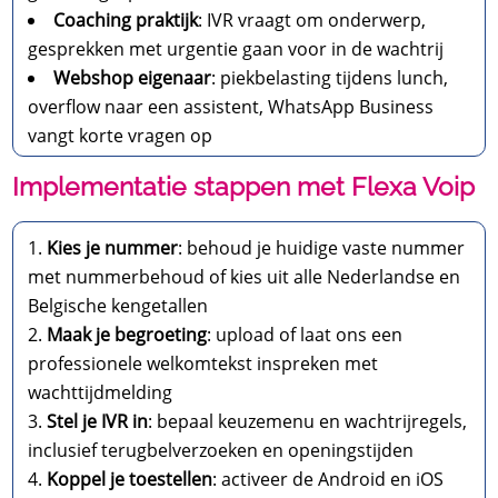
Coaching praktijk
: IVR vraagt om onderwerp,
gesprekken met urgentie gaan voor in de wachtrij
Webshop eigenaar
: piekbelasting tijdens lunch,
overflow naar een assistent, WhatsApp Business
vangt korte vragen op
Implementatie stappen met Flexa Voip
Kies je nummer
: behoud je huidige vaste nummer
met nummerbehoud of kies uit alle Nederlandse en
Belgische kengetallen
Maak je begroeting
: upload of laat ons een
professionele welkomtekst inspreken met
wachttijdmelding
Stel je IVR in
: bepaal keuzemenu en wachtrijregels,
inclusief terugbelverzoeken en openingstijden
Koppel je toestellen
: activeer de Android en iOS