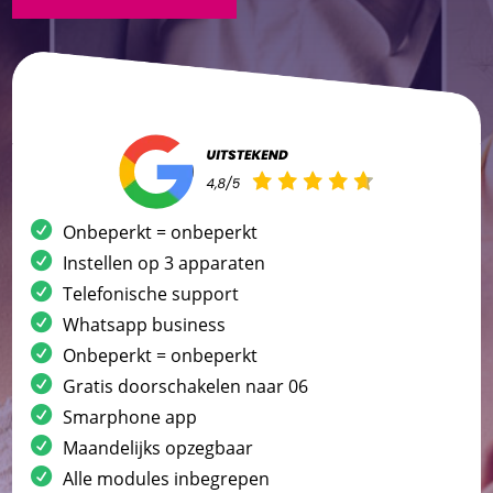
Onbeperkt = onbeperkt
Instellen op 3 apparaten
Telefonische support
Whatsapp business
Onbeperkt = onbeperkt
Gratis doorschakelen naar 06
Smarphone app
Maandelijks opzegbaar
Alle modules inbegrepen