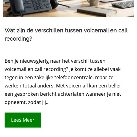
Wat zijn de verschillen tussen voicemail en call
recording?
Ben je nieuwsgierig naar het verschil tussen
voicemail en call recording? Je komt ze allebei vaak
tegen in een zakelijke telefooncentrale, maar ze
werken totaal anders. Met voicemail kan een beller
een gesproken bericht achterlaten wanneer je niet
opneemt, zodat jij...
Lees Meer