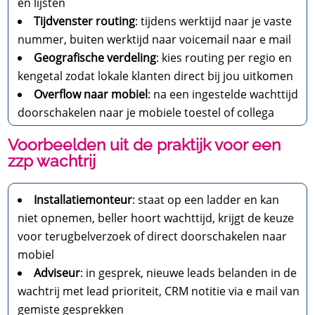
en lijsten
Tijdvenster routing
: tijdens werktijd naar je vaste
nummer, buiten werktijd naar voicemail naar e mail
Geografische verdeling
: kies routing per regio en
kengetal zodat lokale klanten direct bij jou uitkomen
Overflow naar mobiel
: na een ingestelde wachttijd
doorschakelen naar je mobiele toestel of collega
Voorbeelden uit de praktijk voor een
zzp wachtrij
Installatiemonteur
: staat op een ladder en kan
niet opnemen, beller hoort wachttijd, krijgt de keuze
voor terugbelverzoek of direct doorschakelen naar
mobiel
Adviseur
: in gesprek, nieuwe leads belanden in de
wachtrij met lead prioriteit, CRM notitie via e mail van
gemiste gesprekken