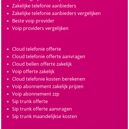
Zakelijke telefonie aanbieders
Zakelijke telefonie aanbieders vergelijken
Beste voip provider
Voip providers vergelijken
Cloud telefonie offerte
Cloud telefonie offerte aanvragen
Cloud bellen offerte zakelijk
Voip offerte zakelijk
Cloud telefonie kosten berekenen
Voip abonnement zakelijk prijzen
Voip abonnement zzp
Sip trunk offerte
Sip trunk offerte aanvragen
Sip trunk maandelijkse kosten