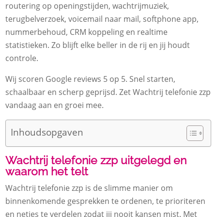
routering op openingstijden, wachtrijmuziek,
terugbelverzoek, voicemail naar mail, softphone app,
nummerbehoud, CRM koppeling en realtime
statistieken.​ Zo blijft elke beller in de rij en jij houdt
controle.​
Wij scoren Google reviews 5 op 5.​ Snel starten,
schaalbaar en scherp geprijsd.​ Zet Wachtrij telefonie zzp
vandaag aan en groei mee.​
Inhoudsopgaven
Wachtrij telefonie zzp uitgelegd en
waarom het telt
Wachtrij telefonie zzp is de slimme manier om
binnenkomende gesprekken te ordenen, te prioriteren
en netjes te verdelen zodat jij nooit kansen mist.​ Met