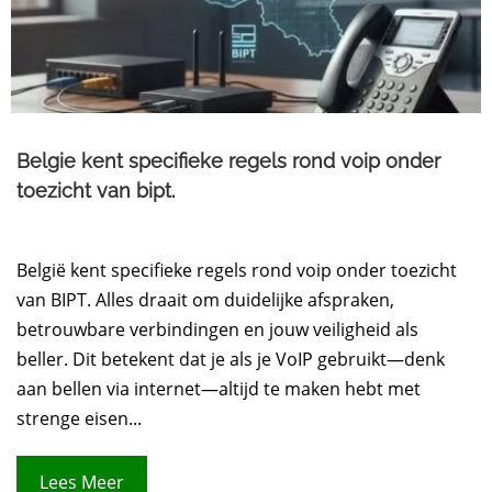
Belgie kent specifieke regels rond voip onder
toezicht van bipt.
België kent specifieke regels rond voip onder toezicht
van BIPT. Alles draait om duidelijke afspraken,
betrouwbare verbindingen en jouw veiligheid als
beller. Dit betekent dat je als je VoIP gebruikt—denk
aan bellen via internet—altijd te maken hebt met
strenge eisen...
Lees Meer