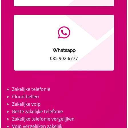

Whatsapp
085 902 6777
Zakelijke telefonie
Cloud bellen
Zakelijke voip
Beste zakelijke telefonie
Zakelijke telefonie vergelijken
Voip vergelijken zakelijk