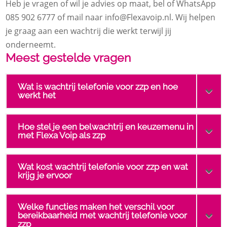
Heb je vragen of wil je advies op maat, bel of WhatsApp
085 902 6777 of mail naar info@Flexavoip.​nl.​ Wij helpen
je graag aan een wachtrij die werkt terwijl jij
onderneemt.​
Meest gestelde vragen
Wat is wachtrij telefonie voor zzp en hoe
werkt het
Hoe stel je een belwachtrij en keuzemenu in
met Flexa Voip als zzp
Wat kost wachtrij telefonie voor zzp en wat
krijg je ervoor
Welke functies maken het verschil voor
bereikbaarheid met wachtrij telefonie voor
zzp