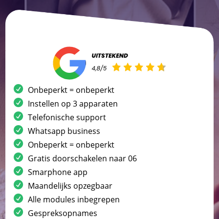
Onbeperkt = onbeperkt
Instellen op 3 apparaten
Telefonische support
Whatsapp business
Onbeperkt = onbeperkt
Gratis doorschakelen naar 06
Smarphone app
Maandelijks opzegbaar
Alle modules inbegrepen
Gespreksopnames