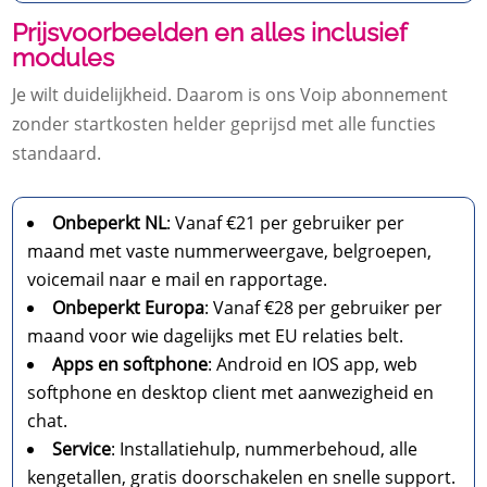
Prijsvoorbeelden en alles inclusief
modules
Je wilt duidelijkheid.​ Daarom is ons Voip abonnement
zonder startkosten helder geprijsd met alle functies
standaard.​
Onbeperkt NL
: Vanaf €21 per gebruiker per
maand met vaste nummerweergave, belgroepen,
voicemail naar e mail en rapportage.​
Onbeperkt Europa
: Vanaf €28 per gebruiker per
maand voor wie dagelijks met EU relaties belt.​
Apps en softphone
: Android en IOS app, web
softphone en desktop client met aanwezigheid en
chat.​
Service
: Installatiehulp, nummerbehoud, alle
kengetallen, gratis doorschakelen en snelle support.​