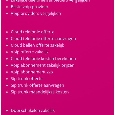
Zakelijke telefonie aanbieders vergelijken
Beste voip provider
Voip providers vergelijken
Cloud telefonie offerte
Cloud telefonie offerte aanvragen
Cloud bellen offerte zakelijk
Voip offerte zakelijk
Cloud telefonie kosten berekenen
Voip abonnement zakelijk prijzen
Voip abonnement zzp
Sip trunk offerte
Sip trunk offerte aanvragen
Sip trunk maandelijkse kosten
Doorschakelen zakelijk