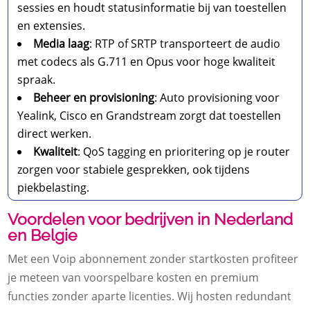
sessies en houdt statusinformatie bij van toestellen
en extensies.​
Media laag
: RTP of SRTP transporteert de audio
met codecs als G.​711 en Opus voor hoge kwaliteit
spraak.​
Beheer en provisioning
: Auto provisioning voor
Yealink, Cisco en Grandstream zorgt dat toestellen
direct werken.​
Kwaliteit
: QoS tagging en prioritering op je router
zorgen voor stabiele gesprekken, ook tijdens
piekbelasting.​
Voordelen voor bedrijven in Nederland
en Belgie
Met een Voip abonnement zonder startkosten profiteer
je meteen van voorspelbare kosten en premium
functies zonder aparte licenties.​ Wij hosten redundant