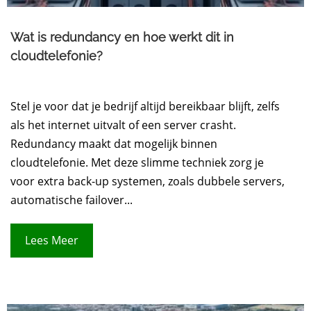
Wat is redundancy en hoe werkt dit in
cloudtelefonie?
Stel je voor dat je bedrijf altijd bereikbaar blijft, zelfs
als het internet uitvalt of een server crasht.
Redundancy maakt dat mogelijk binnen
cloudtelefonie. Met deze slimme techniek zorg je
voor extra back-up systemen, zoals dubbele servers,
automatische failover...
Lees Meer