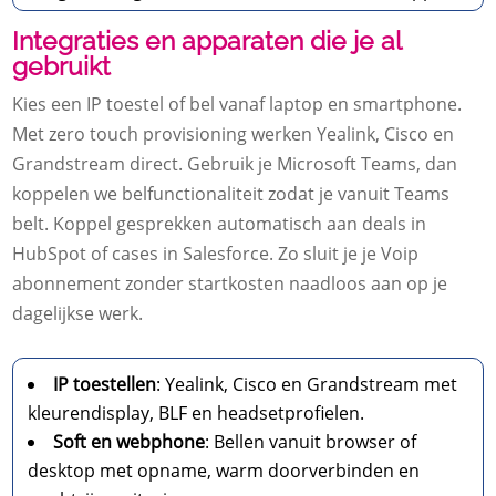
Integraties en apparaten die je al
gebruikt
Kies een IP toestel of bel vanaf laptop en smartphone.​
Met zero touch provisioning werken Yealink, Cisco en
Grandstream direct.​ Gebruik je Microsoft Teams, dan
koppelen we belfunctionaliteit zodat je vanuit Teams
belt.​ Koppel gesprekken automatisch aan deals in
HubSpot of cases in Salesforce.​ Zo sluit je je Voip
abonnement zonder startkosten naadloos aan op je
dagelijkse werk.​
IP toestellen
: Yealink, Cisco en Grandstream met
kleurendisplay, BLF en headsetprofielen.​
Soft en webphone
: Bellen vanuit browser of
desktop met opname, warm doorverbinden en