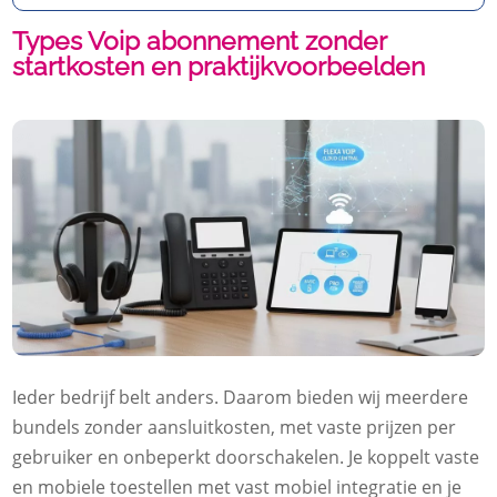
Types Voip abonnement zonder
startkosten en praktijkvoorbeelden
Ieder bedrijf belt anders.​ Daarom bieden wij meerdere
bundels zonder aansluitkosten, met vaste prijzen per
gebruiker en onbeperkt doorschakelen.​ Je koppelt vaste
en mobiele toestellen met vast mobiel integratie en je