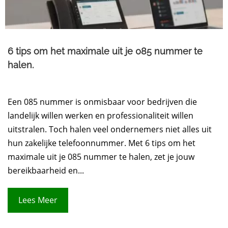
6 tips om het maximale uit je 085 nummer te
halen.
Een 085 nummer is onmisbaar voor bedrijven die
landelijk willen werken en professionaliteit willen
uitstralen. Toch halen veel ondernemers niet alles uit
hun zakelijke telefoonnummer. Met 6 tips om het
maximale uit je 085 nummer te halen, zet je jouw
bereikbaarheid en...
Lees Meer