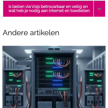
Is bellen via Voip betrouwbaar en veilig en
wat heb je nodig aan internet en toestellen
Andere artikelen