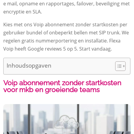
e mail, opname en rapportages, failover, beveiliging met
encryptie en SLA.​
Kies met ons Voip abonnement zonder startkosten per
gebruiker bundel of onbeperkt bellen met SIP trunk.​ We
regelen gratis nummerportering en installatie.​ Flexa
Voip heeft Google reviews 5 op 5.​ Start vandaag.​
Inhoudsopgaven
Voip abonnement zonder startkosten
voor mkb en groeiende teams