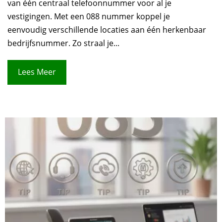
van één centraal telefoonnummer voor al je
vestigingen. Met een 088 nummer koppel je
eenvoudig verschillende locaties aan één herkenbaar
bedrijfsnummer. Zo straal je...
Lees Meer