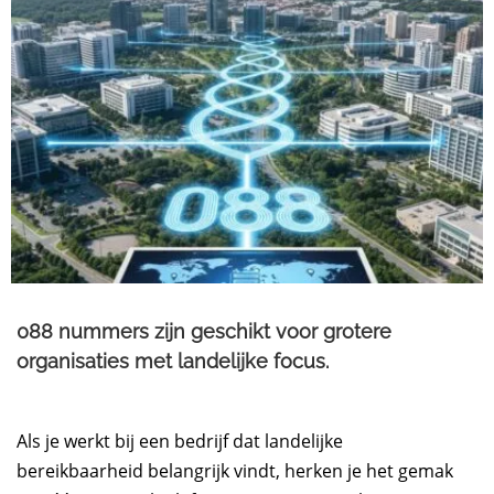
088 nummers zijn geschikt voor grotere
organisaties met landelijke focus.
Als je werkt bij een bedrijf dat landelijke
bereikbaarheid belangrijk vindt, herken je het gemak