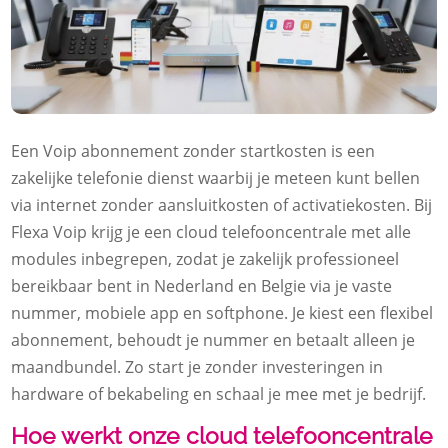
Een Voip abonnement zonder startkosten is een
zakelijke telefonie dienst waarbij je meteen kunt bellen
via internet zonder aansluitkosten of activatiekosten.​ Bij
Flexa Voip krijg je een cloud telefooncentrale met alle
modules inbegrepen, zodat je zakelijk professioneel
bereikbaar bent in Nederland en Belgie via je vaste
nummer, mobiele app en softphone.​ Je kiest een flexibel
abonnement, behoudt je nummer en betaalt alleen je
maandbundel.​ Zo start je zonder investeringen in
hardware of bekabeling en schaal je mee met je bedrijf.​
Hoe werkt onze cloud telefooncentrale