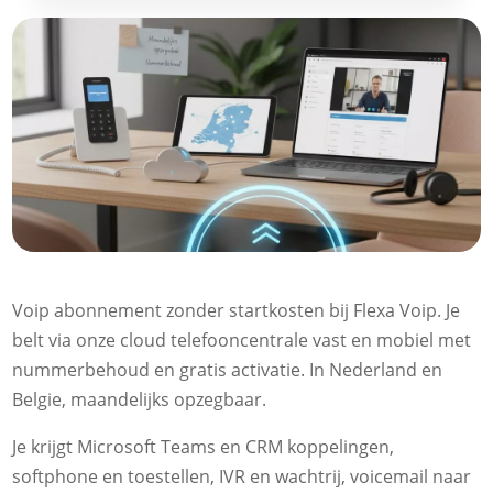
Voip abonnement zonder startkosten bij Flexa Voip.​ Je
belt via onze cloud telefooncentrale vast en mobiel met
nummerbehoud en gratis activatie.​ In Nederland en
Belgie, maandelijks opzegbaar.​
Je krijgt Microsoft Teams en CRM koppelingen,
softphone en toestellen, IVR en wachtrij, voicemail naar