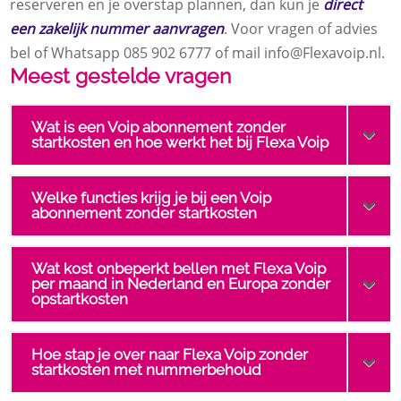
reserveren en je overstap plannen, dan kun je
direct
een zakelijk nummer aanvragen
.​ Voor vragen of advies
bel of Whatsapp 085 902 6777 of mail info@Flexavoip.​nl.​
Meest gestelde vragen
Wat is een Voip abonnement zonder
startkosten en hoe werkt het bij Flexa Voip
Welke functies krijg je bij een Voip
abonnement zonder startkosten
Wat kost onbeperkt bellen met Flexa Voip
per maand in Nederland en Europa zonder
opstartkosten
Hoe stap je over naar Flexa Voip zonder
startkosten met nummerbehoud