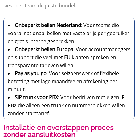
kiest per team de juiste bundel.​
Onbeperkt bellen Nederland
: Voor teams die
vooral nationaal bellen met vaste prijs per gebruiker
en gratis interne gesprekken.​
Onbeperkt bellen Europa
: Voor accountmanagers
en support die veel met EU klanten spreken en
transparante tarieven willen.​
Pay as you go
: Voor seizoenswerk of flexibele
bezetting met lage maandfee en afrekening per
minuut.​
SIP trunk voor PBX
: Voor bedrijven met eigen IP
PBX die alleen een trunk en nummerblokken willen
zonder starttarief.​
Installatie en overstappen proces
zonder aansluitkosten