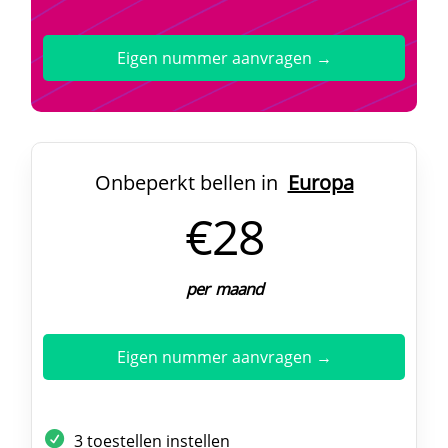
Eigen nummer aanvragen →
Onbeperkt bellen in
Europa
€28
per maand
Eigen nummer aanvragen →
3 toestellen instellen