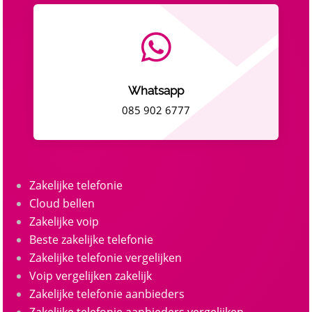

Whatsapp
085 902 6777
Zakelijke telefonie
Cloud bellen
Zakelijke voip
Beste zakelijke telefonie
Zakelijke telefonie vergelijken
Voip vergelijken zakelijk
Zakelijke telefonie aanbieders