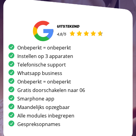
Onbeperkt = onbeperkt
Instellen op 3 apparaten
Telefonische support
Whatsapp business
Onbeperkt = onbeperkt
Gratis doorschakelen naar 06
Smarphone app
Maandelijks opzegbaar
Alle modules inbegrepen
Gespreksopnames