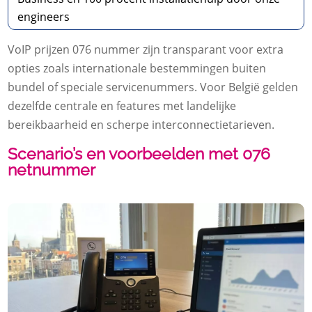
engineers
VoIP prijzen 076 nummer zijn transparant voor extra
opties zoals internationale bestemmingen buiten
bundel of speciale servicenummers.​ Voor België gelden
dezelfde centrale en features met landelijke
bereikbaarheid en scherpe interconnectietarieven.​
Scenario’s en voorbeelden met 076
netnummer