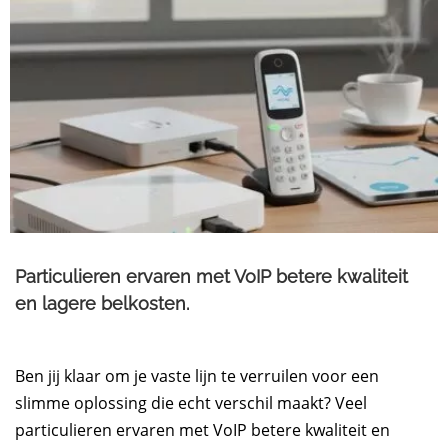
Particulieren ervaren met VoIP betere kwaliteit
en lagere belkosten.
Ben jij klaar om je vaste lijn te verruilen voor een
slimme oplossing die echt verschil maakt? Veel
particulieren ervaren met VoIP betere kwaliteit en