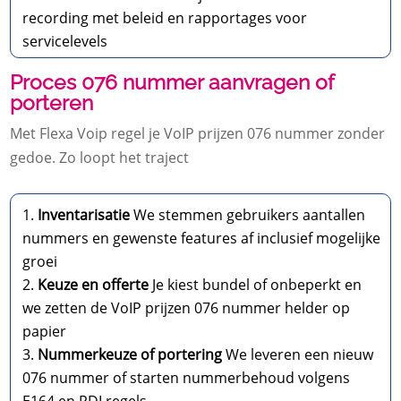
recording met beleid en rapportages voor
servicelevels
Proces 076 nummer aanvragen of
porteren
Met Flexa Voip regel je VoIP prijzen 076 nummer zonder
gedoe.​ Zo loopt het traject
Inventarisatie
We stemmen gebruikers aantallen
nummers en gewenste features af inclusief mogelijke
groei
Keuze en offerte
Je kiest bundel of onbeperkt en
we zetten de VoIP prijzen 076 nummer helder op
papier
Nummerkeuze of portering
We leveren een nieuw
076 nummer of starten nummerbehoud volgens