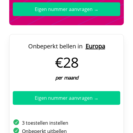
Eigen nummer aanvragen →
Onbeperkt bellen in
Europa
€28
per maand
Eigen nummer aanvragen →
3 toestellen instellen
Onbeperkt uitbellen