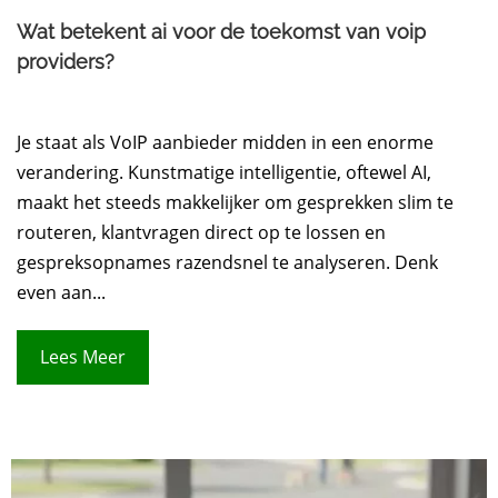
Wat betekent ai voor de toekomst van voip
providers?
Je staat als VoIP aanbieder midden in een enorme
verandering. Kunstmatige intelligentie, oftewel AI,
maakt het steeds makkelijker om gesprekken slim te
routeren, klantvragen direct op te lossen en
gespreksopnames razendsnel te analyseren. Denk
even aan...
Lees Meer