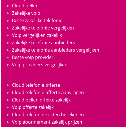
Cloud bellen
Zakelijke voip
Beste zakelijke telefonie
Zakelijke telefonie vergelijken
Voip vergelijken zakelijk
Zakelijke telefonie aanbieders
Zakelijke telefonie aanbieders vergelijken
Beste voip provider
Voip providers vergelijken
Cloud telefonie offerte
Cloud telefonie offerte aanvragen
Cloud bellen offerte zakelijk
Voip offerte zakelijk
Cloud telefonie kosten berekenen
Voip abonnement zakelijk prijzen