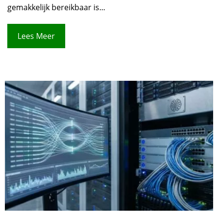
gemakkelijk bereikbaar is...
Lees Meer