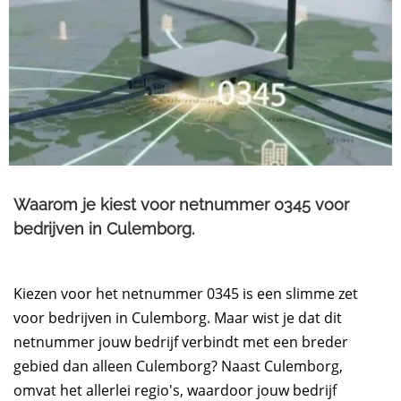
Waarom je kiest voor netnummer 0345 voor
bedrijven in Culemborg.​
Kiezen voor het netnummer 0345 is een slimme zet
voor bedrijven in Culemborg. Maar wist je dat dit
netnummer jouw bedrijf verbindt met een breder
gebied dan alleen Culemborg? Naast Culemborg,
omvat het allerlei regio's, waardoor jouw bedrijf