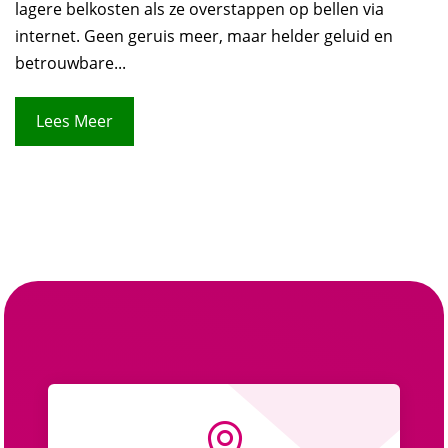
lagere belkosten als ze overstappen op bellen via
internet. Geen geruis meer, maar helder geluid en
betrouwbare...
Lees Meer
