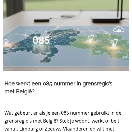
Hoe werkt een 085 nummer in grensregio’s
met België?
Wat gebeurt er als je een 085 nummer gebruikt in de
grensregio’s met België? Stel: je woont, werkt of belt
vanuit Limburg of Zeeuws-Vlaanderen en wilt met