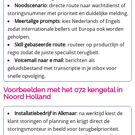
Noodscenario
: directe route naar wachtdienst of
storingsnummer met prioriteit en duidelijke melding.
Meertalige prompts
: kies Nederlands of Engels
zodat internationale bellers uit Europa ook worden
geholpen.
Skill gebaseerde route
: routeer op productlijn of
regio zodat de juiste specialist terugbelt.
Voicemail naar e mail
: berichten als
geluidsbestand met transcriptie in je inbox voor
snelle opvolging.
Voorbeelden met het 072 kengetal in
Noord Holland
Installatiebedrijf in Alkmaar
: na werktijd kiest de
klant storingen of planning en krijgt direct de
storingsmonteur in beeld voor terugbelprioriteit.