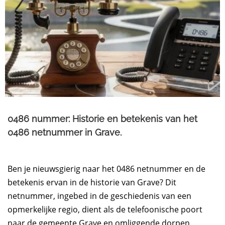
0486 nummer: Historie en betekenis van het
0486 netnummer in Grave.​
Ben je nieuwsgierig naar het 0486 netnummer en de
betekenis ervan in de historie van Grave? Dit
netnummer, ingebed in de geschiedenis van een
opmerkelijke regio, dient als de telefoonische poort
naar de gemeente Grave en omliggende dorpen.