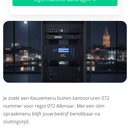
Je zoekt een Keuzemenu buiten kantooruren 072
nummer voor regio 072 Alkmaar. Met een slim
spraakmenu blijft jouw bedrijf bereikbaar na
sluitingstijd.