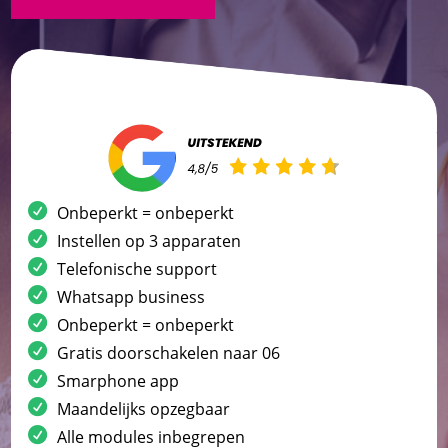
Onbeperkt = onbeperkt
Instellen op 3 apparaten
Telefonische support
Whatsapp business
Onbeperkt = onbeperkt
Gratis doorschakelen naar 06
Smarphone app
Maandelijks opzegbaar
Alle modules inbegrepen