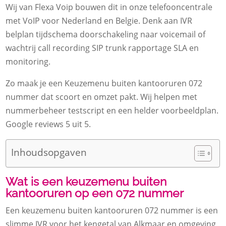
Wij van Flexa Voip bouwen dit in onze telefooncentrale
met VoIP voor Nederland en Belgie. Denk aan IVR
belplan tijdschema doorschakeling naar voicemail of
wachtrij call recording SIP trunk rapportage SLA en
monitoring.
Zo maak je een Keuzemenu buiten kantooruren 072
nummer dat scoort en omzet pakt. Wij helpen met
nummerbeheer testscript en een helder voorbeeldplan.
Google reviews 5 uit 5.
Inhoudsopgaven
Wat is een keuzemenu buiten
kantooruren op een 072 nummer
Een keuzemenu buiten kantooruren 072 nummer is een
slimme IVR voor het kengetal van Alkmaar en omgeving