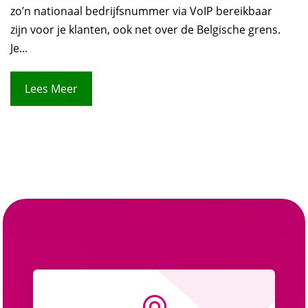
zo’n nationaal bedrijfsnummer via VoIP bereikbaar
zijn voor je klanten, ook net over de Belgische grens.
Je...
Lees Meer