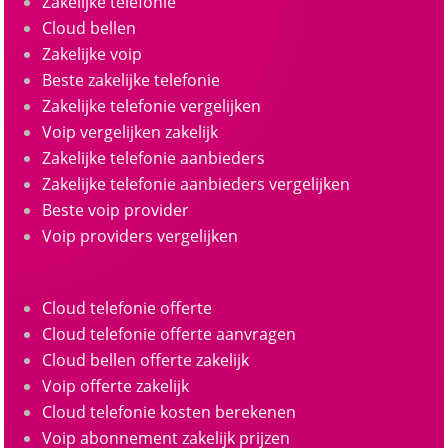
Zakelijke telefonie
Cloud bellen
Zakelijke voip
Beste zakelijke telefonie
Zakelijke telefonie vergelijken
Voip vergelijken zakelijk
Zakelijke telefonie aanbieders
Zakelijke telefonie aanbieders vergelijken
Beste voip provider
Voip providers vergelijken
Cloud telefonie offerte
Cloud telefonie offerte aanvragen
Cloud bellen offerte zakelijk
Voip offerte zakelijk
Cloud telefonie kosten berekenen
Voip abonnement zakelijk prijzen