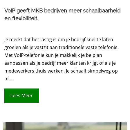
VoIP geeft MKB bedrijven meer schaalbaarheid
en flexibiliteit.
Je merkt dat het lastig is om je bedrijf snel te laten
groeien als je vastzit aan traditionele vaste telefonie.
Met VoIP-telefonie kun je makkelijk je belplan
aanpassen als je bedrijf meer klanten krijgt of als je
medewerkers thuis werken. Je schaalt simpelweg op
of...
Lees Meer