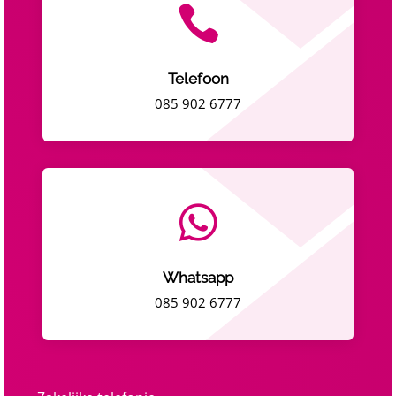

Telefoon
085 902 6777

Whatsapp
085 902 6777