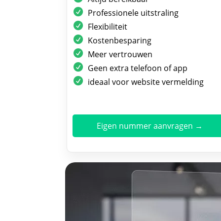
Professionele uitstraling
Flexibiliteit
Kostenbesparing
Meer vertrouwen
Geen extra telefoon of app
ideaal voor website vermelding
Eigen nummer aanvragen →