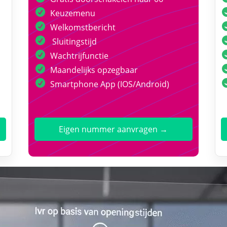
Keuzemenu
Welkomstbericht
Sluitingstijd
Wachtrijfunctie
Maandelijks opzegbaar
Smartphone App (IOS/Android)
Eigen nummer aanvragen →