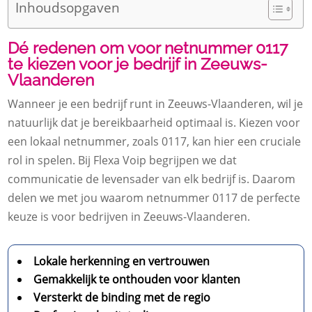
Inhoudsopgaven
Dé redenen om voor netnummer 0117
te kiezen voor je bedrijf in Zeeuws-
Vlaanderen
Wanneer je een bedrijf runt in Zeeuws-Vlaanderen, wil je
natuurlijk dat je bereikbaarheid optimaal is. Kiezen voor
een lokaal netnummer, zoals 0117, kan hier een cruciale
rol in spelen. Bij Flexa Voip begrijpen we dat
communicatie de levensader van elk bedrijf is. Daarom
delen we met jou waarom netnummer 0117 de perfecte
keuze is voor bedrijven in Zeeuws-Vlaanderen.
Lokale herkenning en vertrouwen
Gemakkelijk te onthouden voor klanten
Versterkt de binding met de regio