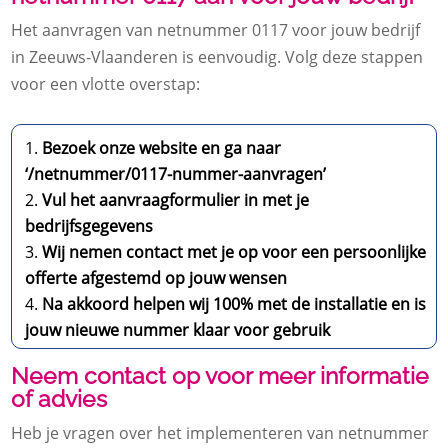
Het aanvragen van netnummer 0117 voor jouw bedrijf
in Zeeuws-Vlaanderen is eenvoudig. Volg deze stappen
voor een vlotte overstap:
Bezoek onze website en ga naar
‘/netnummer/0117-nummer-aanvragen’
Vul het aanvraagformulier in met je
bedrijfsgegevens
Wij nemen contact met je op voor een persoonlijke
offerte afgestemd op jouw wensen
Na akkoord helpen wij 100% met de installatie en is
jouw nieuwe nummer klaar voor gebruik
Neem contact op voor meer informatie
of advies
Heb je vragen over het implementeren van netnummer