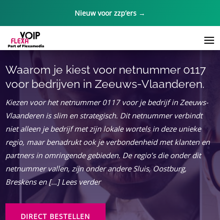
Nieuw voor zzp’ers →
Waarom je kiest voor netnummer 0117
voor bedrijven in Zeeuws-Vlaanderen.​
Kiezen voor het netnummer 0117 voor je bedrijf in Zeeuws-
Vlaanderen is slim en strategisch. Dit netnummer verbindt
niet alleen je bedrijf met zijn lokale wortels in deze unieke
regio, maar benadrukt ook je verbondenheid met klanten en
partners in omringende gebieden. De regio’s die onder dit
netnummer vallen, zijn onder andere Sluis, Oostburg,
Breskens en […] Lees verder
DIRECT BESTELLEN