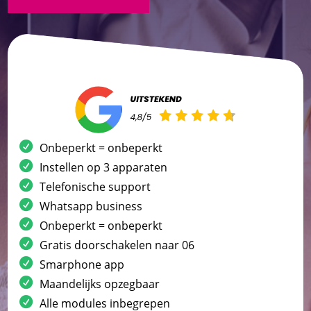
Onbeperkt = onbeperkt
Instellen op 3 apparaten
Telefonische support
Whatsapp business
Onbeperkt = onbeperkt
Gratis doorschakelen naar 06
Smarphone app
Maandelijks opzegbaar
Alle modules inbegrepen