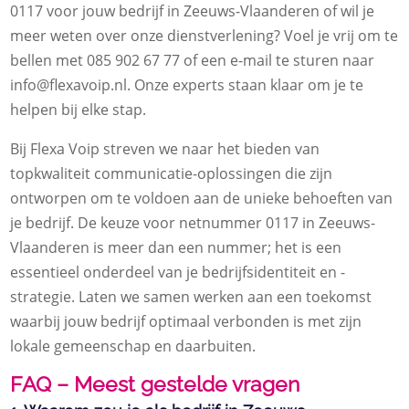
0117 voor jouw bedrijf in Zeeuws-Vlaanderen of wil je
meer weten over onze dienstverlening? Voel je vrij om te
bellen met 085 902 67 77 of een e-mail te sturen naar
info@flexavoip.nl. Onze experts staan klaar om je te
helpen bij elke stap.
Bij Flexa Voip streven we naar het bieden van
topkwaliteit communicatie-oplossingen die zijn
ontworpen om te voldoen aan de unieke behoeften van
je bedrijf. De keuze voor netnummer 0117 in Zeeuws-
Vlaanderen is meer dan een nummer; het is een
essentieel onderdeel van je bedrijfsidentiteit en -
strategie. Laten we samen werken aan een toekomst
waarbij jouw bedrijf optimaal verbonden is met zijn
lokale gemeenschap en daarbuiten.
FAQ – Meest gestelde vragen