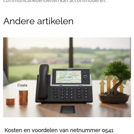
communicatiebehoeften kan accommoderen.
Andere artikelen
Kosten en voordelen van netnummer 0541