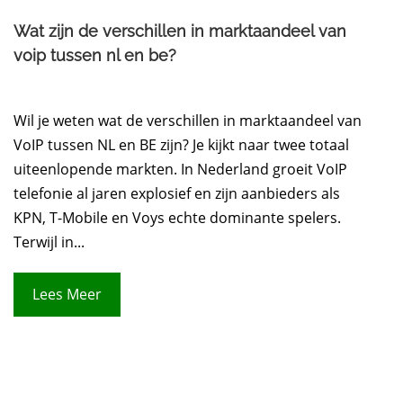
Wat zijn de verschillen in marktaandeel van
voip tussen nl en be?
Wil je weten wat de verschillen in marktaandeel van
VoIP tussen NL en BE zijn? Je kijkt naar twee totaal
uiteenlopende markten. In Nederland groeit VoIP
telefonie al jaren explosief en zijn aanbieders als
KPN, T-Mobile en Voys echte dominante spelers.
Terwijl in...
Lees Meer