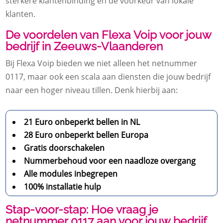
sterkere klantenbinding en de voorkeur van lokale
klanten.
De voordelen van Flexa Voip voor jouw
bedrijf in Zeeuws-Vlaanderen
Bij Flexa Voip bieden we niet alleen het netnummer
0117, maar ook een scala aan diensten die jouw bedrijf
naar een hoger niveau tillen. Denk hierbij aan:
21 Euro onbeperkt bellen in NL
28 Euro onbeperkt bellen Europa
Gratis doorschakelen
Nummerbehoud voor een naadloze overgang
Alle modules inbegrepen
100% installatie hulp
Stap-voor-stap: Hoe vraag je
netnummer 0117 aan voor jouw bedrijf