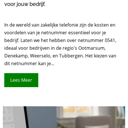
voor jouw bedrijf.​
In de wereld van zakelijke telefonie zijn de kosten en
voordelen van je netnummer essentieel voor je
bedrijf. Laten we het hebben over netnummer 0541,
ideaal voor bedrijven in de regio's Ootmarsum,
Denekamp, Weerselo, en Tubbergen. Het kiezen van
dit netnummer kan je...
Lees Meer