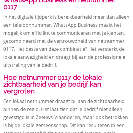
0117
In het digitale tijdperk is bereikbaarheid meer dan alleen
een telefoonnummer. WhatsApp Business maakt het
mogelijk om efficiënt te communiceren met je klanten,
gecombineerd met de vertrouwdheid van netnummer
0117. Het beste van deze combinatie? Het versterkt de
lokale aanwezigheid en draagt bij aan de professionele
uitstraling van je bedrijf.
Hoe netnummer 0117 de lokale
zichtbaarheid van je bedrijf kan
vergroten
Een lokaal netnummer draagt bij aan de zichtbaarheid
binnen de regio. Het laat zien dat je bedrijf niet alleen
gevestigd is in Zeeuws-Vlaanderen, maar ook betrokken
is bij de lokale gemeenschap. Dit kan resulteren in een