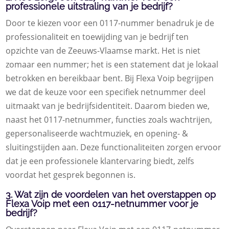
professionele uitstraling van je bedrijf?
Door te kiezen voor een 0117-nummer benadruk je de
professionaliteit en toewijding van je bedrijf ten
opzichte van de Zeeuws-Vlaamse markt. Het is niet
zomaar een nummer; het is een statement dat je lokaal
betrokken en bereikbaar bent. Bij Flexa Voip begrijpen
we dat de keuze voor een specifiek netnummer deel
uitmaakt van je bedrijfsidentiteit. Daarom bieden we,
naast het 0117-netnummer, functies zoals wachtrijen,
gepersonaliseerde wachtmuziek, en opening- &
sluitingstijden aan. Deze functionaliteiten zorgen ervoor
dat je een professionele klantervaring biedt, zelfs
voordat het gesprek begonnen is.
3. Wat zijn de voordelen van het overstappen op
Flexa Voip met een 0117-netnummer voor je
bedrijf?