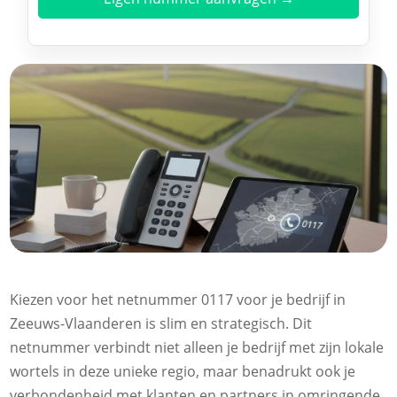
Kiezen voor het netnummer 0117 voor je bedrijf in
Zeeuws-Vlaanderen is slim en strategisch. Dit
netnummer verbindt niet alleen je bedrijf met zijn lokale
wortels in deze unieke regio, maar benadrukt ook je
verbondenheid met klanten en partners in omringende