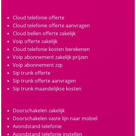
Cloud telefonie offerte
Cloud telefonie offerte aanvragen
Cloud bellen offerte zakelijk
Voip offerte zakelijk
Cloud telefonie kosten berekenen
Voip abonnement zakelijk prijzen
Voip abonnement zzp
Sip trunk offerte
Sip trunk offerte aanvragen
Sip trunk maandelijkse kosten
Doorschakelen zakelijk
Doorschakelen vaste lijn naar mobiel
Avondstand telefonie
Avondstand telefonie instellen