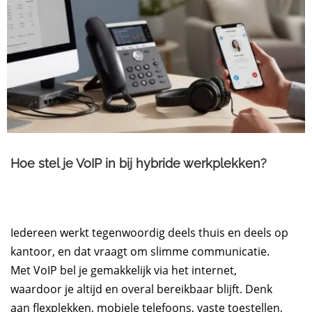
Hoe stel je VoIP in bij hybride werkplekken?
Iedereen werkt tegenwoordig deels thuis en deels op
kantoor, en dat vraagt om slimme communicatie.
Met VoIP bel je gemakkelijk via het internet,
waardoor je altijd en overal bereikbaar blijft. Denk
aan flexplekken, mobiele telefoons, vaste toestellen,