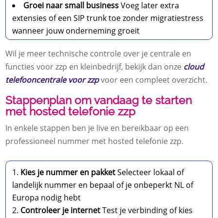
Groei naar small business
Voeg later extra
extensies of een SIP trunk toe zonder migratiestress
wanneer jouw onderneming groeit
Wil je meer technische controle over je centrale en
functies voor zzp en kleinbedrijf, bekijk dan onze
cloud
telefooncentrale voor zzp
voor een compleet overzicht.
Stappenplan om vandaag te starten
met hosted telefonie zzp
In enkele stappen ben je live en bereikbaar op een
professioneel nummer met hosted telefonie zzp.
Kies je nummer en pakket
Selecteer lokaal of
landelijk nummer en bepaal of je onbeperkt NL of
Europa nodig hebt
Controleer je internet
Test je verbinding of kies