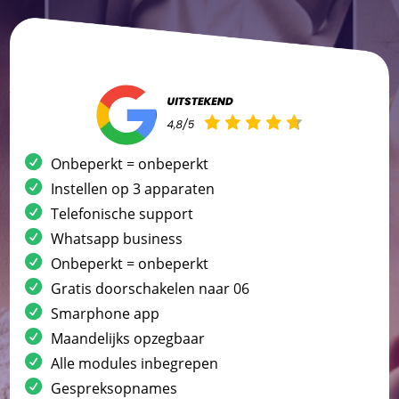
Onbeperkt = onbeperkt
Instellen op 3 apparaten
Telefonische support
Whatsapp business
Onbeperkt = onbeperkt
Gratis doorschakelen naar 06
Smarphone app
Maandelijks opzegbaar
Alle modules inbegrepen
Gespreksopnames