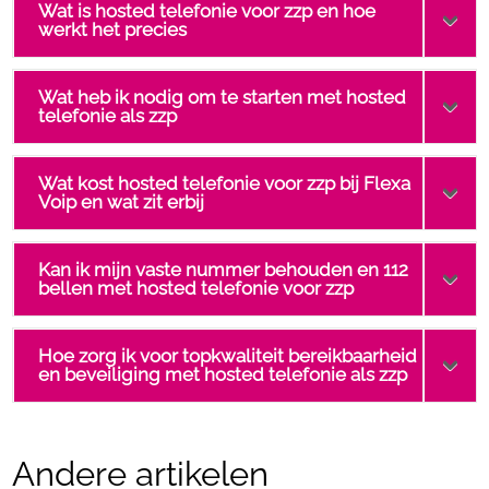
Wat is hosted telefonie voor zzp en hoe
werkt het precies
Wat heb ik nodig om te starten met hosted
telefonie als zzp
Wat kost hosted telefonie voor zzp bij Flexa
Voip en wat zit erbij
Kan ik mijn vaste nummer behouden en 112
bellen met hosted telefonie voor zzp
Hoe zorg ik voor topkwaliteit bereikbaarheid
en beveiliging met hosted telefonie als zzp
Andere artikelen