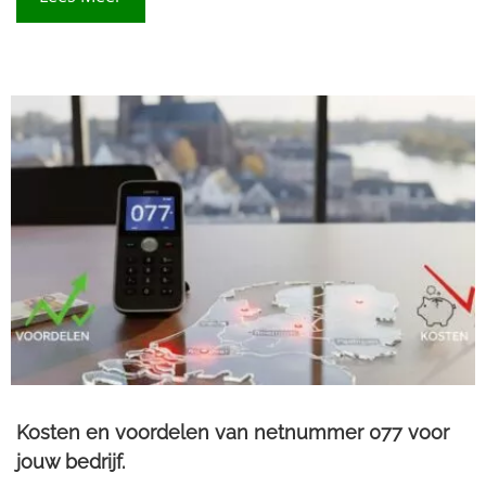
Kosten en voordelen van netnummer 077 voor
jouw bedrijf.​