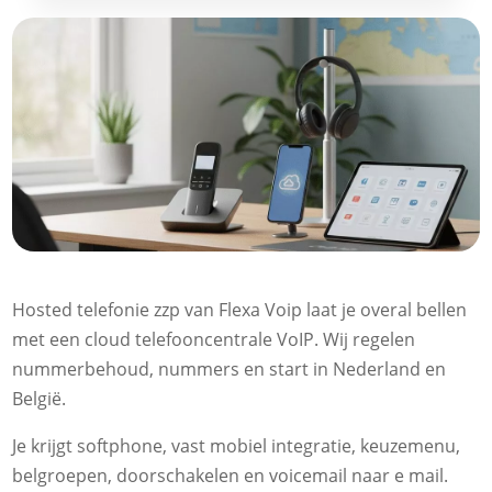
Hosted telefonie zzp van Flexa Voip laat je overal bellen
met een cloud telefooncentrale VoIP. Wij regelen
nummerbehoud, nummers en start in Nederland en
België.
Je krijgt softphone, vast mobiel integratie, keuzemenu,
belgroepen, doorschakelen en voicemail naar e mail.