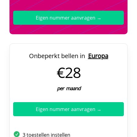
Eigen nummer aanvragen →
Onbeperkt bellen in
Europa
€28
per maand
Eigen nummer aanvragen →
3 toestellen instellen