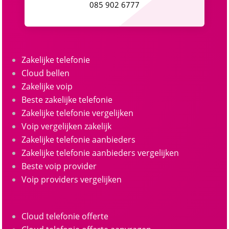
085 902 6777
Zakelijke telefonie
Cloud bellen
Zakelijke voip
Beste zakelijke telefonie
Zakelijke telefonie vergelijken
Voip vergelijken zakelijk
Zakelijke telefonie aanbieders
Zakelijke telefonie aanbieders vergelijken
Beste voip provider
Voip providers vergelijken
Cloud telefonie offerte