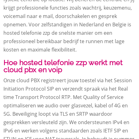
krijgt professionele functies zoals wachtrij, keuzemenu,
voicemail naar e mail, doorschakelen en gesprek
opnemen. Voor zelfstandigen in Nederland en Belgie is
hosted telefonie zzp de snelste manier om een
professioneel bereikbaar bedrijf te runnen met lage
kosten en maximale flexibiliteit.
Hoe hosted telefonie zzp werkt met
cloud pbx en voip
Onze cloud PBX registreert jouw toestel via het Session
Initiation Protocol SIP en verzendt spraak via het Real
time Transport Protocol RTP. Met Quality of Service
optimaliseren we audio over glasvezel, kabel of 4G en
5G. Beveiliging loopt via TLS en SRTP waardoor
gesprekken versleuteld zijn. We ondersteunen IPv4 en
IPv6 en werken volgens standaarden zoals IETF SIP en