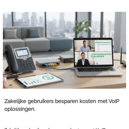
Zakelijke gebruikers besparen kosten met VoIP
oplossingen.