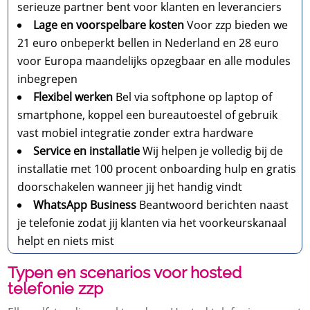
serieuze partner bent voor klanten en leveranciers
Lage en voorspelbare kosten
Voor zzp bieden we
21 euro onbeperkt bellen in Nederland en 28 euro
voor Europa maandelijks opzegbaar en alle modules
inbegrepen
Flexibel werken
Bel via softphone op laptop of
smartphone, koppel een bureautoestel of gebruik
vast mobiel integratie zonder extra hardware
Service en installatie
Wij helpen je volledig bij de
installatie met 100 procent onboarding hulp en gratis
doorschakelen wanneer jij het handig vindt
WhatsApp Business
Beantwoord berichten naast
je telefonie zodat jij klanten via het voorkeurskanaal
helpt en niets mist
Typen en scenarios voor hosted
telefonie zzp