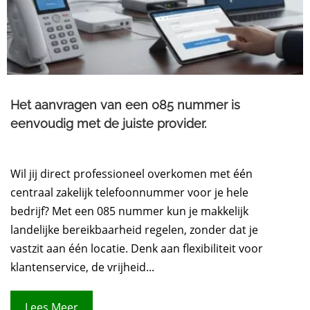
Het aanvragen van een 085 nummer is
eenvoudig met de juiste provider.
Wil jij direct professioneel overkomen met één
centraal zakelijk telefoonnummer voor je hele
bedrijf? Met een 085 nummer kun je makkelijk
landelijke bereikbaarheid regelen, zonder dat je
vastzit aan één locatie. Denk aan flexibiliteit voor
klantenservice, de vrijheid...
Lees Meer