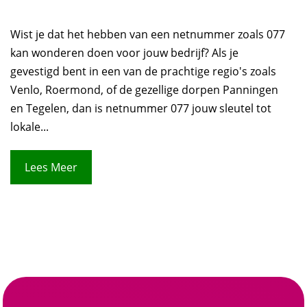
Wist je dat het hebben van een netnummer zoals 077
kan wonderen doen voor jouw bedrijf? Als je
gevestigd bent in een van de prachtige regio's zoals
Venlo, Roermond, of de gezellige dorpen Panningen
en Tegelen, dan is netnummer 077 jouw sleutel tot
lokale...
Lees Meer