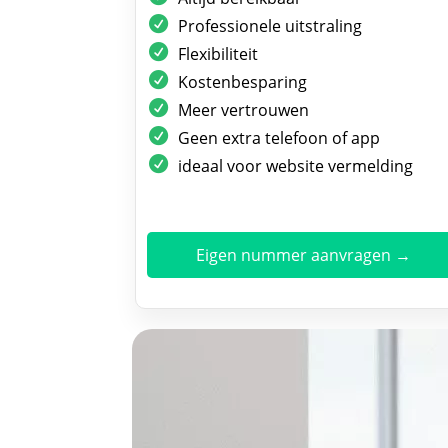
Professionele uitstraling
Flexibiliteit
Kostenbesparing
Meer vertrouwen
Geen extra telefoon of app
ideaal voor website vermelding
Eigen nummer aanvragen →