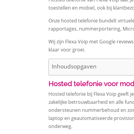
toestellen en mobiel, ook bij klantbez
Onze hosted telefonie bundelt virtuele
rapportages, nummerportering, Microso
Wij zijn Flexa Voip met Google reviews
klaar voor groei.
Inhoudsopgaven
Hosted telefonie voor mod
Hosted telefonie bij Flexa Voip geeft 
zakelijke betrouwbaarheid en alle fun
ondersteunen nummerbehoud en zorgen
laptop en geautomatiseerde provisionin
onderweg.