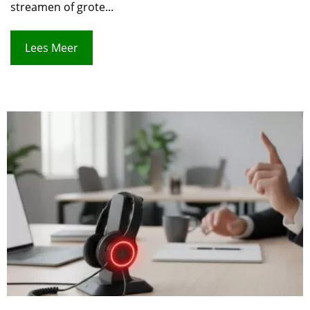
streamen of grote...
Lees Meer