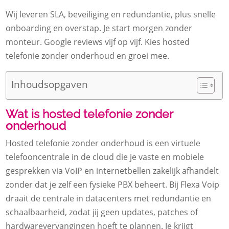
Wij leveren SLA, beveiliging en redundantie, plus snelle
onboarding en overstap. Je start morgen zonder
monteur. Google reviews vijf op vijf. Kies hosted
telefonie zonder onderhoud en groei mee.
Inhoudsopgaven
Wat is hosted telefonie zonder
onderhoud
Hosted telefonie zonder onderhoud is een virtuele
telefooncentrale in de cloud die je vaste en mobiele
gesprekken via VoIP en internetbellen zakelijk afhandelt
zonder dat je zelf een fysieke PBX beheert. Bij Flexa Voip
draait de centrale in datacenters met redundantie en
schaalbaarheid, zodat jij geen updates, patches of
hardwarevervangingen hoeft te plannen. Je krijgt