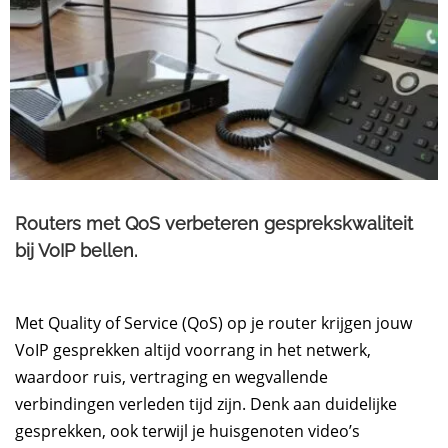
Routers met QoS verbeteren gesprekskwaliteit
bij VoIP bellen.
Met Quality of Service (QoS) op je router krijgen jouw
VoIP gesprekken altijd voorrang in het netwerk,
waardoor ruis, vertraging en wegvallende
verbindingen verleden tijd zijn. Denk aan duidelijke
gesprekken, ook terwijl je huisgenoten video’s