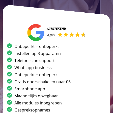
Onbeperkt = onbeperkt
Instellen op 3 apparaten
Telefonische support
Whatsapp business
Onbeperkt = onbeperkt
Gratis doorschakelen naar 06
Smarphone app
Maandelijks opzegbaar
Alle modules inbegrepen
Gespreksopnames