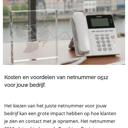
Kosten en voordelen van netnummer 0512
voor jouw bedrijf.​
Het kiezen van het juiste netnummer voor jouw
bedrijf kan een grote impact hebben op hoe klanten
je zien en contact met je opnemen. Het netnummer