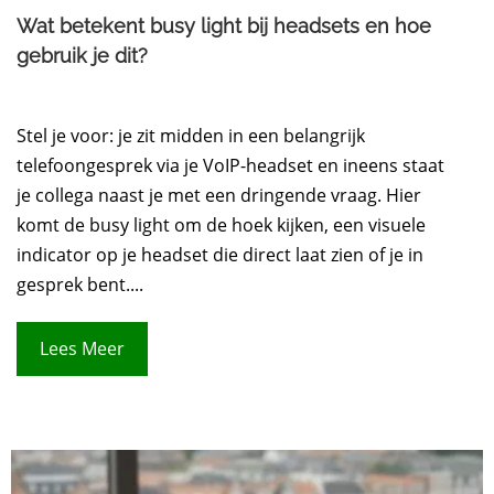
Wat betekent busy light bij headsets en hoe
gebruik je dit?
Stel je voor: je zit midden in een belangrijk
telefoongesprek via je VoIP-headset en ineens staat
je collega naast je met een dringende vraag. Hier
komt de busy light om de hoek kijken, een visuele
indicator op je headset die direct laat zien of je in
gesprek bent....
Lees Meer