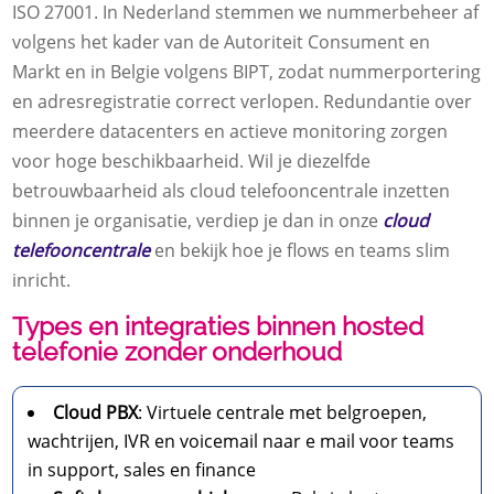
ISO 27001. In Nederland stemmen we nummerbeheer af
volgens het kader van de Autoriteit Consument en
Markt en in Belgie volgens BIPT, zodat nummerportering
en adresregistratie correct verlopen. Redundantie over
meerdere datacenters en actieve monitoring zorgen
voor hoge beschikbaarheid. Wil je diezelfde
betrouwbaarheid als cloud telefooncentrale inzetten
binnen je organisatie, verdiep je dan in onze
cloud
telefooncentrale
en bekijk hoe je flows en teams slim
inricht.
Types en integraties binnen hosted
telefonie zonder onderhoud
Cloud PBX
: Virtuele centrale met belgroepen,
wachtrijen, IVR en voicemail naar e mail voor teams
in support, sales en finance