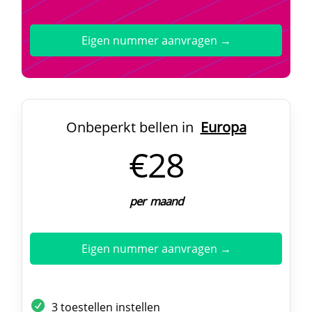
Eigen nummer aanvragen →
Onbeperkt bellen in
Europa
€28
per maand
Eigen nummer aanvragen →
3 toestellen instellen