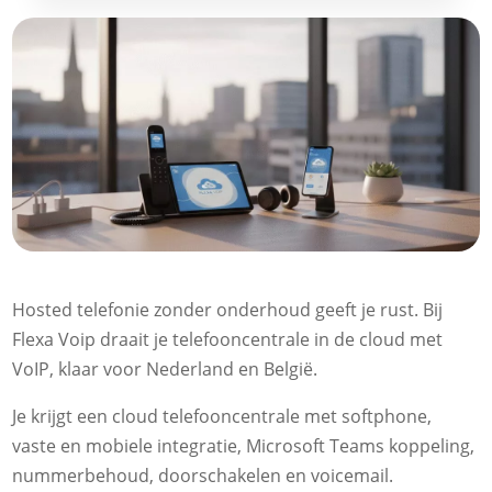
Hosted telefonie zonder onderhoud geeft je rust. Bij
Flexa Voip draait je telefooncentrale in de cloud met
VoIP, klaar voor Nederland en België.
Je krijgt een cloud telefooncentrale met softphone,
vaste en mobiele integratie, Microsoft Teams koppeling,
nummerbehoud, doorschakelen en voicemail.