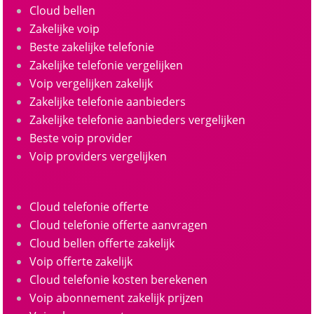
Cloud bellen
Zakelijke voip
Beste zakelijke telefonie
Zakelijke telefonie vergelijken
Voip vergelijken zakelijk
Zakelijke telefonie aanbieders
Zakelijke telefonie aanbieders vergelijken
Beste voip provider
Voip providers vergelijken
Cloud telefonie offerte
Cloud telefonie offerte aanvragen
Cloud bellen offerte zakelijk
Voip offerte zakelijk
Cloud telefonie kosten berekenen
Voip abonnement zakelijk prijzen