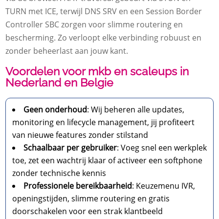
TURN met ICE, terwijl DNS SRV en een Session Border
Controller SBC zorgen voor slimme routering en
bescherming. Zo verloopt elke verbinding robuust en
zonder beheerlast aan jouw kant.
Voordelen voor mkb en scaleups in
Nederland en Belgie
Geen onderhoud
: Wij beheren alle updates,
monitoring en lifecycle management, jij profiteert
van nieuwe features zonder stilstand
Schaalbaar per gebruiker
: Voeg snel een werkplek
toe, zet een wachtrij klaar of activeer een softphone
zonder technische kennis
Professionele bereikbaarheid
: Keuzemenu IVR,
openingstijden, slimme routering en gratis
doorschakelen voor een strak klantbeeld