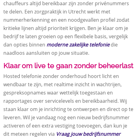
chauffeurs altijd bereikbaar zijn zonder privénummers
te delen. Een zorgpraktijk in Utrecht werkt met
nummerherkenning en een noodgevallen profiel zodat
kritieke lijnen altijd prioriteit krijgen. Ben je klaar om je
bedrijf te laten groeien op een flexibele basis, vergelijk
dan opties binnen
moderne zakelijke telefonie
die
naadloos aansluiten op jouw situatie.
Klaar om live te gaan zonder beheerlast
Hosted telefonie zonder onderhoud hoort licht en
wendbaar te zijn, met realtime inzicht in wachtrijen,
gespreksopnames waar wettelijk toegestaan en
rapportages over servicelevels en bereikbaarheid. Wij
staan klaar om je inrichting te ontwerpen en direct op te
leveren. Wil je vandaag nog een nieuw bedrijfsnummer
activeren of een extra vestiging toevoegen, dan kun je
dit meteen regelen via
Vraag jouw bedrijfsnummer