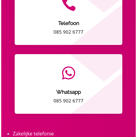

Telefoon
085 902 6777

Whatsapp
085 902 6777
Zakelijke telefonie