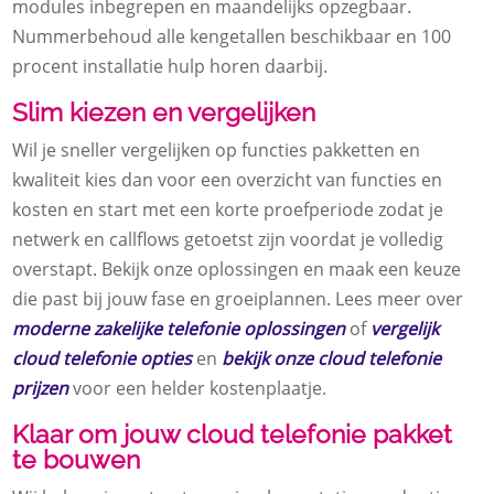
modules inbegrepen en maandelijks opzegbaar.​
Nummerbehoud alle kengetallen beschikbaar en 100
procent installatie hulp horen daarbij.​
Slim kiezen en vergelijken
Wil je sneller vergelijken op functies pakketten en
kwaliteit kies dan voor een overzicht van functies en
kosten en start met een korte proefperiode zodat je
netwerk en callflows getoetst zijn voordat je volledig
overstapt.​ Bekijk onze oplossingen en maak een keuze
die past bij jouw fase en groeiplannen.​ Lees meer over
moderne zakelijke telefonie oplossingen
of
vergelijk
cloud telefonie opties
en
bekijk onze cloud telefonie
prijzen
voor een helder kostenplaatje.​
Klaar om jouw cloud telefonie pakket
te bouwen