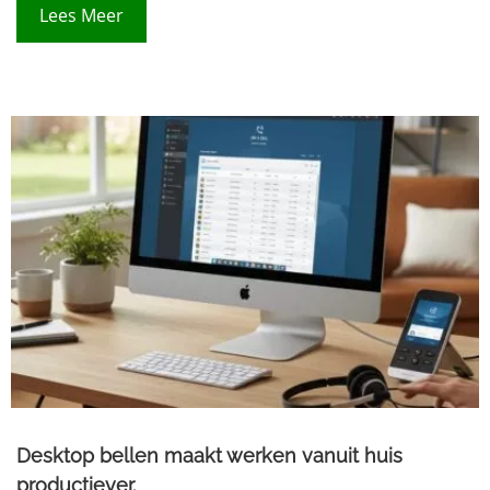
Lees Meer
Desktop bellen maakt werken vanuit huis
productiever.