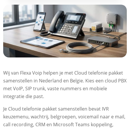
Wij van Flexa Voip helpen je met Cloud telefonie pakket
samenstellen in Nederland en Belgie.​ Kies een cloud PBX
met VoIP, SIP trunk, vaste nummers en mobiele
integratie die past.​
Je Cloud telefonie pakket samenstellen bevat IVR
keuzemenu, wachtrij, belgroepen, voicemail naar e mail,
call recording, CRM en Microsoft Teams koppeling,