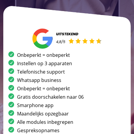
Onbeperkt = onbeperkt
Instellen op 3 apparaten
Telefonische support
Whatsapp business
Onbeperkt = onbeperkt
Gratis doorschakelen naar 06
Smarphone app
Maandelijks opzegbaar
Alle modules inbegrepen
Gespreksopnames