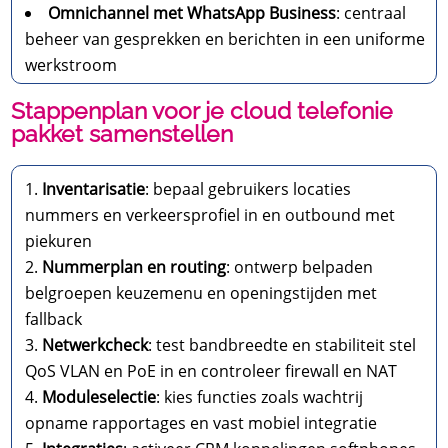
Omnichannel met WhatsApp Business
: centraal
beheer van gesprekken en berichten in een uniforme
werkstroom
Stappenplan voor je cloud telefonie
pakket samenstellen
Inventarisatie
: bepaal gebruikers locaties
nummers en verkeersprofiel in en outbound met
piekuren
Nummerplan en routing
: ontwerp belpaden
belgroepen keuzemenu en openingstijden met
fallback
Netwerkcheck
: test bandbreedte en stabiliteit stel
QoS VLAN en PoE in en controleer firewall en NAT
Moduleselectie
: kies functies zoals wachtrij
opname rapportages en vast mobiel integratie