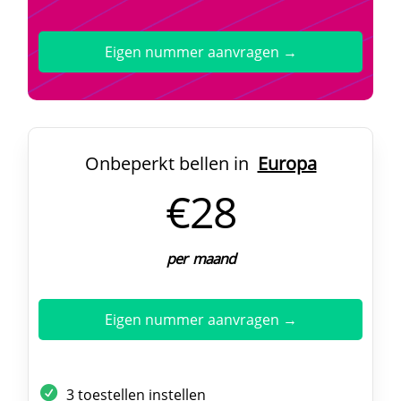
Eigen nummer aanvragen →
Onbeperkt bellen in
Europa
€28
per maand
Eigen nummer aanvragen →
3 toestellen instellen