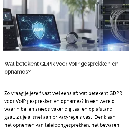
Wat betekent GDPR voor VoIP gesprekken en
opnames?
Zo vraag je jezelf vast wel eens af: wat betekent GDPR
voor VoIP gesprekken en opnames? In een wereld
waarin bellen steeds vaker digitaal en op afstand
gaat, zit je al snel aan privacyregels vast. Denk aan
het opnemen van telefoongesprekken, het bewaren