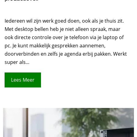
Iedereen wil zijn werk goed doen, ook als je thuis zit.
Met desktop bellen heb je niet alleen spraak, maar
ook directe controle over je telefoon via je laptop of
pc. Je kunt makkelijk gesprekken aannemen,
doorverbinden en zelfs je agenda erbij pakken. Werkt
super als...
Lees Meer