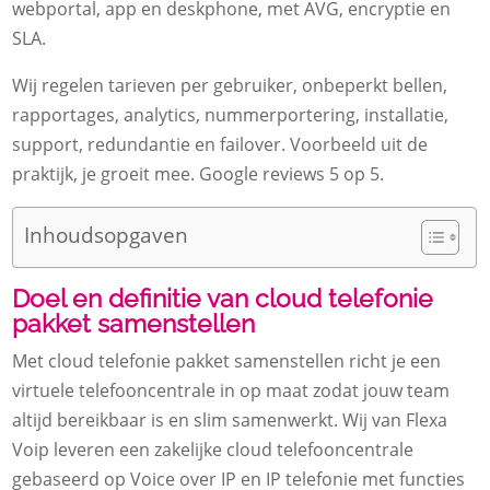
webportal, app en deskphone, met AVG, encryptie en
SLA.​
Wij regelen tarieven per gebruiker, onbeperkt bellen,
rapportages, analytics, nummerportering, installatie,
support, redundantie en failover.​ Voorbeeld uit de
praktijk, je groeit mee.​ Google reviews 5 op 5.​
Inhoudsopgaven
Doel en definitie van cloud telefonie
pakket samenstellen
Met cloud telefonie pakket samenstellen richt je een
virtuele telefooncentrale in op maat zodat jouw team
altijd bereikbaar is en slim samenwerkt.​ Wij van Flexa
Voip leveren een zakelijke cloud telefooncentrale
gebaseerd op Voice over IP en IP telefonie met functies