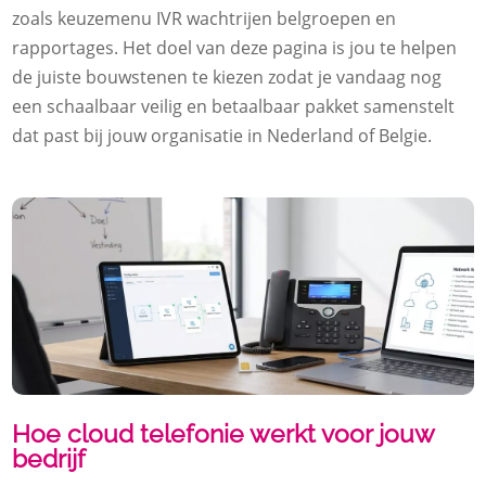
zoals keuzemenu IVR wachtrijen belgroepen en
rapportages.​ Het doel van deze pagina is jou te helpen
de juiste bouwstenen te kiezen zodat je vandaag nog
een schaalbaar veilig en betaalbaar pakket samenstelt
dat past bij jouw organisatie in Nederland of Belgie.​
Hoe cloud telefonie werkt voor jouw
bedrijf