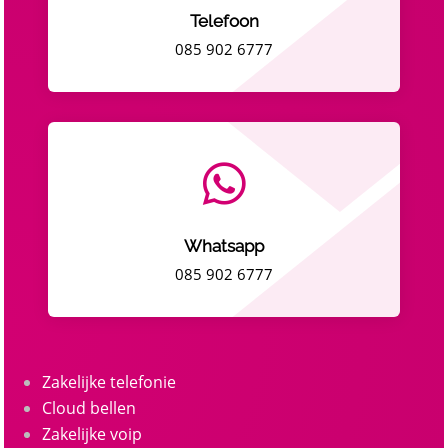
Telefoon
085 902 6777

Whatsapp
085 902 6777
Zakelijke telefonie
Cloud bellen
Zakelijke voip