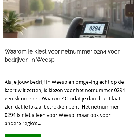
Waarom je kiest voor netnummer 0294 voor
bedrijven in Weesp.​
Als je jouw bedrijf in Weesp en omgeving echt op de
kaart wilt zetten, is kiezen voor het netnummer 0294
een slimme zet. Waarom? Omdat je dan direct laat
zien dat je lokaal betrokken bent. Het netnummer
0294 is niet alleen voor Weesp, maar ook voor
andere regio’s...