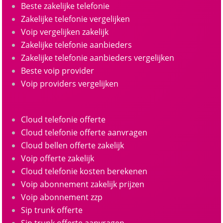
Beste zakelijke telefonie
Zakelijke telefonie vergelijken
Voip vergelijken zakelijk
Zakelijke telefonie aanbieders
Zakelijke telefonie aanbieders vergelijken
Beste voip provider
Voip providers vergelijken
Cloud telefonie offerte
Cloud telefonie offerte aanvragen
Cloud bellen offerte zakelijk
Voip offerte zakelijk
Cloud telefonie kosten berekenen
Voip abonnement zakelijk prijzen
Voip abonnement zzp
Sip trunk offerte
Sip trunk offerte aanvragen