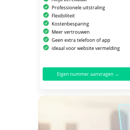
Professionele uitstraling
Flexibiliteit
Kostenbesparing
Meer vertrouwen
Geen extra telefoon of app
ideaal voor website vermelding
Eigen nummer aanvragen →