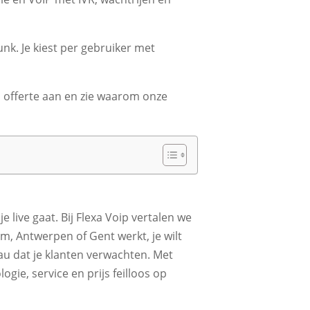
k. Je kiest per gebruiker met
 offerte aan en zie waarom onze
e live gaat. Bij Flexa Voip vertalen we
, Antwerpen of Gent werkt, je wilt
u dat je klanten verwachten. Met
gie, service en prijs feilloos op