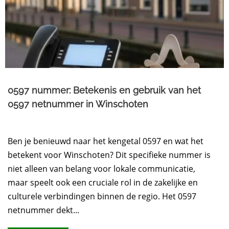
0597 nummer: Betekenis en gebruik van het
0597 netnummer in Winschoten
Ben je benieuwd naar het kengetal 0597 en wat het
betekent voor Winschoten? Dit specifieke nummer is
niet alleen van belang voor lokale communicatie,
maar speelt ook een cruciale rol in de zakelijke en
culturele verbindingen binnen de regio. Het 0597
netnummer dekt...