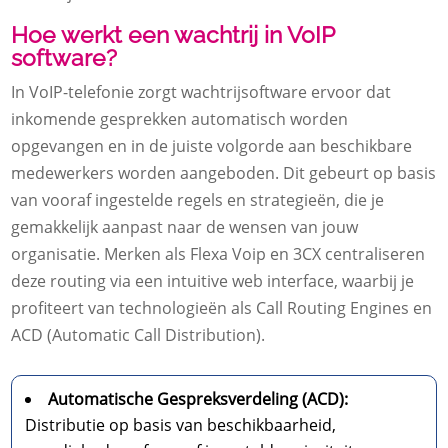
Hoe werkt een wachtrij in VoIP
software?
In VoIP-telefonie zorgt wachtrijsoftware ervoor dat
inkomende gesprekken automatisch worden
opgevangen en in de juiste volgorde aan beschikbare
medewerkers worden aangeboden. Dit gebeurt op basis
van vooraf ingestelde regels en strategieën, die je
gemakkelijk aanpast naar de wensen van jouw
organisatie. Merken als Flexa Voip en 3CX centraliseren
deze routing via een intuitive web interface, waarbij je
profiteert van technologieën als Call Routing Engines en
ACD (Automatic Call Distribution).
Automatische Gespreksverdeling (ACD):
Distributie op basis van beschikbaarheid,