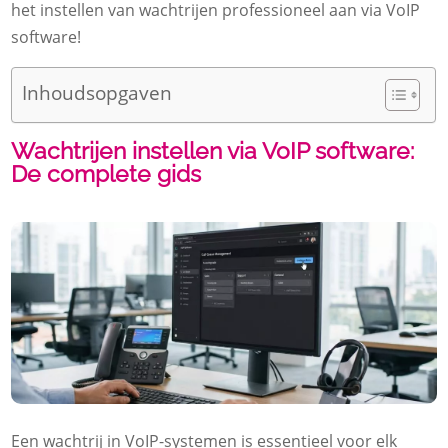
het instellen van wachtrijen professioneel aan via VoIP
software!
Inhoudsopgaven
Wachtrijen instellen via VoIP software:
De complete gids
Een wachtrij in VoIP-systemen is essentieel voor elk