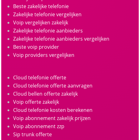
Beste zakelijke telefonie
Zakelijke telefonie vergelijken
Voip vergelijken zakelijk
Zakelijke telefonie aanbieders
Zakelijke telefonie aanbieders vergelijken
Beste voip provider
Voip providers vergelijken
Cloud telefonie offerte
Cloud telefonie offerte aanvragen
Cloud bellen offerte zakelijk
Voip offerte zakelijk
Cloud telefonie kosten berekenen
Voip abonnement zakelijk prijzen
Voip abonnement zzp
Sip trunk offerte