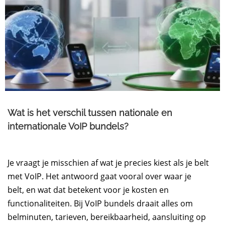
Wat is het verschil tussen nationale en
internationale VoIP bundels?
Je vraagt je misschien af wat je precies kiest als je belt
met VoIP. Het antwoord gaat vooral over waar je
belt, en wat dat betekent voor je kosten en
functionaliteiten. Bij VoIP bundels draait alles om
belminuten, tarieven, bereikbaarheid, aansluiting op