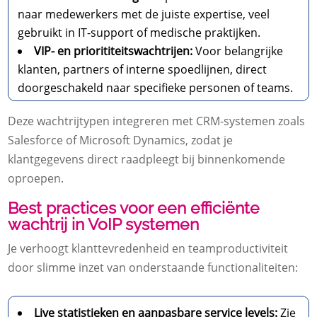
naar medewerkers met de juiste expertise, veel
gebruikt in IT-support of medische praktijken.
VIP- en priorititeitswachtrijen:
Voor belangrijke
klanten, partners of interne spoedlijnen, direct
doorgeschakeld naar specifieke personen of teams.
Deze wachtrijtypen integreren met CRM-systemen zoals
Salesforce of Microsoft Dynamics, zodat je
klantgegevens direct raadpleegt bij binnenkomende
oproepen.
Best practices voor een efficiënte
wachtrij in VoIP systemen
Je verhoogt klanttevredenheid en teamproductiviteit
door slimme inzet van onderstaande functionaliteiten:
Live statistieken en aanpasbare service levels:
Zie