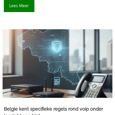
Lees Meer
Belgie kent specifieke regels rond voip onder