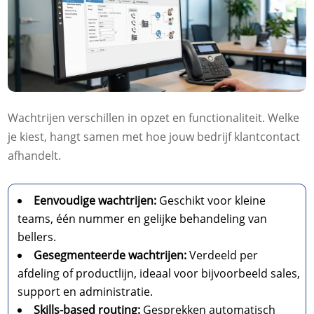
Wachtrijen verschillen in opzet en functionaliteit. Welke
je kiest, hangt samen met hoe jouw bedrijf klantcontact
afhandelt.
Eenvoudige wachtrijen:
Geschikt voor kleine
teams, één nummer en gelijke behandeling van
bellers.
Gesegmenteerde wachtrijen:
Verdeeld per
afdeling of productlijn, ideaal voor bijvoorbeeld sales,
support en administratie.
Skills-based routing:
Gesprekken automatisch