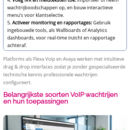
wachtrijboodschappen op, en bouw interactieve
menu’s voor klantselectie.
Activeer monitoring en rapportages:
Gebruik
ingebouwde tools, als Wallboards of Analytics
dashboards, voor real-time inzicht en rapportage
achteraf.
Platforms als Flexa Voip en Avaya werken met intuïtieve
drag & drop interfaces zodat je zonder gespecialiseerde
technische kennis professionele wachtrijen
configureert.
Belangrijkste soorten VoIP wachtrijen
en hun toepassingen