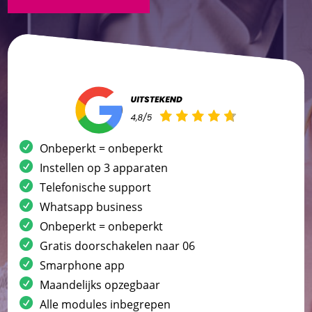
Onbeperkt = onbeperkt
Instellen op 3 apparaten
Telefonische support
Whatsapp business
Onbeperkt = onbeperkt
Gratis doorschakelen naar 06
Smarphone app
Maandelijks opzegbaar
Alle modules inbegrepen