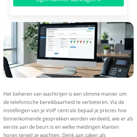
Het beheren van wachtrijen is een slimme manier om
de telefonische bereikbaarheid te verbeteren. Via de
instellingen van je VoIP centrale bepaal je precies hoe
binnenkomende gesprekken worden verdeeld, wie er als
eerste aan de beurt is en welke meldingen klanten
horen terwijl ze wachten. Denk aan zaken als