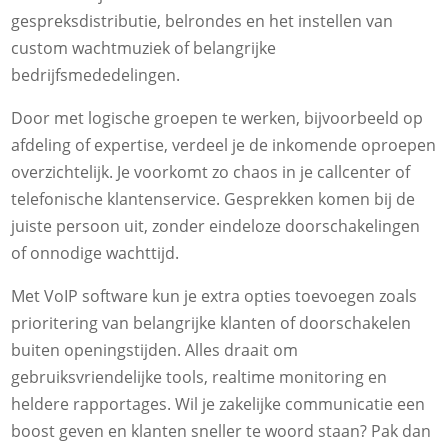
gespreksdistributie, belrondes en het instellen van
custom wachtmuziek of belangrijke
bedrijfsmededelingen.
Door met logische groepen te werken, bijvoorbeeld op
afdeling of expertise, verdeel je de inkomende oproepen
overzichtelijk. Je voorkomt zo chaos in je callcenter of
telefonische klantenservice. Gesprekken komen bij de
juiste persoon uit, zonder eindeloze doorschakelingen
of onnodige wachttijd.
Met VoIP software kun je extra opties toevoegen zoals
prioritering van belangrijke klanten of doorschakelen
buiten openingstijden. Alles draait om
gebruiksvriendelijke tools, realtime monitoring en
heldere rapportages. Wil je zakelijke communicatie een
boost geven en klanten sneller te woord staan? Pak dan