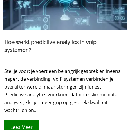
Hoe werkt predictive analytics in voip
systemen?
Stel je voor: je voert een belangrijk gesprek en ineens
hapert de verbinding. VoIP systemen verbinden je
overal ter wereld, maar storingen zijn funest.
Predictive analytics voorkomt dat door slimme data-
analyse. Je krijgt meer grip op gesprekskwaliteit,
wachtrijen en...
Lees Meer