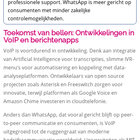
professionele support. WhatsApp is meer gericht op
consumenten met minder zakelijke
controlemogelijkheden.
Toekomst van bellen: Ontwikkelingen in
VoIP en berichtenapps
VoIP is voortdurend in ontwikkeling. Denk aan integratie
van Artificial Intelligence voor transcripties, slimme IVR-
menu’s voor automatisering en koppeling met data-
analyseplatformen. Ontwikkelaars van open source
projecten zoals Asterisk en Freeswitch zorgen voor
innovatie, terwijl platformen als Google Voice en
Amazon Chime investeren in cloudtelefonie.
Anders dan WhatsApp, dat vooral gericht blijft op peer-
to-peer communicatie en consumenten, is VoIP
uitgegroeid tot de ruggengraat van moderne