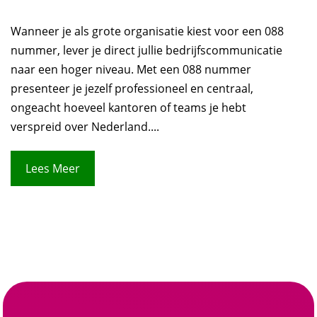
Wanneer je als grote organisatie kiest voor een 088
nummer, lever je direct jullie bedrijfscommunicatie
naar een hoger niveau. Met een 088 nummer
presenteer je jezelf professioneel en centraal,
ongeacht hoeveel kantoren of teams je hebt
verspreid over Nederland....
Lees Meer