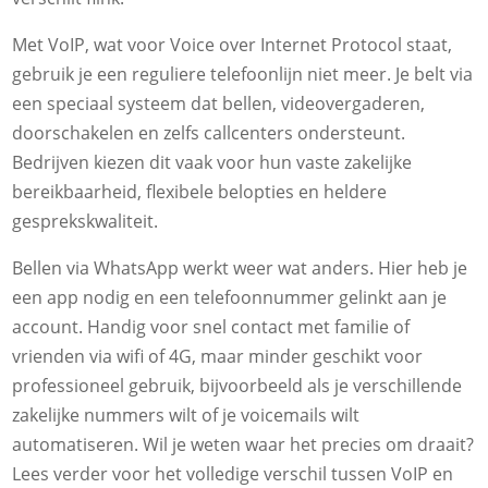
Met VoIP, wat voor Voice over Internet Protocol staat,
gebruik je een reguliere telefoonlijn niet meer. Je belt via
een speciaal systeem dat bellen, videovergaderen,
doorschakelen en zelfs callcenters ondersteunt.
Bedrijven kiezen dit vaak voor hun vaste zakelijke
bereikbaarheid, flexibele belopties en heldere
gesprekskwaliteit.
Bellen via WhatsApp werkt weer wat anders. Hier heb je
een app nodig en een telefoonnummer gelinkt aan je
account. Handig voor snel contact met familie of
vrienden via wifi of 4G, maar minder geschikt voor
professioneel gebruik, bijvoorbeeld als je verschillende
zakelijke nummers wilt of je voicemails wilt
automatiseren. Wil je weten waar het precies om draait?
Lees verder voor het volledige verschil tussen VoIP en