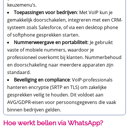
keuzemenu’s.
Toepassingen voor bedrijven
: Met VoIP kun je
gemakkelijk doorschakelen, integreren met een CRM-
systeem zoals Salesforce, of via een desktop phone
of softphone gesprekken starten.
Nummerweergave en portabiliteit
: Je gebruikt
vaste of mobiele nummers, waardoor je
professioneel overkomt bij klanten. Nummerbehoud
en doorschakeling naar meerdere apparaten zijn
standaard.
Beveiliging en compliance
: VoIP-professionals
hanteren encryptie (SRTP en TLS) om zakelijke
gesprekken veilig te houden. Dit voldoet aan
AVG/GDPR-eisen voor persoonsgegevens die vaak
binnen bedrijven gelden.
Hoe werkt bellen via WhatsApp?