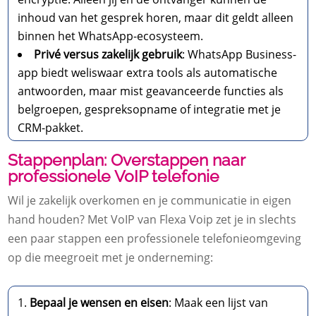
inhoud van het gesprek horen, maar dit geldt alleen
binnen het WhatsApp-ecosysteem.
Privé versus zakelijk gebruik
: WhatsApp Business-
app biedt weliswaar extra tools als automatische
antwoorden, maar mist geavanceerde functies als
belgroepen, gespreksopname of integratie met je
CRM-pakket.
Stappenplan: Overstappen naar
professionele VoIP telefonie
Wil je zakelijk overkomen en je communicatie in eigen
hand houden? Met VoIP van Flexa Voip zet je in slechts
een paar stappen een professionele telefonieomgeving
op die meegroeit met je onderneming:
Bepaal je wensen en eisen
: Maak een lijst van