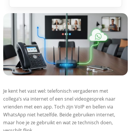
Je kent het vast wel: telefonisch vergaderen met
collega’s via internet of een snel videogesprek naar
vrienden met een app. Toch zijn VoIP en bellen via
WhatsApp niet hetzelfde. Beide gebruiken internet,
maar hoe je ze gebruikt en wat ze technisch doen,
verschilt flink.