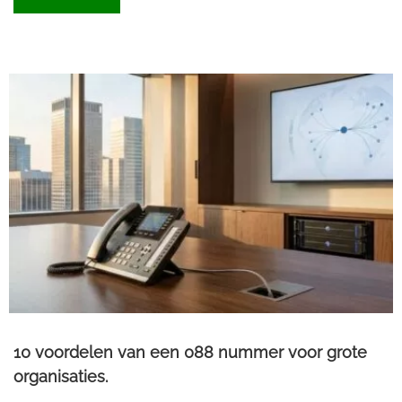
10 voordelen van een 088 nummer voor grote
organisaties.