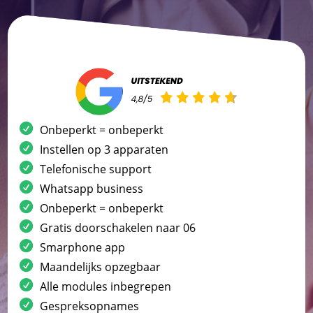
Onbeperkt = onbeperkt
Instellen op 3 apparaten
Telefonische support
Whatsapp business
Onbeperkt = onbeperkt
Gratis doorschakelen naar 06
Smarphone app
Maandelijks opzegbaar
Alle modules inbegrepen
Gespreksopnames