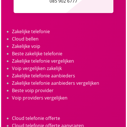
085 902 6777
Zakelijke telefonie
Cloud bellen
Zakelijke voip
Beste zakelijke telefonie
Zakelijke telefonie vergelijken
Voip vergelijken zakelijk
Zakelijke telefonie aanbieders
Zakelijke telefonie aanbieders vergelijken
Beste voip provider
Voip providers vergelijken
Cloud telefonie offerte
Cloud telefonie offerte aanvragen