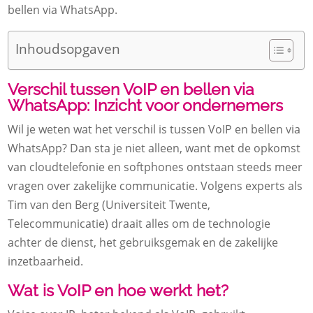
bellen via WhatsApp.
Inhoudsopgaven
Verschil tussen VoIP en bellen via
WhatsApp: Inzicht voor ondernemers
Wil je weten wat het verschil is tussen VoIP en bellen via
WhatsApp? Dan sta je niet alleen, want met de opkomst
van cloudtelefonie en softphones ontstaan steeds meer
vragen over zakelijke communicatie. Volgens experts als
Tim van den Berg (Universiteit Twente,
Telecommunicatie) draait alles om de technologie
achter de dienst, het gebruiksgemak en de zakelijke
inzetbaarheid.
Wat is VoIP en hoe werkt het?