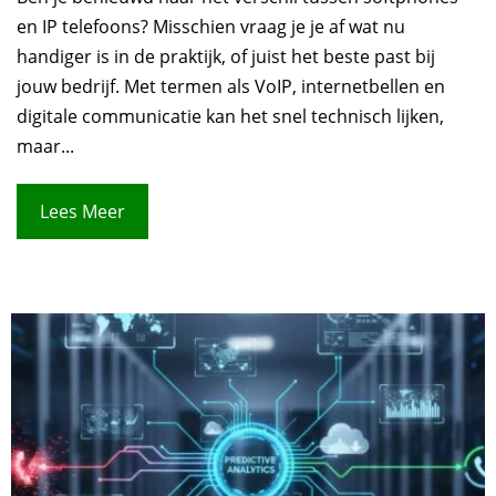
en IP telefoons? Misschien vraag je je af wat nu
handiger is in de praktijk, of juist het beste past bij
jouw bedrijf. Met termen als VoIP, internetbellen en
digitale communicatie kan het snel technisch lijken,
maar...
Lees Meer