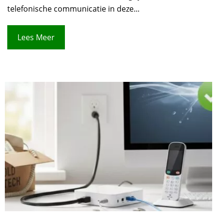
telefonische communicatie in deze...
Lees Meer