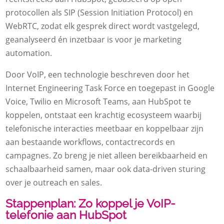
protocollen als SIP (Session Initiation Protocol) en
WebRTC, zodat elk gesprek direct wordt vastgelegd,
geanalyseerd én inzetbaar is voor je marketing
automation.
Door VoIP, een technologie beschreven door het
Internet Engineering Task Force en toegepast in Google
Voice, Twilio en Microsoft Teams, aan HubSpot te
koppelen, ontstaat een krachtig ecosysteem waarbij
telefonische interacties meetbaar en koppelbaar zijn
aan bestaande workflows, contactrecords en
campagnes. Zo breng je niet alleen bereikbaarheid en
schaalbaarheid samen, maar ook data-driven sturing
over je outreach en sales.
Stappenplan: Zo koppel je VoIP-
telefonie aan HubSpot