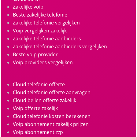
Zakelijke voip
Beste zakelijke telefonie
Zakelijke telefonie vergelijken
Voip vergelijken zakelijk
Zakelijke telefonie aanbieders
Zakelijke telefonie aanbieders vergelijken
Beste voip provider
Voip providers vergelijken
Cloud telefonie offerte
Cloud telefonie offerte aanvragen
Cloud bellen offerte zakelijk
Voip offerte zakelijk
Cloud telefonie kosten berekenen
Voip abonnement zakelijk prijzen
Voip abonnement zzp