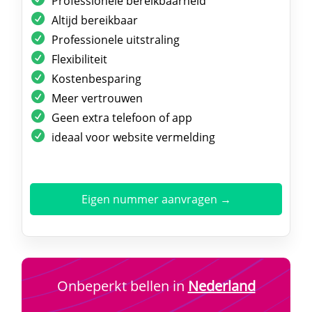
Professionele bereikbaarheid
Altijd bereikbaar
Professionele uitstraling
Flexibiliteit
Kostenbesparing
Meer vertrouwen
Geen extra telefoon of app
ideaal voor website vermelding
Eigen nummer aanvragen →
Onbeperkt bellen in
Nederland