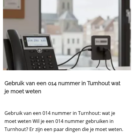
Gebruik van een 014 nummer in Turnhout wat
je moet weten
Gebruik van een 014 nummer in Turnhout: wat je
moet weten Wil je een 014 nummer gebruiken in
Turnhout? Er zijn een paar dingen die je moet weten.