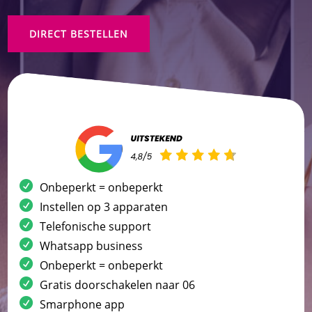
DIRECT BESTELLEN
Onbeperkt = onbeperkt
Instellen op 3 apparaten
Telefonische support
Whatsapp business
Onbeperkt = onbeperkt
Gratis doorschakelen naar 06
Smarphone app