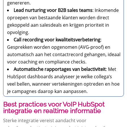
genereren.
Lead nurturing voor B2B sales teams
: Inkomende
oproepen van bestaande klanten worden direct
gekoppeld aan salesdeals en krijgen prioriteit in
opvolging.
Call recording voor kwaliteitsverbetering
:
Gesprekken worden opgenomen (AVG-proof) en
automatisch aan het contactrecord gehangen, ideaal
voor coaching en compliance checks.
Automatische rapportages van belactiviteit
: Met
HubSpot dashboards analyseer je welke collega’s
veel bellen, wanneer vertekeningen optreden en hoe
je campagnes daarop kan aanpassen.
Best practices voor VoIP HubSpot
integratie en realtime informatie
Sterke integratie vereist aandacht voor