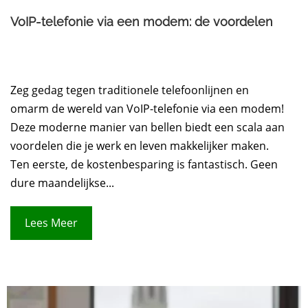
VoIP-telefonie via een modem: de voordelen
Zeg gedag tegen traditionele telefoonlijnen en
omarm de wereld van VoIP-telefonie via een modem!
Deze moderne manier van bellen biedt een scala aan
voordelen die je werk en leven makkelijker maken.
Ten eerste, de kostenbesparing is fantastisch. Geen
dure maandelijkse...
Lees Meer