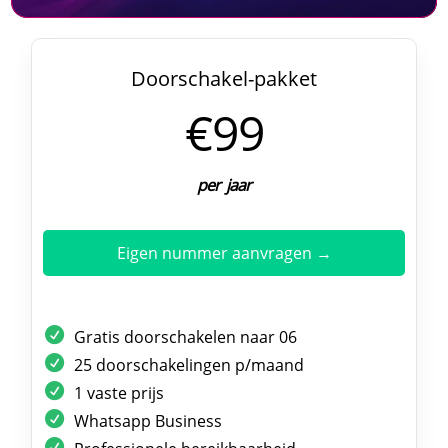
Doorschakel-pakket
€99
per jaar
Eigen nummer aanvragen →
Gratis doorschakelen naar 06
25 doorschakelingen p/maand
1 vaste prijs
Whatsapp Business