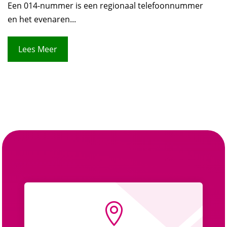
Een 014-nummer is een regionaal telefoonnummer
en het evenaren...
Lees Meer
