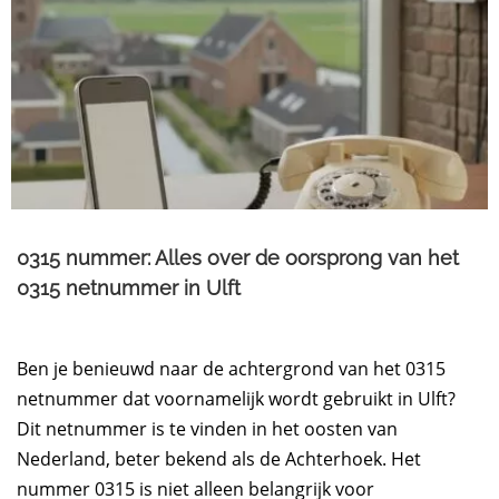
0315 nummer: Alles over de oorsprong van het
0315 netnummer in Ulft
Ben je benieuwd naar de achtergrond van het 0315
netnummer dat voornamelijk wordt gebruikt in Ulft?
Dit netnummer is te vinden in het oosten van
Nederland, beter bekend als de Achterhoek. Het
nummer 0315 is niet alleen belangrijk voor