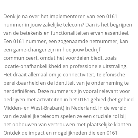
Denk je na over het implementeren van een 0161
nummer in jouw zakelijke telecom? Dan is het begrijpen
van de betekenis en functionaliteiten ervan essentieel.
Een 0161 nummer, een zogenaamde netnummer, kan
een game-changer zijn in hoe jouw bedrijf
communiceert, omdat het voordelen biedt, zoals
locatie-onafhankelijkheid en professionele uitstraling.
Het draait allemaal om je connectiviteit, telefonische
bereikbaarheid en de identiteit van je onderneming te
herdefiniëren. Deze nummers zijn vooral relevant voor
bedrijven met activiteiten in het 0161 gebied (het gebied
Midden- en West-Brabant) in Nederland. In de wereld
van de zakelijke telecom spelen ze een cruciale rol bij
het opbouwen van vertrouwen met plaatselijke klanten.
Ontdek de impact en mogelijkheden die een 0161