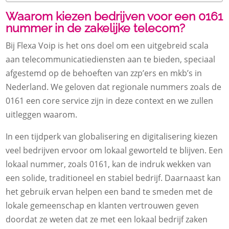
Waarom kiezen bedrijven voor een 0161
nummer in de zakelijke telecom?
Bij Flexa Voip is het ons doel om een uitgebreid scala
aan telecommunicatiediensten aan te bieden, speciaal
afgestemd op de behoeften van zzp’ers en mkb’s in
Nederland. We geloven dat regionale nummers zoals de
0161 een core service zijn in deze context en we zullen
uitleggen waarom.
In een tijdperk van globalisering en digitalisering kiezen
veel bedrijven ervoor om lokaal geworteld te blijven. Een
lokaal nummer, zoals 0161, kan de indruk wekken van
een solide, traditioneel en stabiel bedrijf. Daarnaast kan
het gebruik ervan helpen een band te smeden met de
lokale gemeenschap en klanten vertrouwen geven
doordat ze weten dat ze met een lokaal bedrijf zaken