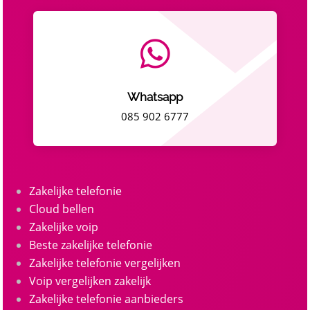

Whatsapp
085 902 6777
Zakelijke telefonie
Cloud bellen
Zakelijke voip
Beste zakelijke telefonie
Zakelijke telefonie vergelijken
Voip vergelijken zakelijk
Zakelijke telefonie aanbieders