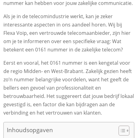
nummer kan hebben voor jouw zakelijke communicatie.
Als je in de telecomindustrie werkt, kan je zeker
interessante aspecten in ons aandeel horen. Wij bij
Flexa Voip, een vertrouwde telecomaanbieder, zijn hier
om je te informeren over een specifieke vraag: Wat
betekent een 0161 nummer in de zakelijke telecom?
Eerst en vooral, het 0161 nummer is een kengetal voor
de regio Midden- en West-Brabant. Zakelijk gezien heeft
zo’n nummer belangrijke voordelen, want het geeft de
bellers een gevoel van professionaliteit en
betrouwbaarheid. Het suggereert dat jouw bedrijf lokaal
gevestigd is, een factor die kan bijdragen aan de
verbinding en het vertrouwen van klanten.
Inhoudsopgaven