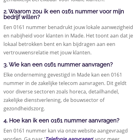
2. Waarom zou ik een 0161 nummer voor mijn
bedrijf willen?
Een 0161 nummer benadrukt jouw lokale aanwezigheid
en nabijheid voor klanten in Made. Het toont aan dat je
lokaal betrokken bent en kan bijdragen aan een
vertrouwensrelatie met jouw klanten.
3. Wie kan een 0161 nummer aanvragen?
Elke onderneming gevestigd in Made kan een 0161
nummer in de zakelijke telecom aanvragen. Dit geldt
voor diverse sectoren zoals horeca, detailhandel,
zakelijke dienstverlening, de bouwsector of
gezondheidszorg.
4. Hoe kan ik een 0161 nummer aanvragen?
Een 0161 nummer kan via onze website aangevraagd
worden. Ga naar ‘
Telefonie aanvragen
‘ voor meer