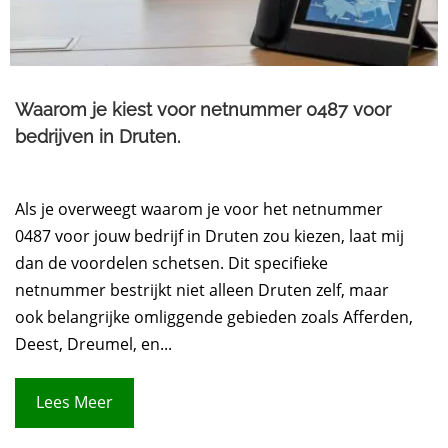
Waarom je kiest voor netnummer 0487 voor
bedrijven in Druten.​
Als je overweegt waarom je voor het netnummer
0487 voor jouw bedrijf in Druten zou kiezen, laat mij
dan de voordelen schetsen. Dit specifieke
netnummer bestrijkt niet alleen Druten zelf, maar
ook belangrijke omliggende gebieden zoals Afferden,
Deest, Dreumel, en...
Lees Meer