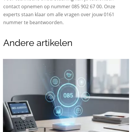
contact opnemen op nummer 085 902 67 00. Onze
experts staan klaar om alle vragen over jouw 0161
nummer te beantwoorden.
Andere artikelen