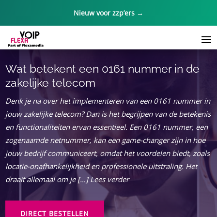
Nieuw voor zzp’ers →
Wat betekent een 0161 nummer in de
zakelijke telecom
Denk je na over het implementeren van een 0161 nummer in
jouw zakelijke telecom? Dan is het begrijpen van de betekenis
en functionaliteiten ervan essentieel. Een 0161 nummer, een
zogenaamde netnummer, kan een game-changer zijn in hoe
jouw bedrijf communiceert, omdat het voordelen biedt, zoals
locatie-onafhankelijkheid en professionele uitstraling. Het
draait allemaal om je […] Lees verder
DIRECT BESTELLEN