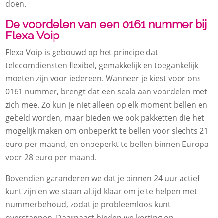
doen.
De voordelen van een 0161 nummer bij
Flexa Voip
Flexa Voip is gebouwd op het principe dat
telecomdiensten flexibel, gemakkelijk en toegankelijk
moeten zijn voor iedereen. Wanneer je kiest voor ons
0161 nummer, brengt dat een scala aan voordelen met
zich mee. Zo kun je niet alleen op elk moment bellen en
gebeld worden, maar bieden we ook pakketten die het
mogelijk maken om onbeperkt te bellen voor slechts 21
euro per maand, en onbeperkt te bellen binnen Europa
voor 28 euro per maand.
Bovendien garanderen we dat je binnen 24 uur actief
kunt zijn en we staan altijd klaar om je te helpen met
nummerbehoud, zodat je probleemloos kunt
overstappen. Daarnaast bieden we korting op