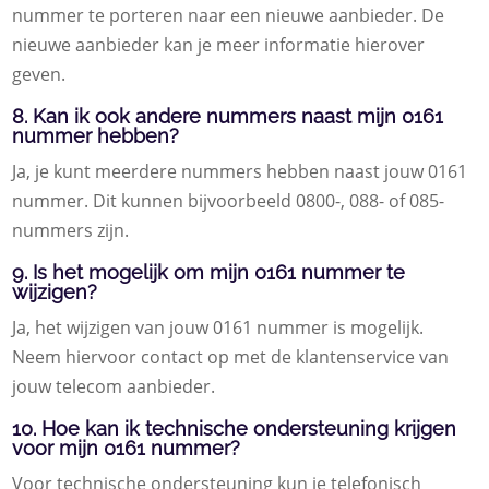
nummer te porteren naar een nieuwe aanbieder. De
nieuwe aanbieder kan je meer informatie hierover
geven.
8. Kan ik ook andere nummers naast mijn 0161
nummer hebben?
Ja, je kunt meerdere nummers hebben naast jouw 0161
nummer. Dit kunnen bijvoorbeeld 0800-, 088- of 085-
nummers zijn.
9. Is het mogelijk om mijn 0161 nummer te
wijzigen?
Ja, het wijzigen van jouw 0161 nummer is mogelijk.
Neem hiervoor contact op met de klantenservice van
jouw telecom aanbieder.
10. Hoe kan ik technische ondersteuning krijgen
voor mijn 0161 nummer?
Voor technische ondersteuning kun je telefonisch