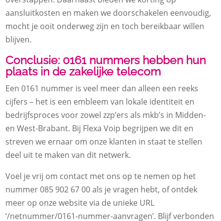
aansluitkosten en maken we doorschakelen eenvoudig,
mocht je ooit onderweg zijn en toch bereikbaar willen
blijven.
Conclusie: 0161 nummers hebben hun
plaats in de zakelijke telecom
Een 0161 nummer is veel meer dan alleen een reeks
cijfers – het is een embleem van lokale identiteit en
bedrijfsproces voor zowel zzp’ers als mkb’s in Midden-
en West-Brabant. Bij Flexa Voip begrijpen we dit en
streven we ernaar om onze klanten in staat te stellen
deel uit te maken van dit netwerk.
Voel je vrij om contact met ons op te nemen op het
nummer 085 902 67 00 als je vragen hebt, of ontdek
meer op onze website via de unieke URL
‘/netnummer/0161-nummer-aanvragen’. Blijf verbonden