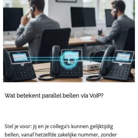
Wat betekent parallel bellen via VoIP?
Stel je voor: jij en je collega’s kunnen gelijktijdig
bellen, vanaf hetzelfde zakelijke nummer, zonder