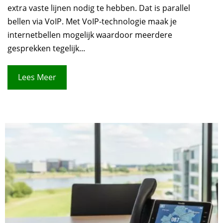
extra vaste lijnen nodig te hebben. Dat is parallel
bellen via VoIP. Met VoIP-technologie maak je
internetbellen mogelijk waardoor meerdere
gesprekken tegelijk...
Lees Meer