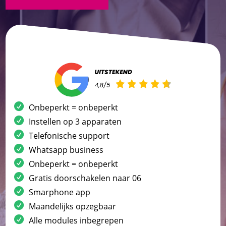
Onbeperkt = onbeperkt
Instellen op 3 apparaten
Telefonische support
Whatsapp business
Onbeperkt = onbeperkt
Gratis doorschakelen naar 06
Smarphone app
Maandelijks opzegbaar
Alle modules inbegrepen