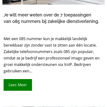
Je wilt meer weten over de 7 toepassingen
van 085 nummers bij zakelijke dienstverlening.
Met een 085 nummer kun je makkelijk landelijk
bereikbaar zijn zonder vast te zitten aan één locatie.
Zakelijke telefoonnummers zoals 085 zijn populair,
omdat ze je bedrijf een professioneel imago geven en
groei makkelijk ondersteunen via VoIP. Bedrijven
gebruiken een...
Lees Meer