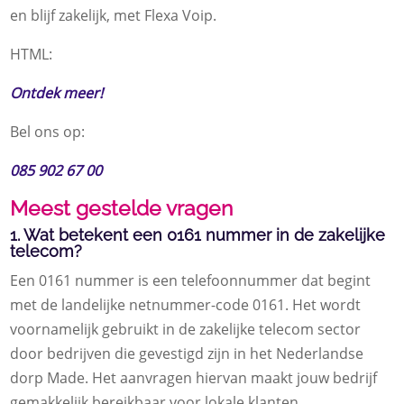
en blijf zakelijk, met Flexa Voip.
HTML:
Ontdek meer!
Bel ons op:
085 902 67 00
Meest gestelde vragen
1. Wat betekent een 0161 nummer in de zakelijke
telecom?
Een 0161 nummer is een telefoonnummer dat begint
met de landelijke netnummer-code 0161. Het wordt
voornamelijk gebruikt in de zakelijke telecom sector
door bedrijven die gevestigd zijn in het Nederlandse
dorp Made. Het aanvragen hiervan maakt jouw bedrijf
gemakkelijk bereikbaar voor lokale klanten.