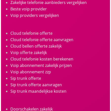
Zakelijke telefonie aanbieders vergelijken
Beste voip provider
Voip providers vergelijken
Cloud telefonie offerte
Cloud telefonie offerte aanvragen
Cloud bellen offerte zakelijk
Voip offerte zakelijk
Cloud telefonie kosten berekenen
Voip abonnement zakelijk prijzen
Voip abonnement zzp
Sip trunk offerte
Sip trunk offerte aanvragen
Sip trunk maandelijkse kosten
Doorschakelen zakelijk