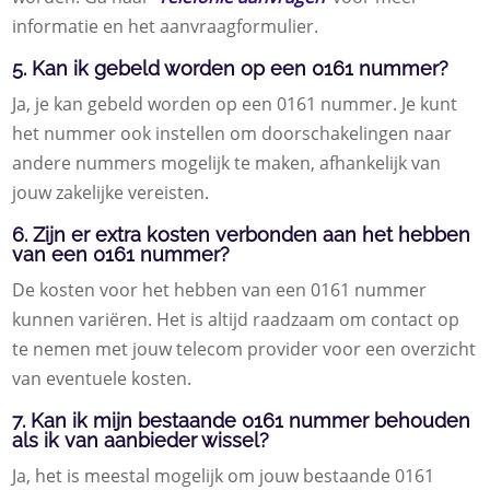
informatie en het aanvraagformulier.
5. Kan ik gebeld worden op een 0161 nummer?
Ja, je kan gebeld worden op een 0161 nummer. Je kunt
het nummer ook instellen om doorschakelingen naar
andere nummers mogelijk te maken, afhankelijk van
jouw zakelijke vereisten.
6. Zijn er extra kosten verbonden aan het hebben
van een 0161 nummer?
De kosten voor het hebben van een 0161 nummer
kunnen variëren. Het is altijd raadzaam om contact op
te nemen met jouw telecom provider voor een overzicht
van eventuele kosten.
7. Kan ik mijn bestaande 0161 nummer behouden
als ik van aanbieder wissel?
Ja, het is meestal mogelijk om jouw bestaande 0161