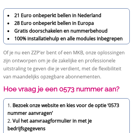
21 Euro onbeperkt bellen in Nederland
28 Euro onbeperkt bellen in Europa
Gratis doorschakelen en nummerbehoud
100% installatiehulp en alle modules inbegrepen
Of je nu een ZZP’er bent of een MKB, onze oplossingen
zijn ontworpen om je de zakelijke en professionele
uitstraling te geven die je verdient, met de flexibiliteit
van maandelijks opzegbare abonnementen.
Hoe vraag je een 0573 nummer aan?
Bezoek onze website en kies voor de optie ‘0573
nummer aanvragen’
Vul het aanvraagformulier in met je
bedrijfsgegevens