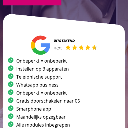
Onbeperkt = onbeperkt
Instellen op 3 apparaten
Telefonische support
Whatsapp business
Onbeperkt = onbeperkt
Gratis doorschakelen naar 06
Smarphone app
Maandelijks opzegbaar
Alle modules inbegrepen