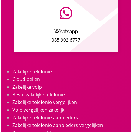

Whatsapp
085 902 6777
Zakelijke telefonie
Cloud bellen
Zakelijke voip
Beste zakelijke telefonie
Zakelijke telefonie vergelijken
Voip vergelijken zakelijk
Zakelijke telefonie aanbieders
Zakelijke telefonie aanbieders vergelijken