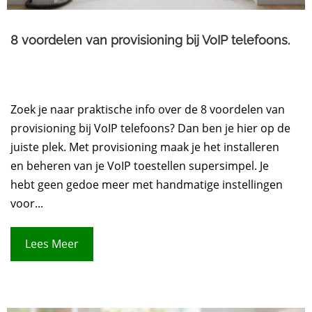
8 voordelen van provisioning bij VoIP telefoons.
Zoek je naar praktische info over de 8 voordelen van
provisioning bij VoIP telefoons? Dan ben je hier op de
juiste plek. Met provisioning maak je het installeren
en beheren van je VoIP toestellen supersimpel. Je
hebt geen gedoe meer met handmatige instellingen
voor...
Lees Meer