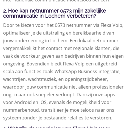
2. Hoe kan netnummer 0573 mijn zakelijke
communicatie in Lochem verbeteren?
Door te kiezen voor het 0573 netnummer via Flexa Voip,
optimaliseer je de uitstraling en bereikbaarheid van
jouw onderneming in Lochem. Een lokaal netnummer
vergemakkelijkt het contact met regionale klanten, die
vaak de voorkeur geven aan bedrijven binnen hun eigen
omgeving. Bovendien biedt Flexa Voip een uitgebreid
scala aan functies zoals WhatsApp Business-integratie,
wachtrijen, wachtmuziek, en openingstijdbeheer,
waardoor jouw communicatie niet alleen professioneler
oogt maar ook soepeler verloopt. Dankzij onze apps
voor Android en iOS, evenals de mogelijkheid voor
nummerbehoud, transitieer je moeiteloos naar ons
systeem zonder je bestaande relaties te verstoren.