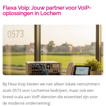
Flexa Voip: Jouw partner voor VoIP-
oplossingen in Lochem
Bij Flexa Voip bieden we niet alleen lokale netnummers
zoals 0573 voor Lochemse bedrijven, maar ook een
breed scala aan VoIP-diensten die essentieel zijn voor
de moderne onderneming: