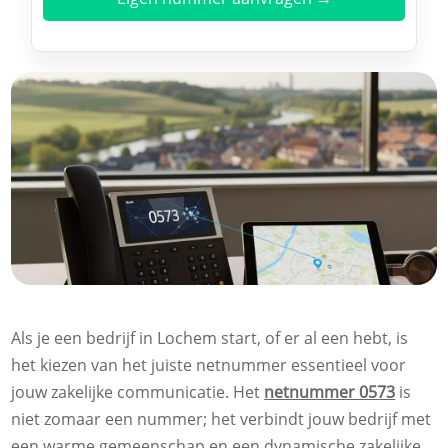
Als je een bedrijf in Lochem start, of er al een hebt, is
het kiezen van het juiste netnummer essentieel voor
jouw zakelijke communicatie. Het
netnummer 0573
is
niet zomaar een nummer; het verbindt jouw bedrijf met
een warme gemeenschap en een dynamische zakelijke