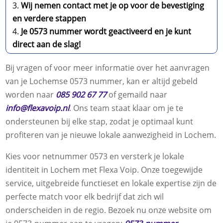
Wij nemen contact met je op voor de bevestiging
en verdere stappen
Je 0573 nummer wordt geactiveerd en je kunt
direct aan de slag!
Bij vragen of voor meer informatie over het aanvragen
van je Lochemse 0573 nummer, kan er altijd gebeld
worden naar
085 902 67 77
of gemaild naar
info@flexavoip.nl
. Ons team staat klaar om je te
ondersteunen bij elke stap, zodat je optimaal kunt
profiteren van je nieuwe lokale aanwezigheid in Lochem.
Kies voor netnummer 0573 en versterk je lokale
identiteit in Lochem met Flexa Voip. Onze toegewijde
service, uitgebreide functieset en lokale expertise zijn de
perfecte match voor elk bedrijf dat zich wil
onderscheiden in de regio. Bezoek nu onze website om