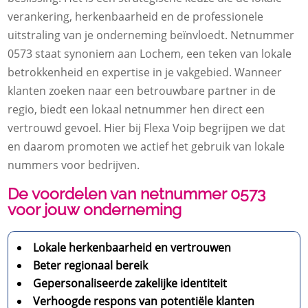
verankering, herkenbaarheid en de professionele
uitstraling van je onderneming beïnvloedt. Netnummer
0573 staat synoniem aan Lochem, een teken van lokale
betrokkenheid en expertise in je vakgebied. Wanneer
klanten zoeken naar een betrouwbare partner in de
regio, biedt een lokaal netnummer hen direct een
vertrouwd gevoel. Hier bij Flexa Voip begrijpen we dat
en daarom promoten we actief het gebruik van lokale
nummers voor bedrijven.
De voordelen van netnummer 0573
voor jouw onderneming
Lokale herkenbaarheid en vertrouwen
Beter regionaal bereik
Gepersonaliseerde zakelijke identiteit
Verhoogde respons van potentiële klanten