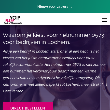
Nieuw voor zzp’ers →
Waarom je kiest voor netnummer 0573
voor bedrijven in Lochem.​
Als je een bedrijf in Lochem start, of er al een hebt, is het
kiezen van het juiste netnummer essentieel voor jouw
zakelijke communicatie. Het netnummer 0573 is niet zomaar
een nummer; het verbindt jouw bedrijf met een warme
gemeenschap en een dynamische zakelijke omgeving. Dit
netnummer is niet alleen beperkt tot Lochem, maar strekt […]
Lees verder
DIRECT BESTELLEN