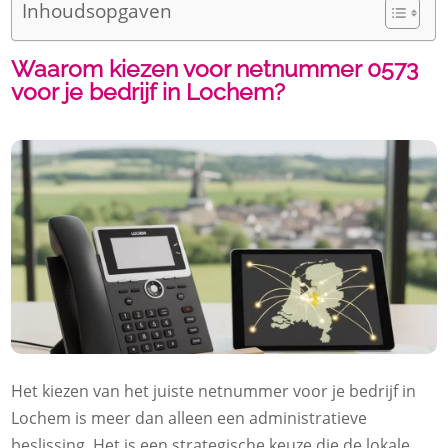
Inhoudsopgaven
Waarom kiezen voor netnummer 0573
voor je bedrijf in Lochem?
Het kiezen van het juiste netnummer voor je bedrijf in
Lochem is meer dan alleen een administratieve
beslissing. Het is een strategische keuze die de lokale