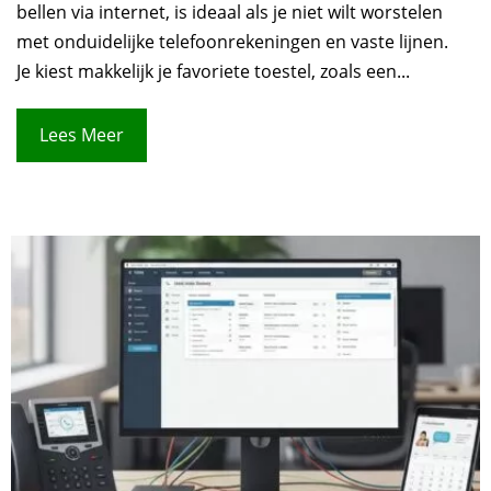
bellen via internet, is ideaal als je niet wilt worstelen
met onduidelijke telefoonrekeningen en vaste lijnen.
Je kiest makkelijk je favoriete toestel, zoals een...
Lees Meer