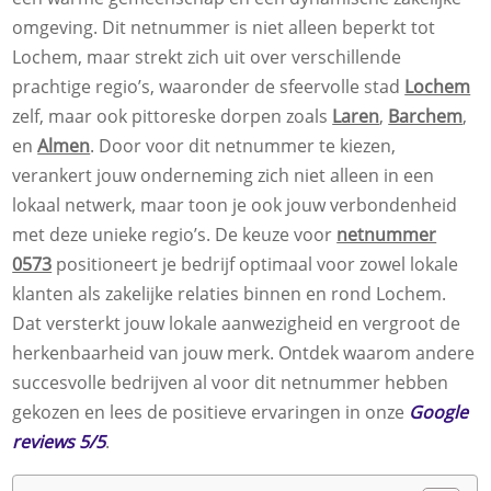
omgeving. Dit netnummer is niet alleen beperkt tot
Lochem, maar strekt zich uit over verschillende
prachtige regio’s, waaronder de sfeervolle stad
Lochem
zelf, maar ook pittoreske dorpen zoals
Laren
,
Barchem
,
en
Almen
. Door voor dit netnummer te kiezen,
verankert jouw onderneming zich niet alleen in een
lokaal netwerk, maar toon je ook jouw verbondenheid
met deze unieke regio’s. De keuze voor
netnummer
0573
positioneert je bedrijf optimaal voor zowel lokale
klanten als zakelijke relaties binnen en rond Lochem.
Dat versterkt jouw lokale aanwezigheid en vergroot de
herkenbaarheid van jouw merk. Ontdek waarom andere
succesvolle bedrijven al voor dit netnummer hebben
gekozen en lees de positieve ervaringen in onze
Google
reviews 5/5
.