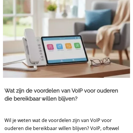
Wat zijn de voordelen van VoIP voor ouderen
die bereikbaar willen blijven?
Wil je weten wat de voordelen zijn van VoIP voor
ouderen die bereikbaar willen blijven? VoIP, oftewel