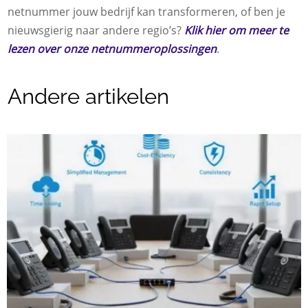
netnummer jouw bedrijf kan transformeren, of ben je
nieuwsgierig naar andere regio’s?
Klik hier om meer te
lezen over onze netnummeroplossingen
.
Andere artikelen