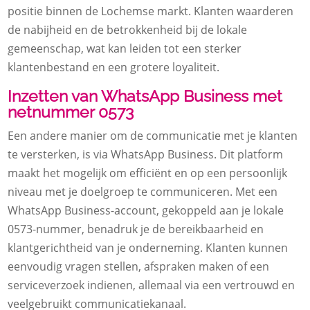
positie binnen de Lochemse markt. Klanten waarderen
de nabijheid en de betrokkenheid bij de lokale
gemeenschap, wat kan leiden tot een sterker
klantenbestand en een grotere loyaliteit.
Inzetten van WhatsApp Business met
netnummer 0573
Een andere manier om de communicatie met je klanten
te versterken, is via WhatsApp Business. Dit platform
maakt het mogelijk om efficiënt en op een persoonlijk
niveau met je doelgroep te communiceren. Met een
WhatsApp Business-account, gekoppeld aan je lokale
0573-nummer, benadruk je de bereikbaarheid en
klantgerichtheid van je onderneming. Klanten kunnen
eenvoudig vragen stellen, afspraken maken of een
serviceverzoek indienen, allemaal via een vertrouwd en
veelgebruikt communicatiekanaal.