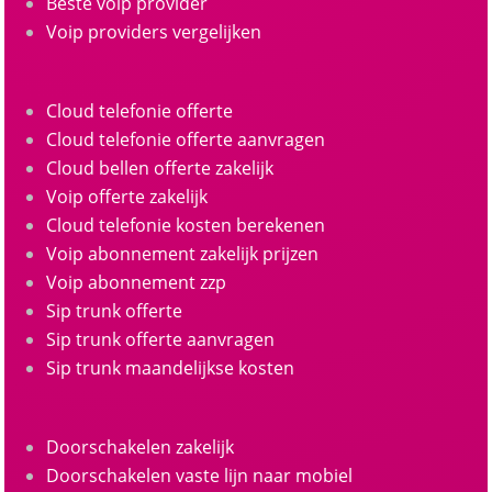
Beste voip provider
Voip providers vergelijken
Cloud telefonie offerte
Cloud telefonie offerte aanvragen
Cloud bellen offerte zakelijk
Voip offerte zakelijk
Cloud telefonie kosten berekenen
Voip abonnement zakelijk prijzen
Voip abonnement zzp
Sip trunk offerte
Sip trunk offerte aanvragen
Sip trunk maandelijkse kosten
Doorschakelen zakelijk
Doorschakelen vaste lijn naar mobiel