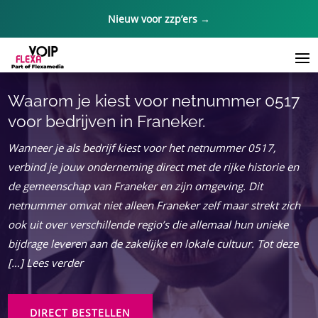
Nieuw voor zzp’ers →
Waarom je kiest voor netnummer 0517
voor bedrijven in Franeker.​
Wanneer je als bedrijf kiest voor het netnummer 0517,
verbind je jouw onderneming direct met de rijke historie en
de gemeenschap van Franeker en zijn omgeving. Dit
netnummer omvat niet alleen Franeker zelf maar strekt zich
ook uit over verschillende regio’s die allemaal hun unieke
bijdrage leveren aan de zakelijke en lokale cultuur. Tot deze
[…] Lees verder
DIRECT BESTELLEN