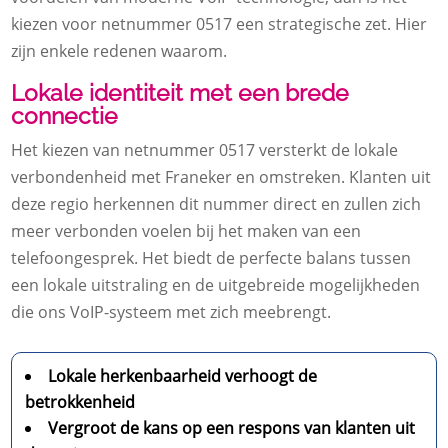
kiezen voor netnummer 0517 een strategische zet. Hier
zijn enkele redenen waarom.
Lokale identiteit met een brede
connectie
Het kiezen van netnummer 0517 versterkt de lokale
verbondenheid met Franeker en omstreken. Klanten uit
deze regio herkennen dit nummer direct en zullen zich
meer verbonden voelen bij het maken van een
telefoongesprek. Het biedt de perfecte balans tussen
een lokale uitstraling en de uitgebreide mogelijkheden
die ons VoIP-systeem met zich meebrengt.
Lokale herkenbaarheid verhoogt de
betrokkenheid
Vergroot de kans op een respons van klanten uit