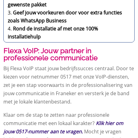
gewenste pakket
Geef jouw voorkeuren door voor extra functies
zoals WhatsApp Business
Rond de installatie af met onze 100%
installatiehulp
Flexa VoIP: Jouw partner in
professionele communicatie
Bij Flexa VoIP staat jouw bedrijfssucces centraal. Door te
kiezen voor netnummer 0517 met onze VoIP-diensten,
zet je een stap voorwaarts in de professionalisering van
jouw communicatie in Franeker en versterk je de band
met je lokale klantenbestand.
Klaar om de stap te zetten naar professionele
communicatie met een lokaal karakter?
Klik hier om
jouw 0517-nummer aan te vragen.
Mocht je vragen