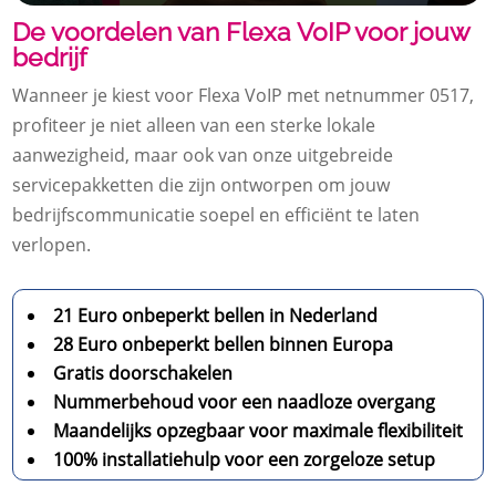
De voordelen van Flexa VoIP voor jouw
bedrijf
Wanneer je kiest voor Flexa VoIP met netnummer 0517,
profiteer je niet alleen van een sterke lokale
aanwezigheid, maar ook van onze uitgebreide
servicepakketten die zijn ontworpen om jouw
bedrijfscommunicatie soepel en efficiënt te laten
verlopen.
21 Euro onbeperkt bellen in Nederland
28 Euro onbeperkt bellen binnen Europa
Gratis doorschakelen
Nummerbehoud voor een naadloze overgang
Maandelijks opzegbaar voor maximale flexibiliteit
100% installatiehulp voor een zorgeloze setup