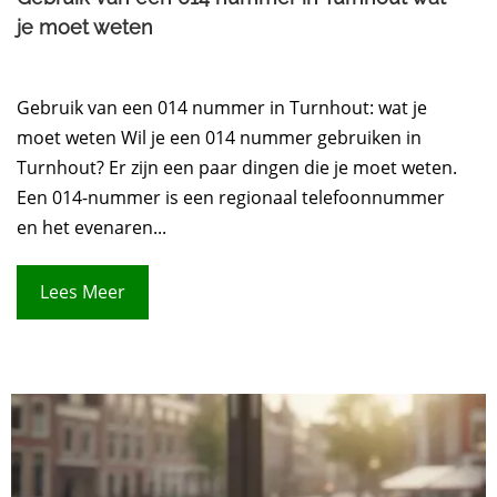
je moet weten
Gebruik van een 014 nummer in Turnhout: wat je
moet weten Wil je een 014 nummer gebruiken in
Turnhout? Er zijn een paar dingen die je moet weten.
Een 014-nummer is een regionaal telefoonnummer
en het evenaren...
Lees Meer