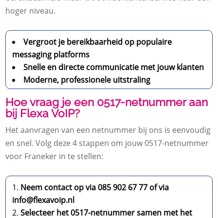
hoger niveau.
Vergroot je bereikbaarheid op populaire
messaging platforms
Snelle en directe communicatie met jouw klanten
Moderne, professionele uitstraling
Hoe vraag je een 0517-netnummer aan
bij Flexa VoIP?
Het aanvragen van een netnummer bij ons is eenvoudig
en snel. Volg deze 4 stappen om jouw 0517-netnummer
voor Franeker in te stellen:
Neem contact op via 085 902 67 77 of via
info@flexavoip.nl
Selecteer het 0517-netnummer samen met het