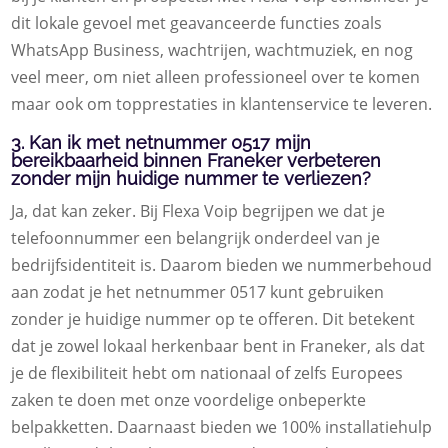
dit lokale gevoel met geavanceerde functies zoals
WhatsApp Business, wachtrijen, wachtmuziek, en nog
veel meer, om niet alleen professioneel over te komen
maar ook om topprestaties in klantenservice te leveren.
3. Kan ik met netnummer 0517 mijn
bereikbaarheid binnen Franeker verbeteren
zonder mijn huidige nummer te verliezen?
Ja, dat kan zeker. Bij Flexa Voip begrijpen we dat je
telefoonnummer een belangrijk onderdeel van je
bedrijfsidentiteit is. Daarom bieden we nummerbehoud
aan zodat je het netnummer 0517 kunt gebruiken
zonder je huidige nummer op te offeren. Dit betekent
dat je zowel lokaal herkenbaar bent in Franeker, als dat
je de flexibiliteit hebt om nationaal of zelfs Europees
zaken te doen met onze voordelige onbeperkte
belpakketten. Daarnaast bieden we 100% installatiehulp