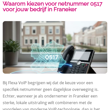
Waarom kiezen voor netnummer 0517
voor jouw bedrijf in Franeker
Bij Flexa VoIP begrijpen wij dat de keuze voor een
specifiek netnummer geen dagelijkse overweging is.
Echter, wanneer je als ondernemer in Franeker een
sterke, lokale uitstraling wilt combineren met de
voordelen van moderne VoIP-technologie, dan is het