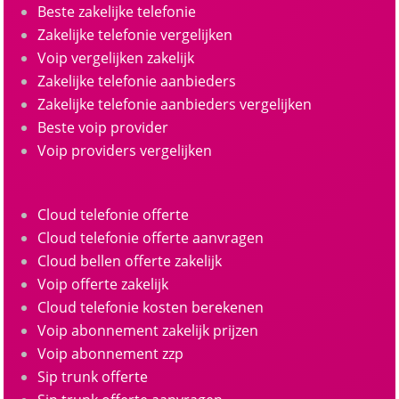
Beste zakelijke telefonie
Zakelijke telefonie vergelijken
Voip vergelijken zakelijk
Zakelijke telefonie aanbieders
Zakelijke telefonie aanbieders vergelijken
Beste voip provider
Voip providers vergelijken
Cloud telefonie offerte
Cloud telefonie offerte aanvragen
Cloud bellen offerte zakelijk
Voip offerte zakelijk
Cloud telefonie kosten berekenen
Voip abonnement zakelijk prijzen
Voip abonnement zzp
Sip trunk offerte