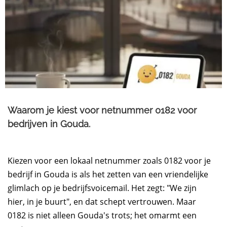
Waarom je kiest voor netnummer 0182 voor
bedrijven in Gouda.​
Kiezen voor een lokaal netnummer zoals 0182 voor je
bedrijf in Gouda is als het zetten van een vriendelijke
glimlach op je bedrijfsvoicemail. Het zegt: "We zijn
hier, in je buurt", en dat schept vertrouwen. Maar
0182 is niet alleen Gouda's trots; het omarmt een