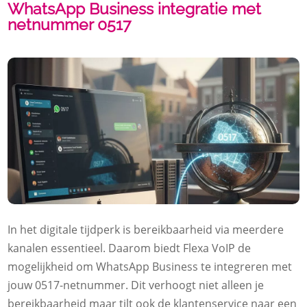
WhatsApp Business integratie met
netnummer 0517
In het digitale tijdperk is bereikbaarheid via meerdere
kanalen essentieel. Daarom biedt Flexa VoIP de
mogelijkheid om WhatsApp Business te integreren met
jouw 0517-netnummer. Dit verhoogt niet alleen je
bereikbaarheid maar tilt ook de klantenservice naar een