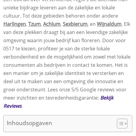
unieke bijdrage leveren aan de zakelijke en lokale
cultuur. Tot deze gebieden behoren onder andere
Harlingen
,
Tzum
,
Achlum
,
Sexbierum
, en
Wijnaldum
. Elk
van deze plekken draagt bij aan een levendige zakelijke
omgeving waarin jouw bedrijf kan floreren. Door voor
0517 te kiezen, profiteer je van de sterke lokale
verbondenheid en de mogelijkheid om zowel met lokale
consumenten als bedrijven in contact te komen. Het is
een manier om je zakelijke identiteit te versterken en
deel uit te maken van een omgeving die innovatie en
groei ondersteunt. Lees onze 5/5 Google reviews voor
meer inzichten en tevredenheidsgarantie:
Bekijk
Reviews
.
Inhoudsopgaven