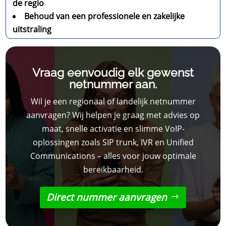
de regio
Behoud van een professionele en zakelijke
uitstraling
Vraag eenvoudig elk gewenst
netnummer aan.
Wil je een regionaal of landelijk netnummer
aanvragen? Wij helpen je graag met advies op
maat, snelle activatie en slimme VoIP-
oplossingen zoals SIP trunk, IVR en Unified
Communications – alles voor jouw optimale
bereikbaarheid.
Direct nummer aanvragen