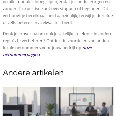
en alle modules inbegrepen, zodat je zonder zorgen en
zonder IT-expertise kunt overstappen of beginnen. Dit
verhoogt je bereikbaarheid aanzienlijk, terwijl je dezelfde
of zelfs betere servicekwaliteit biedt.
Denk je erover na om ook je zakelijke telefonie in andere
regio’s te verbeteren? Ontdek de voordelen van andere
lokale netnummers voor jouw bedrijf op
onze
netnummerpagina
.
Andere artikelen