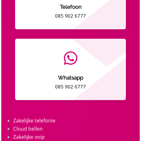
Telefoon
085 902 6777

Whatsapp
085 902 6777
Zakelijke telefonie
Cloud bellen
Zakelijke voip