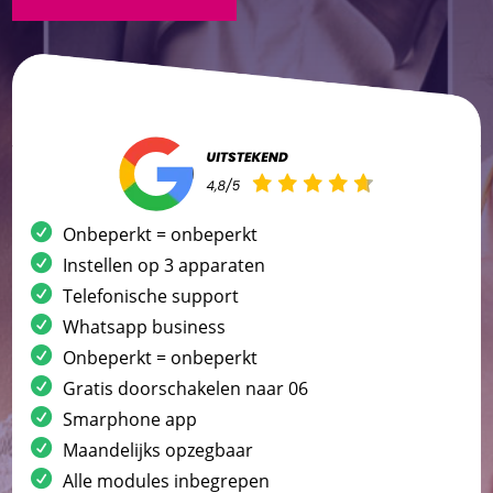
Onbeperkt = onbeperkt
Instellen op 3 apparaten
Telefonische support
Whatsapp business
Onbeperkt = onbeperkt
Gratis doorschakelen naar 06
Smarphone app
Maandelijks opzegbaar
Alle modules inbegrepen