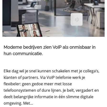
Moderne bedrijven zien VoIP als onmisbaar in
hun communicatie.
Elke dag wil je snel kunnen schakelen met je collega’s,
klanten of partners. Via VoIP telefonie werk je
flexibeler: geen gedoe meer met losse
telefoonsystemen of dure lijnen. Je belt, vergadert en
deelt belangrijke informatie in één slimme digitale
omgeving. Met...