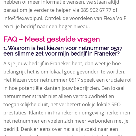
hebben of meer informatie wensen, we staan altijd
paraat om je verder te helpen via 085 902 67 77 of
info@flexavoip.nl. Ontdek de voordelen van Flexa VoIP
en til je bedrijf naar een hoger niveau.
FAQ – Meest gestelde vragen
1. Waarom is het kiezen voor netnummer 0517
een slimme zet voor mijn bedrijf in Franeker?
Als je jouw bedrijf in Franeker hebt, dan weet je hoe
belangrijk het is om lokaal goed gevonden te worden.
Het kiezen voor netnummer 0517 speelt een cruciale rol
in hoe potentiële klanten jouw bedrijf zien. Een lokaal
netnummer straalt niet alleen vertrouwdheid en
toegankelijkheid uit, het verbetert ook je lokale SEO-
prestaties. Klanten in Franeker en omgeving herkennen
het netnummer en voelen zich meer verbonden met je
bedrijf. Denk er eens over na: als je zoekt naar een