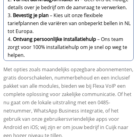
details over je bedrijf om de aanvraag te verwerken.
Bevestig je plan
– Kies uit onze flexibele
tariefplannen die variëren van onbeperkt bellen in NL
tot Europa.
Ontvang persoonlijke installatiehulp
– Ons team
zorgt voor 100% installatiehulp om je snel op weg te
helpen.
Met opties zoals maandelijks opzegbare abonnementen,
gratis doorschakelen, nummerbehoud en een inclusief
pakket van alle modules, bieden we bij Flexa VoIP een
complete oplossing voor zakelijke communicatie. Of het
nu gaat om de lokale uitstraling met een 0485-
netnummer, WhatsApp Business integratie, of het
gebruik van onze gebruikersvriendelijke apps voor
Android en iOS; wij zijn er om jouw bedrijf in Cuijk naar
een hoger niveau te tillen.