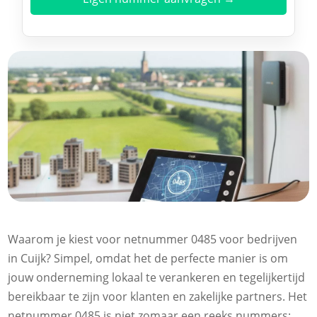
Waarom je kiest voor netnummer 0485 voor bedrijven
in Cuijk? Simpel, omdat het de perfecte manier is om
jouw onderneming lokaal te verankeren en tegelijkertijd
bereikbaar te zijn voor klanten en zakelijke partners. Het
netnummer 0485 is niet zomaar een reeks nummers;