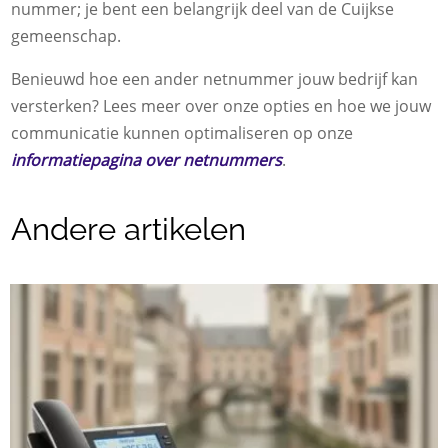
nummer; je bent een belangrijk deel van de Cuijkse
gemeenschap.
Benieuwd hoe een ander netnummer jouw bedrijf kan
versterken? Lees meer over onze opties en hoe we jouw
communicatie kunnen optimaliseren op onze
informatiepagina over netnummers
.
Andere artikelen