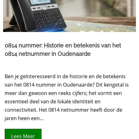
0814 nummer: Historie en betekenis van het
0814 netnummer in Oudenaarde
Ben je geïnteresseerd in de historie en de betekenis
van het 0814 nummer in Oudenaarde? Dit kengetal is
meer dan gewoon een reeks cijfers; het vormt een
essentieel deel van de lokale identiteit en
connectiviteit. Het 0814 netnummer heeft door de
jaren heen een...
Lees Meer