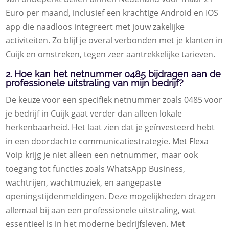
Euro per maand, inclusief een krachtige Android en IOS
app die naadloos integreert met jouw zakelijke
activiteiten. Zo blijf je overal verbonden met je klanten in
Cuijk en omstreken, tegen zeer aantrekkelijke tarieven.
2. Hoe kan het netnummer 0485 bijdragen aan de
professionele uitstraling van mijn bedrijf?
De keuze voor een specifiek netnummer zoals 0485 voor
je bedrijf in Cuijk gaat verder dan alleen lokale
herkenbaarheid. Het laat zien dat je geïnvesteerd hebt
in een doordachte communicatiestrategie. Met Flexa
Voip krijg je niet alleen een netnummer, maar ook
toegang tot functies zoals WhatsApp Business,
wachtrijen, wachtmuziek, en aangepaste
openingstijdenmeldingen. Deze mogelijkheden dragen
allemaal bij aan een professionele uitstraling, wat
essentieel is in het moderne bedrijfsleven. Met