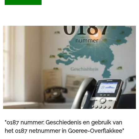
”0187 nummer: Geschiedenis en gebruik van
het 0187 netnummer in Goeree-Overflakkee”