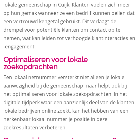
lokale gemeenschap in Cuijk. Klanten voelen zich meer
op hun gemak wanneer ze een bedrijf kunnen bellen dat
een vertrouwd kengetal gebruikt. Dit verlaagt de
drempel voor potentiële klanten om contact op te
nemen, wat kan leiden tot verhoogde klantinteracties en
-engagement.
Optimaliseren voor lokale
zoekopdrachten
Een lokaal netnummer versterkt niet alleen je lokale
aanwezigheid bij de gemeenschap maar helpt ook bij
het optimaliseren voor lokale zoekopdrachten. In het
digitale tijdperk waar een aanzienlijk deel van de klanten
lokale bedrijven online zoekt, kan het hebben van een
herkenbaar lokaal nummer je positie in deze
zoekresultaten verbeteren.