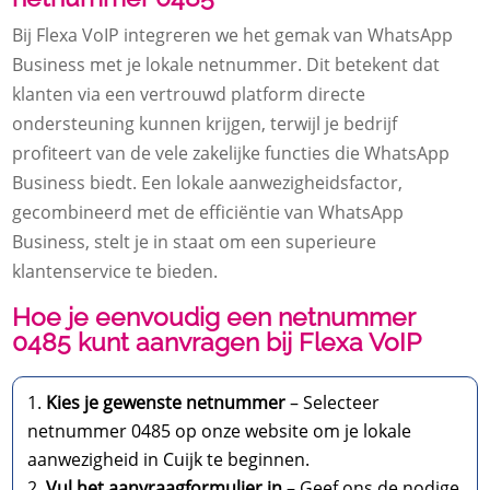
Bij Flexa VoIP integreren we het gemak van WhatsApp
Business met je lokale netnummer. Dit betekent dat
klanten via een vertrouwd platform directe
ondersteuning kunnen krijgen, terwijl je bedrijf
profiteert van de vele zakelijke functies die WhatsApp
Business biedt. Een lokale aanwezigheidsfactor,
gecombineerd met de efficiëntie van WhatsApp
Business, stelt je in staat om een superieure
klantenservice te bieden.
Hoe je eenvoudig een netnummer
0485 kunt aanvragen bij Flexa VoIP
Kies je gewenste netnummer
– Selecteer
netnummer 0485 op onze website om je lokale
aanwezigheid in Cuijk te beginnen.
Vul het aanvraagformulier in
– Geef ons de nodige