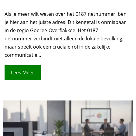
Als je meer wilt weten over het 0187 netnummer, ben
je hier aan het juiste adres. Dit kengetal is onmisbaar
in de regio Goeree-Overflakkee. Het 0187
netnummer verbindt niet alleen de lokale bevolking,
maar speelt ook een cruciale rol in de zakelijke
communicatie...
Lees Meer