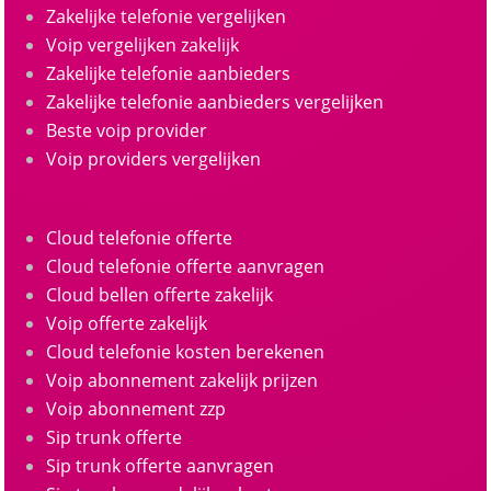
Zakelijke telefonie vergelijken
Voip vergelijken zakelijk
Zakelijke telefonie aanbieders
Zakelijke telefonie aanbieders vergelijken
Beste voip provider
Voip providers vergelijken
Cloud telefonie offerte
Cloud telefonie offerte aanvragen
Cloud bellen offerte zakelijk
Voip offerte zakelijk
Cloud telefonie kosten berekenen
Voip abonnement zakelijk prijzen
Voip abonnement zzp
Sip trunk offerte
Sip trunk offerte aanvragen