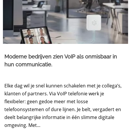
Moderne bedrijven zien VoIP als onmisbaar in
hun communicatie.
Elke dag wil je snel kunnen schakelen met je collega’s,
klanten of partners. Via VoIP telefonie werk je
flexibeler: geen gedoe meer met losse
telefoonsystemen of dure lijnen. Je belt, vergadert en
deelt belangrijke informatie in één slimme digitale
omgeving. Met...