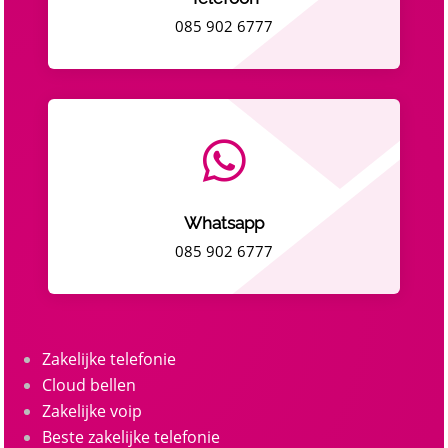
085 902 6777

Whatsapp
085 902 6777
Zakelijke telefonie
Cloud bellen
Zakelijke voip
Beste zakelijke telefonie