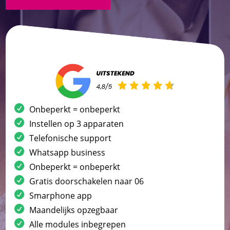
Onbeperkt = onbeperkt
Instellen op 3 apparaten
Telefonische support
Whatsapp business
Onbeperkt = onbeperkt
Gratis doorschakelen naar 06
Smarphone app
Maandelijks opzegbaar
Alle modules inbegrepen