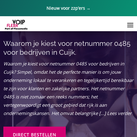
Nieuw voor zzp’ers →
Waarom je kiest voor netnummer 0485
voor bedrijven in Cuijk.​
Waarom je kiest voor netnummer 0485 voor bedrijven in
Cuijk? Simpel, omdat het de perfecte manier is om jouw
onderneming lokaal te verankeren en tegelijkertijd bereikbaar
te zijn voor klanten en zakelijke partners. Het netnummer
0485 is niet zomaar een reeks nummers; het
vertegenwoordigt een groot gebied dat rijk is aan
ondernemingskansen. Het omvat belangrijke […] Lees verder
DIRECT BESTELLEN