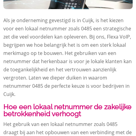
Als je onderneming gevestigd is in Cuijk, is het kiezen
voor een lokaal netnummer zoals 0485 een strategische
zet die veel voordelen kan opleveren. Bij ons, Flexa VoIP,
begrijpen we hoe belangrijk het is om een sterk lokaal
merkimago op te bouwen. Het gebruiken van een
netnummer dat herkenbaar is voor je lokale klanten kan
de toegankelijkheid en het vertrouwen aanzienlijk
vergroten. Laten we dieper duiken in waarom
netnummer 0485 de perfecte keuze is voor bedrijven in
Cuijk.
Hoe een lokaal netnummer de zakelijke
betrokkenheid verhoogt
Het gebruik van een lokaal netnummer zoals 0485
draagt bij aan het opbouwen van een verbinding met de