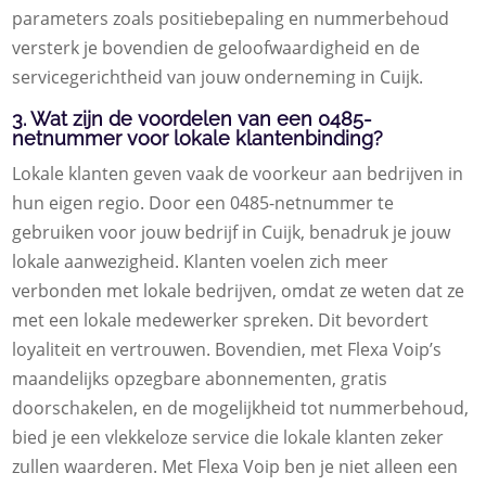
parameters zoals positiebepaling en nummerbehoud
versterk je bovendien de geloofwaardigheid en de
servicegerichtheid van jouw onderneming in Cuijk.
3. Wat zijn de voordelen van een 0485-
netnummer voor lokale klantenbinding?
Lokale klanten geven vaak de voorkeur aan bedrijven in
hun eigen regio. Door een 0485-netnummer te
gebruiken voor jouw bedrijf in Cuijk, benadruk je jouw
lokale aanwezigheid. Klanten voelen zich meer
verbonden met lokale bedrijven, omdat ze weten dat ze
met een lokale medewerker spreken. Dit bevordert
loyaliteit en vertrouwen. Bovendien, met Flexa Voip’s
maandelijks opzegbare abonnementen, gratis
doorschakelen, en de mogelijkheid tot nummerbehoud,
bied je een vlekkeloze service die lokale klanten zeker
zullen waarderen. Met Flexa Voip ben je niet alleen een