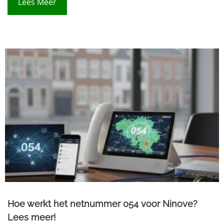
Lees Meer
Hoe werkt het netnummer 054 voor Ninove?
Lees meer!