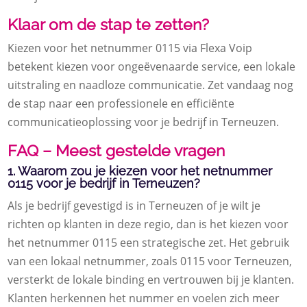
Klaar om de stap te zetten?
Kiezen voor het netnummer 0115 via Flexa Voip
betekent kiezen voor ongeëvenaarde service, een lokale
uitstraling en naadloze communicatie. Zet vandaag nog
de stap naar een professionele en efficiënte
communicatieoplossing voor je bedrijf in Terneuzen.
FAQ – Meest gestelde vragen
1. Waarom zou je kiezen voor het netnummer
0115 voor je bedrijf in Terneuzen?
Als je bedrijf gevestigd is in Terneuzen of je wilt je
richten op klanten in deze regio, dan is het kiezen voor
het netnummer 0115 een strategische zet. Het gebruik
van een lokaal netnummer, zoals 0115 voor Terneuzen,
versterkt de lokale binding en vertrouwen bij je klanten.
Klanten herkennen het nummer en voelen zich meer