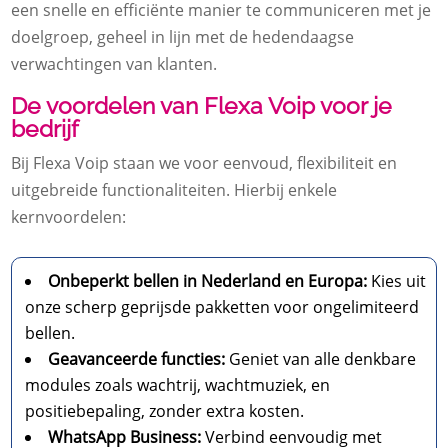
een snelle en efficiënte manier te communiceren met je
doelgroep, geheel in lijn met de hedendaagse
verwachtingen van klanten.
De voordelen van Flexa Voip voor je
bedrijf
Bij Flexa Voip staan we voor eenvoud, flexibiliteit en
uitgebreide functionaliteiten. Hierbij enkele
kernvoordelen:
Onbeperkt bellen in Nederland en Europa:
Kies uit
onze scherp geprijsde pakketten voor ongelimiteerd
bellen.
Geavanceerde functies:
Geniet van alle denkbare
modules zoals wachtrij, wachtmuziek, en
positiebepaling, zonder extra kosten.
WhatsApp Business:
Verbind eenvoudig met