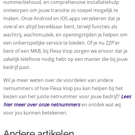
nummerbehoud, en comprehensive installatiehulp
ontworpen om jouw transitie zo soepel mogelijk te
maken. Onze Android en IOS apps verzekeren dat je
overal en altijd bereikbaar bent, terwijl functies als
wachtrij, wachtmuziek, en openingstijden je helpen om
een onberispelijke service te bieden. Of je nu ZZP’er
bent of een MKB, bij Flexa Voip zorgen we ervoor dat je
zakelijk telefonie nodig hebt op een manier die bij jouw
bedrijf past.
Wil je meer weten over de voordelen van andere
netnummers of hoe Flexa Voip jou kan helpen bij het
kiezen van het juiste netnummer voor jouw bedrijf?
Lees
hier meer over onze netnummers
en ontdek wat wij
voor jou kunnen betekenen.
Andere artikelen