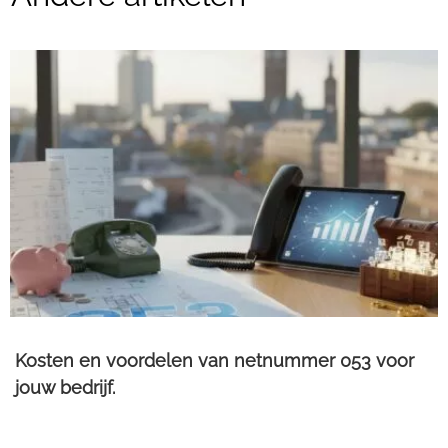
Kosten en voordelen van netnummer 053 voor
jouw bedrijf.​