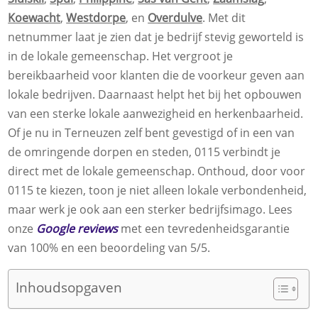
Koewacht
,
Westdorpe
, en
Overdulve
. Met dit
netnummer laat je zien dat je bedrijf stevig geworteld is
in de lokale gemeenschap. Het vergroot je
bereikbaarheid voor klanten die de voorkeur geven aan
lokale bedrijven. Daarnaast helpt het bij het opbouwen
van een sterke lokale aanwezigheid en herkenbaarheid.
Of je nu in Terneuzen zelf bent gevestigd of in een van
de omringende dorpen en steden, 0115 verbindt je
direct met de lokale gemeenschap. Onthoud, door voor
0115 te kiezen, toon je niet alleen lokale verbondenheid,
maar werk je ook aan een sterker bedrijfsimago. Lees
onze
Google reviews
met een tevredenheidsgarantie
van 100% en een beoordeling van 5/5.
Inhoudsopgaven