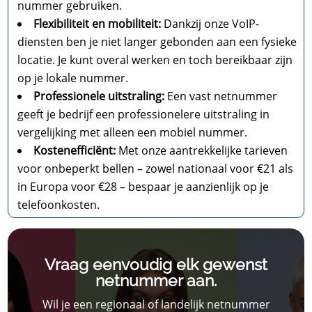
nummer gebruiken.
Flexibiliteit en mobiliteit:
Dankzij onze VoIP-
diensten ben je niet langer gebonden aan een fysieke
locatie. Je kunt overal werken en toch bereikbaar zijn
op je lokale nummer.
Professionele uitstraling:
Een vast netnummer
geeft je bedrijf een professionelere uitstraling in
vergelijking met alleen een mobiel nummer.
Kostenefficiënt:
Met onze aantrekkelijke tarieven
voor onbeperkt bellen – zowel nationaal voor €21 als
in Europa voor €28 – bespaar je aanzienlijk op je
telefoonkosten.
Vraag eenvoudig elk gewenst
netnummer aan.
Wil je een regionaal of landelijk netnummer