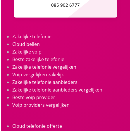
085 902 6777
Zakelijke telefonie
Cloud bellen
Zakelijke voip
Beste zakelijke telefonie
Zakelijke telefonie vergelijken
Voip vergelijken zakelijk
Zakelijke telefonie aanbieders
Zakelijke telefonie aanbieders vergelijken
Beste voip provider
Voip providers vergelijken
Cloud telefonie offerte