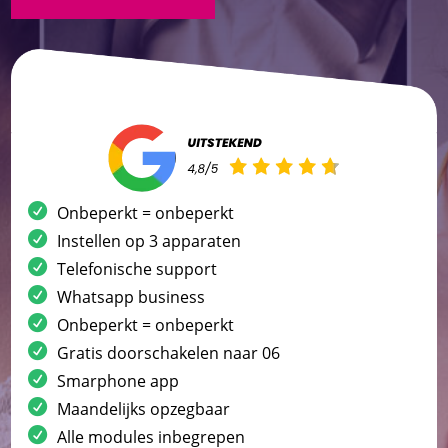
Onbeperkt = onbeperkt
Instellen op 3 apparaten
Telefonische support
Whatsapp business
Onbeperkt = onbeperkt
Gratis doorschakelen naar 06
Smarphone app
Maandelijks opzegbaar
Alle modules inbegrepen