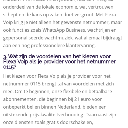
onderdeel van de lokale economie, wat vertrouwen
schept en de kans op zaken doet vergroot. Met Flexa
Voip krijg je niet alleen het gewenste netnummer, maar
ook functies zoals WhatsApp Business, wachtrijen en
gepersonaliseerde wachtmuziek, wat allemaal bijdraagt
aan een nog professionelere klantervaring.
3. Wat zijn de voordelen van het kiezen voor
Flexa Voip als je provider voor het netnummer
0115?
Het kiezen voor Flexa Voip als je provider voor het
netnummer 0115 brengt tal van voordelen met zich
mee. Om te beginnen, onze flexibele en betaalbare
abonnementen, die beginnen bij 21 euro voor
onbeperkt bellen binnen Nederland, bieden een
uitstekende prijs-kwaliteitverhouding. Daarnaast zijn
onze diensten zoals gratis doorschakelen,