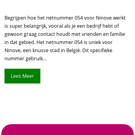
Begrijpen hoe het netnummer 054 voor Ninove werkt
is super belangrijk, vooral als je een bedrijf hebt of
gewoon graag contact houdt met vrienden en familie
in dat gebied. Het netnummer 054 is uniek voor
Ninove, een knusse stad in België. Dit specifieke
nummer gebruik...
Lees Meer