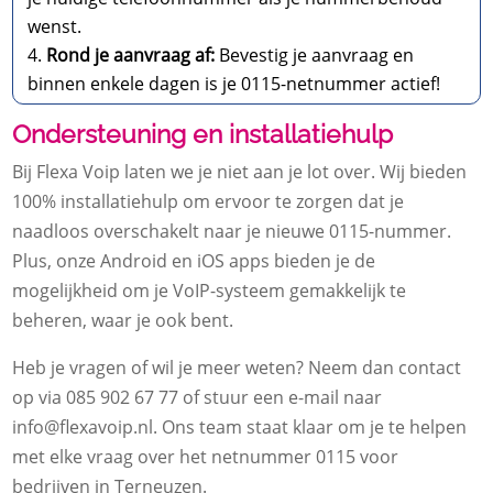
wenst.
Rond je aanvraag af:
Bevestig je aanvraag en
binnen enkele dagen is je 0115-netnummer actief!
Ondersteuning en installatiehulp
Bij Flexa Voip laten we je niet aan je lot over. Wij bieden
100% installatiehulp om ervoor te zorgen dat je
naadloos overschakelt naar je nieuwe 0115-nummer.
Plus, onze Android en iOS apps bieden je de
mogelijkheid om je VoIP-systeem gemakkelijk te
beheren, waar je ook bent.
Heb je vragen of wil je meer weten? Neem dan contact
op via 085 902 67 77 of stuur een e-mail naar
info@flexavoip.nl. Ons team staat klaar om je te helpen
met elke vraag over het netnummer 0115 voor
bedrijven in Terneuzen.