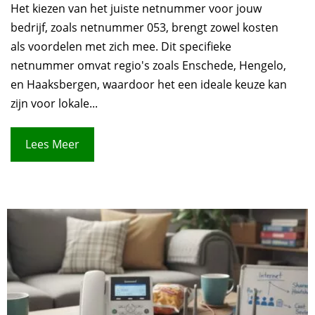
Het kiezen van het juiste netnummer voor jouw
bedrijf, zoals netnummer 053, brengt zowel kosten
als voordelen met zich mee. Dit specifieke
netnummer omvat regio's zoals Enschede, Hengelo,
en Haaksbergen, waardoor het een ideale keuze kan
zijn voor lokale...
Lees Meer