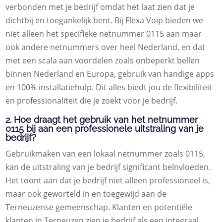
verbonden met je bedrijf omdat het laat zien dat je
dichtbij en toegankelijk bent. Bij Flexa Voip bieden we
niet alleen het specifieke netnummer 0115 aan maar
ook andere netnummers over heel Nederland, en dat
met een scala aan voordelen zoals onbeperkt bellen
binnen Nederland en Europa, gebruik van handige apps
en 100% installatiehulp. Dit alles biedt jou de flexibiliteit
en professionaliteit die je zoekt voor je bedrijf.
2. Hoe draagt het gebruik van het netnummer
0115 bij aan een professionele uitstraling van je
bedrijf?
Gebruikmaken van een lokaal netnummer zoals 0115,
kan de uitstraling van je bedrijf significant beïnvloeden.
Het toont aan dat je bedrijf niet alleen professioneel is,
maar ook geworteld in en toegewijd aan de
Terneuzense gemeenschap. Klanten en potentiële
klanten in Terneuzen zien je bedrijf als een integraal