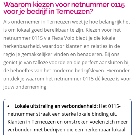
Waarom kiezen voor netnummer 0115
voor je bedrijf in Terneuzen?
Als ondernemer in Terneuzen weet je hoe belangrijk het
is om lokaal goed bereikbaar te zijn. Kiezen voor het
netnummer 0115 via Flexa Voip biedt je die lokale
herkenbaarheid, waardoor klanten en relaties in de
regio je gemakkelijker vinden en benaderen. Bij ons
geniet je van talloze voordelen die perfect aansluiten bij
de behoeftes van het moderne bedrijfsleven. Hieronder
ontdek je waarom het netnummer 0115 dé keuze is voor
jouw onderneming.
Lokale uitstraling en verbondenheid:
Het 0115-
netnummer straalt een sterke lokale binding uit.
Klanten in Terneuzen en omstreken voelen zich meer
verbonden met bedrijven die een herkenbaar lokaal