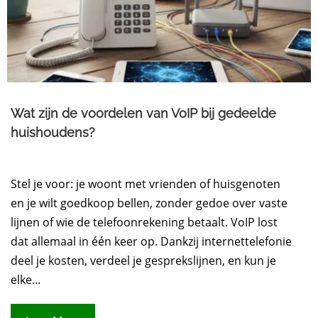
Wat zijn de voordelen van VoIP bij gedeelde
huishoudens?
Stel je voor: je woont met vrienden of huisgenoten
en je wilt goedkoop bellen, zonder gedoe over vaste
lijnen of wie de telefoonrekening betaalt. VoIP lost
dat allemaal in één keer op. Dankzij internettelefonie
deel je kosten, verdeel je gesprekslijnen, en kun je
elke...