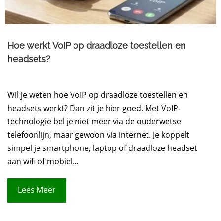
Hoe werkt VoIP op draadloze toestellen en
headsets?
Wil je weten hoe VoIP op draadloze toestellen en
headsets werkt? Dan zit je hier goed. Met VoIP-
technologie bel je niet meer via de ouderwetse
telefoonlijn, maar gewoon via internet. Je koppelt
simpel je smartphone, laptop of draadloze headset
aan wifi of mobiel...
Lees Meer