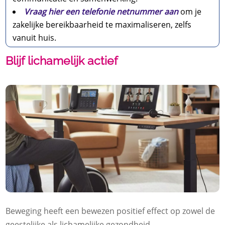
Vraag hier een telefonie netnummer aan
om je
zakelijke bereikbaarheid te maximaliseren, zelfs
vanuit huis.
Blijf lichamelijk actief
Beweging heeft een bewezen positief effect op zowel de
geestelijke als lichamelijke gezondheid.