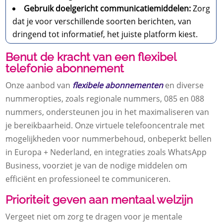
Gebruik doelgericht communicatiemiddelen:
Zorg
dat je voor verschillende soorten berichten, van
dringend tot informatief, het juiste platform kiest.
Benut de kracht van een flexibel
telefonie abonnement
Onze aanbod van
flexibele abonnementen
en diverse
nummeropties, zoals regionale nummers, 085 en 088
nummers, ondersteunen jou in het maximaliseren van
je bereikbaarheid. Onze virtuele telefooncentrale met
mogelijkheden voor nummerbehoud, onbeperkt bellen
in Europa + Nederland, en integraties zoals WhatsApp
Business, voorziet je van de nodige middelen om
efficiënt en professioneel te communiceren.
Prioriteit geven aan mentaal welzijn
Vergeet niet om zorg te dragen voor je mentale