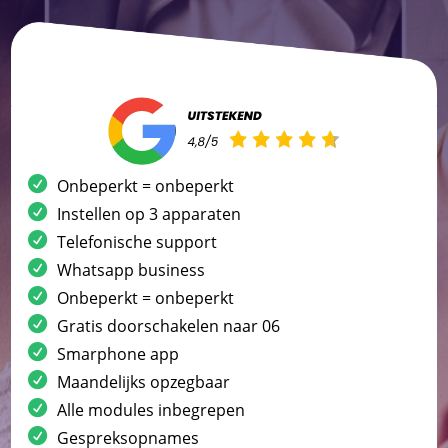
Onbeperkt = onbeperkt
Instellen op 3 apparaten
Telefonische support
Whatsapp business
Onbeperkt = onbeperkt
Gratis doorschakelen naar 06
Smarphone app
Maandelijks opzegbaar
Alle modules inbegrepen
Gespreksopnames