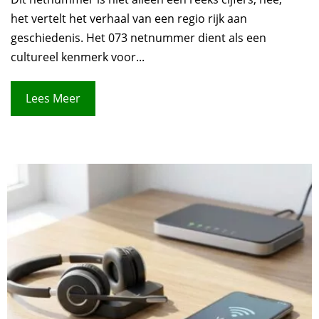
het vertelt het verhaal van een regio rijk aan
geschiedenis. Het 073 netnummer dient als een
cultureel kenmerk voor...
Lees Meer