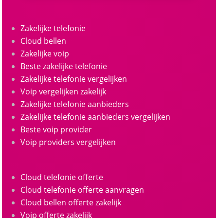
Zakelijke telefonie
Cloud bellen
Zakelijke voip
Beste zakelijke telefonie
Zakelijke telefonie vergelijken
Voip vergelijken zakelijk
Zakelijke telefonie aanbieders
Zakelijke telefonie aanbieders vergelijken
Beste voip provider
Voip providers vergelijken
Cloud telefonie offerte
Cloud telefonie offerte aanvragen
Cloud bellen offerte zakelijk
Voip offerte zakelijk