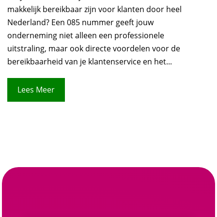
makkelijk bereikbaar zijn voor klanten door heel
Nederland? Een 085 nummer geeft jouw
onderneming niet alleen een professionele
uitstraling, maar ook directe voordelen voor de
bereikbaarheid van je klantenservice en het...
Lees Meer