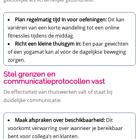
Plan regelmatig tijd in voor oefeningen:
Dit kan
variëren van een korte wandeling tot een online
fitnessles tijdens de middag.
Richt een kleine thuisgym in:
Een paar gewichten
of een yogamat kan al voor de dagelijkse beweging
zorgen.
Stel grenzen en
communicatieprotocollen vast
De effectiviteit van thuiswerken valt of staat bij
duidelijke communicatie.
Maak afspraken over beschikbaarheid:
Dit
voorkomt verwarring over wanneer je bereikbaar
bent voor collega’s en klanten.