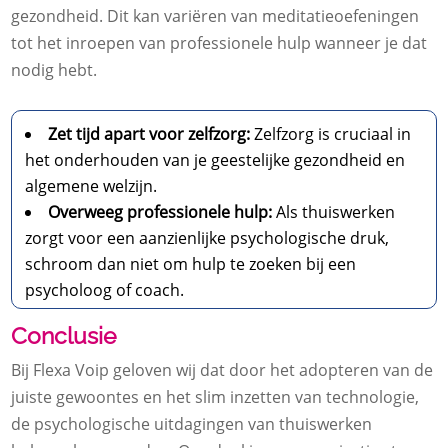
gezondheid. Dit kan variëren van meditatieoefeningen
tot het inroepen van professionele hulp wanneer je dat
nodig hebt.
Zet tijd apart voor zelfzorg:
Zelfzorg is cruciaal in
het onderhouden van je geestelijke gezondheid en
algemene welzijn.
Overweeg professionele hulp:
Als thuiswerken
zorgt voor een aanzienlijke psychologische druk,
schroom dan niet om hulp te zoeken bij een
psycholoog of coach.
Conclusie
Bij Flexa Voip geloven wij dat door het adopteren van de
juiste gewoontes en het slim inzetten van technologie,
de psychologische uitdagingen van thuiswerken