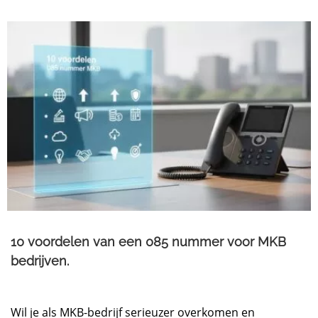
10 voordelen van een 085 nummer voor MKB
bedrijven.
Wil je als MKB-bedrijf serieuzer overkomen en