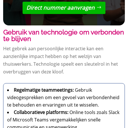
Direct nummer aanvragen
Gebruik van technologie om verbonden
te blijven
Het gebrek aan persoonlijke interactie kan een
aanzienlijke impact hebben op het welzijn van
thuiswerkers. Technologie speelt een sleutelrol in het
overbruggen van deze kloof.
Regelmatige teammeetings:
Gebruik
videogesprekken om een gevoel van verbondenheid
te behouden en ervaringen uit te wisselen.
Collaboratieve platforms:
Online tools zoals Slack
of Microsoft Teams vergemakkelijken snelle
communicatie en samenwerking.