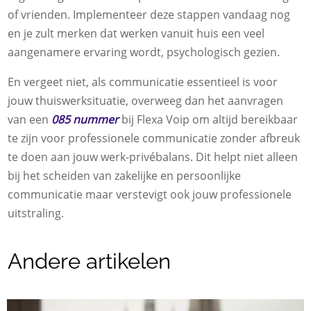
of vrienden. Implementeer deze stappen vandaag nog
en je zult merken dat werken vanuit huis een veel
aangenamere ervaring wordt, psychologisch gezien.
En vergeet niet, als communicatie essentieel is voor
jouw thuiswerksituatie, overweeg dan het aanvragen
van een
085 nummer
bij Flexa Voip om altijd bereikbaar
te zijn voor professionele communicatie zonder afbreuk
te doen aan jouw werk-privébalans. Dit helpt niet alleen
bij het scheiden van zakelijke en persoonlijke
communicatie maar verstevigt ook jouw professionele
uitstraling.
Andere artikelen