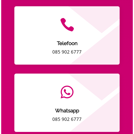

Telefoon
085 902 6777

Whatsapp
085 902 6777