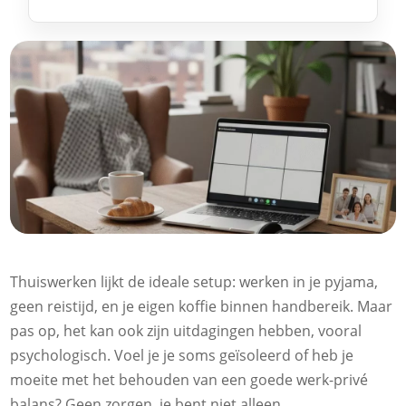
Thuiswerken lijkt de ideale setup: werken in je pyjama,
geen reistijd, en je eigen koffie binnen handbereik. Maar
pas op, het kan ook zijn uitdagingen hebben, vooral
psychologisch. Voel je je soms geïsoleerd of heb je
moeite met het behouden van een goede werk-privé
balans? Geen zorgen, je bent niet alleen.