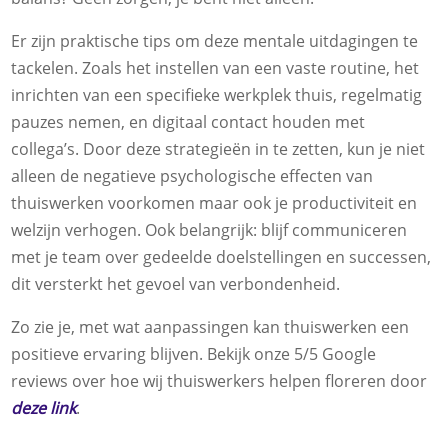
Er zijn praktische tips om deze mentale uitdagingen te
tackelen. Zoals het instellen van een vaste routine, het
inrichten van een specifieke werkplek thuis, regelmatig
pauzes nemen, en digitaal contact houden met
collega’s. Door deze strategieën in te zetten, kun je niet
alleen de negatieve psychologische effecten van
thuiswerken voorkomen maar ook je productiviteit en
welzijn verhogen. Ook belangrijk: blijf communiceren
met je team over gedeelde doelstellingen en successen,
dit versterkt het gevoel van verbondenheid.
Zo zie je, met wat aanpassingen kan thuiswerken een
positieve ervaring blijven. Bekijk onze 5/5 Google
reviews over hoe wij thuiswerkers helpen floreren door
deze link
.