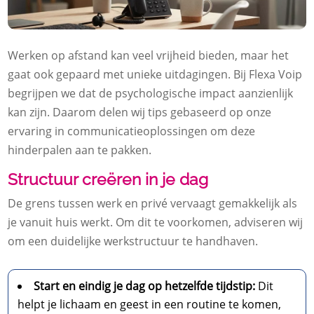
Werken op afstand kan veel vrijheid bieden, maar het
gaat ook gepaard met unieke uitdagingen. Bij Flexa Voip
begrijpen we dat de psychologische impact aanzienlijk
kan zijn. Daarom delen wij tips gebaseerd op onze
ervaring in communicatieoplossingen om deze
hinderpalen aan te pakken.
Structuur creëren in je dag
De grens tussen werk en privé vervaagt gemakkelijk als
je vanuit huis werkt. Om dit te voorkomen, adviseren wij
om een duidelijke werkstructuur te handhaven.
Start en eindig je dag op hetzelfde tijdstip:
Dit
helpt je lichaam en geest in een routine te komen,