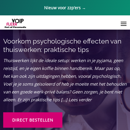
Nieuw voor zzp’ers →
Voorkom psychologische effecten van
thuiswerken: praktische tips
Thuiswerken lijkt de ideale setup: werken in je pyjama, geen
reistijd, en je eigen koffie binnen handbereik. Maar pas op,
het kan ook zijn uitdagingen hebben, vooral psychologisch.
Voel je je soms geïsoleerd of heb je moeite met het behouden
van een goede werk-privé balans? Geen zorgen, je bent niet
alleen. Er zijn praktische tips […] Lees verder
DIRECT BESTELLEN