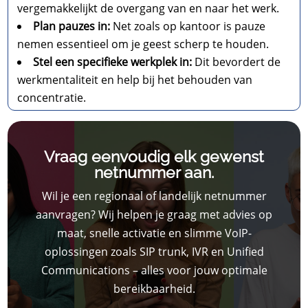
vergemakkelijkt de overgang van en naar het werk.
Plan pauzes in:
Net zoals op kantoor is pauze
nemen essentieel om je geest scherp te houden.
Stel een specifieke werkplek in:
Dit bevordert de
werkmentaliteit en help bij het behouden van
concentratie.
Vraag eenvoudig elk gewenst
netnummer aan.
Wil je een regionaal of landelijk netnummer
aanvragen? Wij helpen je graag met advies op
maat, snelle activatie en slimme VoIP-
oplossingen zoals SIP trunk, IVR en Unified
Communications – alles voor jouw optimale
bereikbaarheid.