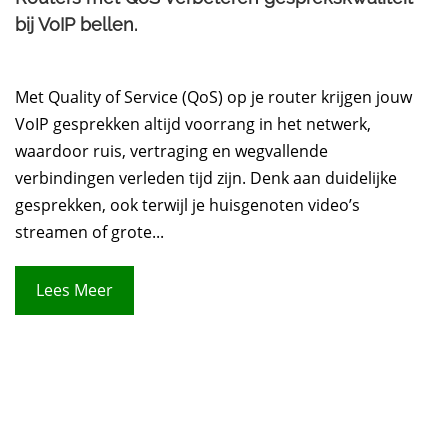
bij VoIP bellen.
Met Quality of Service (QoS) op je router krijgen jouw
VoIP gesprekken altijd voorrang in het netwerk,
waardoor ruis, vertraging en wegvallende
verbindingen verleden tijd zijn. Denk aan duidelijke
gesprekken, ook terwijl je huisgenoten video’s
streamen of grote...
Lees Meer