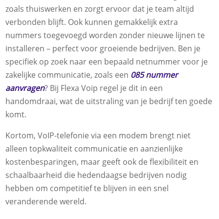
zoals thuiswerken en zorgt ervoor dat je team altijd
verbonden blijft. Ook kunnen gemakkelijk extra
nummers toegevoegd worden zonder nieuwe lijnen te
installeren – perfect voor groeiende bedrijven. Ben je
specifiek op zoek naar een bepaald netnummer voor je
zakelijke communicatie, zoals een
085 nummer
aanvragen
? Bij Flexa Voip regel je dit in een
handomdraai, wat de uitstraling van je bedrijf ten goede
komt.
Kortom, VoIP-telefonie via een modem brengt niet
alleen topkwaliteit communicatie en aanzienlijke
kostenbesparingen, maar geeft ook de flexibiliteit en
schaalbaarheid die hedendaagse bedrijven nodig
hebben om competitief te blijven in een snel
veranderende wereld.