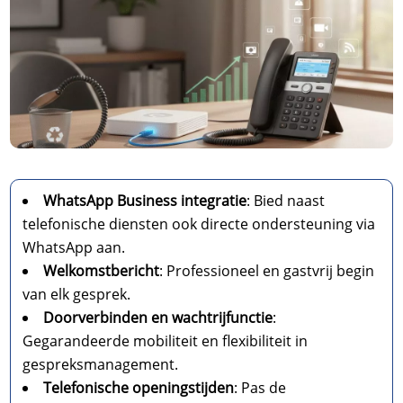
WhatsApp Business integratie
: Bied naast
telefonische diensten ook directe ondersteuning via
WhatsApp aan.
Welkomstbericht
: Professioneel en gastvrij begin
van elk gesprek.
Doorverbinden en wachtrijfunctie
:
Gegarandeerde mobiliteit en flexibiliteit in
gespreksmanagement.
Telefonische openingstijden
: Pas de