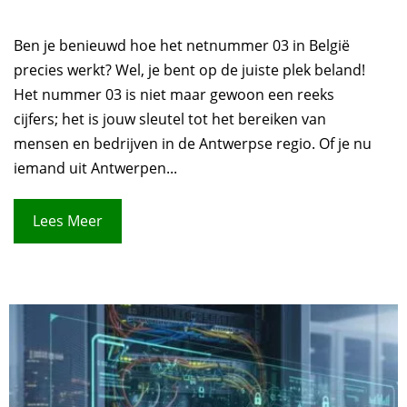
Ben je benieuwd hoe het netnummer 03 in België
precies werkt? Wel, je bent op de juiste plek beland!
Het nummer 03 is niet maar gewoon een reeks
cijfers; het is jouw sleutel tot het bereiken van
mensen en bedrijven in de Antwerpse regio. Of je nu
iemand uit Antwerpen...
Lees Meer