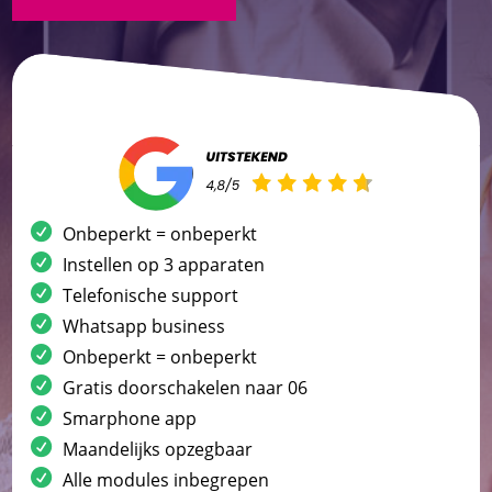
Onbeperkt = onbeperkt
Instellen op 3 apparaten
Telefonische support
Whatsapp business
Onbeperkt = onbeperkt
Gratis doorschakelen naar 06
Smarphone app
Maandelijks opzegbaar
Alle modules inbegrepen