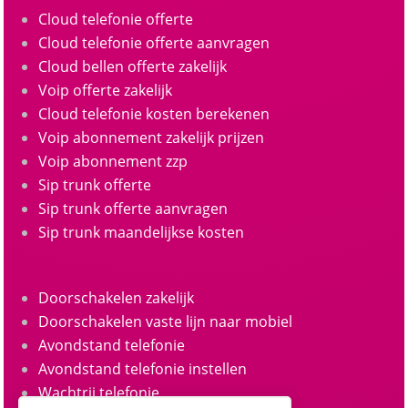
Cloud telefonie offerte
Cloud telefonie offerte aanvragen
Cloud bellen offerte zakelijk
Voip offerte zakelijk
Cloud telefonie kosten berekenen
Voip abonnement zakelijk prijzen
Voip abonnement zzp
Sip trunk offerte
Sip trunk offerte aanvragen
Sip trunk maandelijkse kosten
Doorschakelen zakelijk
Doorschakelen vaste lijn naar mobiel
Avondstand telefonie
Avondstand telefonie instellen
Wachtrij telefonie