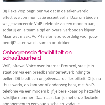
Bij Flexa Voip begrijpen we dat in de zakenwereld
effectieve communicatie essentieel is. Daarom bieden
we geavanceerde VoIP-telefonie via een modem aan,
zodat jij en je team altijd en overal verbonden blijven.
Maar wat maakt VoIP-telefonie zo voordelig voor jouw
bedrijf? Laten we dit samen ontdekken.
Onbegrensde flexibiliteit en
schaalbaarheid
VoIP, oftewel Voice over Internet Protocol, stelt je in
staat om via een breedbandinternetverbinding te
bellen. Dit biedt een ongeëvenaarde flexibiliteit. Of je nu
thuis werkt, op kantoor of onderweg bent, met VoIP-
telefonie via een modem blijf je bereikbaar op hetzelfde
zakelijke nummer. Daarnaast kun je met onze flexibele
abonnementen eenvoudig schalen, zodat je