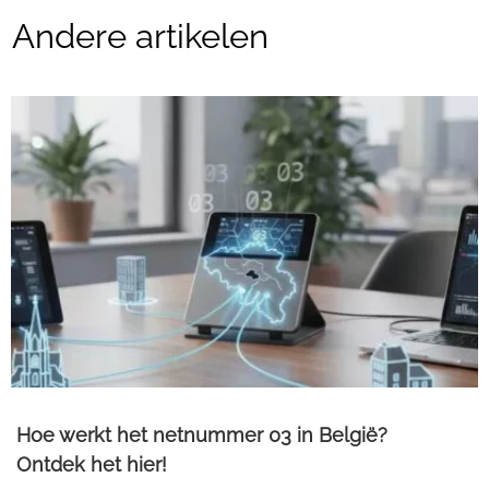
Andere artikelen
Hoe werkt het netnummer 03 in België?
Ontdek het hier!