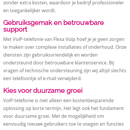
zonder extra kosten, waardoor je bedrijf professioneler
en toegankelijker wordt.
Gebruiksgemak en betrouwbare
support
Met VoIP-telefonie van Flexa Voip hoef je je geen zorgen
te maken over complexe installaties of onderhoud. Onze
diensten zijn gebruiksvriendelijk en worden
ondersteund door betrouwbare klantenservice. Bij
vragen of technische ondersteuning zijn wij altijd slechts
een telefoontje of e-mail verwijderd.
Kies voor duurzame groei
VoIP-telefonie is niet alleen een kostenbesparende
oplossing op korte termijn. Het legt ook het fundament
voor duurzame groei. Met de mogelijkheid om
eenvoudig nieuwe gebruikers toe te voegen en functies