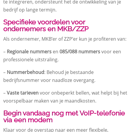
te integreren, ondersteunt het de ontwikkeling van je
bedrijf op lange termijn.
Specifieke voordelen voor
ondernemers en MKB/ZZP
Als ondernemer, MKB’er of ZZP’er kun je profiteren van:
–
Regionale nummers
en
085/088 nummers
voor een
professionele uitstraling.
–
Nummerbehoud
: Behoud je bestaande
bedrijfsnummer voor naadloze overgang.
–
Vaste tarieven
voor onbeperkt bellen, wat helpt bij het
voorspelbaar maken van je maandkosten.
Begin vandaag nog met VoIP-telefonie
via een modem
Klaar voor de overstap naar een meer flexibele,