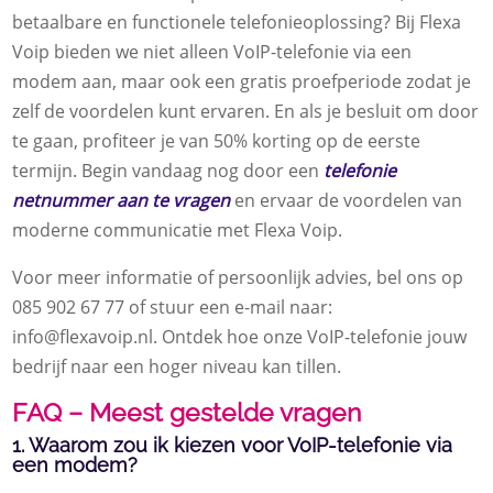
betaalbare en functionele telefonieoplossing? Bij Flexa
Voip bieden we niet alleen VoIP-telefonie via een
modem aan, maar ook een gratis proefperiode zodat je
zelf de voordelen kunt ervaren. En als je besluit om door
te gaan, profiteer je van 50% korting op de eerste
termijn. Begin vandaag nog door een
telefonie
netnummer aan te vragen
en ervaar de voordelen van
moderne communicatie met Flexa Voip.
Voor meer informatie of persoonlijk advies, bel ons op
085 902 67 77 of stuur een e-mail naar:
info@flexavoip.nl. Ontdek hoe onze VoIP-telefonie jouw
bedrijf naar een hoger niveau kan tillen.
FAQ – Meest gestelde vragen
1. Waarom zou ik kiezen voor VoIP-telefonie via
een modem?