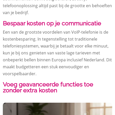
telefoonoplossing altijd past bij de grootte en behoeften
van je bedrijf.
Bespaar kosten op je communicatie
Een van de grootste voordelen van VoIP-telefonie is de
kostenbesparing. In tegenstelling tot traditionele
telefoniesystemen, waarbij je betaalt voor elke minuut,
kun je bij ons genieten van vaste lage tarieven met
onbeperkt bellen binnen Europa inclusief Nederland. Dit
maakt budgetteren een stuk eenvoudiger en
voorspelbaarder.
Voeg geavanceerde functies toe
zonder extra kosten