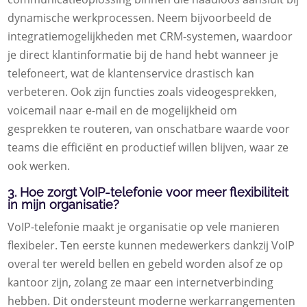
dynamische werkprocessen. Neem bijvoorbeeld de
integratiemogelijkheden met CRM-systemen, waardoor
je direct klantinformatie bij de hand hebt wanneer je
telefoneert, wat de klantenservice drastisch kan
verbeteren. Ook zijn functies zoals videogesprekken,
voicemail naar e-mail en de mogelijkheid om
gesprekken te routeren, van onschatbare waarde voor
teams die efficiënt en productief willen blijven, waar ze
ook werken.
3. Hoe zorgt VoIP-telefonie voor meer flexibiliteit
in mijn organisatie?
VoIP-telefonie maakt je organisatie op vele manieren
flexibeler. Ten eerste kunnen medewerkers dankzij VoIP
overal ter wereld bellen en gebeld worden alsof ze op
kantoor zijn, zolang ze maar een internetverbinding
hebben. Dit ondersteunt moderne werkarrangementen