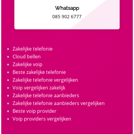
Whatsapp
085 902 6777
Zakelijke telefonie
Cloud bellen
Zakelijke voip
Beste zakelijke telefonie
Zakelijke telefonie vergelijken
Voip vergelijken zakelijk
Zakelijke telefonie aanbieders
Zakelijke telefonie aanbieders vergelijken
Beste voip provider
Voip providers vergelijken