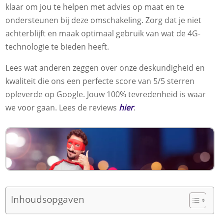
klaar om jou te helpen met advies op maat en te
ondersteunen bij deze omschakeling. Zorg dat je niet
achterblijft en maak optimaal gebruik van wat de 4G-
technologie te bieden heeft.
Lees wat anderen zeggen over onze deskundigheid en
kwaliteit die ons een perfecte score van 5/5 sterren
opleverde op Google. Jouw 100% tevredenheid is waar
we voor gaan. Lees de reviews
hier
.
Inhoudsopgaven