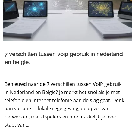
7 verschillen tussen voip gebruik in nederland
en belgie.
Benieuwd naar de 7 verschillen tussen VoIP gebruik
in Nederland en België? Je merkt het snel als je met
telefonie en internet telefonie aan de slag gaat. Denk
aan variatie in lokale regelgeving, de opzet van
netwerken, marktspelers en hoe makkelijk je over
stapt van...