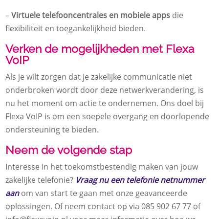
–
Virtuele telefooncentrales en mobiele apps
die
flexibiliteit en toegankelijkheid bieden.
Verken de mogelijkheden met Flexa
VoIP
Als je wilt zorgen dat je zakelijke communicatie niet
onderbroken wordt door deze netwerkverandering, is
nu het moment om actie te ondernemen. Ons doel bij
Flexa VoIP is om een soepele overgang en doorlopende
ondersteuning te bieden.
Neem de volgende stap
Interesse in het toekomstbestendig maken van jouw
zakelijke telefonie?
Vraag nu een telefonie netnummer
aan
om van start te gaan met onze geavanceerde
oplossingen. Of neem contact op via 085 902 67 77 of