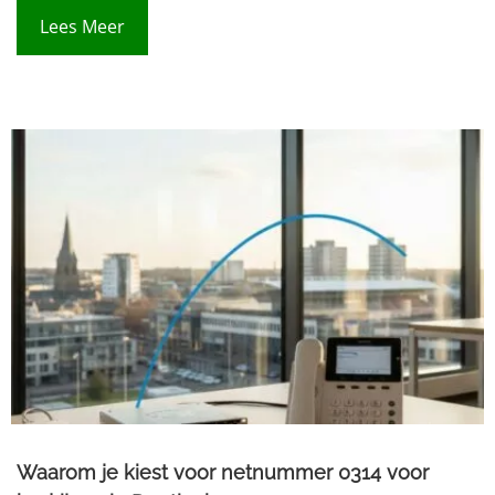
Lees Meer
Waarom je kiest voor netnummer 0314 voor