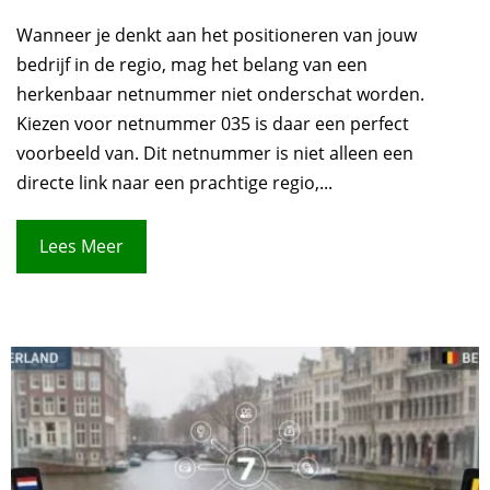
Wanneer je denkt aan het positioneren van jouw
bedrijf in de regio, mag het belang van een
herkenbaar netnummer niet onderschat worden.
Kiezen voor netnummer 035 is daar een perfect
voorbeeld van. Dit netnummer is niet alleen een
directe link naar een prachtige regio,...
Lees Meer