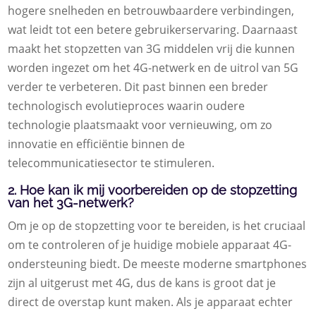
hogere snelheden en betrouwbaardere verbindingen,
wat leidt tot een betere gebruikerservaring. Daarnaast
maakt het stopzetten van 3G middelen vrij die kunnen
worden ingezet om het 4G-netwerk en de uitrol van 5G
verder te verbeteren. Dit past binnen een breder
technologisch evolutieproces waarin oudere
technologie plaatsmaakt voor vernieuwing, om zo
innovatie en efficiëntie binnen de
telecommunicatiesector te stimuleren.
2. Hoe kan ik mij voorbereiden op de stopzetting
van het 3G-netwerk?
Om je op de stopzetting voor te bereiden, is het cruciaal
om te controleren of je huidige mobiele apparaat 4G-
ondersteuning biedt. De meeste moderne smartphones
zijn al uitgerust met 4G, dus de kans is groot dat je
direct de overstap kunt maken. Als je apparaat echter