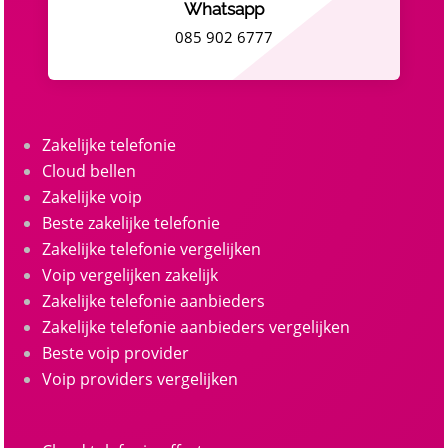
Whatsapp
085 902 6777
Zakelijke telefonie
Cloud bellen
Zakelijke voip
Beste zakelijke telefonie
Zakelijke telefonie vergelijken
Voip vergelijken zakelijk
Zakelijke telefonie aanbieders
Zakelijke telefonie aanbieders vergelijken
Beste voip provider
Voip providers vergelijken