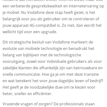
een verbeterde gesprekskwaliteit en internetervaring op
je mobiel. Nu Vodafone deze stap heeft gezet, is het
belangrijk voor jou als gebruiker om te controleren of
jouw apparaat 4G-compatibel is. Zo niet, dan wordt het
wellicht tijd voor een upgrade.
Dit strategische besluit van Vodafone markeert de
evolutie van mobiele technologie en benadrukt het
belang van bijblijven met de technologische
vooruitgang, zowel voor individuele gebruikers als voor
zakelijke klanten die afhankelijk zijn van betrouwbare en
snelle communicatie. Hoe ga je om met deze transitie
en wat betekent het voor jouw dagelijks leven of bedrijf?
Het geeft je de noodzakelijke duw om te kiezen voor
beter, sneller en efficiënter.
Vrazende vragen of zorgen? De professionals staan