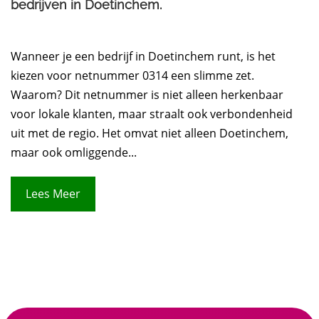
bedrijven in Doetinchem.​
Wanneer je een bedrijf in Doetinchem runt, is het
kiezen voor netnummer 0314 een slimme zet.
Waarom? Dit netnummer is niet alleen herkenbaar
voor lokale klanten, maar straalt ook verbondenheid
uit met de regio. Het omvat niet alleen Doetinchem,
maar ook omliggende...
Lees Meer