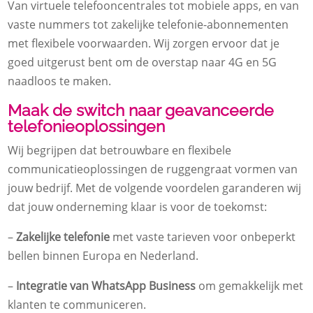
Van virtuele telefooncentrales tot mobiele apps, en van
vaste nummers tot zakelijke telefonie-abonnementen
met flexibele voorwaarden. Wij zorgen ervoor dat je
goed uitgerust bent om de overstap naar 4G en 5G
naadloos te maken.
Maak de switch naar geavanceerde
telefonieoplossingen
Wij begrijpen dat betrouwbare en flexibele
communicatieoplossingen de ruggengraat vormen van
jouw bedrijf. Met de volgende voordelen garanderen wij
dat jouw onderneming klaar is voor de toekomst:
–
Zakelijke telefonie
met vaste tarieven voor onbeperkt
bellen binnen Europa en Nederland.
–
Integratie van WhatsApp Business
om gemakkelijk met
klanten te communiceren.