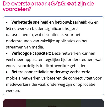
De overstap naar 4G/5G: wat zijn de
voordelen?
Verbeterde snelheid en betrouwbaarheid:
4G en
5G netwerken bieden significant hogere
datasnelheden, wat essentieel is voor het
ondersteunen van zakelijke applicaties en het
streamen van media.
Verhoogde capaciteit:
Deze netwerken kunnen
veel meer apparaten tegelijkertijd ondersteunen, wat
vooral voordelig is in dichtbevolkte gebieden.
Betere connectiviteit onderweg:
Verbeterde
mobiele netwerken verbeteren de connectiviteit voor
medewerkers die vaak onderweg zijn of op locatie
werken.