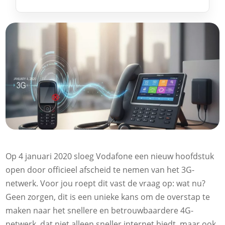
Op 4 januari 2020 sloeg Vodafone een nieuw hoofdstuk
open door officieel afscheid te nemen van het 3G-
netwerk. Voor jou roept dit vast de vraag op: wat nu?
Geen zorgen, dit is een unieke kans om de overstap te
maken naar het snellere en betrouwbaardere 4G-
netwerk, dat niet alleen sneller internet biedt, maar ook