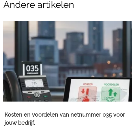
Andere artikelen
Kosten en voordelen van netnummer 035 voor
jouw bedrijf.​