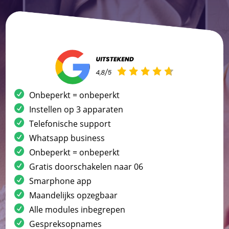
Onbeperkt = onbeperkt
Instellen op 3 apparaten
Telefonische support
Whatsapp business
Onbeperkt = onbeperkt
Gratis doorschakelen naar 06
Smarphone app
Maandelijks opzegbaar
Alle modules inbegrepen
Gespreksopnames