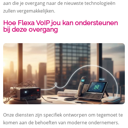
aan die je overgang naar de nieuwste technologieën
zullen vergemakkelijken.
Hoe Flexa VoIP jou kan ondersteunen
bij deze overgang
Onze diensten zijn specifiek ontworpen om tegemoet te
komen aan de behoeften van moderne ondernemers.