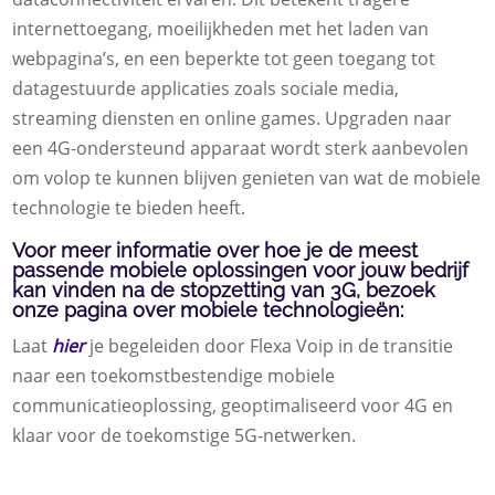
internettoegang, moeilijkheden met het laden van
webpagina’s, en een beperkte tot geen toegang tot
datagestuurde applicaties zoals sociale media,
streaming diensten en online games. Upgraden naar
een 4G-ondersteund apparaat wordt sterk aanbevolen
om volop te kunnen blijven genieten van wat de mobiele
technologie te bieden heeft.
Voor meer informatie over hoe je de meest
passende mobiele oplossingen voor jouw bedrijf
kan vinden na de stopzetting van 3G, bezoek
onze pagina over mobiele technologieën:
Laat
hier
je begeleiden door Flexa Voip in de transitie
naar een toekomstbestendige mobiele
communicatieoplossing, geoptimaliseerd voor 4G en
klaar voor de toekomstige 5G-netwerken.