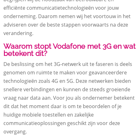
efficiënte communicatietechnologieën voor jouw
onderneming. Daarom nemen wij het voortouw in het
adviseren over de beste stappen voorwaarts na deze
verandering.
Waarom stopt Vodafone met 3G en wat
betekent dit?
De beslissing om het 3G-netwerk uit te faseren is deels
genomen om ruimte te maken voor geavanceerdere
technologieën zoals 4G en 5G. Deze netwerken bieden
snellere verbindingen en kunnen de steeds groeiende
vraag naar data aan. Voor jou als ondernemer betekent
dit dat het moment daar is om te beoordelen of je
huidige mobiele toestellen en zakelijke
communicatieoplossingen geschikt zijn voor deze
overgang.