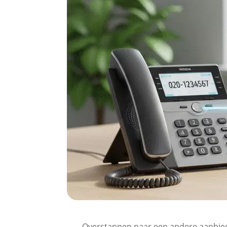
Overstappen naar een andere aanbieder 