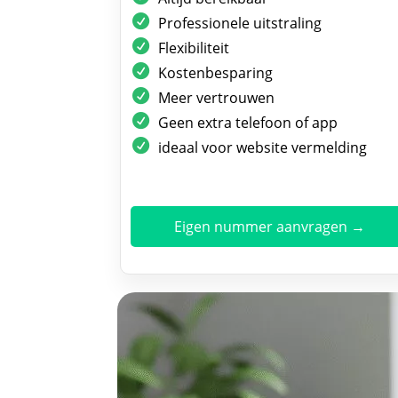
Professionele uitstraling
Flexibiliteit
Kostenbesparing
Meer vertrouwen
Geen extra telefoon of app
ideaal voor website vermelding
Eigen nummer aanvragen →