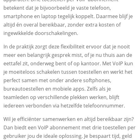
betekent dat je bijvoorbeeld je vaste telefoon,
smartphone en laptop tegelijk koppelt. Daarmee blijf je
altijd én overal bereikbaar, zonder extra kosten of
ingewikkelde doorschakelingen.
In de praktijk zorgt deze flexibiliteit ervoor dat je nooit
meer een belangrijk gesprek mist, of je nu thuis aan de
eettafel zit, onderweg bent of op kantoor. Met VoIP kun
je moeiteloos schakelen tussen toestellen en werkt het
perfect samen met onder andere softphones,
bureautoestellen en mobiele apps. Zelfs als je
teamleden op verschillende plekken werken, blijft
iedereen verbonden via hetzelfde telefoonnummer.
Wil je efficiënter samenwerken en altijd bereikbaar zijn?
Dan biedt een VoIP abonnement met drie toestellen per
gebruiker jou de ideale oplossing. Je bespaart tijd, geld