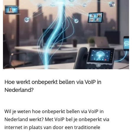
Hoe werkt onbeperkt bellen via VoIP in
Nederland?
Wil je weten hoe onbeperkt bellen via VoIP in
Nederland werkt? Met VoIP bel je onbeperkt via
internet in plaats van door een traditionele