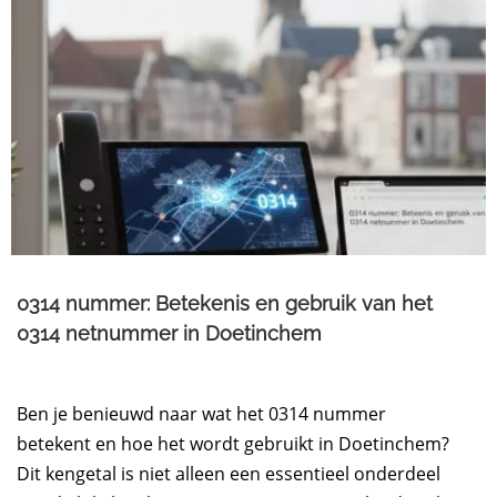
0314 nummer: Betekenis en gebruik van het
0314 netnummer in Doetinchem
Ben je benieuwd naar wat het 0314 nummer
betekent en hoe het wordt gebruikt in Doetinchem?
Dit kengetal is niet alleen een essentieel onderdeel