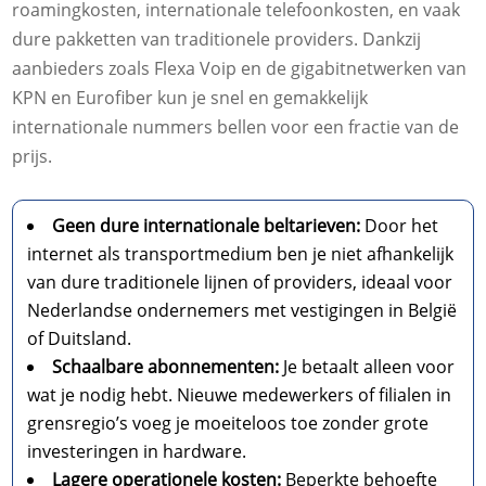
roamingkosten, internationale telefoonkosten, en vaak
dure pakketten van traditionele providers. Dankzij
aanbieders zoals Flexa Voip en de gigabitnetwerken van
KPN en Eurofiber kun je snel en gemakkelijk
internationale nummers bellen voor een fractie van de
prijs.
Geen dure internationale beltarieven:
Door het
internet als transportmedium ben je niet afhankelijk
van dure traditionele lijnen of providers, ideaal voor
Nederlandse ondernemers met vestigingen in België
of Duitsland.
Schaalbare abonnementen:
Je betaalt alleen voor
wat je nodig hebt. Nieuwe medewerkers of filialen in
grensregio’s voeg je moeiteloos toe zonder grote
investeringen in hardware.
Lagere operationele kosten:
Beperkte behoefte