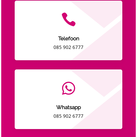

Telefoon
085 902 6777

Whatsapp
085 902 6777