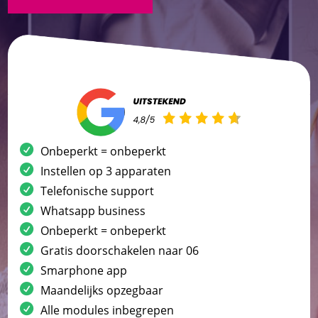
Onbeperkt = onbeperkt
Instellen op 3 apparaten
Telefonische support
Whatsapp business
Onbeperkt = onbeperkt
Gratis doorschakelen naar 06
Smarphone app
Maandelijks opzegbaar
Alle modules inbegrepen