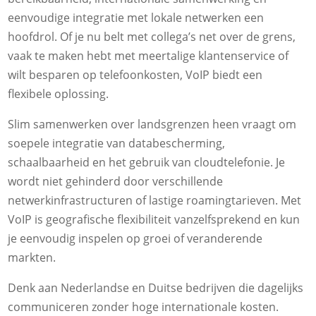
eenvoudige integratie met lokale netwerken een
hoofdrol. Of je nu belt met collega’s net over de grens,
vaak te maken hebt met meertalige klantenservice of
wilt besparen op telefoonkosten, VoIP biedt een
flexibele oplossing.
Slim samenwerken over landsgrenzen heen vraagt om
soepele integratie van databescherming,
schaalbaarheid en het gebruik van cloudtelefonie. Je
wordt niet gehinderd door verschillende
netwerkinfrastructuren of lastige roamingtarieven. Met
VoIP is geografische flexibiliteit vanzelfsprekend en kun
je eenvoudig inspelen op groei of veranderende
markten.
Denk aan Nederlandse en Duitse bedrijven die dagelijks
communiceren zonder hoge internationale kosten.