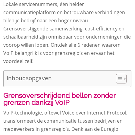
Lokale servicenummers, één helder
communicatieplatform en betrouwbare verbindingen
tillen je bedrijf naar een hoger niveau.
Grensoverstijgende samenwerking, cost-efficiency en
schaalbaarheid zijn onmisbaar voor ondernemingen die
voorop willen lopen. Ontdek alle 6 redenen waarom
VoIP belangrijk is voor grensregio’s en ervaar het
voordeel zelf.
Inhoudsopgaven
Grensoverschrijdend bellen zonder
grenzen dankzij VoIP
VoIP-technologie, oftewel Voice over Internet Protocol,
transformeert de communicatie tussen bedrijven en
medewerkers in grensregio’s. Denk aan de Euregio