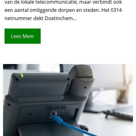
van de lokale telecommunicatie, maar verbindt ook
een aantal omliggende dorpen en steden. Het 0314
netnummer dekt Doetinchem...
Lees Meer