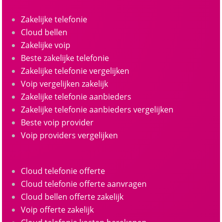
Zakelijke telefonie
Cloud bellen
Zakelijke voip
Beste zakelijke telefonie
Zakelijke telefonie vergelijken
Voip vergelijken zakelijk
Zakelijke telefonie aanbieders
Zakelijke telefonie aanbieders vergelijken
Beste voip provider
Voip providers vergelijken
Cloud telefonie offerte
Cloud telefonie offerte aanvragen
Cloud bellen offerte zakelijk
Voip offerte zakelijk