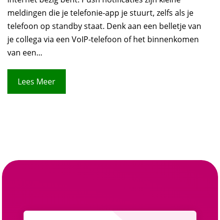
meldingen die je telefonie-app je stuurt, zelfs als je
telefoon op standby staat. Denk aan een belletje van
je collega via een VoIP-telefoon of het binnenkomen
van een...
Lees Meer