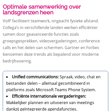
Optimale samenwerking over
landsgrenzen heen
VoIP faciliteert teamwork, ongeacht fysieke afstand.
Collega’s in verschillende landen werken efficiënter
samen door geavanceerde functies zoals
groepsgesprekken, videovergaderingen, conference
calls en het delen van schermen. Gartner en Forbes
benoemen deze trends als bepalend voor moderne
bedrijfsvoering.
Unified communications:
Spraak, video, chat en
bestanden delen – allemaal gecombineerd in
platforms zoals Microsoft Teams Phone System.
Efficiënte internationale vergaderingen:
Makkelijker plannen en uitvoeren van meetings
dankzij geïntegreerde agendafuncties.