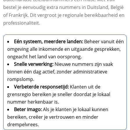
bestel je eenvoudig extra nummers in Duitsland, België
of Frankrijk. Dit vergroot je regionale bereikbaarheid en
professionaliteit.
Eén systeem, meerdere landen:
Beheer vanuit één
omgeving alle inkomende en uitgaande gesprekken,
ongeacht het land van oorsprong.
Snelle verwerking:
Nieuwe nummers zijn vaak
binnen één dag actief, zonder administratieve
rompslomp.
Verbeterde responsetijd:
Klanten uit de
grensregio bereiken je sneller doordat je lokaal
nummer herkenbaar is.
Beter imago:
Als je klanten je lokaal kunnen
bereiken, creëer je vertrouwen en minder
drempelvrees.