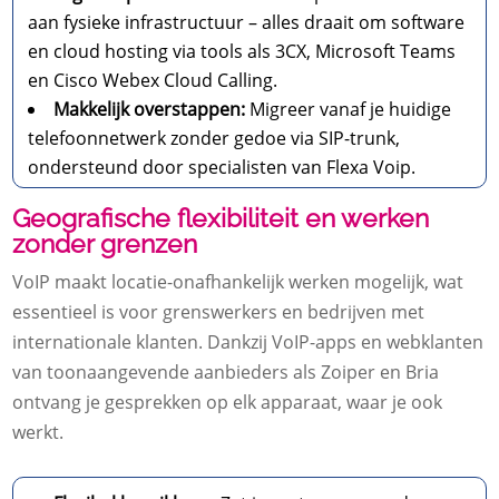
aan fysieke infrastructuur – alles draait om software
en cloud hosting via tools als 3CX, Microsoft Teams
en Cisco Webex Cloud Calling.
Makkelijk overstappen:
Migreer vanaf je huidige
telefoonnetwerk zonder gedoe via SIP-trunk,
ondersteund door specialisten van Flexa Voip.
Geografische flexibiliteit en werken
zonder grenzen
VoIP maakt locatie-onafhankelijk werken mogelijk, wat
essentieel is voor grenswerkers en bedrijven met
internationale klanten. Dankzij VoIP-apps en webklanten
van toonaangevende aanbieders als Zoiper en Bria
ontvang je gesprekken op elk apparaat, waar je ook
werkt.