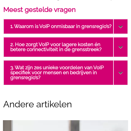
Meest gestelde vragen
1. Waarom is VoIP onmisbaar in grensregio’s?
2. Hoe zorgt VoIP voor lagere kosten én
betere connectiviteit in de grensstreek?
3. Wat zijn zes unieke voordelen van VoIP
specifiek voor mensen en bedrijven in
grensregio’s?
Andere artikelen