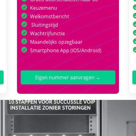
Keuzemenu
Welkomstbericht
Sluitingstijd
Wachtrijfunctie
Maandelijks opzegbaar
Smartphone App (IOS/Android)
Eigen nummer aanvragen →