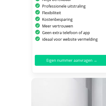
Professionele uitstraling
Flexibiliteit
Kostenbesparing
Meer vertrouwen
Geen extra telefoon of app
ideaal voor website vermelding
Eigen nummer aanvragen →