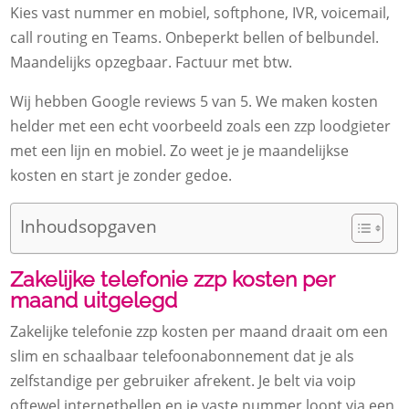
Kies vast nummer en mobiel, softphone, IVR, voicemail,
call routing en Teams. Onbeperkt bellen of belbundel.
Maandelijks opzegbaar. Factuur met btw.
Wij hebben Google reviews 5 van 5. We maken kosten
helder met een echt voorbeeld zoals een zzp loodgieter
met een lijn en mobiel. Zo weet je je maandelijkse
kosten en start je zonder gedoe.
Inhoudsopgaven
Zakelijke telefonie zzp kosten per
maand uitgelegd
Zakelijke telefonie zzp kosten per maand draait om een
slim en schaalbaar telefoonabonnement dat je als
zelfstandige per gebruiker afrekent. Je belt via voip
oftewel internetbellen en je vaste nummer loopt via een