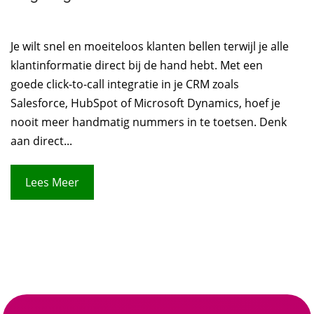
Je wilt snel en moeiteloos klanten bellen terwijl je alle
klantinformatie direct bij de hand hebt. Met een
goede click-to-call integratie in je CRM zoals
Salesforce, HubSpot of Microsoft Dynamics, hoef je
nooit meer handmatig nummers in te toetsen. Denk
aan direct...
Lees Meer