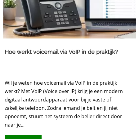
Hoe werkt voicemail via VoIP in de praktijk?
Wil je weten hoe voicemail via VoIP in de praktijk
werkt? Met VoIP (Voice over IP) krijg je een modern
digitaal antwoordapparaat voor bij je vaste of
zakelijke telefoon. Zodra iemand je belt en jij niet
opneemt, stuurt het systeem de beller direct door
naar je...