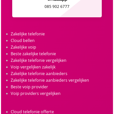
085 902 6777
Zakelijke telefonie
Cloud bellen
Zakelijke voip
Beste zakelijke telefonie
Zakelijke telefonie vergelijken
Voip vergelijken zakelijk
Zakelijke telefonie aanbieders
Zakelijke telefonie aanbieders vergelijken
Beste voip provider
Voip providers vergelijken
Cloud telefonie offerte