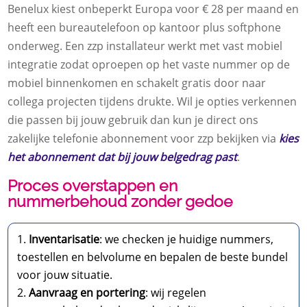
Benelux kiest onbeperkt Europa voor € 28 per maand en
heeft een bureautelefoon op kantoor plus softphone
onderweg. Een zzp installateur werkt met vast mobiel
integratie zodat oproepen op het vaste nummer op de
mobiel binnenkomen en schakelt gratis door naar
collega projecten tijdens drukte. Wil je opties verkennen
die passen bij jouw gebruik dan kun je direct ons
zakelijke telefonie abonnement voor zzp bekijken via
kies
het abonnement dat bij jouw belgedrag past
.
Proces overstappen en
nummerbehoud zonder gedoe
Inventarisatie
: we checken je huidige nummers,
toestellen en belvolume en bepalen de beste bundel
voor jouw situatie.
Aanvraag en portering
: wij regelen