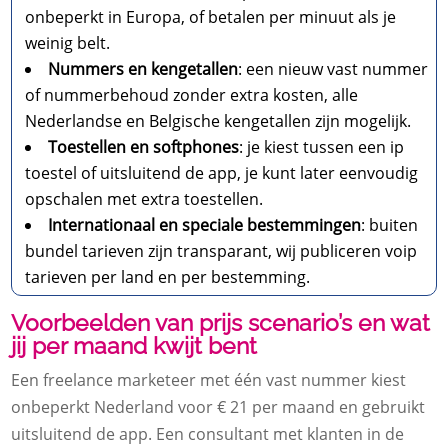
onbeperkt in Europa, of betalen per minuut als je
weinig belt.
Nummers en kengetallen
: een nieuw vast nummer
of nummerbehoud zonder extra kosten, alle
Nederlandse en Belgische kengetallen zijn mogelijk.
Toestellen en softphones
: je kiest tussen een ip
toestel of uitsluitend de app, je kunt later eenvoudig
opschalen met extra toestellen.
Internationaal en speciale bestemmingen
: buiten
bundel tarieven zijn transparant, wij publiceren voip
tarieven per land en per bestemming.
Voorbeelden van prijs scenario’s en wat
jij per maand kwijt bent
Een freelance marketeer met één vast nummer kiest
onbeperkt Nederland voor € 21 per maand en gebruikt
uitsluitend de app. Een consultant met klanten in de