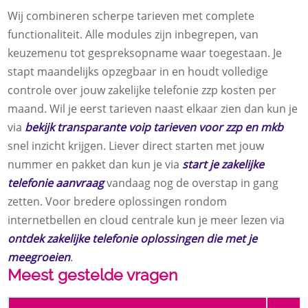
Wij combineren scherpe tarieven met complete
functionaliteit. Alle modules zijn inbegrepen, van
keuzemenu tot gespreksopname waar toegestaan. Je
stapt maandelijks opzegbaar in en houdt volledige
controle over jouw zakelijke telefonie zzp kosten per
maand. Wil je eerst tarieven naast elkaar zien dan kun je
via
bekijk transparante voip tarieven voor zzp en mkb
snel inzicht krijgen. Liever direct starten met jouw
nummer en pakket dan kun je via
start je zakelijke
telefonie aanvraag
vandaag nog de overstap in gang
zetten. Voor bredere oplossingen rondom
internetbellen en cloud centrale kun je meer lezen via
ontdek zakelijke telefonie oplossingen die met je
meegroeien
.
Meest gestelde vragen