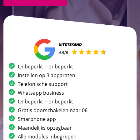
Onbeperkt = onbeperkt
Instellen op 3 apparaten
Telefonische support
Whatsapp business
Onbeperkt = onbeperkt
Gratis doorschakelen naar 06
Smarphone app
Maandelijks opzegbaar
Alle modules inbegrepen