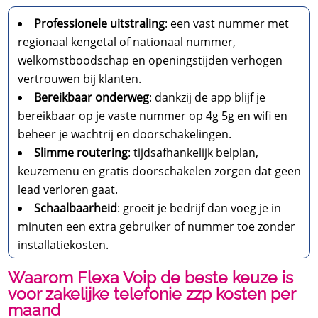
Professionele uitstraling
: een vast nummer met
regionaal kengetal of nationaal nummer,
welkomstboodschap en openingstijden verhogen
vertrouwen bij klanten.
Bereikbaar onderweg
: dankzij de app blijf je
bereikbaar op je vaste nummer op 4g 5g en wifi en
beheer je wachtrij en doorschakelingen.
Slimme routering
: tijdsafhankelijk belplan,
keuzemenu en gratis doorschakelen zorgen dat geen
lead verloren gaat.
Schaalbaarheid
: groeit je bedrijf dan voeg je in
minuten een extra gebruiker of nummer toe zonder
installatiekosten.
Waarom Flexa Voip de beste keuze is
voor zakelijke telefonie zzp kosten per
maand