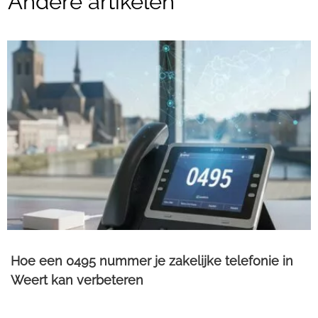
Andere artikelen
Hoe een 0495 nummer je zakelijke telefonie in
Weert kan verbeteren