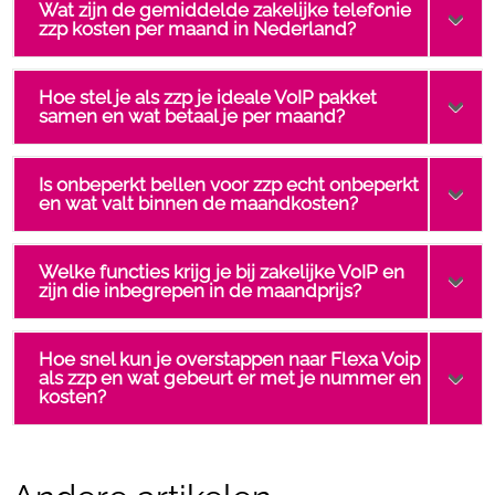
Wat zijn de gemiddelde zakelijke telefonie
zzp kosten per maand in Nederland?
Hoe stel je als zzp je ideale VoIP pakket
samen en wat betaal je per maand?
Is onbeperkt bellen voor zzp echt onbeperkt
en wat valt binnen de maandkosten?
Welke functies krijg je bij zakelijke VoIP en
zijn die inbegrepen in de maandprijs?
Hoe snel kun je overstappen naar Flexa Voip
als zzp en wat gebeurt er met je nummer en
kosten?