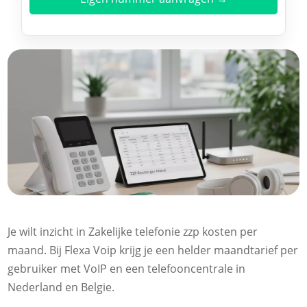
Je wilt inzicht in Zakelijke telefonie zzp kosten per
maand. Bij Flexa Voip krijg je een helder maandtarief per
gebruiker met VoIP en een telefooncentrale in
Nederland en Belgie.