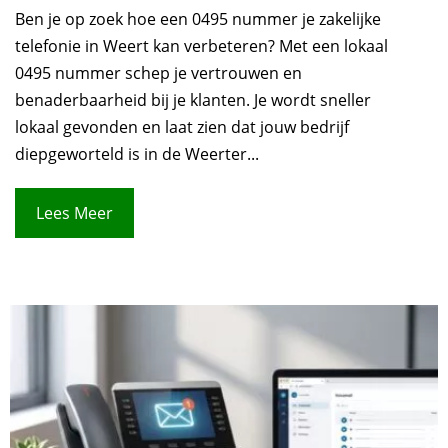
Ben je op zoek hoe een 0495 nummer je zakelijke
telefonie in Weert kan verbeteren? Met een lokaal
0495 nummer schep je vertrouwen en
benaderbaarheid bij je klanten. Je wordt sneller
lokaal gevonden en laat zien dat jouw bedrijf
diepgeworteld is in de Weerter...
Lees Meer