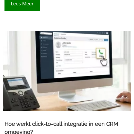
Lees Meer
Hoe werkt click-to-call integratie in een CRM
omgeving?