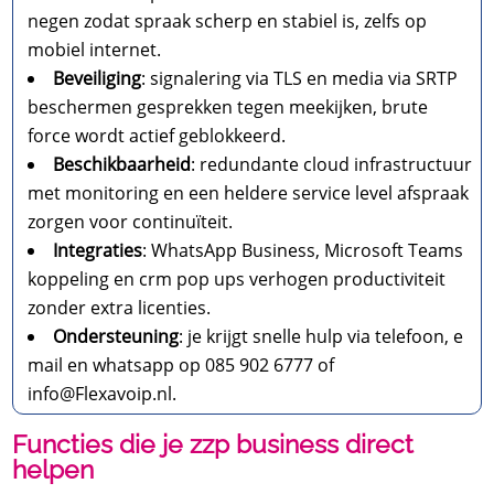
negen zodat spraak scherp en stabiel is, zelfs op
mobiel internet.
Beveiliging
: signalering via TLS en media via SRTP
beschermen gesprekken tegen meekijken, brute
force wordt actief geblokkeerd.
Beschikbaarheid
: redundante cloud infrastructuur
met monitoring en een heldere service level afspraak
zorgen voor continuïteit.
Integraties
: WhatsApp Business, Microsoft Teams
koppeling en crm pop ups verhogen productiviteit
zonder extra licenties.
Ondersteuning
: je krijgt snelle hulp via telefoon, e
mail en whatsapp op 085 902 6777 of
info@Flexavoip.nl.
Functies die je zzp business direct
helpen