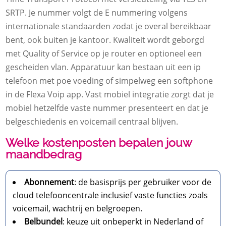
SRTP. Je nummer volgt de E nummering volgens
internationale standaarden zodat je overal bereikbaar
bent, ook buiten je kantoor. Kwaliteit wordt geborgd
met Quality of Service op je router en optioneel een
gescheiden vlan. Apparatuur kan bestaan uit een ip
telefoon met poe voeding of simpelweg een softphone
in de Flexa Voip app. Vast mobiel integratie zorgt dat je
mobiel hetzelfde vaste nummer presenteert en dat je
belgeschiedenis en voicemail centraal blijven.
Welke kostenposten bepalen jouw
maandbedrag
Abonnement
: de basisprijs per gebruiker voor de
cloud telefooncentrale inclusief vaste functies zoals
voicemail, wachtrij en belgroepen.
Belbundel
: keuze uit onbeperkt in Nederland of