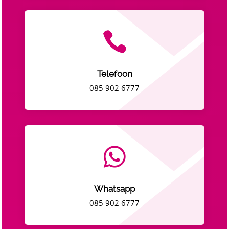

Telefoon
085 902 6777

Whatsapp
085 902 6777