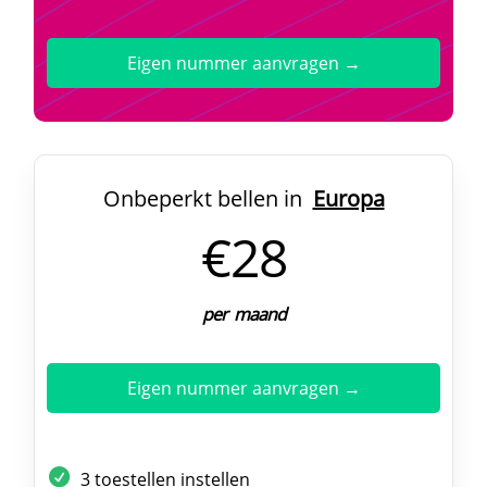
Eigen nummer aanvragen →
Onbeperkt bellen in
Europa
€28
per maand
Eigen nummer aanvragen →
3 toestellen instellen