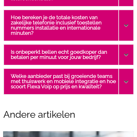
Hoe bereken je de totale kosten van
zakelijke telefonie inclusief toestellen
nummers installatie en internationale
minuten?
Is onbeperkt bellen echt goedkoper dan
betalen per minuut voor jouw bedrijf?
Welke aanbieder past bij groeiende teams
met thuiswerk en mobiele integratie en hoe
scoort Flexa Voip op prijs en kwaliteit?
Andere artikelen