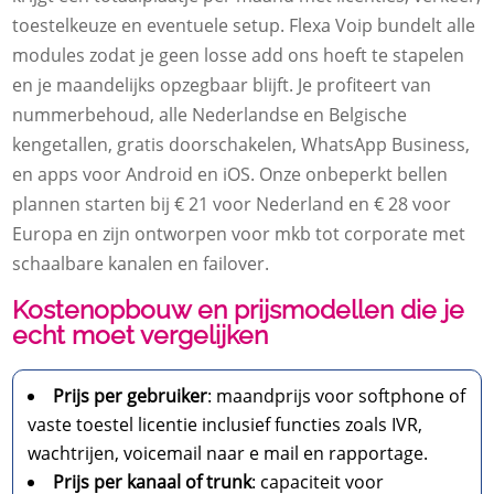
toestelkeuze en eventuele setup. Flexa Voip bundelt alle
modules zodat je geen losse add ons hoeft te stapelen
en je maandelijks opzegbaar blijft. Je profiteert van
nummerbehoud, alle Nederlandse en Belgische
kengetallen, gratis doorschakelen, WhatsApp Business,
en apps voor Android en iOS. Onze onbeperkt bellen
plannen starten bij € 21 voor Nederland en € 28 voor
Europa en zijn ontworpen voor mkb tot corporate met
schaalbare kanalen en failover.
Kostenopbouw en prijsmodellen die je
echt moet vergelijken
Prijs per gebruiker
: maandprijs voor softphone of
vaste toestel licentie inclusief functies zoals IVR,
wachtrijen, voicemail naar e mail en rapportage.
Prijs per kanaal of trunk
: capaciteit voor