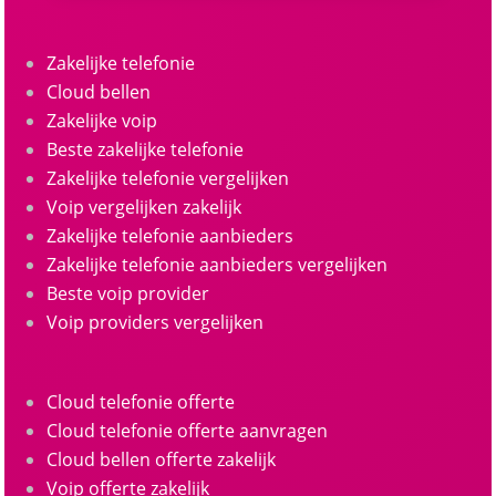
Zakelijke telefonie
Cloud bellen
Zakelijke voip
Beste zakelijke telefonie
Zakelijke telefonie vergelijken
Voip vergelijken zakelijk
Zakelijke telefonie aanbieders
Zakelijke telefonie aanbieders vergelijken
Beste voip provider
Voip providers vergelijken
Cloud telefonie offerte
Cloud telefonie offerte aanvragen
Cloud bellen offerte zakelijk
Voip offerte zakelijk