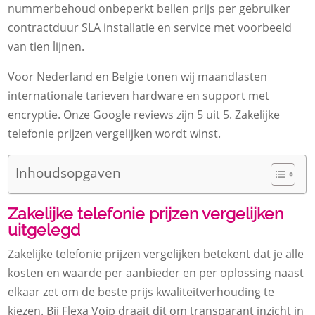
nummerbehoud onbeperkt bellen prijs per gebruiker
contractduur SLA installatie en service met voorbeeld
van tien lijnen.
Voor Nederland en Belgie tonen wij maandlasten
internationale tarieven hardware en support met
encryptie. Onze Google reviews zijn 5 uit 5. Zakelijke
telefonie prijzen vergelijken wordt winst.
Inhoudsopgaven
Zakelijke telefonie prijzen vergelijken
uitgelegd
Zakelijke telefonie prijzen vergelijken betekent dat je alle
kosten en waarde per aanbieder en per oplossing naast
elkaar zet om de beste prijs kwaliteitverhouding te
kiezen. Bij Flexa Voip draait dit om transparant inzicht in