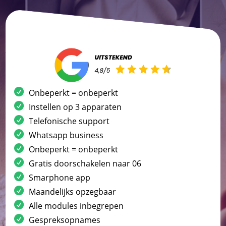
Onbeperkt = onbeperkt
Instellen op 3 apparaten
Telefonische support
Whatsapp business
Onbeperkt = onbeperkt
Gratis doorschakelen naar 06
Smarphone app
Maandelijks opzegbaar
Alle modules inbegrepen
Gespreksopnames