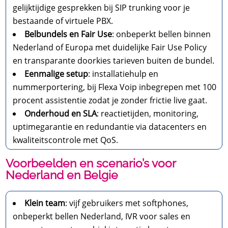
gelijktijdige gesprekken bij SIP trunking voor je
bestaande of virtuele PBX.
Belbundels en Fair Use
: onbeperkt bellen binnen
Nederland of Europa met duidelijke Fair Use Policy
en transparante doorkies tarieven buiten de bundel.
Eenmalige setup
: installatiehulp en
nummerportering, bij Flexa Voip inbegrepen met 100
procent assistentie zodat je zonder frictie live gaat.
Onderhoud en SLA
: reactietijden, monitoring,
uptimegarantie en redundantie via datacenters en
kwaliteitscontrole met QoS.
Voorbeelden en scenario’s voor
Nederland en Belgie
Klein team
: vijf gebruikers met softphones,
onbeperkt bellen Nederland, IVR voor sales en