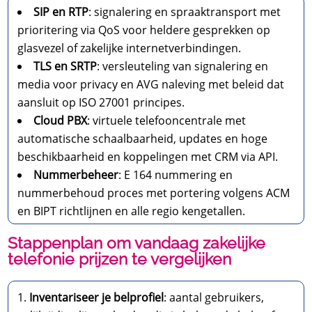
SIP en RTP
: signalering en spraaktransport met
prioritering via QoS voor heldere gesprekken op
glasvezel of zakelijke internetverbindingen.
TLS en SRTP
: versleuteling van signalering en
media voor privacy en AVG naleving met beleid dat
aansluit op ISO 27001 principes.
Cloud PBX
: virtuele telefooncentrale met
automatische schaalbaarheid, updates en hoge
beschikbaarheid en koppelingen met CRM via API.
Nummerbeheer
: E 164 nummering en
nummerbehoud proces met portering volgens ACM
en BIPT richtlijnen en alle regio kengetallen.
Stappenplan om vandaag zakelijke
telefonie prijzen te vergelijken
Inventariseer je belprofiel
: aantal gebruikers,