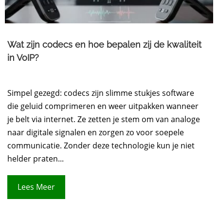
Wat zijn codecs en hoe bepalen zij de kwaliteit
in VoIP?
Simpel gezegd: codecs zijn slimme stukjes software
die geluid comprimeren en weer uitpakken wanneer
je belt via internet. Ze zetten je stem om van analoge
naar digitale signalen en zorgen zo voor soepele
communicatie. Zonder deze technologie kun je niet
helder praten...
Lees Meer