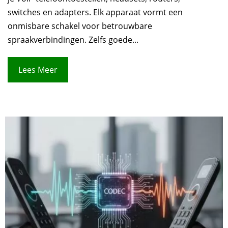
switches en adapters. Elk apparaat vormt een
onmisbare schakel voor betrouwbare
spraakverbindingen. Zelfs goede...
Lees Meer