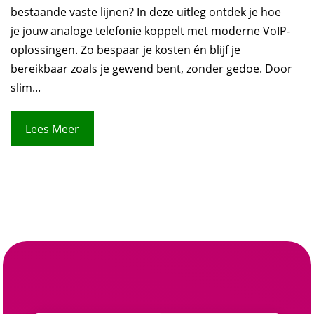
bestaande vaste lijnen? In deze uitleg ontdek je hoe
je jouw analoge telefonie koppelt met moderne VoIP-
oplossingen. Zo bespaar je kosten én blijf je
bereikbaar zoals je gewend bent, zonder gedoe. Door
slim...
Lees Meer