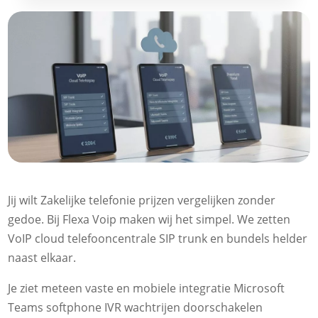
Jij wilt Zakelijke telefonie prijzen vergelijken zonder
gedoe. Bij Flexa Voip maken wij het simpel. We zetten
VoIP cloud telefooncentrale SIP trunk en bundels helder
naast elkaar.
Je ziet meteen vaste en mobiele integratie Microsoft
Teams softphone IVR wachtrijen doorschakelen