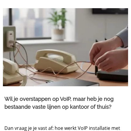
Wil je overstappen op VoIP, maar heb je nog
bestaande vaste lijnen op kantoor of thuis?
Dan vraag je je vast af: hoe werkt VoIP installatie met