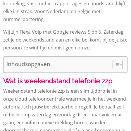
koppeling, vast mobiel, rapportages en noodstand blijft
elke lijn strak.​ Voor Nederland en Belgie met
nummerportering.​
Wij zijn Flexa Voip met Google reviews 5 op 5.​ Zaterdag
zet je de weekendstand aan en elke bel komt bij de juiste
persoon.​ Je wint tijd en mist geen omzet.​
Inhoudsopgaven
Wat is weekendstand telefonie zzp
Weekendstand telefonie zzp is een slim tijdprofiel in
onze cloud telefooncentrale waarmee je in het weekend
automatisch jouw bereikbaarheid regelt.​ Je bepaalt zelf
of bellers op zaterdag en zondag direct naar voicemail
gaan, een informatieve melding horen, worden
doorgeschakeld naar je mobiel of via een keuzemenu bij