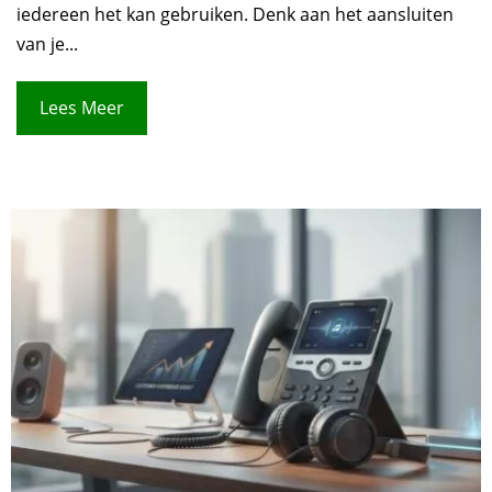
iedereen het kan gebruiken. Denk aan het aansluiten
van je...
Lees Meer