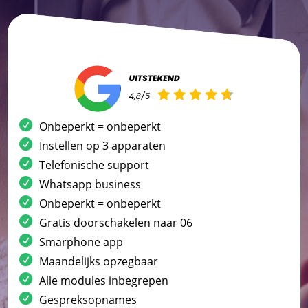
Onbeperkt = onbeperkt
Instellen op 3 apparaten
Telefonische support
Whatsapp business
Onbeperkt = onbeperkt
Gratis doorschakelen naar 06
Smarphone app
Maandelijks opzegbaar
Alle modules inbegrepen
Gespreksopnames