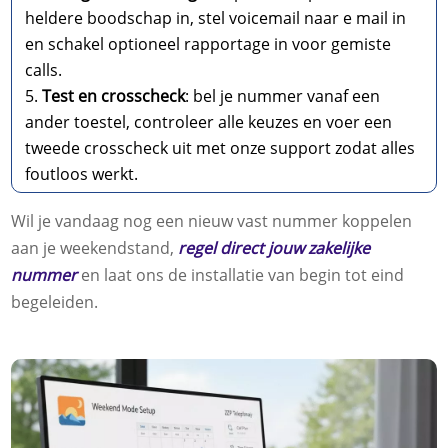
heldere boodschap in, stel voicemail naar e mail in
en schakel optioneel rapportage in voor gemiste
calls.​
Test en crosscheck
: bel je nummer vanaf een
ander toestel, controleer alle keuzes en voer een
tweede crosscheck uit met onze support zodat alles
foutloos werkt.​
Wil je vandaag nog een nieuw vast nummer koppelen
aan je weekendstand,
regel direct jouw zakelijke
nummer
en laat ons de installatie van begin tot eind
begeleiden.​