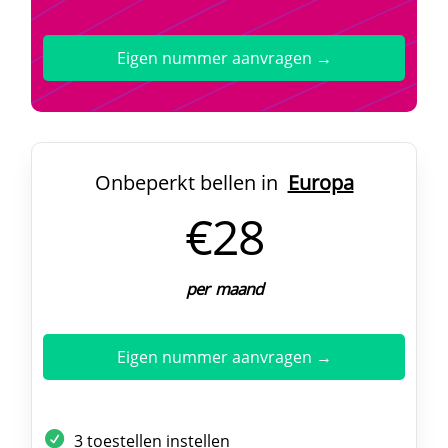
Eigen nummer aanvragen →
Onbeperkt bellen in
Europa
€28
per maand
Eigen nummer aanvragen →
3 toestellen instellen