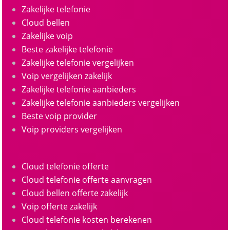
Zakelijke telefonie
Cloud bellen
Zakelijke voip
Beste zakelijke telefonie
Zakelijke telefonie vergelijken
Voip vergelijken zakelijk
Zakelijke telefonie aanbieders
Zakelijke telefonie aanbieders vergelijken
Beste voip provider
Voip providers vergelijken
Cloud telefonie offerte
Cloud telefonie offerte aanvragen
Cloud bellen offerte zakelijk
Voip offerte zakelijk
Cloud telefonie kosten berekenen