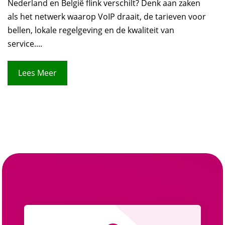
Nederland en België flink verschilt? Denk aan zaken
als het netwerk waarop VoIP draait, de tarieven voor
bellen, lokale regelgeving en de kwaliteit van
service....
Lees Meer