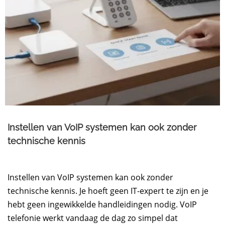
Instellen van VoIP systemen kan ook zonder
technische kennis
Instellen van VoIP systemen kan ook zonder
technische kennis. Je hoeft geen IT-expert te zijn en je
hebt geen ingewikkelde handleidingen nodig. VoIP
telefonie werkt vandaag de dag zo simpel dat