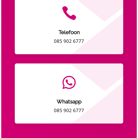

Telefoon
085 902 6777

Whatsapp
085 902 6777