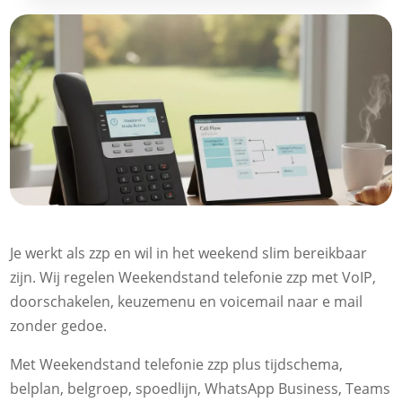
Je werkt als zzp en wil in het weekend slim bereikbaar
zijn.​ Wij regelen Weekendstand telefonie zzp met VoIP,
doorschakelen, keuzemenu en voicemail naar e mail
zonder gedoe.​
Met Weekendstand telefonie zzp plus tijdschema,
belplan, belgroep, spoedlijn, WhatsApp Business, Teams