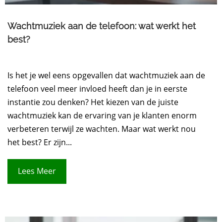
Wachtmuziek aan de telefoon: wat werkt het
best?
Is het je wel eens opgevallen dat wachtmuziek aan de
telefoon veel meer invloed heeft dan je in eerste
instantie zou denken? Het kiezen van de juiste
wachtmuziek kan de ervaring van je klanten enorm
verbeteren terwijl ze wachten. Maar wat werkt nou
het best? Er zijn...
Lees Meer