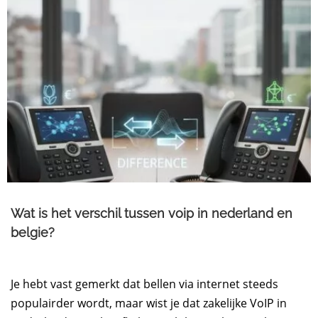
Wat is het verschil tussen voip in nederland en
belgie?
Je hebt vast gemerkt dat bellen via internet steeds
populairder wordt, maar wist je dat zakelijke VoIP in