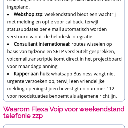
ingepland.​
Webshop zzp
: weekendstand biedt een wachtrij
met melding en optie voor callback, terwijl
statusupdates per e mail automatisch worden
verstuurd vanuit de helpdesk integratie.​
Consultant internationaal
: routes wisselen op
basis van tijdzone en SRTP versleutelt gesprekken,
voicemailtranscriptie komt direct in het projectboard
voor maandagplanning.​
Kapper aan huis
: whatsapp Business vangt niet
urgente verzoeken op, terwijl een vriendelijke
melding openingstijden bevestigt en nummer 112
voor noodsituaties benoemt als algemene richtlijn.​
Waarom Flexa Voip voor weekendstand
telefonie zzp