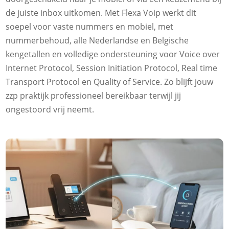
de juiste inbox uitkomen.​ Met Flexa Voip werkt dit
soepel voor vaste nummers en mobiel, met
nummerbehoud, alle Nederlandse en Belgische
kengetallen en volledige ondersteuning voor Voice over
Internet Protocol, Session Initiation Protocol, Real time
Transport Protocol en Quality of Service.​ Zo blijft jouw
zzp praktijk professioneel bereikbaar terwijl jij
ongestoord vrij neemt.​