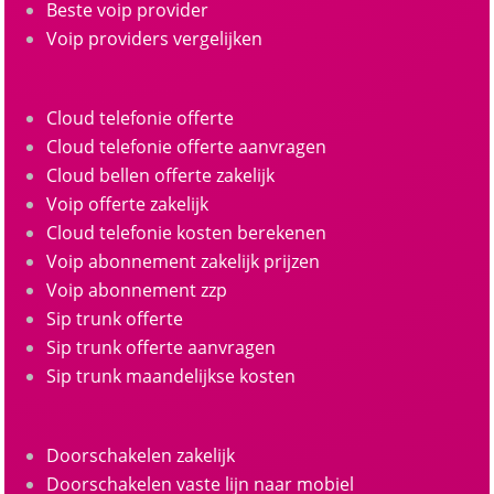
Beste voip provider
Voip providers vergelijken
Cloud telefonie offerte
Cloud telefonie offerte aanvragen
Cloud bellen offerte zakelijk
Voip offerte zakelijk
Cloud telefonie kosten berekenen
Voip abonnement zakelijk prijzen
Voip abonnement zzp
Sip trunk offerte
Sip trunk offerte aanvragen
Sip trunk maandelijkse kosten
Doorschakelen zakelijk
Doorschakelen vaste lijn naar mobiel