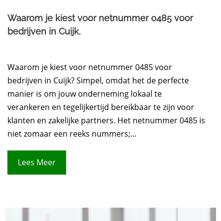
Waarom je kiest voor netnummer 0485 voor
bedrijven in Cuijk.​
Waarom je kiest voor netnummer 0485 voor
bedrijven in Cuijk? Simpel, omdat het de perfecte
manier is om jouw onderneming lokaal te
verankeren en tegelijkertijd bereikbaar te zijn voor
klanten en zakelijke partners. Het netnummer 0485 is
niet zomaar een reeks nummers;...
Lees Meer