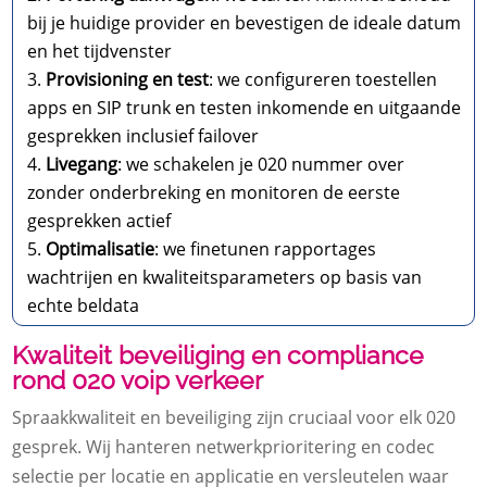
bij je huidige provider en bevestigen de ideale datum
en het tijdvenster
Provisioning en test
: we configureren toestellen
apps en SIP trunk en testen inkomende en uitgaande
gesprekken inclusief failover
Livegang
: we schakelen je 020 nummer over
zonder onderbreking en monitoren de eerste
gesprekken actief
Optimalisatie
: we finetunen rapportages
wachtrijen en kwaliteitsparameters op basis van
echte beldata
Kwaliteit beveiliging en compliance
rond 020 voip verkeer
Spraakkwaliteit en beveiliging zijn cruciaal voor elk 020
gesprek.​ Wij hanteren netwerkprioritering en codec
selectie per locatie en applicatie en versleutelen waar