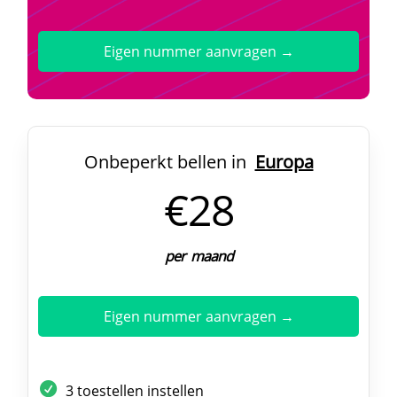
Eigen nummer aanvragen →
Onbeperkt bellen in
Europa
€28
per maand
Eigen nummer aanvragen →
3 toestellen instellen