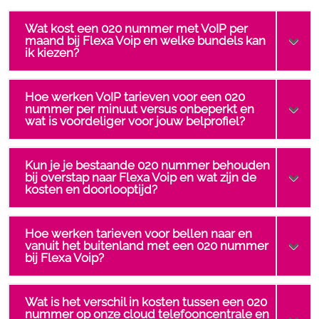
Wat kost een 020 nummer met VoIP per
maand bij Flexa Voip en welke bundels kan
ik kiezen?
Hoe werken VoIP tarieven voor een 020
nummer per minuut versus onbeperkt en
wat is voordeliger voor jouw belprofiel?
Kun je je bestaande 020 nummer behouden
bij overstap naar Flexa Voip en wat zijn de
kosten en doorlooptijd?
Hoe werken tarieven voor bellen naar en
vanuit het buitenland met een 020 nummer
bij Flexa Voip?
Wat is het verschil in kosten tussen een 020
nummer op onze cloud telefooncentrale en