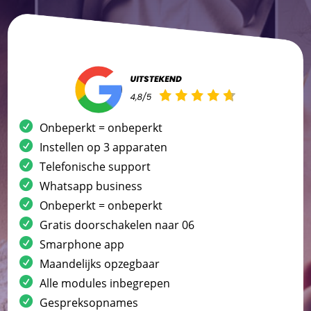
Onbeperkt = onbeperkt
Instellen op 3 apparaten
Telefonische support
Whatsapp business
Onbeperkt = onbeperkt
Gratis doorschakelen naar 06
Smarphone app
Maandelijks opzegbaar
Alle modules inbegrepen
Gespreksopnames