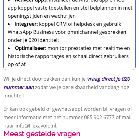
app koppel vaste toestellen en stel belplannen in met
openingstijden en wachtrijen
Integreer
: koppel CRM of helpdesk en gebruik
WhatsApp Business voor omnichannel gesprekken
onder je 020 identiteit
Optimaliseer
: monitor prestaties met realtime en
historische rapportages en schaal direct gebruikers
op of af
Wil je direct doorpakken dan kun je
vraag direct je 020
nummer aan
zodat we je bereikbaarheid vandaag nog
inrichten.​
Er kan ook gebeld of gewhatsappt worden bij vragen of
meer informatie met het nummer 085 902 6777 of mail
naar info@Flexavoip.​nl.​
Meest gestelde vragen