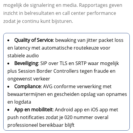
mogelijk de signalering en media.​ Rapportages geven
inzicht in belresultaten en call center performance
zodat je continu kunt bijsturen.​
Quality of Service
: bewaking van jitter packet loss
en latency met automatische routekeuze voor
stabiele audio
Beveiliging
: SIP over TLS en SRTP waar mogelijk
plus Session Border Controllers tegen fraude en
ongewenst verkeer
Compliance
: AVG conforme verwerking met
bewaartermijnen en gescheiden opslag van opnames
en logdata
App en mobiliteit
: Android app en iOS app met
push notificaties zodat je 020 nummer overal
professioneel bereikbaar blijft