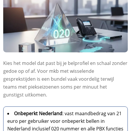
Kies het model dat past bij je belprofiel en schaal zonder
gedoe op of af.​ Voor mkb met wisselende
gesprekstijden is een bundel vaak voordelig terwijl
teams met piekseizoenen soms per minuut het
gunstigst uitkomen.​
Onbeperkt Nederland
: vast maandbedrag van 21
euro per gebruiker voor onbeperkt bellen in
Nederland inclusief 020 nummer en alle PBX functies