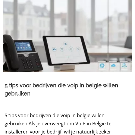
5 tips voor bedrijven die voip in belgie willen
gebruiken.
5 tips voor bedrijven die voip in belgie willen
gebruiken Als je overweegt om VoIP in België te
installeren voor je bedrijf, wil je natuurlijk zeker