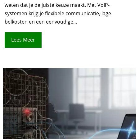
weten dat je de juiste keuze maakt. Met VoIP-
systemen krijg je flexibele communicatie, lage
belkosten en een eenvoudige...
Lees Meer