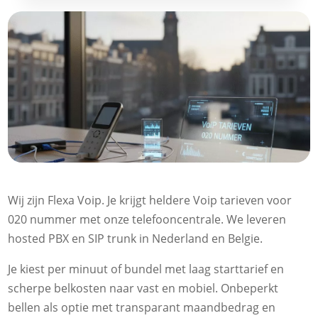
Wij zijn Flexa Voip.​ Je krijgt heldere Voip tarieven voor
020 nummer met onze telefooncentrale.​ We leveren
hosted PBX en SIP trunk in Nederland en Belgie.​
Je kiest per minuut of bundel met laag starttarief en
scherpe belkosten naar vast en mobiel.​ Onbeperkt
bellen als optie met transparant maandbedrag en