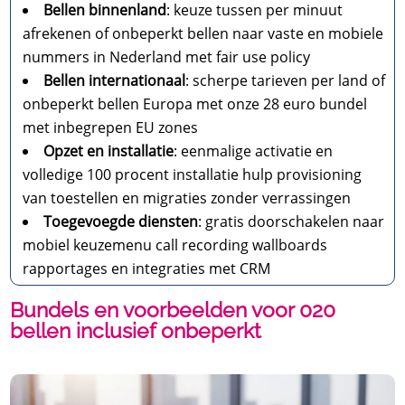
Bellen binnenland
: keuze tussen per minuut
afrekenen of onbeperkt bellen naar vaste en mobiele
nummers in Nederland met fair use policy
Bellen internationaal
: scherpe tarieven per land of
onbeperkt bellen Europa met onze 28 euro bundel
met inbegrepen EU zones
Opzet en installatie
: eenmalige activatie en
volledige 100 procent installatie hulp provisioning
van toestellen en migraties zonder verrassingen
Toegevoegde diensten
: gratis doorschakelen naar
mobiel keuzemenu call recording wallboards
rapportages en integraties met CRM
Bundels en voorbeelden voor 020
bellen inclusief onbeperkt