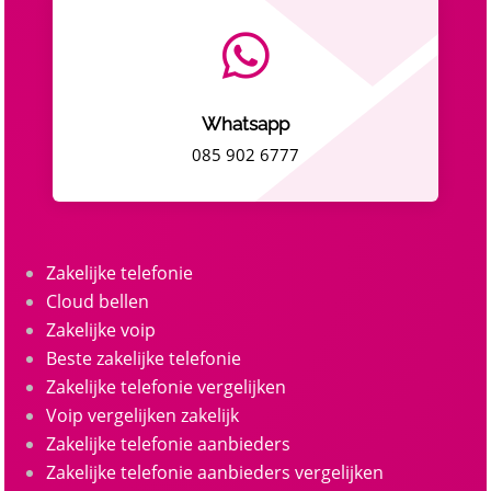

Whatsapp
085 902 6777
Zakelijke telefonie
Cloud bellen
Zakelijke voip
Beste zakelijke telefonie
Zakelijke telefonie vergelijken
Voip vergelijken zakelijk
Zakelijke telefonie aanbieders
Zakelijke telefonie aanbieders vergelijken