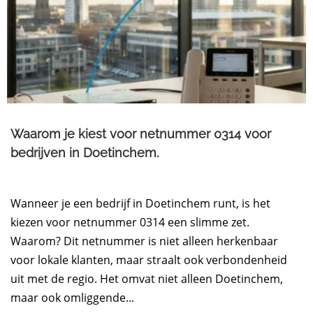
Waarom je kiest voor netnummer 0314 voor
bedrijven in Doetinchem.​
Wanneer je een bedrijf in Doetinchem runt, is het
kiezen voor netnummer 0314 een slimme zet.
Waarom? Dit netnummer is niet alleen herkenbaar
voor lokale klanten, maar straalt ook verbondenheid
uit met de regio. Het omvat niet alleen Doetinchem,
maar ook omliggende...