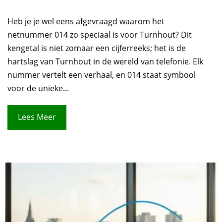
Heb je je wel eens afgevraagd waarom het
netnummer 014 zo speciaal is voor Turnhout? Dit
kengetal is niet zomaar een cijferreeks; het is de
hartslag van Turnhout in de wereld van telefonie. Elk
nummer vertelt een verhaal, en 014 staat symbool
voor de unieke...
Lees Meer