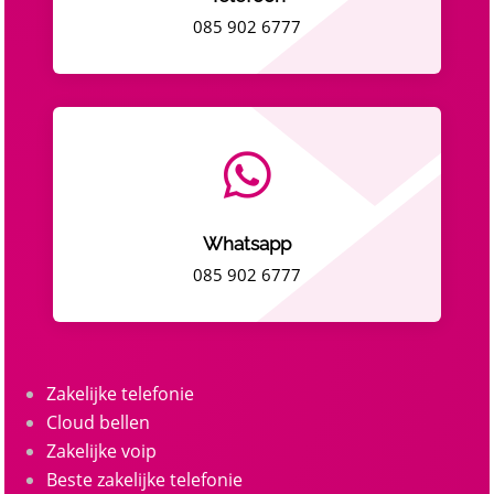
085 902 6777

Whatsapp
085 902 6777
Zakelijke telefonie
Cloud bellen
Zakelijke voip
Beste zakelijke telefonie