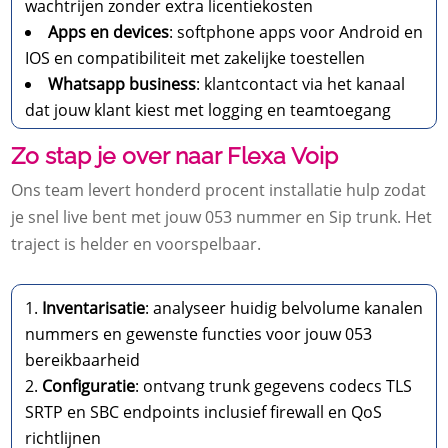
wachtrijen zonder extra licentiekosten
Apps en devices
: softphone apps voor Android en
IOS en compatibiliteit met zakelijke toestellen
Whatsapp business
: klantcontact via het kanaal
dat jouw klant kiest met logging en teamtoegang
Zo stap je over naar Flexa Voip
Ons team levert honderd procent installatie hulp zodat
je snel live bent met jouw 053 nummer en Sip trunk.​ Het
traject is helder en voorspelbaar.​
Inventarisatie
: analyseer huidig belvolume kanalen
nummers en gewenste functies voor jouw 053
bereikbaarheid
Configuratie
: ontvang trunk gegevens codecs TLS
SRTP en SBC endpoints inclusief firewall en QoS
richtlijnen