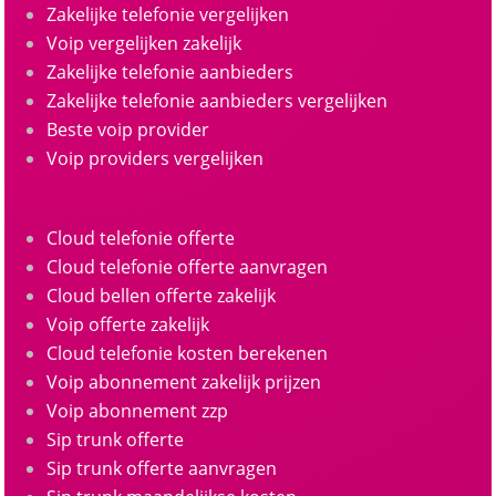
Zakelijke telefonie vergelijken
Voip vergelijken zakelijk
Zakelijke telefonie aanbieders
Zakelijke telefonie aanbieders vergelijken
Beste voip provider
Voip providers vergelijken
Cloud telefonie offerte
Cloud telefonie offerte aanvragen
Cloud bellen offerte zakelijk
Voip offerte zakelijk
Cloud telefonie kosten berekenen
Voip abonnement zakelijk prijzen
Voip abonnement zzp
Sip trunk offerte
Sip trunk offerte aanvragen