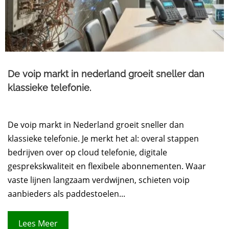
De voip markt in nederland groeit sneller dan
klassieke telefonie.
De voip markt in Nederland groeit sneller dan
klassieke telefonie. Je merkt het al: overal stappen
bedrijven over op cloud telefonie, digitale
gesprekskwaliteit en flexibele abonnementen. Waar
vaste lijnen langzaam verdwijnen, schieten voip
aanbieders als paddestoelen...
Lees Meer