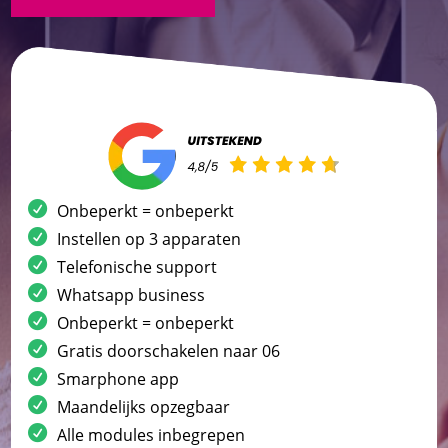
Onbeperkt = onbeperkt
Instellen op 3 apparaten
Telefonische support
Whatsapp business
Onbeperkt = onbeperkt
Gratis doorschakelen naar 06
Smarphone app
Maandelijks opzegbaar
Alle modules inbegrepen