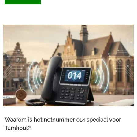
Waarom is het netnummer 014 speciaal voor
Turnhout?