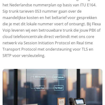
het Nederlandse nummerplan op basis van ITU E164.​
Sip trunk tarieven 053 nummer gaan over de
maandelijkse kosten en het beltarief voor gesprekken
die je met dit lokale nummer voert of ontvangt.​ Bij Flexa
Voip leveren wij een betrouwbare trunk die jouw PBX of
cloud telefooncentrale direct verbindt met ons core
netwerk via Session Initiation Protocol en Real time
Transport Protocol met ondersteuning voor TLS en
SRTP voor versleuteling.​