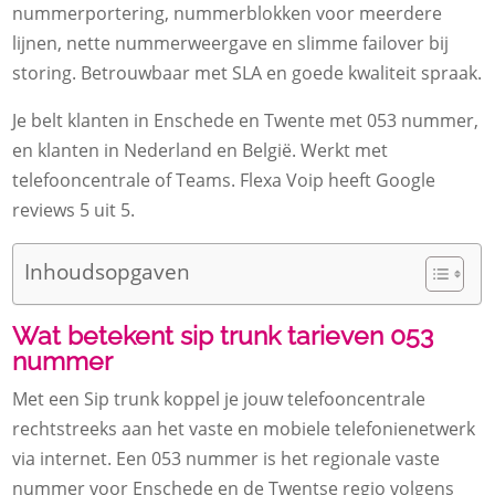
nummerportering, nummerblokken voor meerdere
lijnen, nette nummerweergave en slimme failover bij
storing.​ Betrouwbaar met SLA en goede kwaliteit spraak.​
Je belt klanten in Enschede en Twente met 053 nummer,
en klanten in Nederland en België.​ Werkt met
telefooncentrale of Teams.​ Flexa Voip heeft Google
reviews 5 uit 5.​
Inhoudsopgaven
Wat betekent sip trunk tarieven 053
nummer
Met een Sip trunk koppel je jouw telefooncentrale
rechtstreeks aan het vaste en mobiele telefonienetwerk
via internet.​ Een 053 nummer is het regionale vaste
nummer voor Enschede en de Twentse regio volgens