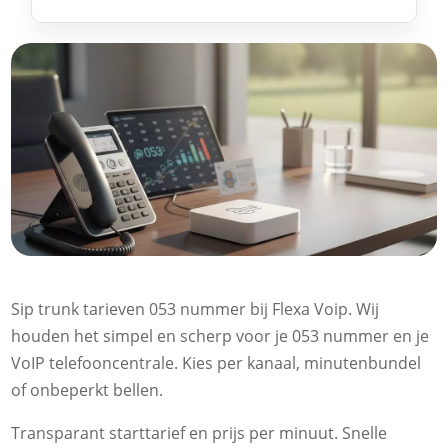
Sip trunk tarieven 053 nummer bij Flexa Voip.​ Wij
houden het simpel en scherp voor je 053 nummer en je
VoIP telefooncentrale.​ Kies per kanaal, minutenbundel
of onbeperkt bellen.​
Transparant starttarief en prijs per minuut.​ Snelle