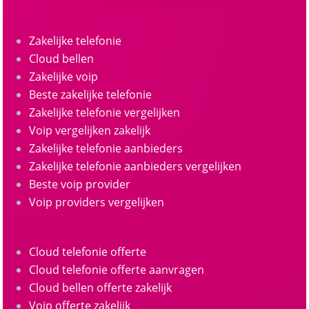
Zakelijke telefonie
Cloud bellen
Zakelijke voip
Beste zakelijke telefonie
Zakelijke telefonie vergelijken
Voip vergelijken zakelijk
Zakelijke telefonie aanbieders
Zakelijke telefonie aanbieders vergelijken
Beste voip provider
Voip providers vergelijken
Cloud telefonie offerte
Cloud telefonie offerte aanvragen
Cloud bellen offerte zakelijk
Voip offerte zakelijk