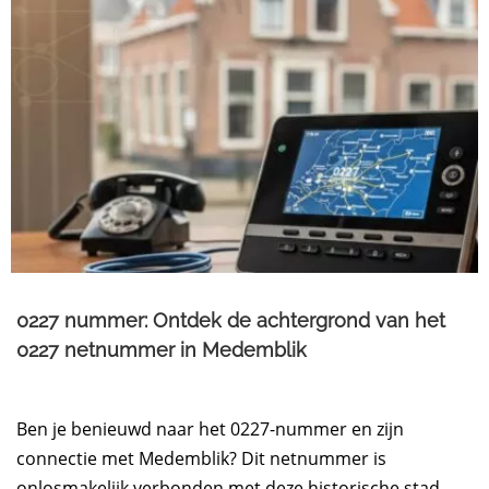
0227 nummer: Ontdek de achtergrond van het
0227 netnummer in Medemblik
Ben je benieuwd naar het 0227-nummer en zijn
connectie met Medemblik? Dit netnummer is
onlosmakelijk verbonden met deze historische stad