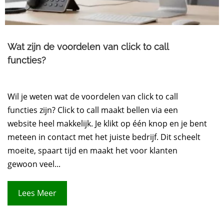
Wat zijn de voordelen van click to call
functies?
Wil je weten wat de voordelen van click to call
functies zijn? Click to call maakt bellen via een
website heel makkelijk. Je klikt op één knop en je bent
meteen in contact met het juiste bedrijf. Dit scheelt
moeite, spaart tijd en maakt het voor klanten
gewoon veel...
Lees Meer