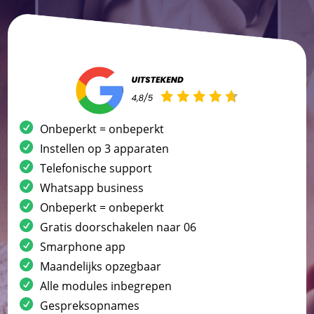
Onbeperkt = onbeperkt
Instellen op 3 apparaten
Telefonische support
Whatsapp business
Onbeperkt = onbeperkt
Gratis doorschakelen naar 06
Smarphone app
Maandelijks opzegbaar
Alle modules inbegrepen
Gespreksopnames