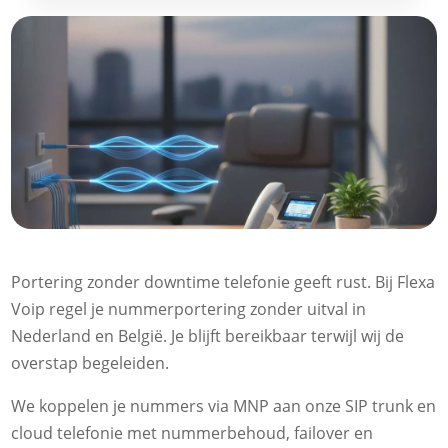
Portering zonder downtime telefonie geeft rust. Bij Flexa
Voip regel je nummerportering zonder uitval in
Nederland en België. Je blijft bereikbaar terwijl wij de
overstap begeleiden.
We koppelen je nummers via MNP aan onze SIP trunk en
cloud telefonie met nummerbehoud, failover en