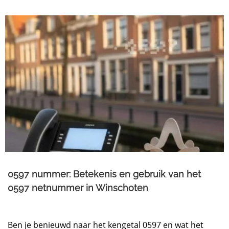
0597 nummer: Betekenis en gebruik van het
0597 netnummer in Winschoten
Ben je benieuwd naar het kengetal 0597 en wat het