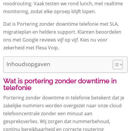
noodrouting. Vaak testen we rond lunch, met realtime
monitoring, zodat elke oproep blijft lopen.
Dat is Portering zonder downtime telefonie met SLA,
migratieplan en heldere support. Klanten beoordelen
ons met Google reviews vijf op vijf. Kies nu voor
zekerheid met Flexa Voip.
Inhoudsopgaven
Wat is portering zonder downtime in
telefonie
Portering zonder downtime in telefonie betekent dat je
zakelijke nummers worden overgezet naar onze cloud
telefooncentrale zonder een minuut aan
gespreksverlies. Wij zorgen dat nummerbehoud,
continu bereikbaarheid en correcte routering