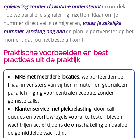
oplevering zonder downtime ondersteunt
en ontdek
hoe we parallelle signalering inzetten. Klaar om je
nummer direct veilig te migreren,
vraag je zakelijke
nummer vandaag nog aan
en plan je portvenster op het
moment dat jou het beste uitkomt.
Praktische voorbeelden en best
practices uit de praktijk
MKB met meerdere locaties
: we porteerden per
filiaal in vensters van vijftien minuten en gebruikten
parallel ringing voor centrale receptie, zonder
gemiste calls.
Klantenservice met piekbelasting
: door call
queues en overflowregels vooraf te testen bleven
wachtrijen actief tijdens de omschakeling en daalde
de gemiddelde wachttijd.