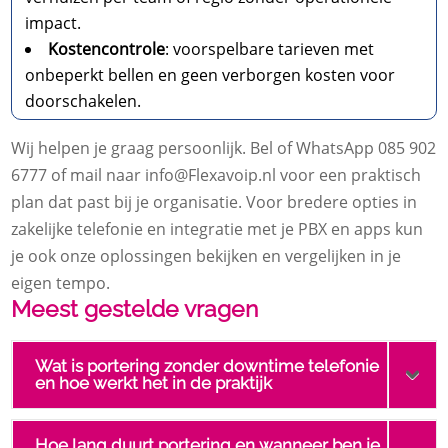
impact.
Kostencontrole
: voorspelbare tarieven met
onbeperkt bellen en geen verborgen kosten voor
doorschakelen.
Wij helpen je graag persoonlijk. Bel of WhatsApp 085 902
6777 of mail naar info@Flexavoip.nl voor een praktisch
plan dat past bij je organisatie. Voor bredere opties in
zakelijke telefonie en integratie met je PBX en apps kun
je ook onze oplossingen bekijken en vergelijken in je
eigen tempo.
Meest gestelde vragen
Wat is portering zonder downtime telefonie
en hoe werkt het in de praktijk
Hoe lang duurt portering en wanneer ben je