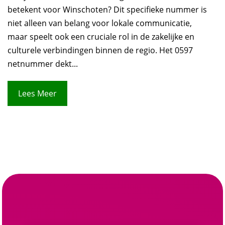
betekent voor Winschoten? Dit specifieke nummer is
niet alleen van belang voor lokale communicatie,
maar speelt ook een cruciale rol in de zakelijke en
culturele verbindingen binnen de regio. Het 0597
netnummer dekt...
Lees Meer