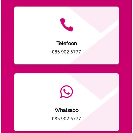

Telefoon
085 902 6777

Whatsapp
085 902 6777