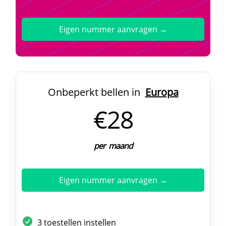
Eigen nummer aanvragen →
Onbeperkt bellen in
Europa
€28
per maand
Eigen nummer aanvragen →
3 toestellen instellen