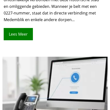
en omliggende gebieden. Wanneer je belt met een
0227-nummer, staat dat in directe verbinding met
Medemblik en enkele andere dorpen...
Lees Meer