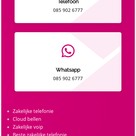
Telefoon
085 902 6777

Whatsapp
085 902 6777
Zakelijke telefonie
Cloud bellen
Zakelijke voip
Beste zakelijke telefonie