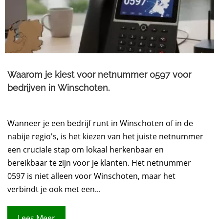
Waarom je kiest voor netnummer 0597 voor
bedrijven in Winschoten.​
Wanneer je een bedrijf runt in Winschoten of in de
nabije regio's, is het kiezen van het juiste netnummer
een cruciale stap om lokaal herkenbaar en
bereikbaar te zijn voor je klanten. Het netnummer
0597 is niet alleen voor Winschoten, maar het
verbindt je ook met een...
Lees Meer