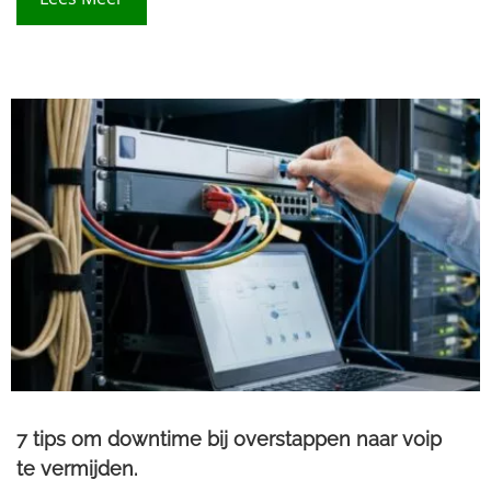
7 tips om downtime bij overstappen naar voip
te vermijden.