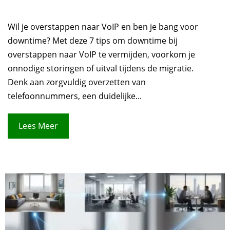
Wil je overstappen naar VoIP en ben je bang voor
downtime? Met deze 7 tips om downtime bij
overstappen naar VoIP te vermijden, voorkom je
onnodige storingen of uitval tijdens de migratie.
Denk aan zorgvuldig overzetten van
telefoonnummers, een duidelijke...
Lees Meer