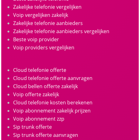
Zakelijke telefonie vergelijken
Voip vergelijken zakelijk
Zakelijke telefonie aanbieders
Zakelijke telefonie aanbieders vergelijken
Beste voip provider
Voip providers vergelijken
Cloud telefonie offerte
Cloud telefonie offerte aanvragen
Cloud bellen offerte zakelijk
Voip offerte zakelijk
Cloud telefonie kosten berekenen
Voip abonnement zakelijk prijzen
Voip abonnement zzp
Sip trunk offerte
Sip trunk offerte aanvragen