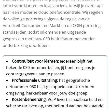
intact voor klanten en leveranciers, terwijl je overstapt
naar een moderne cloud telefooncentrale. Wij regelen
de volledige portering volgens de regels van de
Autoriteit Consument en Markt en de COIN portering
standaarden, zodat inkomende en uitgaande
gesprekken met jouw 030 bedrijfsnummer zonder
onderbreking doorlopen.
Continuïteit voor klanten
: iedereen blijft het
bekende 030 nummer bellen, jij hoeft nergens je
contactgegevens aan te passen
Professionele uitstraling
: het geografische
netnummer 030 blijft gekoppeld aan Utrecht en
omgeving, herkenbaar voor jouw doelgroep
Kostenbeheersing
: VoIP levert schaalbaarheid en
scherpe tarieven op, met behoud van het bestaande