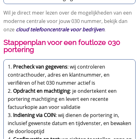
Wil je direct meer lezen over de mogelijkheden van een
moderne centrale voor jouw 030 nummer, bekijk dan
onze
cloud telefooncentrale voor bedrijven
.
Stappenplan voor een foutloze 030
portering
Precheck van gegevens
: wij controleren
contracthouder, adres en klantnummer, en
verifiëren of het 030 nummer actief is
Opdracht en machtiging
: je ondertekent een
portering machtiging en levert een recente
factuurkopie aan voor validatie
Indiening via COIN
: wij dienen de portering in,
inclusief gewenste datum en tijdvenster, en bewaken
de doorlooptijd