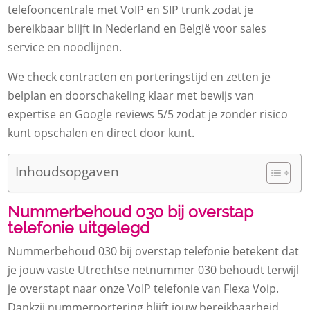
telefooncentrale met VoIP en SIP trunk zodat je
bereikbaar blijft in Nederland en België voor sales
service en noodlijnen.
We check contracten en porteringstijd en zetten je
belplan en doorschakeling klaar met bewijs van
expertise en Google reviews 5/5 zodat je zonder risico
kunt opschalen en direct door kunt.
Inhoudsopgaven
Nummerbehoud 030 bij overstap
telefonie uitgelegd
Nummerbehoud 030 bij overstap telefonie betekent dat
je jouw vaste Utrechtse netnummer 030 behoudt terwijl
je overstapt naar onze VoIP telefonie van Flexa Voip.
Dankzij nummerportering blijft jouw bereikbaarheid