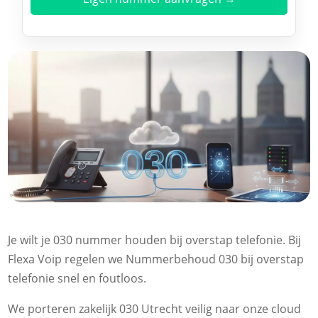
Je wilt je 030 nummer houden bij overstap telefonie. Bij
Flexa Voip regelen we Nummerbehoud 030 bij overstap
telefonie snel en foutloos.
We porteren zakelijk 030 Utrecht veilig naar onze cloud