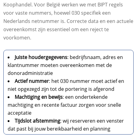
Koophandel. Voor België werken we met BIPT regels
voor vaste nummers, hoewel 030 specifiek een
Nederlands netnummer is. Correcte data en een actuele
overeenkomst zijn essentieel om een reject te
voorkomen.
Juiste houdergegevens
: bedrijfsnaam, adres en
klantnummer moeten overeenkomen met de
donoradministratie
Actief nummer
: het 030 nummer moet actief en
niet opgezegd zijn tot de portering is afgerond
Machtiging en bewijs
: een ondertekende
machtiging en recente factuur zorgen voor snelle
acceptatie
Tijdslot afstemming
: wij reserveren een venster
dat past bij jouw bereikbaarheid en planning