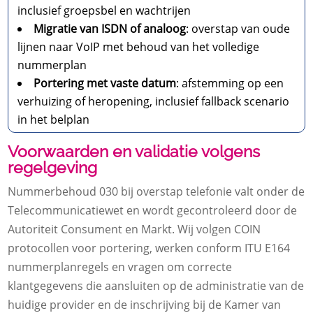
inclusief groepsbel en wachtrijen
Migratie van ISDN of analoog
: overstap van oude
lijnen naar VoIP met behoud van het volledige
nummerplan
Portering met vaste datum
: afstemming op een
verhuizing of heropening, inclusief fallback scenario
in het belplan
Voorwaarden en validatie volgens
regelgeving
Nummerbehoud 030 bij overstap telefonie valt onder de
Telecommunicatiewet en wordt gecontroleerd door de
Autoriteit Consument en Markt. Wij volgen COIN
protocollen voor portering, werken conform ITU E164
nummerplanregels en vragen om correcte
klantgegevens die aansluiten op de administratie van de
huidige provider en de inschrijving bij de Kamer van