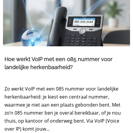
Hoe werkt VoIP met een 085 nummer voor
landelijke herkenbaarheid?
Zo werkt VoIP met een 085 nummer voor landelijke
herkenbaarheid: je kiest een centraal nummer,
waarmee je niet aan een plaats gebonden bent. Met
zo’n 085 nummer ben je overal bereikbaar, of je nou
thuis, op kantoor of onderweg bent. Via VoIP (Voice
over IP) komt jouw...