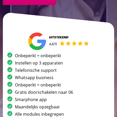
Onbeperkt = onbeperkt
Instellen op 3 apparaten
Telefonische support
Whatsapp business
Onbeperkt = onbeperkt
Gratis doorschakelen naar 06
Smarphone app
Maandelijks opzegbaar
Alle modules inbegrepen