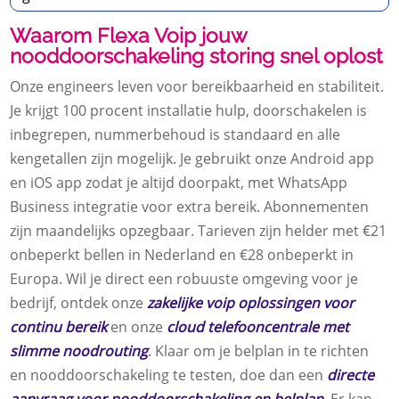
Waarom Flexa Voip jouw
nooddoorschakeling storing snel oplost
Onze engineers leven voor bereikbaarheid en stabiliteit.
Je krijgt 100 procent installatie hulp, doorschakelen is
inbegrepen, nummerbehoud is standaard en alle
kengetallen zijn mogelijk. Je gebruikt onze Android app
en iOS app zodat je altijd doorpakt, met WhatsApp
Business integratie voor extra bereik. Abonnementen
zijn maandelijks opzegbaar. Tarieven zijn helder met €21
onbeperkt bellen in Nederland en €28 onbeperkt in
Europa. Wil je direct een robuuste omgeving voor je
bedrijf, ontdek onze
zakelijke voip oplossingen voor
continu bereik
en onze
cloud telefooncentrale met
slimme noodrouting
. Klaar om je belplan in te richten
en nooddoorschakeling te testen, doe dan een
directe