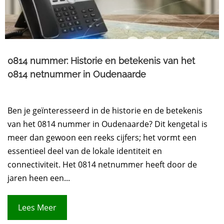
0814 nummer: Historie en betekenis van het
0814 netnummer in Oudenaarde
Ben je geïnteresseerd in de historie en de betekenis
van het 0814 nummer in Oudenaarde? Dit kengetal is
meer dan gewoon een reeks cijfers; het vormt een
essentieel deel van de lokale identiteit en
connectiviteit. Het 0814 netnummer heeft door de
jaren heen een...
Lees Meer