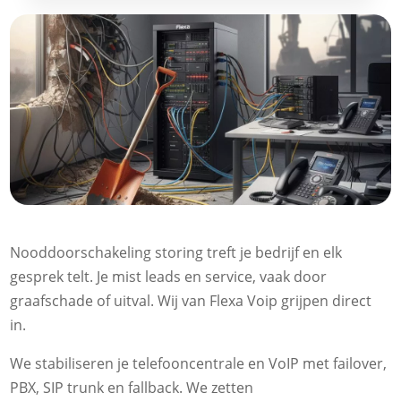
Nooddoorschakeling storing treft je bedrijf en elk
gesprek telt. Je mist leads en service, vaak door
graafschade of uitval. Wij van Flexa Voip grijpen direct
in.
We stabiliseren je telefooncentrale en VoIP met failover,
PBX, SIP trunk en fallback. We zetten