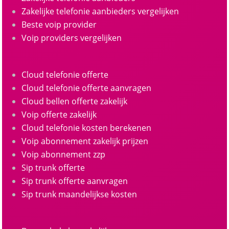
Zakelijke telefonie aanbieders vergelijken
Beste voip provider
Voip providers vergelijken
Cloud telefonie offerte
Cloud telefonie offerte aanvragen
Cloud bellen offerte zakelijk
Voip offerte zakelijk
Cloud telefonie kosten berekenen
Voip abonnement zakelijk prijzen
Voip abonnement zzp
Sip trunk offerte
Sip trunk offerte aanvragen
Sip trunk maandelijkse kosten