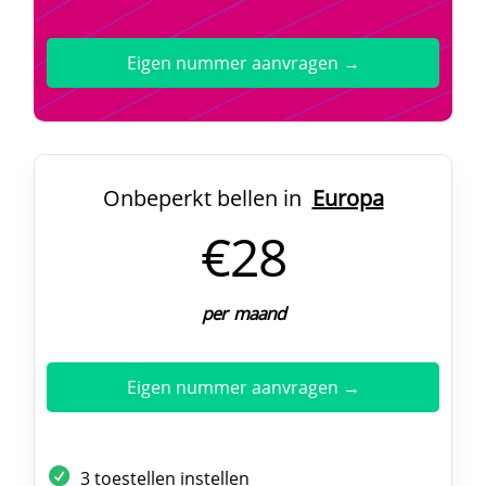
Eigen nummer aanvragen →
Onbeperkt bellen in
Europa
€28
per maand
Eigen nummer aanvragen →
3 toestellen instellen