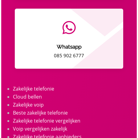

Whatsapp
085 902 6777
Zakelijke telefonie
Cloud bellen
Zakelijke voip
Beste zakelijke telefonie
Zakelijke telefonie vergelijken
Voip vergelijken zakelijk
Zakelijke telefonie aanbieders