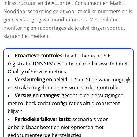
Infrastructuur en de Autoriteit Consument en Markt.
Nooddoorschakeling geldt voor zakelijke nummers en is
geen vervanging van noodnummers. Met realtime
monitoring en rapportages zie je afwijkingen voordat
klanten het merken.
Proactieve controles
: healthchecks op SIP
registratie DNS SRV resolutie en media kwaliteit met
Quality of Service metrics
Versleuteling en beleid
: TLS en SRTP waar mogelijk
en strakke regels in de Session Border Controller
Versies en changes
: gecontroleerde wijzigingen
met rollback zodat configuraties altijd consistent
blijven
Periodieke failover tests
: scenario s voor
onbereikbaar bezet en niet opnemen met
gedocumenteerde herstelacties