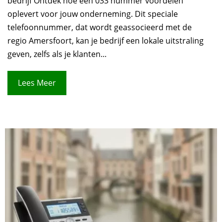
bedrijf Ontdek hoe een 033 nummer voordelen
oplevert voor jouw onderneming. Dit speciale
telefoonnummer, dat wordt geassocieerd met de
regio Amersfoort, kan je bedrijf een lokale uitstraling
geven, zelfs als je klanten...
Lees Meer