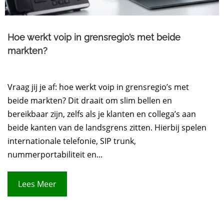
Hoe werkt voip in grensregio’s met beide
markten?
Vraag jij je af: hoe werkt voip in grensregio’s met
beide markten? Dit draait om slim bellen en
bereikbaar zijn, zelfs als je klanten en collega’s aan
beide kanten van de landsgrens zitten. Hierbij spelen
internationale telefonie, SIP trunk,
nummerportabiliteit en...
Lees Meer