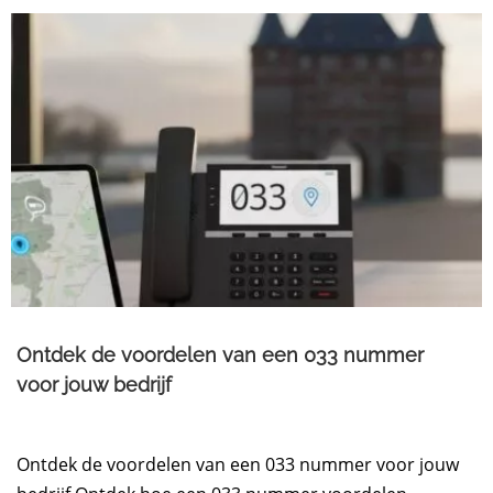
Ontdek de voordelen van een 033 nummer
voor jouw bedrijf
Ontdek de voordelen van een 033 nummer voor jouw