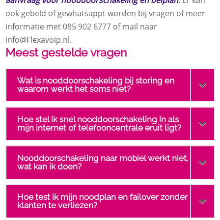
aanvraag voor nooddoorschakeling en belplan
. Er kan
ook gebeld of gewhatsappt worden bij vragen of meer
informatie met 085 902 6777 of mail naar
info@Flexavoip.nl.
Meest gestelde vragen
Wat is nooddoorschakeling bij storing en
waarom werkt het soms niet?
Hoe stel ik snel nooddoorschakeling in als
mijn internet of telefooncentrale eruit ligt?
Nooddoorschakeling naar mobiel werkt niet,
wat kan ik doen?
Hoe test ik mijn noodplan en failover zonder
klanten te verliezen?