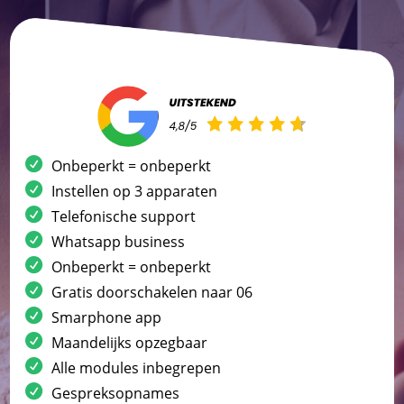
Onbeperkt = onbeperkt
Instellen op 3 apparaten
Telefonische support
Whatsapp business
Onbeperkt = onbeperkt
Gratis doorschakelen naar 06
Smarphone app
Maandelijks opzegbaar
Alle modules inbegrepen
Gespreksopnames