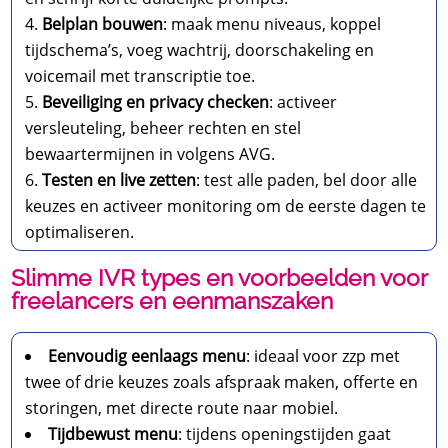
Belplan bouwen
: maak menu niveaus, koppel
tijdschema’s, voeg wachtrij, doorschakeling en
voicemail met transcriptie toe.
Beveiliging en privacy checken
: activeer
versleuteling, beheer rechten en stel
bewaartermijnen in volgens AVG.
Testen en live zetten
: test alle paden, bel door alle
keuzes en activeer monitoring om de eerste dagen te
optimaliseren.
Slimme IVR types en voorbeelden voor
freelancers en eenmanszaken
Eenvoudig eenlaags menu
: ideaal voor zzp met
twee of drie keuzes zoals afspraak maken, offerte en
storingen, met directe route naar mobiel.
Tijdbewust menu
: tijdens openingstijden gaat