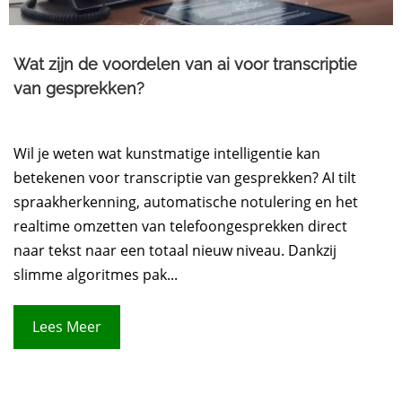
Wat zijn de voordelen van ai voor transcriptie
van gesprekken?
Wil je weten wat kunstmatige intelligentie kan
betekenen voor transcriptie van gesprekken? AI tilt
spraakherkenning, automatische notulering en het
realtime omzetten van telefoongesprekken direct
naar tekst naar een totaal nieuw niveau. Dankzij
slimme algoritmes pak...
Lees Meer