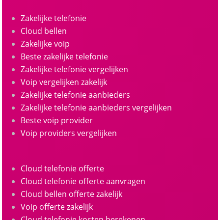
Zakelijke telefonie
Cloud bellen
Zakelijke voip
Beste zakelijke telefonie
Zakelijke telefonie vergelijken
Voip vergelijken zakelijk
Zakelijke telefonie aanbieders
Zakelijke telefonie aanbieders vergelijken
Beste voip provider
Voip providers vergelijken
Cloud telefonie offerte
Cloud telefonie offerte aanvragen
Cloud bellen offerte zakelijk
Voip offerte zakelijk
Cloud telefonie kosten berekenen