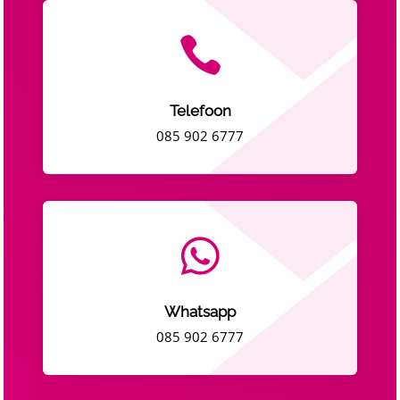

Telefoon
085 902 6777

Whatsapp
085 902 6777