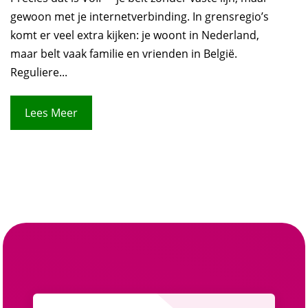
gewoon met je internetverbinding. In grensregio’s
komt er veel extra kijken: je woont in Nederland,
maar belt vaak familie en vrienden in België.
Reguliere...
Lees Meer