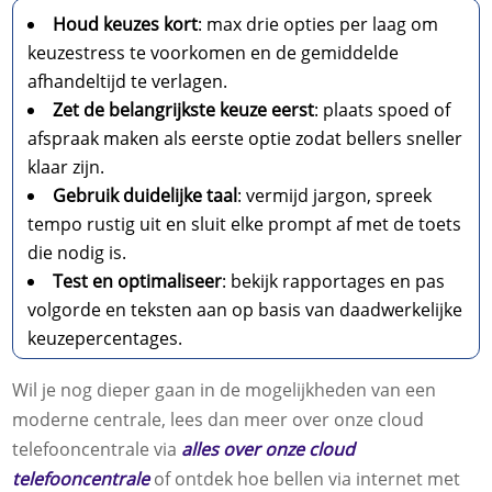
Houd keuzes kort
: max drie opties per laag om
keuzestress te voorkomen en de gemiddelde
afhandeltijd te verlagen.
Zet de belangrijkste keuze eerst
: plaats spoed of
afspraak maken als eerste optie zodat bellers sneller
klaar zijn.
Gebruik duidelijke taal
: vermijd jargon, spreek
tempo rustig uit en sluit elke prompt af met de toets
die nodig is.
Test en optimaliseer
: bekijk rapportages en pas
volgorde en teksten aan op basis van daadwerkelijke
keuzepercentages.
Wil je nog dieper gaan in de mogelijkheden van een
moderne centrale, lees dan meer over onze cloud
telefooncentrale via
alles over onze cloud
telefooncentrale
of ontdek hoe bellen via internet met