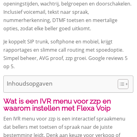
openingstijden, wachtrij, belgroepen en doorschakelen.
Inclusief voicemail, tekst naar spraak,
nummerherkenning, DTMF toetsen en meertalige
opties, zodat elke beller goed uitkomt.
Je koppelt SIP trunk, softphone en mobiel, krijgt
rapportages en slimme call routing met spoedoptie.
Simpel beheer, AVG proof, zzp groei. Google reviews 5
op 5.
Inhoudsopgaven
Wat is een IVR menu voor zzp en
waarom instellen met Flexa Voip
Een IVR menu voor zzp is een interactief spraakmenu
dat bellers met toetsen of spraak naar de juiste
bestemming leidt. Denk aan keuze voor verkoop of