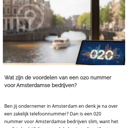
Wat zijn de voordelen van een 020 nummer
voor Amsterdamse bedrijven?
Ben jij ondernemer in Amsterdam en denk je na over
een zakelijk telefoonnummer? Dan is een 020
nummer voor Amsterdamse bedrijven slim, want het