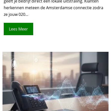
geeft je bedrijf direct een lokale uitstraling. Klanten
herkennen meteen de Amsterdamse connectie zodra
ze jouw 020...
Lees Meer