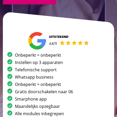
Onbeperkt = onbeperkt
Instellen op 3 apparaten
Telefonische support
Whatsapp business
Onbeperkt = onbeperkt
Gratis doorschakelen naar 06
Smarphone app
Maandelijks opzegbaar
Alle modules inbegrepen