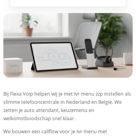
Bij Flexa Voip helpen wij je met Ivr menu zzp instellen als
slimme telefooncentrale in Nederland en Belgie. We
zetten je auto attendant, keuzemenu en
welkomstboodschap snel klaar.
We bouwen een callflow voor je Ivr menu met