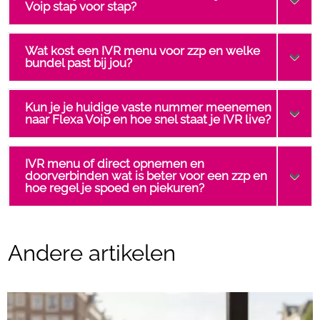
Voip stap voor stap?
Wat kost een IVR menu voor zzp en welke
bundel past bij jou?
Kun je je huidige vaste nummer meenemen
naar Flexa Voip en hoe snel staat je IVR live?
IVR menu of direct opnemen en
doorverbinden wat is beter voor een zzp en
hoe regel je spoed en piekuren?
Andere artikelen