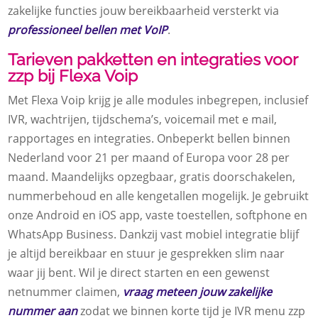
zakelijke functies jouw bereikbaarheid versterkt via
professioneel bellen met VoIP
.
Tarieven pakketten en integraties voor
zzp bij Flexa Voip
Met Flexa Voip krijg je alle modules inbegrepen, inclusief
IVR, wachtrijen, tijdschema’s, voicemail met e mail,
rapportages en integraties. Onbeperkt bellen binnen
Nederland voor 21 per maand of Europa voor 28 per
maand. Maandelijks opzegbaar, gratis doorschakelen,
nummerbehoud en alle kengetallen mogelijk. Je gebruikt
onze Android en iOS app, vaste toestellen, softphone en
WhatsApp Business. Dankzij vast mobiel integratie blijf
je altijd bereikbaar en stuur je gesprekken slim naar
waar jij bent. Wil je direct starten en een gewenst
netnummer claimen,
vraag meteen jouw zakelijke
nummer aan
zodat we binnen korte tijd je IVR menu zzp