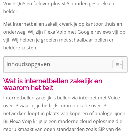
Voice QoS en failover plus SLA houden gesprekken
helder.
Met Internetbellen zakelijk werk je op kantoor thuis en
onderweg. Wij zijn Flexa Voip met Google reviews vijf op
vijf. Wij helpen je groeien met schaalbaar bellen en
heldere kosten.
Inhoudsopgaven
Wat is internetbellen zakelijk en
waarom het telt
Internetbellen zakelijk is bellen via internet met Voice
over IP waarbij je bedrijfscommunicatie over IP
netwerken loopt in plaats van koperen of analoge lijnen.
Bij Flexa Voip krijg je een moderne cloud oplossing die
gebruikmaakt van open standaarden zoals SIP van de