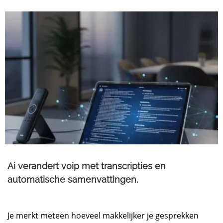
Ai verandert voip met transcripties en
automatische samenvattingen.
Je merkt meteen hoeveel makkelijker je gesprekken