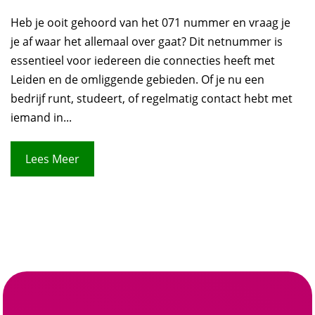
Heb je ooit gehoord van het 071 nummer en vraag je
je af waar het allemaal over gaat? Dit netnummer is
essentieel voor iedereen die connecties heeft met
Leiden en de omliggende gebieden. Of je nu een
bedrijf runt, studeert, of regelmatig contact hebt met
iemand in...
Lees Meer