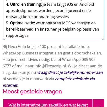
Uitrol en training
: je team krijgt iOS en Android
apps deskphones worden geconfigureerd en je
ontvangt korte onboarding sessies
Optimalisatie
: we monitoren MOS wachtrijen en
bereikbaarheid en finetunen je belplan op basis van
rapportages
Bij Flexa Voip krijg je 100 procent installatie hulp,
WhatsApp Business integratie en gratis doorschakelen.
Heb je direct advies nodig, bel of WhatsApp 085 902
6777 of mail naar info@Flexavoip.nl. Wil je direct aan de
slag, dan kun je nu
vraag direct je zakelijke nummer aan
of verdiep je in maatwerk via
complete telefonie via
internet
.
Meest gestelde vragen
Wat is internetbellen zakelijk en wat levert