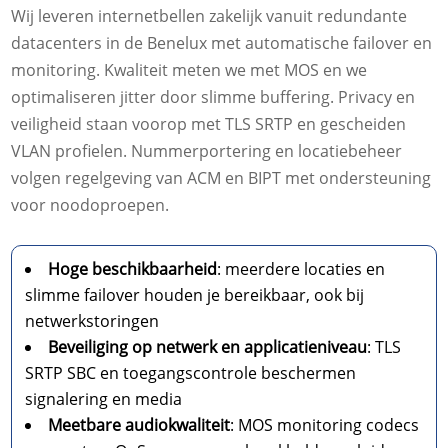
Wij leveren internetbellen zakelijk vanuit redundante
datacenters in de Benelux met automatische failover en
monitoring. Kwaliteit meten we met MOS en we
optimaliseren jitter door slimme buffering. Privacy en
veiligheid staan voorop met TLS SRTP en gescheiden
VLAN profielen. Nummerportering en locatiebeheer
volgen regelgeving van ACM en BIPT met ondersteuning
voor noodoproepen.
Hoge beschikbaarheid
: meerdere locaties en
slimme failover houden je bereikbaar, ook bij
netwerkstoringen
Beveiliging op netwerk en applicatieniveau
: TLS
SRTP SBC en toegangscontrole beschermen
signalering en media
Meetbare audiokwaliteit
: MOS monitoring codecs