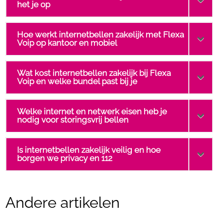
het je op
Hoe werkt internetbellen zakelijk met Flexa
Voip op kantoor en mobiel
Wat kost internetbellen zakelijk bij Flexa
Voip en welke bundel past bij je
Welke internet en netwerk eisen heb je
nodig voor storingsvrij bellen
Is internetbellen zakelijk veilig en hoe
borgen we privacy en 112
Andere artikelen