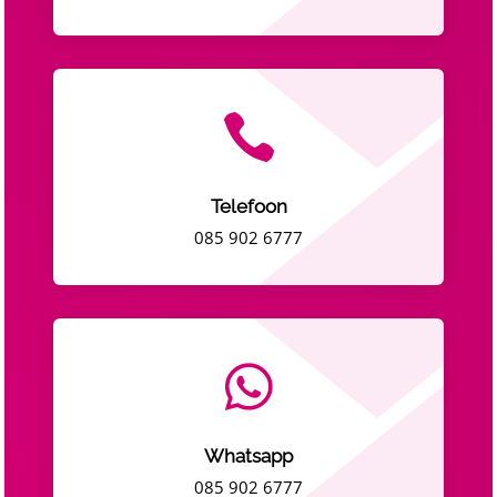

Telefoon
085 902 6777

Whatsapp
085 902 6777