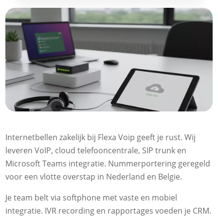
Internetbellen zakelijk bij Flexa Voip geeft je rust. Wij
leveren VoIP, cloud telefooncentrale, SIP trunk en
Microsoft Teams integratie. Nummerportering geregeld
voor een vlotte overstap in Nederland en Belgie.
Je team belt via softphone met vaste en mobiel
integratie. IVR recording en rapportages voeden je CRM.