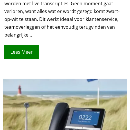
worden met live transcripties. Geen moment gaat
verloren, want alles wat er wordt gezegd komt zwart-
op-wit te staan. Dit werkt ideaal voor klantenservice,
teamoverleggen of het eenvoudig terugvinden van
belangrijke...
Lees Meer