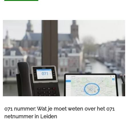
071 nummer: Wat je moet weten over het 071
netnummer in Leiden