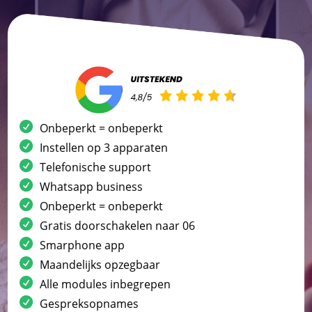
Onbeperkt = onbeperkt
Instellen op 3 apparaten
Telefonische support
Whatsapp business
Onbeperkt = onbeperkt
Gratis doorschakelen naar 06
Smarphone app
Maandelijks opzegbaar
Alle modules inbegrepen
Gespreksopnames