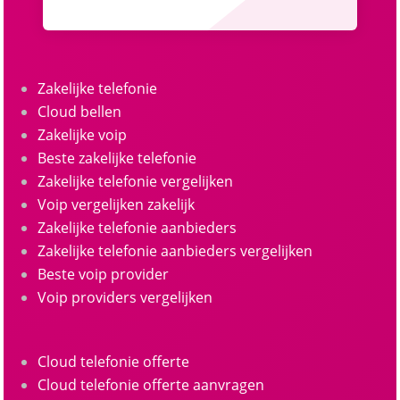
Zakelijke telefonie
Cloud bellen
Zakelijke voip
Beste zakelijke telefonie
Zakelijke telefonie vergelijken
Voip vergelijken zakelijk
Zakelijke telefonie aanbieders
Zakelijke telefonie aanbieders vergelijken
Beste voip provider
Voip providers vergelijken
Cloud telefonie offerte
Cloud telefonie offerte aanvragen