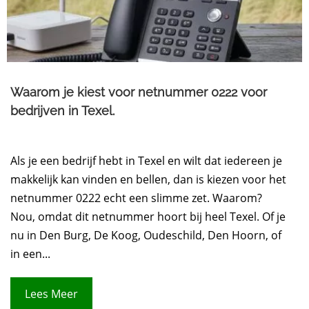
Waarom je kiest voor netnummer 0222 voor
bedrijven in Texel.​
Als je een bedrijf hebt in Texel en wilt dat iedereen je
makkelijk kan vinden en bellen, dan is kiezen voor het
netnummer 0222 echt een slimme zet. Waarom?
Nou, omdat dit netnummer hoort bij heel Texel. Of je
nu in Den Burg, De Koog, Oudeschild, Den Hoorn, of
in een...
Lees Meer