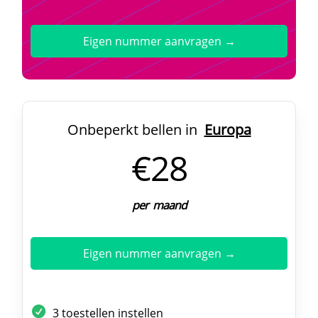
Eigen nummer aanvragen →
Onbeperkt bellen in
Europa
€28
per maand
Eigen nummer aanvragen →
3 toestellen instellen