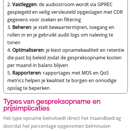
Vastleggen
: de audiostroom wordt via SIPREC
gespiegeld en veilig versleuteld opgeslagen met CDR
gegevens voor zoeken en filtering
Beheren
: je stelt bewaartermijnen, toegang en
rollen in en je gebruikt audit logs om naleving te
tonen
Optimaliseren
: je kiest opnamekwaliteit en retentie
die past bij beleid zodat de gespreksopname kosten
per maand in balans blijven
Rapporteren
: rapportages met MOS en QoS
metrics helpen je kwaliteit te borgen en onnodige
opslag te beperken
Types van gespreksopname en
prijsimplicaties
Het type opname beïnvloedt direct het maandbedrag
doordat het percentage opgenomen belminuten