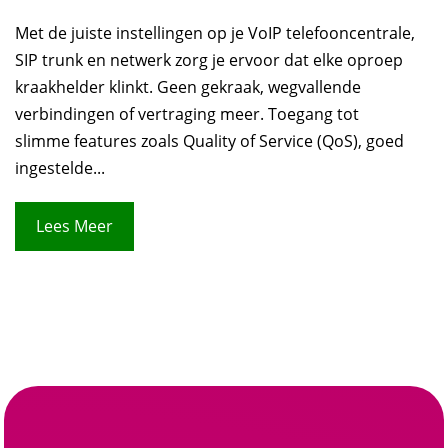
Met de juiste instellingen op je VoIP telefooncentrale,
SIP trunk en netwerk zorg je ervoor dat elke oproep
kraakhelder klinkt. Geen gekraak, wegvallende
verbindingen of vertraging meer. Toegang tot
slimme features zoals Quality of Service (QoS), goed
ingestelde...
Lees Meer