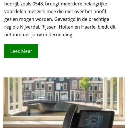
bedrijf, zoals 0548, brengt meerdere belangrijke
voordelen met zich mee die niet over het hoofd
gezien mogen worden. Gevestigd in de prachtige
regio's Nijverdal, Rijssen, Holten en Haarle, biedt dit
netnummer jouw onderneming...
Lees Meer