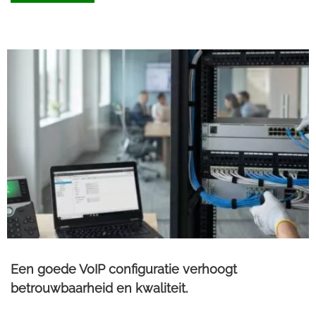
Een goede VoIP configuratie verhoogt
betrouwbaarheid en kwaliteit.