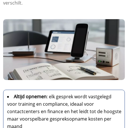
verschilt.​
Altijd opnemen
: elk gesprek wordt vastgelegd
voor training en compliance, ideaal voor
contactcenters en finance en het leidt tot de hoogste
maar voorspelbare gespreksopname kosten per
maand