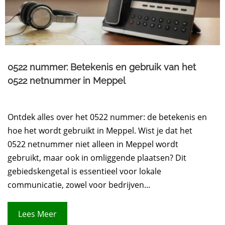
0522 nummer: Betekenis en gebruik van het
0522 netnummer in Meppel
Ontdek alles over het 0522 nummer: de betekenis en
hoe het wordt gebruikt in Meppel. Wist je dat het
0522 netnummer niet alleen in Meppel wordt
gebruikt, maar ook in omliggende plaatsen? Dit
gebiedskengetal is essentieel voor lokale
communicatie, zowel voor bedrijven...
Lees Meer