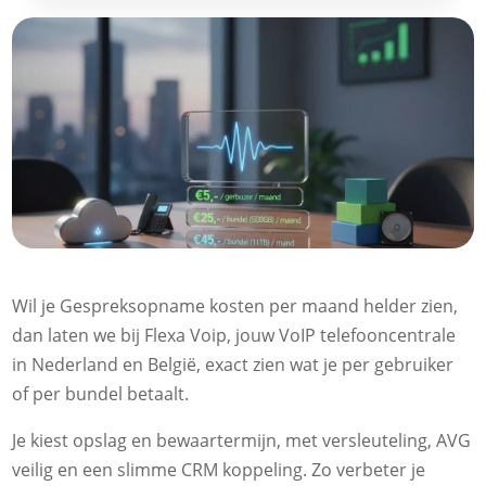
Wil je Gespreksopname kosten per maand helder zien,
dan laten we bij Flexa Voip, jouw VoIP telefooncentrale
in Nederland en België, exact zien wat je per gebruiker
of per bundel betaalt.​
Je kiest opslag en bewaartermijn, met versleuteling, AVG
veilig en een slimme CRM koppeling.​ Zo verbeter je