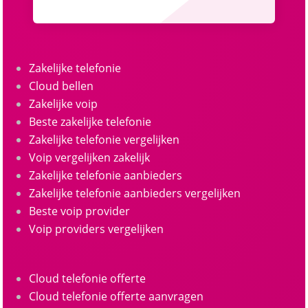
Zakelijke telefonie
Cloud bellen
Zakelijke voip
Beste zakelijke telefonie
Zakelijke telefonie vergelijken
Voip vergelijken zakelijk
Zakelijke telefonie aanbieders
Zakelijke telefonie aanbieders vergelijken
Beste voip provider
Voip providers vergelijken
Cloud telefonie offerte
Cloud telefonie offerte aanvragen