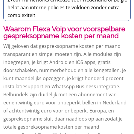
helpt aan interne policies te voldoen zonder extra
complexiteit
Waarom Flexa Voip voor voorspelbare
gespreksopname kosten per maand
Wij geloven dat gespreksopname kosten per maand
transparant en simpel moeten zijn.​ Alle modules zijn
inbegrepen, je krijgt Android en iOS apps, gratis
doorschakelen, nummerbehoud en alle kengetallen.​ Je
kunt maandelijks opzeggen, je krijgt honderd procent
installatiesupport en WhatsApp Business integratie.​
Belbundels zijn duidelijk met een abonnement van
eenentwintig euro voor onbeperkt bellen in Nederland
of achtentwintig euro voor onbeperkt Europa, en
gespreksopname sluit daar naadloos op aan zodat je
totale gespreksopname kosten per maand