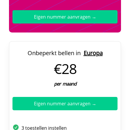
Eigen nummer aanvragen →
Onbeperkt bellen in
Europa
€28
per maand
Eigen nummer aanvragen →
3 toestellen instellen