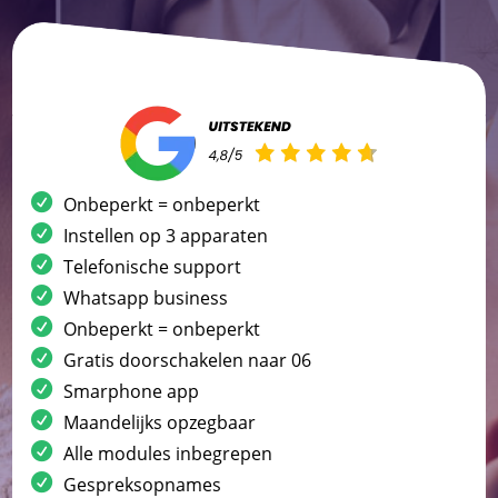
Onbeperkt = onbeperkt
Instellen op 3 apparaten
Telefonische support
Whatsapp business
Onbeperkt = onbeperkt
Gratis doorschakelen naar 06
Smarphone app
Maandelijks opzegbaar
Alle modules inbegrepen
Gespreksopnames