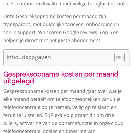
sales, support en kwaliteit met veilige terugluister tools.​
Onze Gespreksopname kosten per maand zijn
transparant, met duidelijke tarieven, onboarding en
snelle support.​ We scoren Google reviews 5 op 5 en
helpen je direct met het juiste abonnement.​
Inhoudsopgaven
Gespreksopname kosten per maand
uitgelegd
Gespreksopname kosten per maand gaat over wat je
elke maand betaalt om telefoongesprekken vanuit je
telefooncentrale op te nemen, veilig op te slaan en
terug te luisteren.​ Bij Flexa Voip draait dit om drie
pijlers, activering van de opnamefunctie in onze cloud
telefooncentrale, opslag en bewaring van