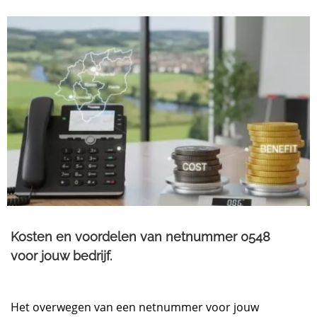
Kosten en voordelen van netnummer 0548
voor jouw bedrijf.​
Het overwegen van een netnummer voor jouw