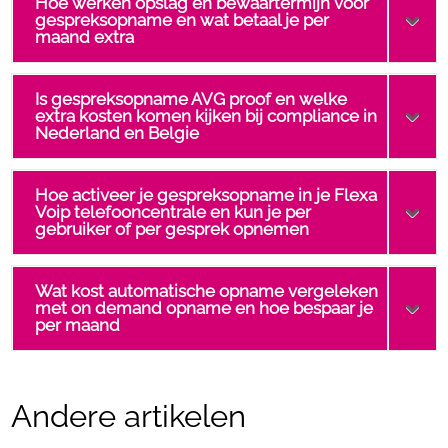
Hoe werken opslag en bewaartermijn voor
gespreksopname en wat betaal je per
maand extra
Is gespreksopname AVG proof en welke
extra kosten komen kijken bij compliance in
Nederland en Belgie
Hoe activeer je gespreksopname in je Flexa
Voip telefooncentrale en kun je per
gebruiker of per gesprek opnemen
Wat kost automatische opname vergeleken
met on demand opname en hoe bespaar je
per maand
Andere artikelen