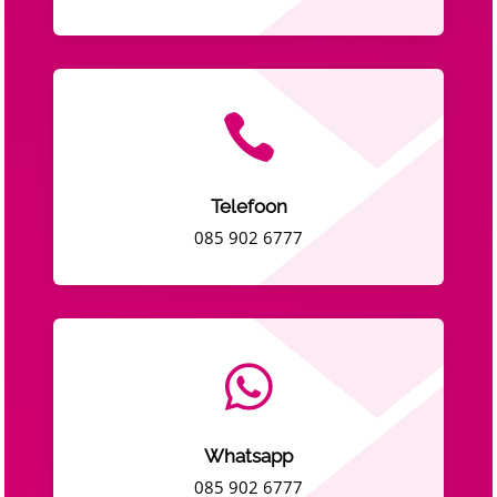

Telefoon
085 902 6777

Whatsapp
085 902 6777