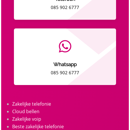
085 902 6777

Whatsapp
085 902 6777
Zakelijke telefonie
Cloud bellen
Zakelijke voip
Beste zakelijke telefonie