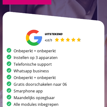
Onbeperkt = onbeperkt
Instellen op 3 apparaten
Telefonische support
Whatsapp business
Onbeperkt = onbeperkt
Gratis doorschakelen naar 06
Smarphone app
Maandelijks opzegbaar
Alle modules inbegrepen