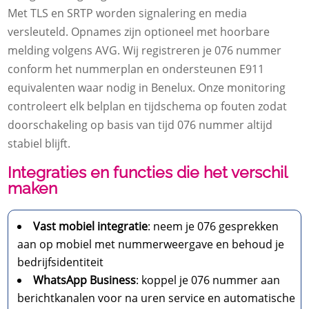
Met TLS en SRTP worden signalering en media
versleuteld.​ Opnames zijn optioneel met hoorbare
melding volgens AVG.​ Wij registreren je 076 nummer
conform het nummerplan en ondersteunen E911
equivalenten waar nodig in Benelux.​ Onze monitoring
controleert elk belplan en tijdschema op fouten zodat
doorschakeling op basis van tijd 076 nummer altijd
stabiel blijft.​
Integraties en functies die het verschil
maken
Vast mobiel integratie
: neem je 076 gesprekken
aan op mobiel met nummerweergave en behoud je
bedrijfsidentiteit
WhatsApp Business
: koppel je 076 nummer aan
berichtkanalen voor na uren service en automatische