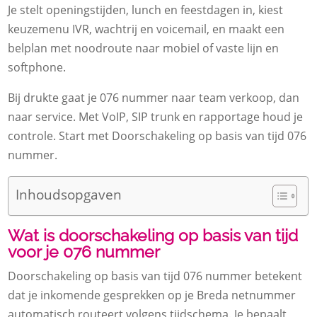
Je stelt openingstijden, lunch en feestdagen in, kiest
keuzemenu IVR, wachtrij en voicemail, en maakt een
belplan met noodroute naar mobiel of vaste lijn en
softphone.​
Bij drukte gaat je 076 nummer naar team verkoop, dan
naar service.​ Met VoIP, SIP trunk en rapportage houd je
controle.​ Start met Doorschakeling op basis van tijd 076
nummer.​
Inhoudsopgaven
Wat is doorschakeling op basis van tijd
voor je 076 nummer
Doorschakeling op basis van tijd 076 nummer betekent
dat je inkomende gesprekken op je Breda netnummer
automatisch routeert volgens tijdschema.​ Je bepaalt