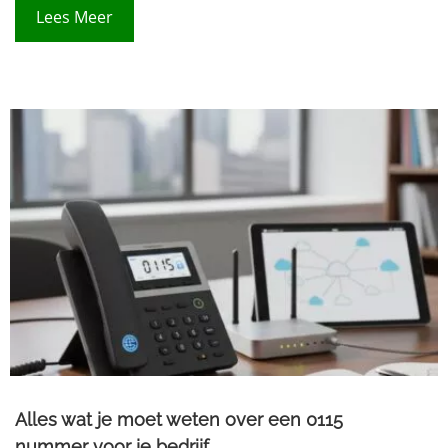
Lees Meer
Alles wat je moet weten over een 0115
nummer voor je bedrijf