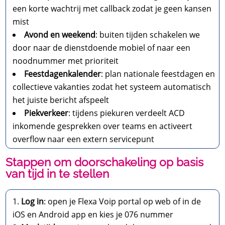
een korte wachtrij met callback zodat je geen kansen
mist
Avond en weekend
: buiten tijden schakelen we
door naar de dienstdoende mobiel of naar een
noodnummer met prioriteit
Feestdagenkalender
: plan nationale feestdagen en
collectieve vakanties zodat het systeem automatisch
het juiste bericht afspeelt
Piekverkeer
: tijdens piekuren verdeelt ACD
inkomende gesprekken over teams en activeert
overflow naar een extern servicepunt
Stappen om doorschakeling op basis
van tijd in te stellen
Log in
: open je Flexa Voip portal op web of in de
iOS en Android app en kies je 076 nummer