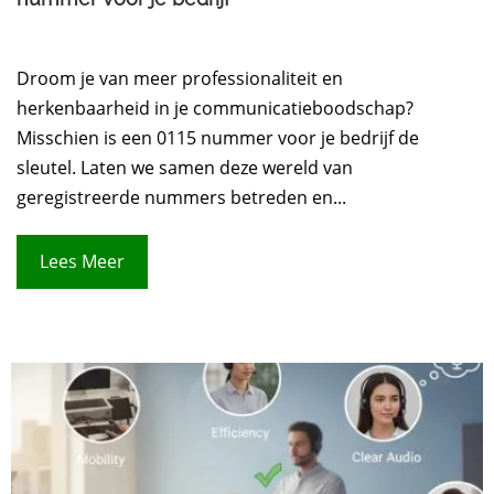
Droom je van meer professionaliteit en
herkenbaarheid in je communicatieboodschap?
Misschien is een 0115 nummer voor je bedrijf de
sleutel. Laten we samen deze wereld van
geregistreerde nummers betreden en...
Lees Meer