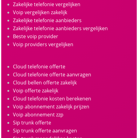
Zakelijke telefonie vergelijken
Voip vergelijken zakelijk
Zakelijke telefonie aanbieders
Zakelijke telefonie aanbieders vergelijken
Beste voip provider
Voip providers vergelijken
Cloud telefonie offerte
Cloud telefonie offerte aanvragen
Cloud bellen offerte zakelijk
Voip offerte zakelijk
Cloud telefonie kosten berekenen
Voip abonnement zakelijk prijzen
Voip abonnement zzp
Sip trunk offerte
Sip trunk offerte aanvragen