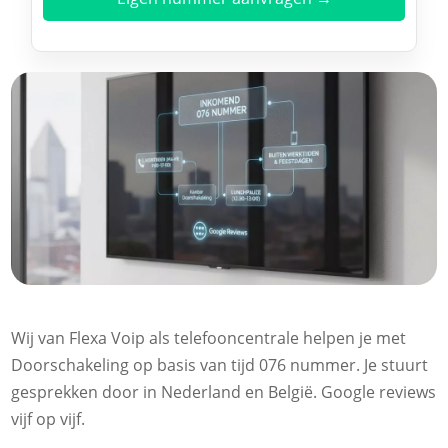
Wij van Flexa Voip als telefooncentrale helpen je met
Doorschakeling op basis van tijd 076 nummer.​ Je stuurt
gesprekken door in Nederland en België.​ Google reviews
vijf op vijf.​