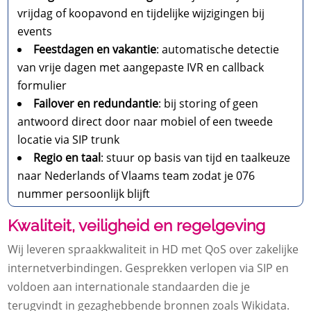
vrijdag of koopavond en tijdelijke wijzigingen bij
events
Feestdagen en vakantie
: automatische detectie
van vrije dagen met aangepaste IVR en callback
formulier
Failover en redundantie
: bij storing of geen
antwoord direct door naar mobiel of een tweede
locatie via SIP trunk
Regio en taal
: stuur op basis van tijd en taalkeuze
naar Nederlands of Vlaams team zodat je 076
nummer persoonlijk blijft
Kwaliteit, veiligheid en regelgeving
Wij leveren spraakkwaliteit in HD met QoS over zakelijke
internetverbindingen.​ Gesprekken verlopen via SIP en
voldoen aan internationale standaarden die je
terugvindt in gezaghebbende bronnen zoals Wikidata.​