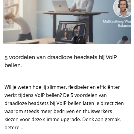
5 voordelen van draadloze headsets bij VoIP
bellen.
Wil je weten hoe jij slimmer, flexibeler en efficiënter
werkt tijdens VoIP bellen? De 5 voordelen van
draadloze headsets bij VoIP bellen laten je direct zien
waarom steeds meer bedrijven en thuiswerkers
kiezen voor deze slimme upgrade. Denk aan gemak,
betere...