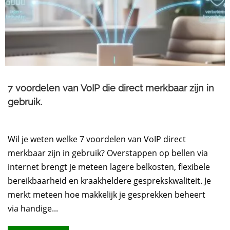
7 voordelen van VoIP die direct merkbaar zijn in
gebruik.
Wil je weten welke 7 voordelen van VoIP direct
merkbaar zijn in gebruik? Overstappen op bellen via
internet brengt je meteen lagere belkosten, flexibele
bereikbaarheid en kraakheldere gesprekskwaliteit. Je
merkt meteen hoe makkelijk je gesprekken beheert
via handige...