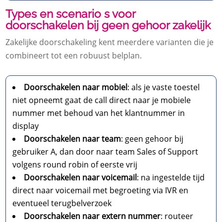
Types en scenario s voor
doorschakelen bij geen gehoor zakelijk
Zakelijke doorschakeling kent meerdere varianten die je
combineert tot een robuust belplan.​
Doorschakelen naar mobiel
: als je vaste toestel
niet opneemt gaat de call direct naar je mobiele
nummer met behoud van het klantnummer in
display
Doorschakelen naar team
: geen gehoor bij
gebruiker A, dan door naar team Sales of Support
volgens round robin of eerste vrij
Doorschakelen naar voicemail
: na ingestelde tijd
direct naar voicemail met begroeting via IVR en
eventueel terugbelverzoek
Doorschakelen naar extern nummer
: routeer