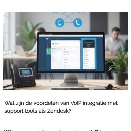
Wat zijn de voordelen van VoIP integratie met
support tools als Zendesk?