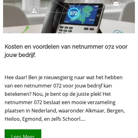
Kosten en voordelen van netnummer 072 voor
jouw bedrijf.​
Hee daar! Ben je nieuwsgierig naar wat het hebben
van een netnummer 072 voor jouw bedrijf kan
betekenen? Nou, je bent op de juiste plek! Het
netnummer 072 beslaat een mooie verzameling
plaatsen in Nederland, waaronder Alkmaar, Bergen,
Heiloo, Egmond, en zelfs Schoorl....
Lees Meer