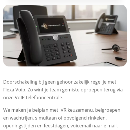
Doorschakeling bij geen gehoor zakelijk regel je met
Flexa Voip.​ Zo wint je team gemiste oproepen terug via
onze VoIP telefooncentrale.​
We maken je belplan met IVR keuzemenu, belgroepen
en wachtrijen, simultaan of opvolgend rinkelen,
openingstijden en feestdagen, voicemail naar e mail,