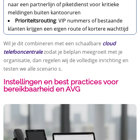
naar een partnerlijn of piketdienst voor kritieke
meldingen buiten kantooruren
Prioriteitsrouting
: VIP nummers of bestaande
klanten krijgen een eigen route of kortere wachttijd
Wil je dit combineren met een schaalbare
cloud
telefooncentrale
zodat je belplan meegroeit met je
organisatie, dan regelen wij de volledige inrichting en
testen we alle scenario s.​
Instellingen en best practices voor
bereikbaarheid en AVG