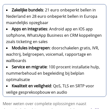
Zakelijke bundels
: 21 euro onbeperkt bellen in
Nederland en 28 euro onbeperkt bellen in Europa
maandelijks opzegbaar
Apps en integraties
: Android app en IOS app
softphone, WhatsApp Business en CRM koppelingen
zoals ticketing en sales
Modules inbegrepen
: doorschakelen gratis, IVR,
wachtrij, belgroepen, voicemail, rapportage en
wallboards
Service en migratie
: 100 procent installatie hulp,
nummerbehoud en begeleiding bij belplan
optimalisatie
Kwaliteit en veiligheid
: QoS, TLS en SRTP voor
veilige gespreksopbouw en audio
Meer weten over complete oplossingen naast