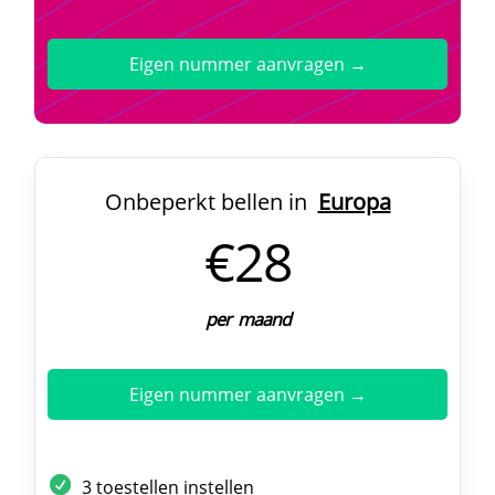
Eigen nummer aanvragen →
Onbeperkt bellen in
Europa
€28
per maand
Eigen nummer aanvragen →
3 toestellen instellen