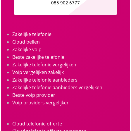
085 902 6777
Zakelijke telefonie
Cloud bellen
Zakelijke voip
Beste zakelijke telefonie
Zakelijke telefonie vergelijken
Voip vergelijken zakelijk
Zakelijke telefonie aanbieders
Zakelijke telefonie aanbieders vergelijken
Beste voip provider
Voip providers vergelijken
Cloud telefonie offerte