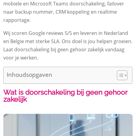
mobiele en Microsoft Teams doorschakeling, failover
naar backup nummer, CRM koppeling en realtime
rapportage.​
Wij scoren Google reviews 5/5 en leveren in Nederland
en Belgie met sterke SLA.​ Ons doel is jou helpen groeien.​
Laat doorschakeling bij geen gehoor zakelijk vandaag
voor je werken.​
Inhoudsopgaven
Wat is doorschakeling bij geen gehoor
zakelijk