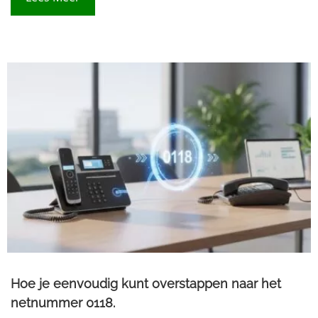
Hoe je eenvoudig kunt overstappen naar het
netnummer 0118.​