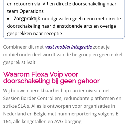
en retouren via IVR en directe doorschakeling naar
team Operations
Zorgpraktijk
: noodgevallen geel menu met directe
doorschakeling naar dienstdoende arts en overige
gesprekken naar receptie
Combineer dit met
vast mobiel integratie
zodat je
mobiel onderdeel wordt van de belgroep en geen enkel
gesprek stilvalt.​
Waarom Flexa Voip voor
doorschakeling bij geen gehoor
Wij bouwen bereikbaarheid op carrier niveau met
Session Border Controllers, redundante platformen en
strikte SLA s.​ Alles is ontworpen voor organisaties in
Nederland en Belgie met nummerportering volgens E
164, alle kengetallen en AVG borging.​