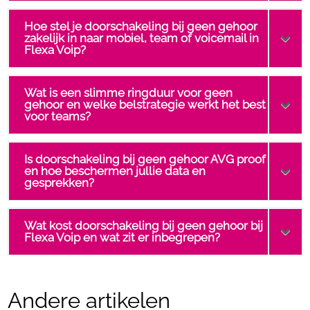
Hoe stel je doorschakeling bij geen gehoor
zakelijk in naar mobiel, team of voicemail in
Flexa Voip?
Wat is een slimme ringduur voor geen
gehoor en welke belstrategie werkt het best
voor teams?
Is doorschakeling bij geen gehoor AVG proof
en hoe beschermen jullie data en
gesprekken?
Wat kost doorschakeling bij geen gehoor bij
Flexa Voip en wat zit er inbegrepen?
Andere artikelen