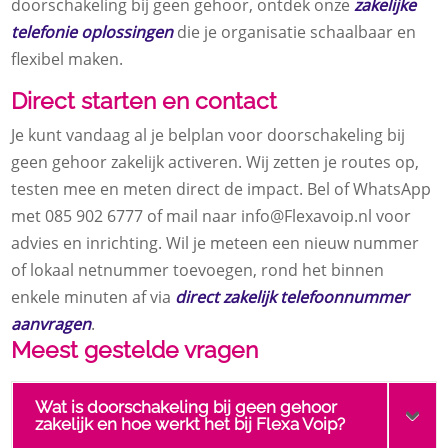
doorschakeling bij geen gehoor, ontdek onze
zakelijke
telefonie oplossingen
die je organisatie schaalbaar en
flexibel maken.​
Direct starten en contact
Je kunt vandaag al je belplan voor doorschakeling bij
geen gehoor zakelijk activeren.​ Wij zetten je routes op,
testen mee en meten direct de impact.​ Bel of WhatsApp
met 085 902 6777 of mail naar info@Flexavoip.​nl voor
advies en inrichting.​ Wil je meteen een nieuw nummer
of lokaal netnummer toevoegen, rond het binnen
enkele minuten af via
direct zakelijk telefoonnummer
aanvragen
.​
Meest gestelde vragen
Wat is doorschakeling bij geen gehoor
zakelijk en hoe werkt het bij Flexa Voip?