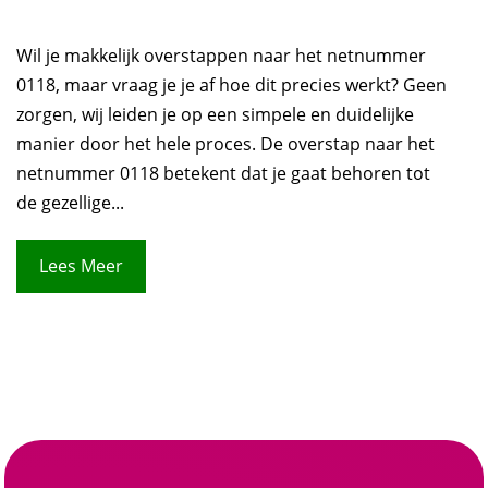
Wil je makkelijk overstappen naar het netnummer
0118, maar vraag je je af hoe dit precies werkt? Geen
zorgen, wij leiden je op een simpele en duidelijke
manier door het hele proces. De overstap naar het
netnummer 0118 betekent dat je gaat behoren tot
de gezellige...
Lees Meer