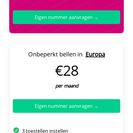
Eigen nummer aanvragen →
Onbeperkt bellen in
Europa
€28
per maand
Eigen nummer aanvragen →
3 toestellen instellen