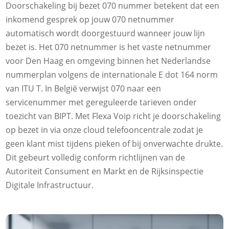
Doorschakeling bij bezet 070 nummer betekent dat een
inkomend gesprek op jouw 070 netnummer
automatisch wordt doorgestuurd wanneer jouw lijn
bezet is.​ Het 070 netnummer is het vaste netnummer
voor Den Haag en omgeving binnen het Nederlandse
nummerplan volgens de internationale E dot 164 norm
van ITU T.​ In België verwijst 070 naar een
servicenummer met gereguleerde tarieven onder
toezicht van BIPT.​ Met Flexa Voip richt je doorschakeling
op bezet in via onze cloud telefooncentrale zodat je
geen klant mist tijdens pieken of bij onverwachte drukte.​
Dit gebeurt volledig conform richtlijnen van de
Autoriteit Consument en Markt en de Rijksinspectie
Digitale Infrastructuur.​