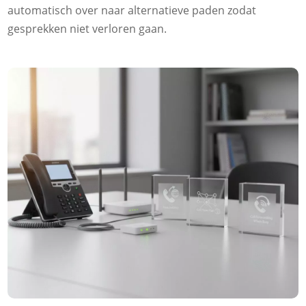
automatisch over naar alternatieve paden zodat
gesprekken niet verloren gaan.​