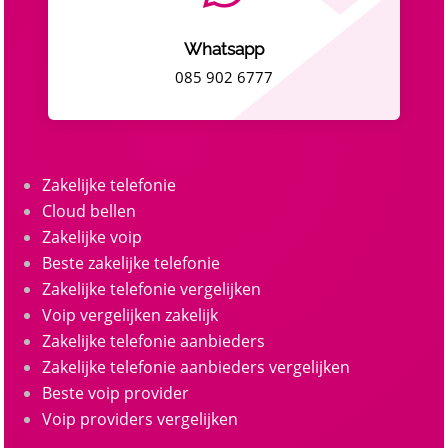
Whatsapp
085 902 6777
Zakelijke telefonie
Cloud bellen
Zakelijke voip
Beste zakelijke telefonie
Zakelijke telefonie vergelijken
Voip vergelijken zakelijk
Zakelijke telefonie aanbieders
Zakelijke telefonie aanbieders vergelijken
Beste voip provider
Voip providers vergelijken