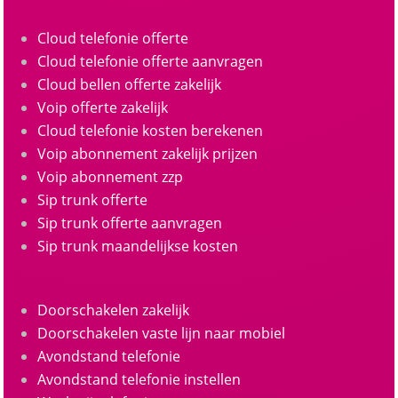
Cloud telefonie offerte
Cloud telefonie offerte aanvragen
Cloud bellen offerte zakelijk
Voip offerte zakelijk
Cloud telefonie kosten berekenen
Voip abonnement zakelijk prijzen
Voip abonnement zzp
Sip trunk offerte
Sip trunk offerte aanvragen
Sip trunk maandelijkse kosten
Doorschakelen zakelijk
Doorschakelen vaste lijn naar mobiel
Avondstand telefonie
Avondstand telefonie instellen