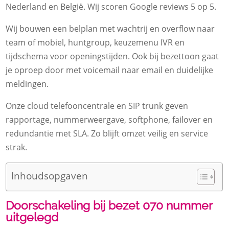
Nederland en België.​ Wij scoren Google reviews 5 op 5.​
Wij bouwen een belplan met wachtrij en overflow naar
team of mobiel, huntgroup, keuzemenu IVR en
tijdschema voor openingstijden.​ Ook bij bezettoon gaat
je oproep door met voicemail naar email en duidelijke
meldingen.​
Onze cloud telefooncentrale en SIP trunk geven
rapportage, nummerweergave, softphone, failover en
redundantie met SLA.​ Zo blijft omzet veilig en service
strak.​
Inhoudsopgaven
Doorschakeling bij bezet 070 nummer
uitgelegd