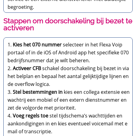
begroeting.​
Stappen om doorschakeling bij bezet te
activeren
Kies het 070 nummer
selecteer in het Flexa Voip
portaal of in de iOS of Android app het specifieke 070
bedrijfsnummer dat je wilt beheren.​
Activeer CFB
schakel doorschakeling bij bezet in via
het belplan en bepaal het aantal gelijktijdige lijnen en
de overflow logica.​
Stel bestemmingen in
kies een collega extensie een
wachtrij een mobiel of een extern dienstnummer en
zet de volgorde met prioriteit.​
Voeg regels toe
stel tijdschema’s wachttijden en
aankondigingen in en kies eventueel voicemail met e
mail of transcriptie.​