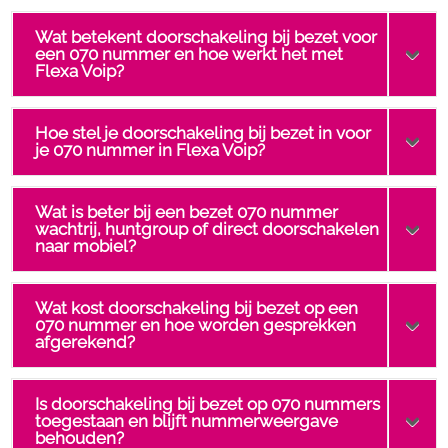
Wat betekent doorschakeling bij bezet voor
een 070 nummer en hoe werkt het met
Flexa Voip?
Hoe stel je doorschakeling bij bezet in voor
je 070 nummer in Flexa Voip?
Wat is beter bij een bezet 070 nummer
wachtrij, huntgroup of direct doorschakelen
naar mobiel?
Wat kost doorschakeling bij bezet op een
070 nummer en hoe worden gesprekken
afgerekend?
Is doorschakeling bij bezet op 070 nummers
toegestaan en blijft nummerweergave
behouden?