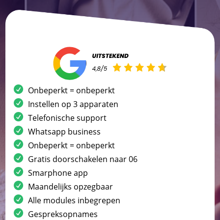
Onbeperkt = onbeperkt
Instellen op 3 apparaten
Telefonische support
Whatsapp business
Onbeperkt = onbeperkt
Gratis doorschakelen naar 06
Smarphone app
Maandelijks opzegbaar
Alle modules inbegrepen
Gespreksopnames