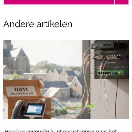
Andere artikelen
Hoe je eenvoudig kunt overstappen naar het