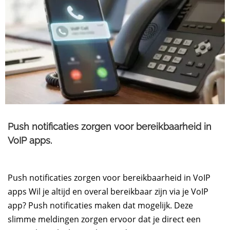
Push notificaties zorgen voor bereikbaarheid in
VoIP apps.
Push notificaties zorgen voor bereikbaarheid in VoIP
apps Wil je altijd en overal bereikbaar zijn via je VoIP
app? Push notificaties maken dat mogelijk. Deze
slimme meldingen zorgen ervoor dat je direct een