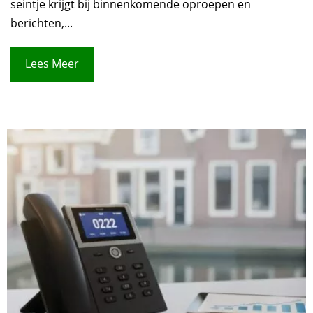
seintje krijgt bij binnenkomende oproepen en
berichten,...
Lees Meer