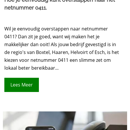
netnummer 0411.​
Wil je eenvoudig overstappen naar netnummer
0411? Dan zit je goed, want wij maken het je
makkelijker dan ooit! Als jouw bedrijf gevestigd is in
de regio's van Boxtel, Haaren, Helvoirt of Esch, is het
kiezen voor netnummer 0411 een slimme zet om
lokaal beter bereikbaar...
Lees Meer