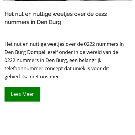
Het nut en nuttige weetjes over de 0222
nummers in Den Burg
Het nut en nuttige weetjes over de 0222 nummers in
Den Burg Dompel jezelf onder in de wereld van de
0222 nummers in Den Burg, een belangrijk
telefoonnummer concept dat uniek is voor dit
gebied. Ga met ons mee...
Lees Meer