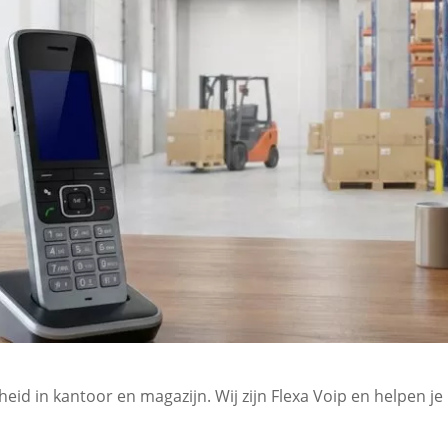
rijheid in kantoor en magazijn.​ Wij zijn Flexa Voip en helpen 