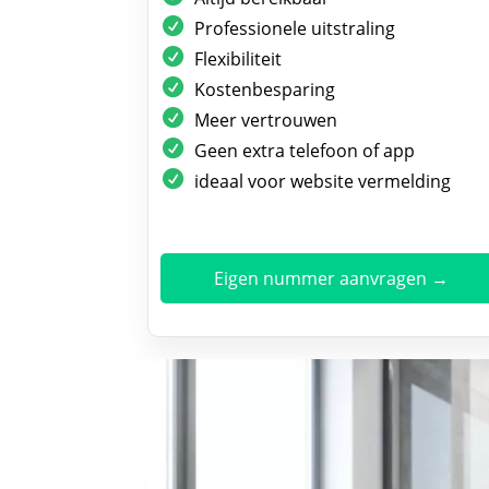
Professionele uitstraling
Flexibiliteit
Kostenbesparing
Meer vertrouwen
Geen extra telefoon of app
ideaal voor website vermelding
Eigen nummer aanvragen →