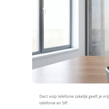
Dect voip telefonie zakelijk geeft je v
telefonie en SIP.​