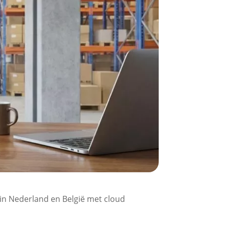
je in Nederland en België met cloud