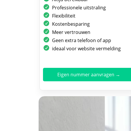
Professionele uitstraling
Flexibiliteit
Kostenbesparing
Meer vertrouwen
Geen extra telefoon of app
ideaal voor website vermelding
Eigen nummer aanvragen →