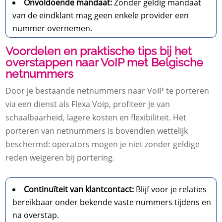
Onvoldoende mandaat:
Zonder geldig mandaat
van de eindklant mag geen enkele provider een
nummer overnemen.
Voordelen en praktische tips bij het
overstappen naar VoIP met Belgische
netnummers
Door je bestaande netnummers naar VoIP te porteren
via een dienst als Flexa Voip, profiteer je van
schaalbaarheid, lagere kosten en flexibiliteit. Het
porteren van netnummers is bovendien wettelijk
beschermd: operators mogen je niet zonder geldige
reden weigeren bij portering.
Continuïteit van klantcontact:
Blijf voor je relaties
bereikbaar onder bekende vaste nummers tijdens en
na overstap.