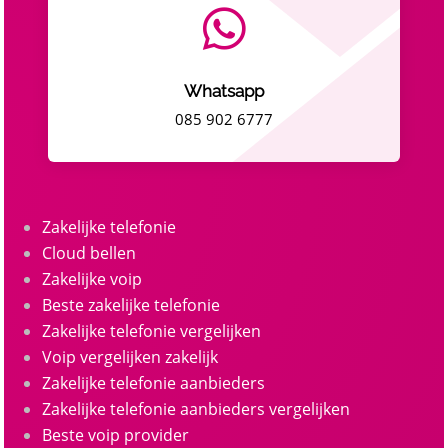

Whatsapp
085 902 6777
Zakelijke telefonie
Cloud bellen
Zakelijke voip
Beste zakelijke telefonie
Zakelijke telefonie vergelijken
Voip vergelijken zakelijk
Zakelijke telefonie aanbieders
Zakelijke telefonie aanbieders vergelijken
Beste voip provider