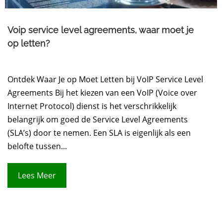
Voip service level agreements, waar moet je
op letten?
Ontdek Waar Je op Moet Letten bij VoIP Service Level
Agreements Bij het kiezen van een VoIP (Voice over
Internet Protocol) dienst is het verschrikkelijk
belangrijk om goed de Service Level Agreements
(SLA’s) door te nemen. Een SLA is eigenlijk als een
belofte tussen...
Lees Meer