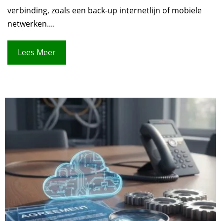
verbinding, zoals een back-up internetlijn of mobiele
netwerken....
Lees Meer