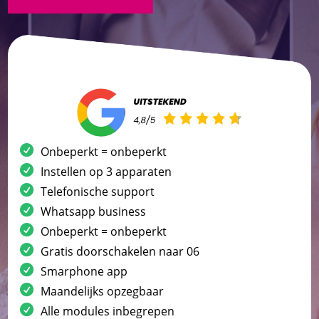
Onbeperkt = onbeperkt
Instellen op 3 apparaten
Telefonische support
Whatsapp business
Onbeperkt = onbeperkt
Gratis doorschakelen naar 06
Smarphone app
Maandelijks opzegbaar
Alle modules inbegrepen