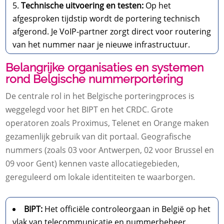
Technische uitvoering en testen:
Op het
afgesproken tijdstip wordt de portering technisch
afgerond. Je VoIP-partner zorgt direct voor routering
van het nummer naar je nieuwe infrastructuur.
Belangrijke organisaties en systemen
rond Belgische nummerportering
De centrale rol in het Belgische porteringproces is
weggelegd voor het BIPT en het CRDC. Grote
operatoren zoals Proximus, Telenet en Orange maken
gezamenlijk gebruik van dit portaal. Geografische
nummers (zoals 03 voor Antwerpen, 02 voor Brussel en
09 voor Gent) kennen vaste allocatiegebieden,
gereguleerd om lokale identiteiten te waarborgen.
BIPT:
Het officiële controleorgaan in België op het
vlak van telecommunicatie en nummerbeheer.