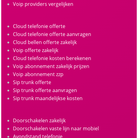
Voip providers vergelijken
Cloud telefonie offerte
Cloud telefonie offerte aanvragen
Cloud bellen offerte zakelijk
Voip offerte zakelijk
Cloud telefonie kosten berekenen
Voip abonnement zakelijk prijzen
Voip abonnement zzp
Sip trunk offerte
Sip trunk offerte aanvragen
Sip trunk maandelijkse kosten
Doorschakelen zakelijk
Doorschakelen vaste lijn naar mobiel
Avondstand telefonie