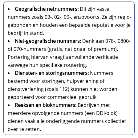
Geografische netnummers:
Dit zijn vaste
nummers zoals 03-, 02-, 09-, enzovoorts. Ze zijn regio-
gebonden en houden een bepaalde reputatie voor je
bedrijf in stand.
Niet-geografische nummers:
Denk aan 078-, 0800-
of 070-nummers (gratis, nationaal of premium).
Portering hiervan vraagt aanvullende verificatie
vanwege hun specifieke routering.
Diensten- en storingsnummers:
Nummers
bestemd voor storingen, hulpverlening of
dienstverlening (zoals 112) kunnen niet worden
geporteerd voor commercieel gebruik.
Reeksen en bloknummers:
Bedrijven met
meerdere opvolgende nummers (een DDI-blok)
dienen vaak alle onderliggende nummers collectief
over te zetten.