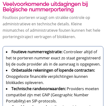
Veelvoorkomende uitdagingen bij
Belgische nummerportering
Foutloos porteren vraagt om strakke controle op
administratieve en technische details. Kleine
mismatches of administratieve fouten kunnen het hele
porteringstraject vertragen of blokkeren.
Foutieve nummerregistratie:
Controleer altijd of
het te porteren nummer exact zo staat geregistreerd
bij de oude provider als in de aanvraag is opgegeven.
Onbetaalde rekeningen of lopende contracten:
Onopgeloste financiële verplichtingen kunnen
blokkades opleveren.
Technische randvoorwaarden:
Providers moeten
compatibel zijn met GNP (Geographic Number
Portability) en SIP-protocols.