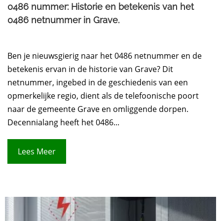
0486 nummer: Historie en betekenis van het
0486 netnummer in Grave.​
Ben je nieuwsgierig naar het 0486 netnummer en de
betekenis ervan in de historie van Grave? Dit
netnummer, ingebed in de geschiedenis van een
opmerkelijke regio, dient als de telefoonische poort
naar de gemeente Grave en omliggende dorpen.
Decennialang heeft het 0486...
Lees Meer