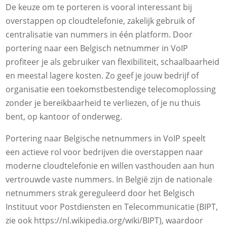
De keuze om te porteren is vooral interessant bij
overstappen op cloudtelefonie, zakelijk gebruik of
centralisatie van nummers in één platform. Door
portering naar een Belgisch netnummer in VoIP
profiteer je als gebruiker van flexibiliteit, schaalbaarheid
en meestal lagere kosten. Zo geef je jouw bedrijf of
organisatie een toekomstbestendige telecomoplossing
zonder je bereikbaarheid te verliezen, of je nu thuis
bent, op kantoor of onderweg.
Portering naar Belgische netnummers in VoIP speelt
een actieve rol voor bedrijven die overstappen naar
moderne cloudtelefonie en willen vasthouden aan hun
vertrouwde vaste nummers. In België zijn de nationale
netnummers strak gereguleerd door het Belgisch
Instituut voor Postdiensten en Telecommunicatie (BIPT,
zie ook https://nl.wikipedia.org/wiki/BIPT), waardoor