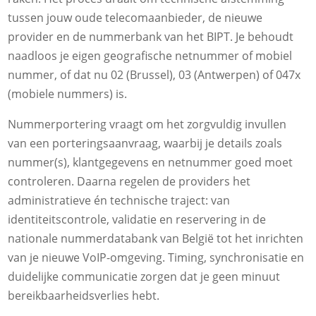
tussen jouw oude telecomaanbieder, de nieuwe
provider en de nummerbank van het BIPT. Je behoudt
naadloos je eigen geografische netnummer of mobiel
nummer, of dat nu 02 (Brussel), 03 (Antwerpen) of 047x
(mobiele nummers) is.
Nummerportering vraagt om het zorgvuldig invullen
van een porteringsaanvraag, waarbij je details zoals
nummer(s), klantgegevens en netnummer goed moet
controleren. Daarna regelen de providers het
administratieve én technische traject: van
identiteitscontrole, validatie en reservering in de
nationale nummerdatabank van België tot het inrichten
van je nieuwe VoIP-omgeving. Timing, synchronisatie en
duidelijke communicatie zorgen dat je geen minuut
bereikbaarheidsverlies hebt.