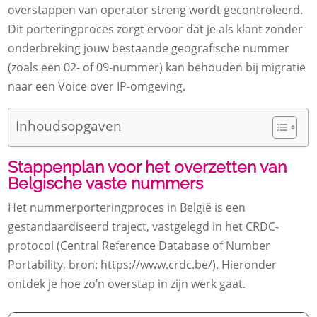
overstappen van operator streng wordt gecontroleerd.
Dit porteringproces zorgt ervoor dat je als klant zonder
onderbreking jouw bestaande geografische nummer
(zoals een 02- of 09-nummer) kan behouden bij migratie
naar een Voice over IP-omgeving.
Inhoudsopgaven
Stappenplan voor het overzetten van
Belgische vaste nummers
Het nummerporteringproces in België is een
gestandaardiseerd traject, vastgelegd in het CRDC-
protocol (Central Reference Database of Number
Portability, bron: https://www.crdc.be/). Hieronder
ontdek je hoe zo’n overstap in zijn werk gaat.