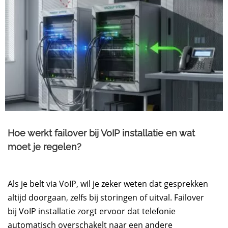
Hoe werkt failover bij VoIP installatie en wat
moet je regelen?
Als je belt via VoIP, wil je zeker weten dat gesprekken
altijd doorgaan, zelfs bij storingen of uitval. Failover
bij VoIP installatie zorgt ervoor dat telefonie
automatisch overschakelt naar een andere