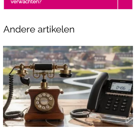
verwachten?
Andere artikelen