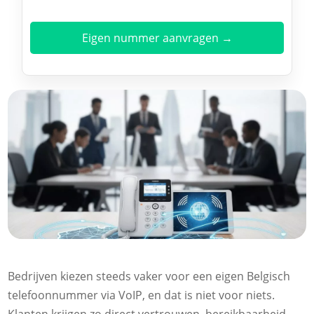
Eigen nummer aanvragen →
Bedrijven kiezen steeds vaker voor een eigen Belgisch
telefoonnummer via VoIP, en dat is niet voor niets.