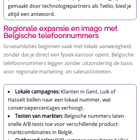
gemaakt door technologiepartners als Twilio, bied je
altijd een antwoord.
Regionale expansie en imago met
Belgische telefoonnummers
Groeiambities beginnen vaak met lokale aanwezigheid,
zonder dat je direct een fysiek kantoor opent. Belgische
telefoonnummers leggen zonder uitzondering de basis
voor regionale marketing- en salesactiviteiten.
Lokale campagnes:
Klanten in Gent, Luik of
Hasselt bellen naar een lokaal nummer, wat
conversiepercentages verhoogt.
Testen van markten:
Belgische nummers laten
snelle A/B tests toe voor verschillende product-
marktcombinaties in België.