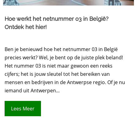
Hoe werkt het netnummer 03 in België?
Ontdek het hier!
Ben je benieuwd hoe het netnummer 03 in België
precies werkt? Wel, je bent op de juiste plek beland!
Het nummer 03 is niet maar gewoon een reeks
cijfers; het is jouw sleutel tot het bereiken van
mensen en bedrijven in de Antwerpse regio. Of je nu
iemand uit Antwerpen...
Lees Meer