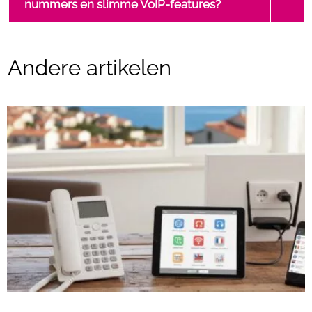
nummers en slimme VoIP-features?
Andere artikelen