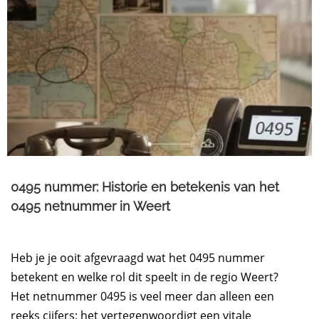
0495 nummer: Historie en betekenis van het
0495 netnummer in Weert
Heb je je ooit afgevraagd wat het 0495 nummer
betekent en welke rol dit speelt in de regio Weert?
Het netnummer 0495 is veel meer dan alleen een
reeks cijfers; het vertegenwoordigt een vitale