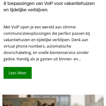
8 toepassingen van VoIP voor vakantiehuizen
en tijdelijke verblijven.
Met VoIP open je een wereld aan slimme
communicatie­oplossingen die perfect passen bij
vakantiehuizen en tijdelijke verblijven. Denk aan
virtual phone numbers, automatische
doorschakeling, en snelle klantenservice zonder
gedoe. Handig als je gasten uit binnen- en...
Lees Meer