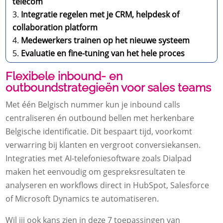
telecom
Integratie regelen met je CRM, helpdesk of
collaboration platform
Medewerkers trainen op het nieuwe systeem
Evaluatie en fine-tuning van het hele proces
Flexibele inbound- en
outboundstrategieën voor sales teams
Met één Belgisch nummer kun je inbound calls
centraliseren én outbound bellen met herkenbare
Belgische identificatie. Dit bespaart tijd, voorkomt
verwarring bij klanten en vergroot conversiekansen.
Integraties met AI-telefoniesoftware zoals Dialpad
maken het eenvoudig om gespreksresultaten te
analyseren en workflows direct in HubSpot, Salesforce
of Microsoft Dynamics te automatiseren.
Wil jij ook kans zien in deze 7 toepassingen van