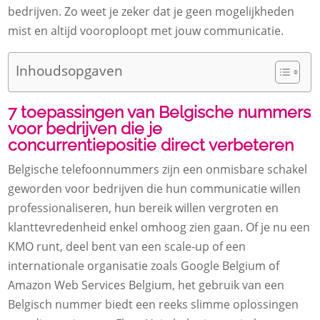
bedrijven. Zo weet je zeker dat je geen mogelijkheden
mist en altijd vooroploopt met jouw communicatie.
Inhoudsopgaven
7 toepassingen van Belgische nummers
voor bedrijven die je
concurrentiepositie direct verbeteren
Belgische telefoonnummers zijn een onmisbare schakel
geworden voor bedrijven die hun communicatie willen
professionaliseren, hun bereik willen vergroten en
klanttevredenheid enkel omhoog zien gaan. Of je nu een
KMO runt, deel bent van een scale-up of een
internationale organisatie zoals Google Belgium of
Amazon Web Services Belgium, het gebruik van een
Belgisch nummer biedt een reeks slimme oplossingen