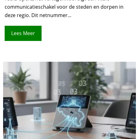
communicatieschakel voor de steden en dorpen in
deze regio. Dit netnummer...
Lees Meer