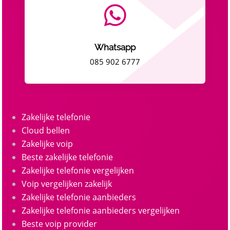

Whatsapp
085 902 6777
Zakelijke telefonie
Cloud bellen
Zakelijke voip
Beste zakelijke telefonie
Zakelijke telefonie vergelijken
Voip vergelijken zakelijk
Zakelijke telefonie aanbieders
Zakelijke telefonie aanbieders vergelijken
Beste voip provider