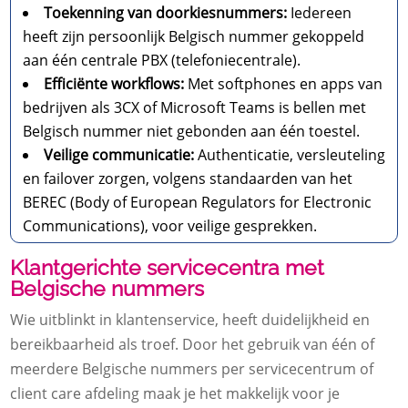
Toekenning van doorkiesnummers:
Iedereen
heeft zijn persoonlijk Belgisch nummer gekoppeld
aan één centrale PBX (telefoniecentrale).
Efficiënte workflows:
Met softphones en apps van
bedrijven als 3CX of Microsoft Teams is bellen met
Belgisch nummer niet gebonden aan één toestel.
Veilige communicatie:
Authenticatie, versleuteling
en failover zorgen, volgens standaarden van het
BEREC (Body of European Regulators for Electronic
Communications), voor veilige gesprekken.
Klantgerichte servicecentra met
Belgische nummers
Wie uitblinkt in klantenservice, heeft duidelijkheid en
bereikbaarheid als troef. Door het gebruik van één of
meerdere Belgische nummers per servicecentrum of
client care afdeling maak je het makkelijk voor je