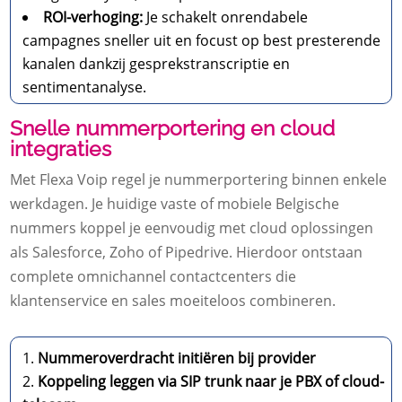
ROI-verhoging:
Je schakelt onrendabele
campagnes sneller uit en focust op best presterende
kanalen dankzij gesprekstranscriptie en
sentimentanalyse.
Snelle nummerportering en cloud
integraties
Met Flexa Voip regel je nummerportering binnen enkele
werkdagen. Je huidige vaste of mobiele Belgische
nummers koppel je eenvoudig met cloud oplossingen
als Salesforce, Zoho of Pipedrive. Hierdoor ontstaan
complete omnichannel contactcenters die
klantenservice en sales moeiteloos combineren.
Nummeroverdracht initiëren bij provider
Koppeling leggen via SIP trunk naar je PBX of cloud-