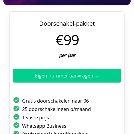
Doorschakel-pakket
€99
per jaar
Eigen nummer aanvragen →
Gratis doorschakelen naar 06
25 doorschakelingen p/maand
1 vaste prijs
Whatsapp Business