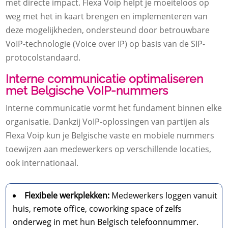
met directe impact. Flexa Voip helpt je moeiteloos op
weg met het in kaart brengen en implementeren van
deze mogelijkheden, ondersteund door betrouwbare
VoIP-technologie (Voice over IP) op basis van de SIP-
protocolstandaard.
Interne communicatie optimaliseren
met Belgische VoIP-nummers
Interne communicatie vormt het fundament binnen elke
organisatie. Dankzij VoIP-oplossingen van partijen als
Flexa Voip kun je Belgische vaste en mobiele nummers
toewijzen aan medewerkers op verschillende locaties,
ook internationaal.
Flexibele werkplekken:
Medewerkers loggen vanuit
huis, remote office, coworking space of zelfs
onderweg in met hun Belgisch telefoonnummer.