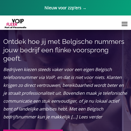
Nieuw voor zzp’ers →
Ontdek hoe jij met Belgische nummers
jouw bedrijf een flinke voorsprong
geeft.
Bedrijven kiezen steeds vaker voor een eigen Belgisch
telefoonnummer via VoIP, en dat is niet voor niets. Klanten
krijgen zo direct vertrouwen, bereikbaarheid wordt beter en
je straalt professionaliteit uit. Bovendien maak je telefonische
communicatie een stuk eenvoudiger, of je nu lokaal actief
bent of landelijke ambities hebt. Met een Belgisch
bedrijfsnummer kun je makkelijk […] Lees verder