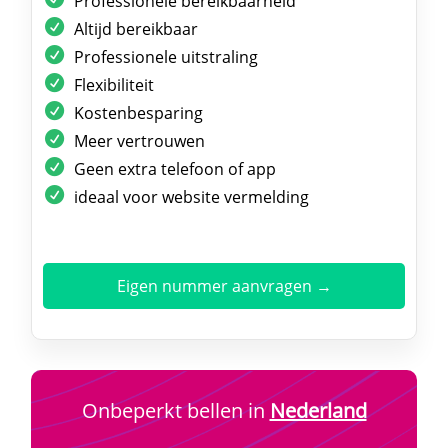
Professionele bereikbaarheid
Altijd bereikbaar
Professionele uitstraling
Flexibiliteit
Kostenbesparing
Meer vertrouwen
Geen extra telefoon of app
ideaal voor website vermelding
Eigen nummer aanvragen →
Onbeperkt bellen in
Nederland