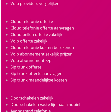
Voip providers vergelijken
Cloud telefonie offerte
Cloud telefonie offerte aanvragen
Cloud bellen offerte zakelijk
Voip offerte zakelijk
Cloud telefonie kosten berekenen
Voip abonnement zakelijk prijzen
Voip abonnement zzp
Sip trunk offerte
Sip trunk offerte aanvragen
Sip trunk maandelijkse kosten
Doorschakelen zakelijk
Doorschakelen vaste lijn naar mobiel
Avondstand telefonie