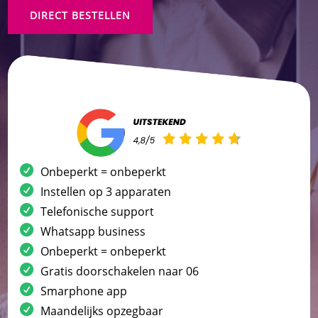
DIRECT BESTELLEN
Onbeperkt = onbeperkt
Instellen op 3 apparaten
Telefonische support
Whatsapp business
Onbeperkt = onbeperkt
Gratis doorschakelen naar 06
Smarphone app
Maandelijks opzegbaar