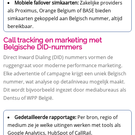
Mobiele failover simkaarten:
Zakelijke providers
als Proximus, Orange Belgium of BASE bieden
simkaarten gekoppeld aan Belgisch nummer, altijd
bereikbaar.
Call tracking en marketing met
Belgische DID-nummers
Direct Inward Dialing (DID) nummers vormen de
ruggengraat voor moderne performance marketing.
Elke advertentie of campagne krijgt een uniek Belgisch
nummer, wat analyse op detailniveau mogelijk maakt.
Dit wordt bijvoorbeeld ingezet door mediabureaus als
Dentsu of WPP België.
Gedetailleerde rapportage:
Per bron, regio of
medium zie je welke uitingen werken met tools als
Google Analytics, HubSpot of CallRail.