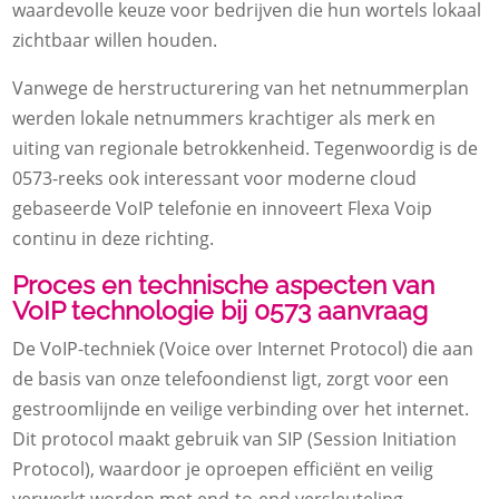
waardevolle keuze voor bedrijven die hun wortels lokaal
zichtbaar willen houden.
Vanwege de herstructurering van het netnummerplan
werden lokale netnummers krachtiger als merk en
uiting van regionale betrokkenheid. Tegenwoordig is de
0573-reeks ook interessant voor moderne cloud
gebaseerde VoIP telefonie en innoveert Flexa Voip
continu in deze richting.
Proces en technische aspecten van
VoIP technologie bij 0573 aanvraag
De VoIP-techniek (Voice over Internet Protocol) die aan
de basis van onze telefoondienst ligt, zorgt voor een
gestroomlijnde en veilige verbinding over het internet.
Dit protocol maakt gebruik van SIP (Session Initiation
Protocol), waardoor je oproepen efficiënt en veilig