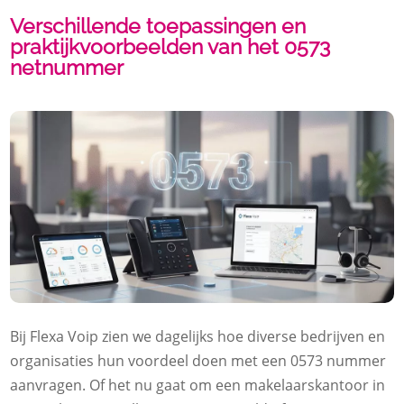
Verschillende toepassingen en
praktijkvoorbeelden van het 0573
netnummer
Bij Flexa Voip zien we dagelijks hoe diverse bedrijven en
organisaties hun voordeel doen met een 0573 nummer
aanvragen. Of het nu gaat om een makelaarskantoor in