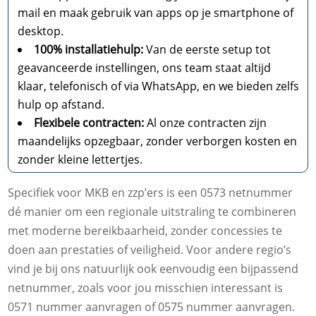
mail en maak gebruik van apps op je smartphone of
desktop.
100% installatiehulp:
Van de eerste setup tot
geavanceerde instellingen, ons team staat altijd
klaar, telefonisch of via WhatsApp, en we bieden zelfs
hulp op afstand.
Flexibele contracten:
Al onze contracten zijn
maandelijks opzegbaar, zonder verborgen kosten en
zonder kleine lettertjes.
Specifiek voor MKB en zzp’ers is een 0573 netnummer
dé manier om een regionale uitstraling te combineren
met moderne bereikbaarheid, zonder concessies te
doen aan prestaties of veiligheid. Voor andere regio’s
vind je bij ons natuurlijk ook eenvoudig een bijpassend
netnummer, zoals voor jou misschien interessant is
0571 nummer aanvragen of 0575 nummer aanvragen.