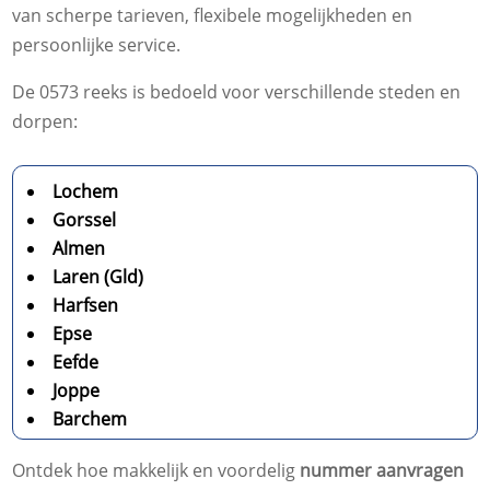
van scherpe tarieven, flexibele mogelijkheden en
persoonlijke service.
De 0573 reeks is bedoeld voor verschillende steden en
dorpen:
Lochem
Gorssel
Almen
Laren (Gld)
Harfsen
Epse
Eefde
Joppe
Barchem
Ontdek hoe makkelijk en voordelig
nummer aanvragen