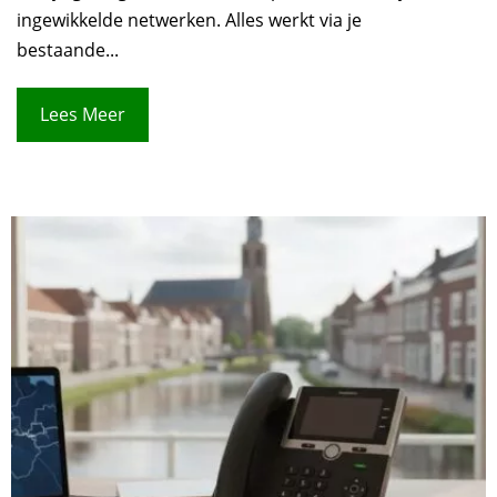
ingewikkelde netwerken. Alles werkt via je
bestaande...
Lees Meer