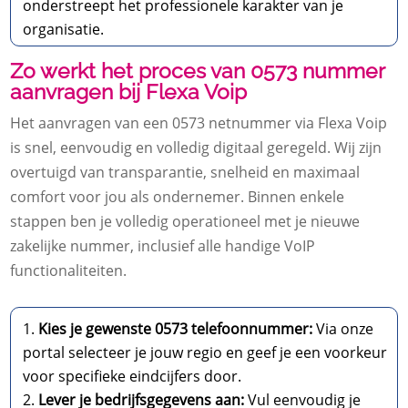
onderstreept het professionele karakter van je
organisatie.
Zo werkt het proces van 0573 nummer
aanvragen bij Flexa Voip
Het aanvragen van een 0573 netnummer via Flexa Voip
is snel, eenvoudig en volledig digitaal geregeld. Wij zijn
overtuigd van transparantie, snelheid en maximaal
comfort voor jou als ondernemer. Binnen enkele
stappen ben je volledig operationeel met je nieuwe
zakelijke nummer, inclusief alle handige VoIP
functionaliteiten.
Kies je gewenste 0573 telefoonnummer:
Via onze
portal selecteer je jouw regio en geef je een voorkeur
voor specifieke eindcijfers door.
Lever je bedrijfsgegevens aan:
Vul eenvoudig je