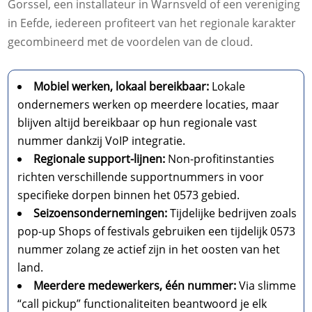
Gorssel, een installateur in Warnsveld of een vereniging
in Eefde, iedereen profiteert van het regionale karakter
gecombineerd met de voordelen van de cloud.
Mobiel werken, lokaal bereikbaar:
Lokale
ondernemers werken op meerdere locaties, maar
blijven altijd bereikbaar op hun regionale vast
nummer dankzij VoIP integratie.
Regionale support-lijnen:
Non-profitinstanties
richten verschillende supportnummers in voor
specifieke dorpen binnen het 0573 gebied.
Seizoensondernemingen:
Tijdelijke bedrijven zoals
pop-up Shops of festivals gebruiken een tijdelijk 0573
nummer zolang ze actief zijn in het oosten van het
land.
Meerdere medewerkers, één nummer:
Via slimme
“call pickup” functionaliteiten beantwoord je elk