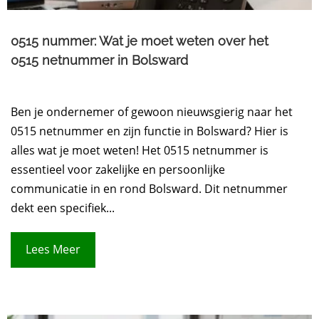
0515 nummer: Wat je moet weten over het
0515 netnummer in Bolsward
Ben je ondernemer of gewoon nieuwsgierig naar het
0515 netnummer en zijn functie in Bolsward? Hier is
alles wat je moet weten! Het 0515 netnummer is
essentieel voor zakelijke en persoonlijke
communicatie in en rond Bolsward. Dit netnummer
dekt een specifiek...
Lees Meer