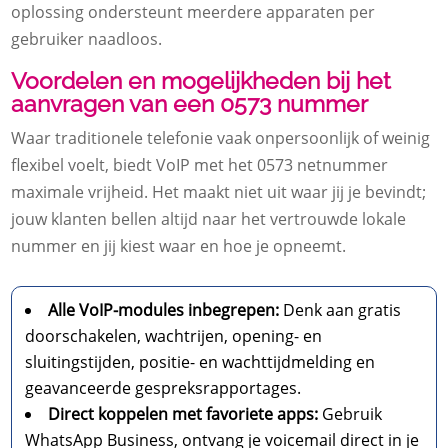
oplossing ondersteunt meerdere apparaten per
gebruiker naadloos.
Voordelen en mogelijkheden bij het
aanvragen van een 0573 nummer
Waar traditionele telefonie vaak onpersoonlijk of weinig
flexibel voelt, biedt VoIP met het 0573 netnummer
maximale vrijheid. Het maakt niet uit waar jij je bevindt;
jouw klanten bellen altijd naar het vertrouwde lokale
nummer en jij kiest waar en hoe je opneemt.
Alle VoIP-modules inbegrepen:
Denk aan gratis
doorschakelen, wachtrijen, opening- en
sluitingstijden, positie- en wachttijdmelding en
geavanceerde gespreksrapportages.
Direct koppelen met favoriete apps:
Gebruik
WhatsApp Business, ontvang je voicemail direct in je