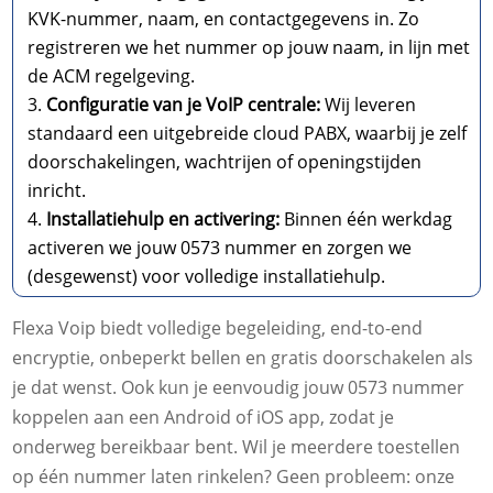
KVK-nummer, naam, en contactgegevens in. Zo
registreren we het nummer op jouw naam, in lijn met
de ACM regelgeving.
Configuratie van je VoIP centrale:
Wij leveren
standaard een uitgebreide cloud PABX, waarbij je zelf
doorschakelingen, wachtrijen of openingstijden
inricht.
Installatiehulp en activering:
Binnen één werkdag
activeren we jouw 0573 nummer en zorgen we
(desgewenst) voor volledige installatiehulp.
Flexa Voip biedt volledige begeleiding, end-to-end
encryptie, onbeperkt bellen en gratis doorschakelen als
je dat wenst. Ook kun je eenvoudig jouw 0573 nummer
koppelen aan een Android of iOS app, zodat je
onderweg bereikbaar bent. Wil je meerdere toestellen
op één nummer laten rinkelen? Geen probleem: onze