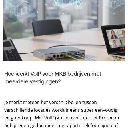
Hoe werkt VoIP voor MKB bedrijven met
meerdere vestigingen?
Je merkt meteen het verschil: bellen tussen
verschillende locaties wordt ineens super eenvoudig
en goedkoop. Met VoIP (Voice over Internet Protocol)
heb je geen gedoe meer met aparte telefoonlijnen of