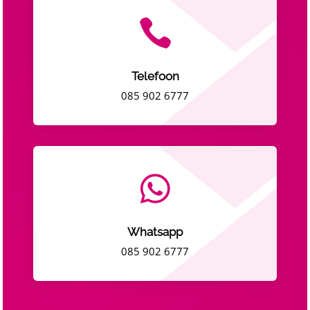

Telefoon
085 902 6777

Whatsapp
085 902 6777