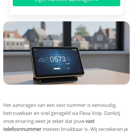
Het aanvragen van een vast nummer is eenvoudig,
betrouwbaar en snel geregeld via Flexa Voip. Dankzij
onze ervaring weet je zeker dat jouw
vast
telefoonnummer
meteen bruikbaar is. Wij verzekeren je