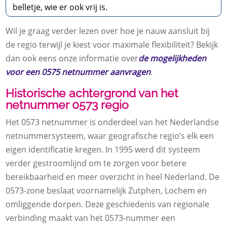
belletje, wie er ook vrij is.
Wil je graag verder lezen over hoe je nauw aansluit bij
de regio terwijl je kiest voor maximale flexibiliteit? Bekijk
dan ook eens onze informatie over
de mogelijkheden
voor een 0575 netnummer aanvragen
.
Historische achtergrond van het
netnummer 0573 regio
Het 0573 netnummer is onderdeel van het Nederlandse
netnummersysteem, waar geografische regio’s elk een
eigen identificatie kregen. In 1995 werd dit systeem
verder gestroomlijnd om te zorgen voor betere
bereikbaarheid en meer overzicht in heel Nederland. De
0573-zone beslaat voornamelijk Zutphen, Lochem en
omliggende dorpen. Deze geschiedenis van regionale
verbinding maakt van het 0573-nummer een