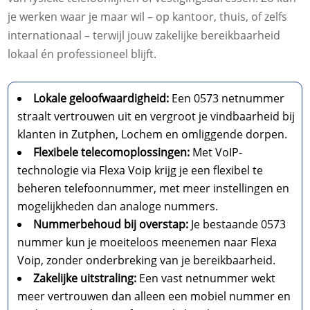
je werken waar je maar wil – op kantoor, thuis, of zelfs
internationaal – terwijl jouw zakelijke bereikbaarheid
lokaal én professioneel blijft.
Lokale geloofwaardigheid:
Een 0573 netnummer
straalt vertrouwen uit en vergroot je vindbaarheid bij
klanten in Zutphen, Lochem en omliggende dorpen.
Flexibele telecomoplossingen:
Met VoIP-
technologie via Flexa Voip krijg je een flexibel te
beheren telefoonnummer, met meer instellingen en
mogelijkheden dan analoge nummers.
Nummerbehoud bij overstap:
Je bestaande 0573
nummer kun je moeiteloos meenemen naar Flexa
Voip, zonder onderbreking van je bereikbaarheid.
Zakelijke uitstraling:
Een vast netnummer wekt
meer vertrouwen dan alleen een mobiel nummer en