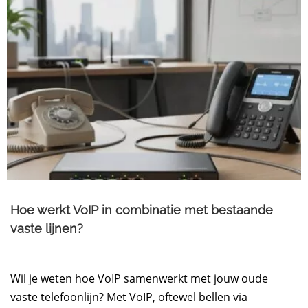
Hoe werkt VoIP in combinatie met bestaande
vaste lijnen?
Wil je weten hoe VoIP samenwerkt met jouw oude
vaste telefoonlijn? Met VoIP, oftewel bellen via