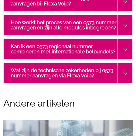
aanvragen bij Flexa Voip?
Hoe werkt het proces van een 0573 nummer
aanvragen en zijn alle modules inbegrepen?
Kan ik een 0573 regionaal nummer
combineren met internationale belbundels?
Wat zijn de technische zekerheden bij 0573
nummer aanvragen via Flexa Voip?
Andere artikelen