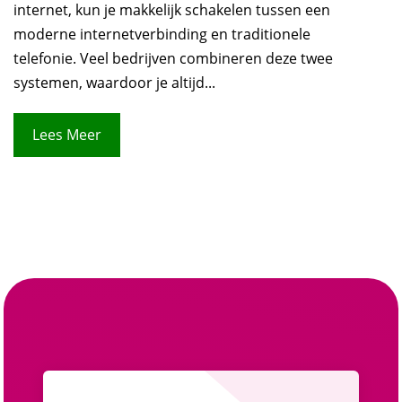
internet, kun je makkelijk schakelen tussen een
moderne internetverbinding en traditionele
telefonie. Veel bedrijven combineren deze twee
systemen, waardoor je altijd...
Lees Meer