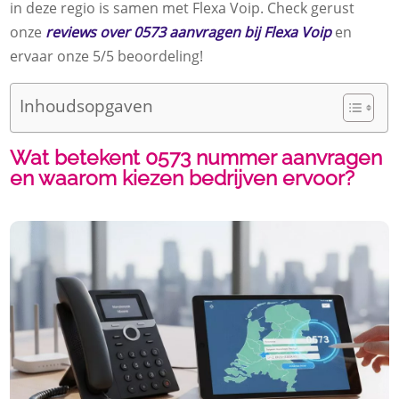
in deze regio is samen met Flexa Voip. Check gerust
onze
reviews over 0573 aanvragen bij Flexa Voip
en
ervaar onze 5/5 beoordeling!
Inhoudsopgaven
Wat betekent 0573 nummer aanvragen
en waarom kiezen bedrijven ervoor?