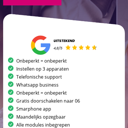
Onbeperkt = onbeperkt
Instellen op 3 apparaten
Telefonische support
Whatsapp business
Onbeperkt = onbeperkt
Gratis doorschakelen naar 06
Smarphone app
Maandelijks opzegbaar
Alle modules inbegrepen