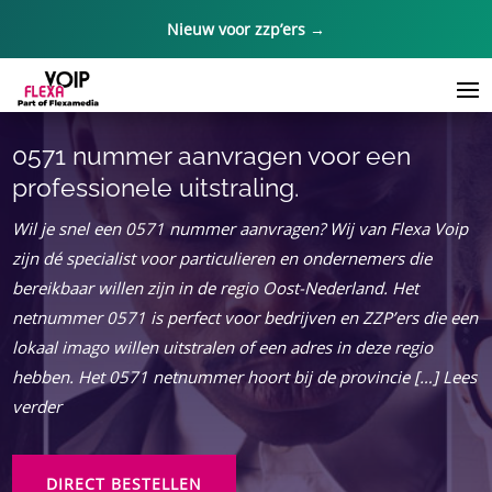
Nieuw voor zzp’ers →
0571 nummer aanvragen voor een
professionele uitstraling.
Wil je snel een 0571 nummer aanvragen? Wij van Flexa Voip
zijn dé specialist voor particulieren en ondernemers die
bereikbaar willen zijn in de regio Oost-Nederland. Het
netnummer 0571 is perfect voor bedrijven en ZZP’ers die een
lokaal imago willen uitstralen of een adres in deze regio
hebben. Het 0571 netnummer hoort bij de provincie […] Lees
verder
DIRECT BESTELLEN