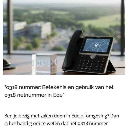
”0318 nummer: Betekenis en gebruik van het
0318 netnummer in Ede”
Ben je bezig met zaken doen in Ede of omgeving? Dan
is het handig om te weten dat het 0318 nummer