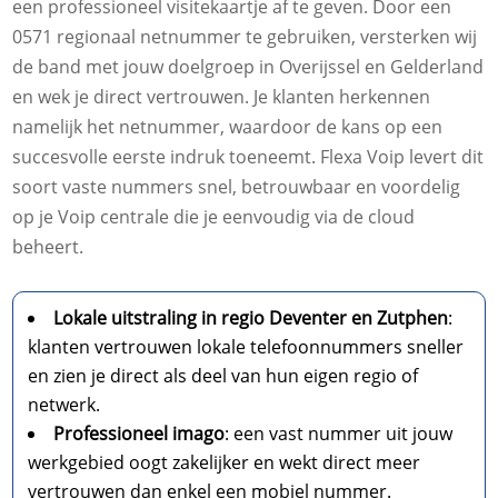
een professioneel visitekaartje af te geven. Door een
0571 regionaal netnummer te gebruiken, versterken wij
de band met jouw doelgroep in Overijssel en Gelderland
en wek je direct vertrouwen. Je klanten herkennen
namelijk het netnummer, waardoor de kans op een
succesvolle eerste indruk toeneemt. Flexa Voip levert dit
soort vaste nummers snel, betrouwbaar en voordelig
op je Voip centrale die je eenvoudig via de cloud
beheert.
Lokale uitstraling in regio Deventer en Zutphen
:
klanten vertrouwen lokale telefoonnummers sneller
en zien je direct als deel van hun eigen regio of
netwerk.
Professioneel imago
: een vast nummer uit jouw
werkgebied oogt zakelijker en wekt direct meer
vertrouwen dan enkel een mobiel nummer.