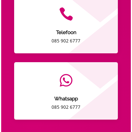

Telefoon
085 902 6777

Whatsapp
085 902 6777