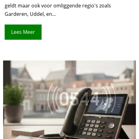
geldt maar ook voor omliggende regio's zoals
Garderen, Uddel, en...
Lees Meer