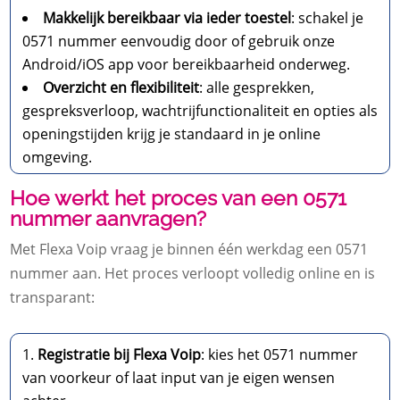
Makkelijk bereikbaar via ieder toestel
: schakel je
0571 nummer eenvoudig door of gebruik onze
Android/iOS app voor bereikbaarheid onderweg.
Overzicht en flexibiliteit
: alle gesprekken,
gespreksverloop, wachtrijfunctionaliteit en opties als
openingstijden krijg je standaard in je online
omgeving.
Hoe werkt het proces van een 0571
nummer aanvragen?
Met Flexa Voip vraag je binnen één werkdag een 0571
nummer aan. Het proces verloopt volledig online en is
transparant:
Registratie bij Flexa Voip
: kies het 0571 nummer
van voorkeur of laat input van je eigen wensen