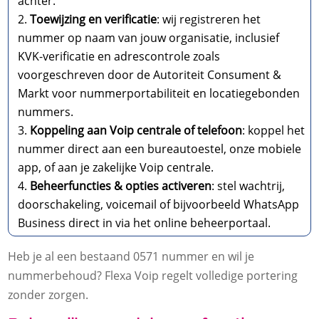
achter.
Toewijzing en verificatie
: wij registreren het
nummer op naam van jouw organisatie, inclusief
KVK-verificatie en adrescontrole zoals
voorgeschreven door de Autoriteit Consument &
Markt voor nummerportabiliteit en locatiegebonden
nummers.
Koppeling aan Voip centrale of telefoon
: koppel het
nummer direct aan een bureautoestel, onze mobiele
app, of aan je zakelijke Voip centrale.
Beheerfuncties & opties activeren
: stel wachtrij,
doorschakeling, voicemail of bijvoorbeeld WhatsApp
Business direct in via het online beheerportaal.
Heb je al een bestaand 0571 nummer en wil je
nummerbehoud? Flexa Voip regelt volledige portering
zonder zorgen.