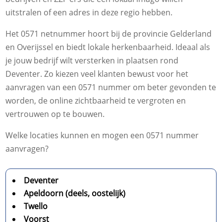
uitstralen of een adres in deze regio hebben.
Het 0571 netnummer hoort bij de provincie Gelderland
en Overijssel en biedt lokale herkenbaarheid. Ideaal als
je jouw bedrijf wilt versterken in plaatsen rond
Deventer. Zo kiezen veel klanten bewust voor het
aanvragen van een 0571 nummer om beter gevonden te
worden, de online zichtbaarheid te vergroten en
vertrouwen op te bouwen.
Welke locaties kunnen en mogen een 0571 nummer
aanvragen?
Deventer
Apeldoorn (deels, oostelijk)
Twello
Voorst