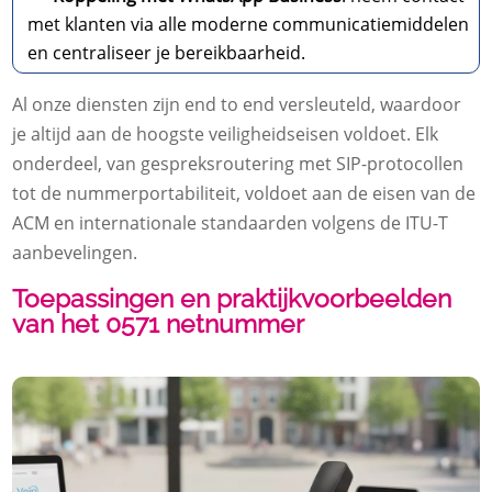
met klanten via alle moderne communicatiemiddelen
en centraliseer je bereikbaarheid.
Al onze diensten zijn end to end versleuteld, waardoor
je altijd aan de hoogste veiligheidseisen voldoet. Elk
onderdeel, van gespreksroutering met SIP-protocollen
tot de nummerportabiliteit, voldoet aan de eisen van de
ACM en internationale standaarden volgens de ITU-T
aanbevelingen.
Toepassingen en praktijkvoorbeelden
van het 0571 netnummer