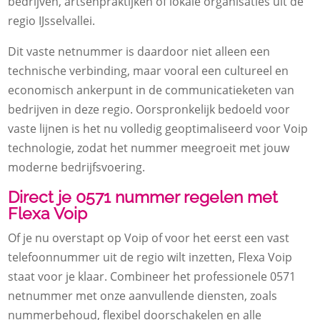
bedrijven, artsenpraktijken of lokale organisaties uit de
regio IJsselvallei.
Dit vaste netnummer is daardoor niet alleen een
technische verbinding, maar vooral een cultureel en
economisch ankerpunt in de communicatieketen van
bedrijven in deze regio. Oorspronkelijk bedoeld voor
vaste lijnen is het nu volledig geoptimaliseerd voor Voip
technologie, zodat het nummer meegroeit met jouw
moderne bedrijfsvoering.
Direct je 0571 nummer regelen met
Flexa Voip
Of je nu overstapt op Voip of voor het eerst een vast
telefoonnummer uit de regio wilt inzetten, Flexa Voip
staat voor je klaar. Combineer het professionele 0571
netnummer met onze aanvullende diensten, zoals
nummerbehoud, flexibel doorschakelen en alle