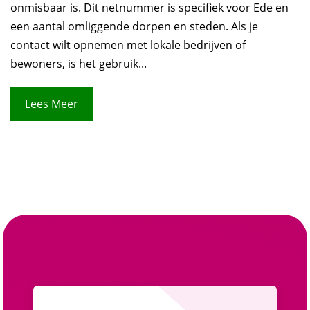
onmisbaar is. Dit netnummer is specifiek voor Ede en
een aantal omliggende dorpen en steden. Als je
contact wilt opnemen met lokale bedrijven of
bewoners, is het gebruik...
Lees Meer