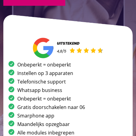
Onbeperkt = onbeperkt
Instellen op 3 apparaten
Telefonische support
Whatsapp business
Onbeperkt = onbeperkt
Gratis doorschakelen naar 06
Smarphone app
Maandelijks opzegbaar
Alle modules inbegrepen