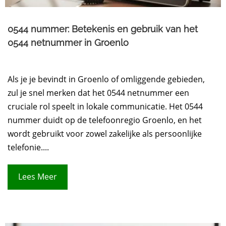
0544 nummer: Betekenis en gebruik van het
0544 netnummer in Groenlo
Als je je bevindt in Groenlo of omliggende gebieden,
zul je snel merken dat het 0544 netnummer een
cruciale rol speelt in lokale communicatie. Het 0544
nummer duidt op de telefoonregio Groenlo, en het
wordt gebruikt voor zowel zakelijke als persoonlijke
telefonie....
Lees Meer