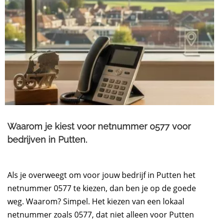
Waarom je kiest voor netnummer 0577 voor
bedrijven in Putten.​
Als je overweegt om voor jouw bedrijf in Putten het
netnummer 0577 te kiezen, dan ben je op de goede
weg. Waarom? Simpel. Het kiezen van een lokaal
netnummer zoals 0577, dat niet alleen voor Putten