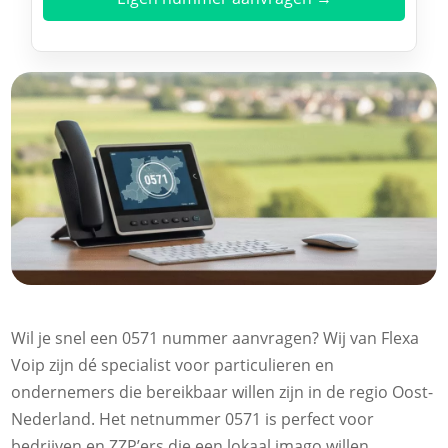
Wil je snel een 0571 nummer aanvragen? Wij van Flexa
Voip zijn dé specialist voor particulieren en
ondernemers die bereikbaar willen zijn in de regio Oost-
Nederland. Het netnummer 0571 is perfect voor
bedrijven en ZZP’ers die een lokaal imago willen