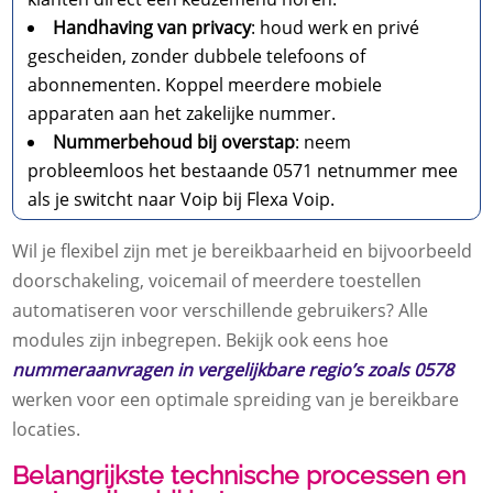
Handhaving van privacy
: houd werk en privé
gescheiden, zonder dubbele telefoons of
abonnementen. Koppel meerdere mobiele
apparaten aan het zakelijke nummer.
Nummerbehoud bij overstap
: neem
probleemloos het bestaande 0571 netnummer mee
als je switcht naar Voip bij Flexa Voip.
Wil je flexibel zijn met je bereikbaarheid en bijvoorbeeld
doorschakeling, voicemail of meerdere toestellen
automatiseren voor verschillende gebruikers? Alle
modules zijn inbegrepen. Bekijk ook eens hoe
nummeraanvragen in vergelijkbare regio’s zoals 0578
werken voor een optimale spreiding van je bereikbare
locaties.
Belangrijkste technische processen en