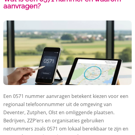
aanvragen?
Een 0571 nummer aanvragen betekent kiezen voor een
regionaal telefoonnummer uit de omgeving van
Deventer, Zutphen, Olst en omliggende plaatsen.
Bedrijven, ZZP’ers en organisaties gebruiken
netnummers zoals 0571 om lokaal bereikbaar te zijn en