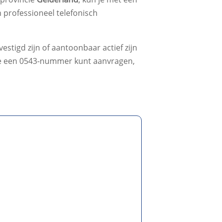
 professioneel telefonisch
stigd zijn of aantoonbaar actief zijn
ime een 0543-nummer kunt aanvragen,