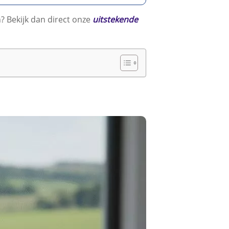
n? Bekijk dan direct onze
uitstekende