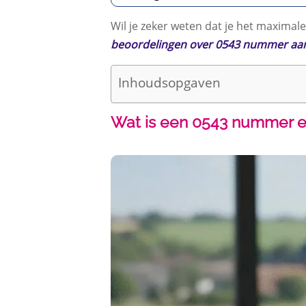
Wil je zeker weten dat je het maximale
beoordelingen over 0543 nummer aanv
Inhoudsopgaven
Wat is een 0543 nummer en