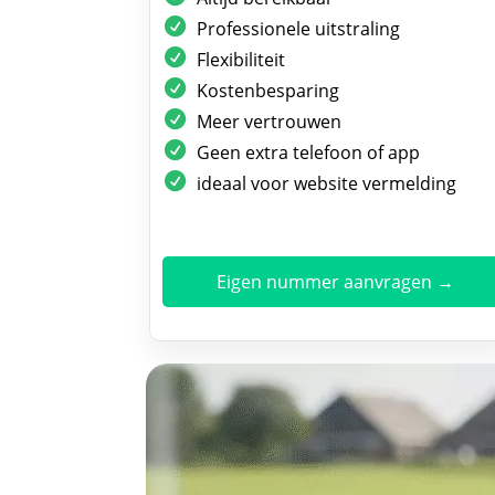
Professionele uitstraling
Flexibiliteit
Kostenbesparing
Meer vertrouwen
Geen extra telefoon of app
ideaal voor website vermelding
Eigen nummer aanvragen →