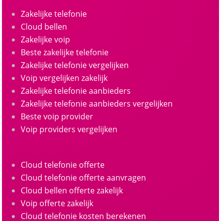
Zakelijke telefonie
Cloud bellen
Zakelijke voip
Beste zakelijke telefonie
Zakelijke telefonie vergelijken
Voip vergelijken zakelijk
Zakelijke telefonie aanbieders
Zakelijke telefonie aanbieders vergelijken
Beste voip provider
Voip providers vergelijken
Cloud telefonie offerte
Cloud telefonie offerte aanvragen
Cloud bellen offerte zakelijk
Voip offerte zakelijk
Cloud telefonie kosten berekenen