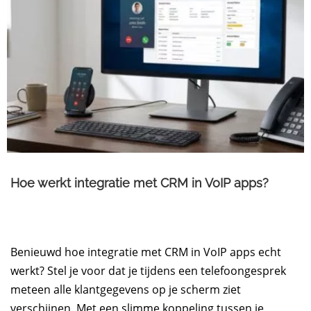
Hoe werkt integratie met CRM in VoIP apps?
Benieuwd hoe integratie met CRM in VoIP apps echt
werkt? Stel je voor dat je tijdens een telefoongesprek
meteen alle klantgegevens op je scherm ziet
verschijnen. Met een slimme koppeling tussen je