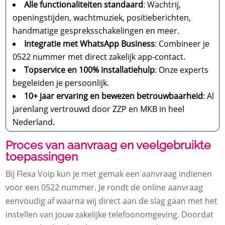
Alle functionaliteiten standaard
: Wachtrij,
openingstijden, wachtmuziek, positieberichten,
handmatige gespreksschakelingen en meer.
Integratie met WhatsApp Business
: Combineer je
0522 nummer met direct zakelijk app-contact.
Topservice en 100% installatiehulp
: Onze experts
begeleiden je persoonlijk.
10+ jaar ervaring en bewezen betrouwbaarheid
: Al
jarenlang vertrouwd door ZZP en MKB in heel
Nederland.
Proces van aanvraag en veelgebruikte
toepassingen
Bij Flexa Voip kun je met gemak een aanvraag indienen
voor een 0522 nummer. Je rondt de online aanvraag
eenvoudig af waarna wij direct aan de slag gaan met het
instellen van jouw zakelijke telefoonomgeving. Doordat