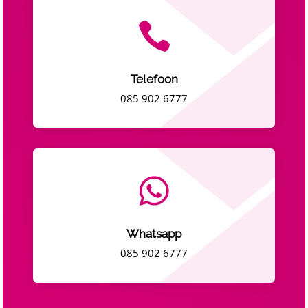

Telefoon
085 902 6777

Whatsapp
085 902 6777