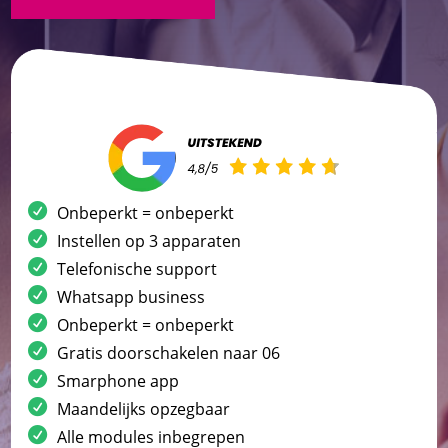
Onbeperkt = onbeperkt
Instellen op 3 apparaten
Telefonische support
Whatsapp business
Onbeperkt = onbeperkt
Gratis doorschakelen naar 06
Smarphone app
Maandelijks opzegbaar
Alle modules inbegrepen