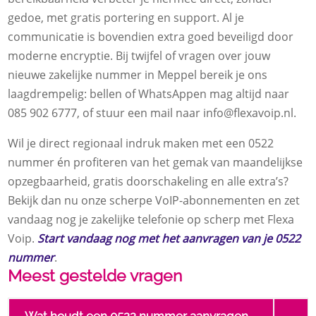
gedoe, met gratis portering en support. Al je
communicatie is bovendien extra goed beveiligd door
moderne encryptie. Bij twijfel of vragen over jouw
nieuwe zakelijke nummer in Meppel bereik je ons
laagdrempelig: bellen of WhatsAppen mag altijd naar
085 902 6777, of stuur een mail naar info@flexavoip.nl.
Wil je direct regionaal indruk maken met een 0522
nummer én profiteren van het gemak van maandelijkse
opzegbaarheid, gratis doorschakeling en alle extra’s?
Bekijk dan nu onze scherpe VoIP-abonnementen en zet
vandaag nog je zakelijke telefonie op scherp met Flexa
Voip.
Start vandaag nog met het aanvragen van je 0522
nummer
.
Meest gestelde vragen