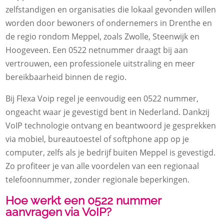
zelfstandigen en organisaties die lokaal gevonden willen
worden door bewoners of ondernemers in Drenthe en
de regio rondom Meppel, zoals Zwolle, Steenwijk en
Hoogeveen. Een 0522 netnummer draagt bij aan
vertrouwen, een professionele uitstraling en meer
bereikbaarheid binnen de regio.
Bij Flexa Voip regel je eenvoudig een 0522 nummer,
ongeacht waar je gevestigd bent in Nederland. Dankzij
VoIP technologie ontvang en beantwoord je gesprekken
via mobiel, bureautoestel of softphone app op je
computer, zelfs als je bedrijf buiten Meppel is gevestigd.
Zo profiteer je van alle voordelen van een regionaal
telefoonnummer, zonder regionale beperkingen.
Hoe werkt een 0522 nummer
aanvragen via VoIP?