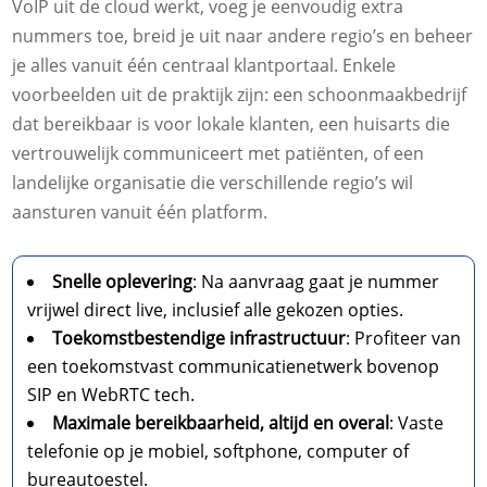
VoIP uit de cloud werkt, voeg je eenvoudig extra
nummers toe, breid je uit naar andere regio’s en beheer
je alles vanuit één centraal klantportaal. Enkele
voorbeelden uit de praktijk zijn: een schoonmaakbedrijf
dat bereikbaar is voor lokale klanten, een huisarts die
vertrouwelijk communiceert met patiënten, of een
landelijke organisatie die verschillende regio’s wil
aansturen vanuit één platform.
Snelle oplevering
: Na aanvraag gaat je nummer
vrijwel direct live, inclusief alle gekozen opties.
Toekomstbestendige infrastructuur
: Profiteer van
een toekomstvast communicatienetwerk bovenop
SIP en WebRTC tech.
Maximale bereikbaarheid, altijd en overal
: Vaste
telefonie op je mobiel, softphone, computer of
bureautoestel.