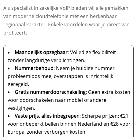
Als specialist in zakelijke VoIP bieden wij alle gemakken
van moderne cloudtelefonie mét een herkenbaar
regionaal karakter. Enkele voordelen waar je direct van
profiteert:
Maandelijks opzegbaar
: Volledige flexibiliteit
zonder langdurige verplichtingen.
Nummerbehoud
: Neem je huidige nummer
probleemloos mee, overstappen is inzichtelijk
geregeld.
Gratis nummerdoorschakeling
: Geen extra kosten
voor doorschakelen naar mobiel of andere
vestigingen.
Vaste prijs, alles inbegrepen
: Scherpe prijzen: €21
voor onbeperkt bellen binnen Nederland en €28 voor
Europa, zonder verborgen kosten.