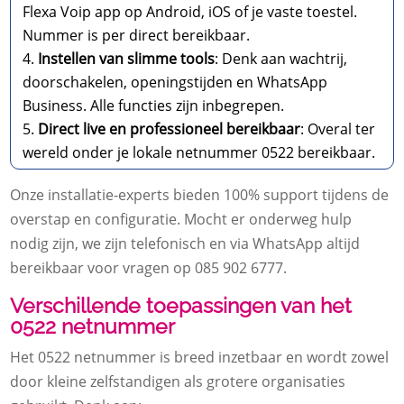
Flexa Voip app op Android, iOS of je vaste toestel.
Nummer is per direct bereikbaar.
Instellen van slimme tools
: Denk aan wachtrij,
doorschakelen, openingstijden en WhatsApp
Business. Alle functies zijn inbegrepen.
Direct live en professioneel bereikbaar
: Overal ter
wereld onder je lokale netnummer 0522 bereikbaar.
Onze installatie-experts bieden 100% support tijdens de
overstap en configuratie. Mocht er onderweg hulp
nodig zijn, we zijn telefonisch en via WhatsApp altijd
bereikbaar voor vragen op 085 902 6777.
Verschillende toepassingen van het
0522 netnummer
Het 0522 netnummer is breed inzetbaar en wordt zowel
door kleine zelfstandigen als grotere organisaties