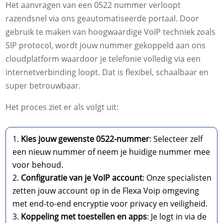
Het aanvragen van een 0522 nummer verloopt
razendsnel via ons geautomatiseerde portaal. Door
gebruik te maken van hoogwaardige VoIP techniek zoals
SIP protocol, wordt jouw nummer gekoppeld aan ons
cloudplatform waardoor je telefonie volledig via een
internetverbinding loopt. Dat is flexibel, schaalbaar en
super betrouwbaar.
Het proces ziet er als volgt uit:
Kies jouw gewenste 0522-nummer
: Selecteer zelf
een nieuw nummer of neem je huidige nummer mee
voor behoud.
Configuratie van je VoIP account
: Onze specialisten
zetten jouw account op in de Flexa Voip omgeving
met end-to-end encryptie voor privacy en veiligheid.
Koppeling met toestellen en apps
: Je logt in via de