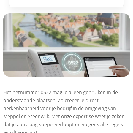
Het netnummer 0522 mag je alleen gebruiken in de
onderstaande plaatsen. Zo creëer je direct
herkenbaarheid voor je bedrijf in de omgeving van
Meppel en Steenwijk. Met onze expertise weet je zeker
dat je aanvraag soepel verloopt en volgens alle regels
wordt verwerkt.