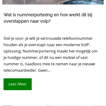
Wat is nummerportering en hoe werkt dit bij
overstappen naar voip?
Stel je voor: je wilt je vertrouwde telefoonnummer
houden als je overstapt naar een moderne VoIP-
oplossing. Nummerportering maakt het mogelijk om
je huidige nummer, of dit nu een mobiel of vast
nummer is, naadloos mee te nemen naar je nieuwe
telecomaanbieder. Geen...
Lees Meer