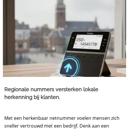
Regionale nummers versterken lokale
herkenning bij klanten.
Met een herkenbaar netnummer voelen mensen zich
sneller vertrouwd met een bedrijf. Denk aan een