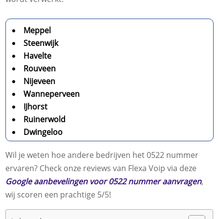
Meppel
Steenwijk
Havelte
Rouveen
Nijeveen
Wanneperveen
IJhorst
Ruinerwold
Dwingeloo
Wil je weten hoe andere bedrijven het 0522 nummer
ervaren? Check onze reviews van Flexa Voip via deze
Google aanbevelingen voor 0522 nummer aanvragen
,
wij scoren een prachtige 5/5!