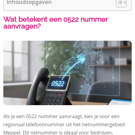
Inhoudsopgaven
Wat betekent een 0522 nummer
aanvragen?
Als je een 0522 nummer aanvraagt, kies je voor een
regionaal telefoonnummer uit het netnummergebied
Meppel. Dit netnummer is ideaal voor bedrijven,