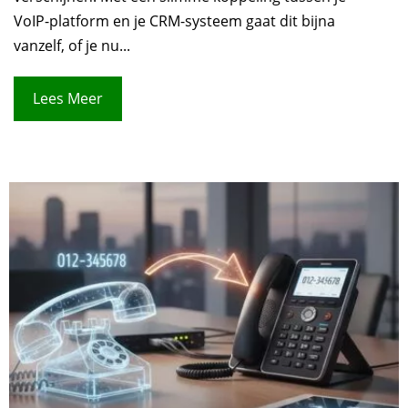
VoIP-platform en je CRM-systeem gaat dit bijna
vanzelf, of je nu...
Lees Meer