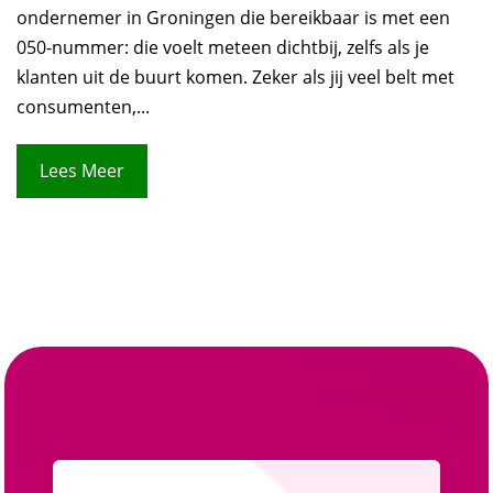
ondernemer in Groningen die bereikbaar is met een
050-nummer: die voelt meteen dichtbij, zelfs als je
klanten uit de buurt komen. Zeker als jij veel belt met
consumenten,...
Lees Meer