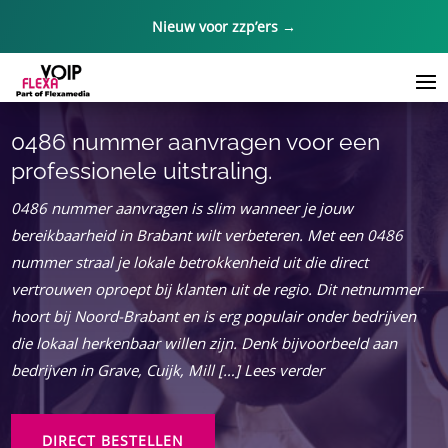
Nieuw voor zzp’ers →
0486 nummer aanvragen voor een
professionele uitstraling.
0486 nummer aanvragen is slim wanneer je jouw
bereikbaarheid in Brabant wilt verbeteren. Met een 0486
nummer straal je lokale betrokkenheid uit die direct
vertrouwen oproept bij klanten uit de regio. Dit netnummer
hoort bij Noord-Brabant en is erg populair onder bedrijven
die lokaal herkenbaar willen zijn. Denk bijvoorbeeld aan
bedrijven in Grave, Cuijk, Mill […] Lees verder
DIRECT BESTELLEN