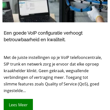
Een goede VoIP configuratie verhoogt
betrouwbaarheid en kwaliteit.
Met de juiste instellingen op je VoIP telefooncentrale,
SIP trunk en netwerk zorg je ervoor dat elke oproep
kraakhelder klinkt. Geen gekraak, wegvallende
verbindingen of vertraging meer. Toegang tot
slimme features zoals Quality of Service (QoS), goed
ingestelde...
Lees Meer