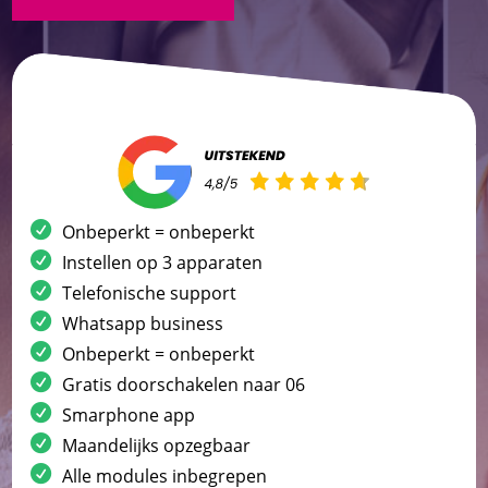
Onbeperkt = onbeperkt
Instellen op 3 apparaten
Telefonische support
Whatsapp business
Onbeperkt = onbeperkt
Gratis doorschakelen naar 06
Smarphone app
Maandelijks opzegbaar
Alle modules inbegrepen