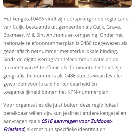
Het kengetal 0486 vindt zijn oorsprong in de regio Land
van Cuijk, bestaande uit gemeenten als Cuijk, Grave,
Boxmeer, Mill, Sint Anthonis en omgeving. Onder het
nationale telefoonnummerplan is 0486 toegewezen als
geografisch netnummer met sterke lokale binding.
Sinds de digitalisering van telecommunicatie en de
opkomst van IP-telefonie als dominante techniek zijn
geografische nummers als 0486 steeds waardevoller
geworden voor lokale herkenbaarheid én
toegankelijkheid binnen het KPN-nummerplan.
Voor organisaties die juist buiten deze regio lokaal
bereikbaar willen zijn, kun je direct andere kengetallen
aanvragen zoals
0516 aanvragen voor Zuidoost-
Friesland
, elk met hun specifieke identiteit en