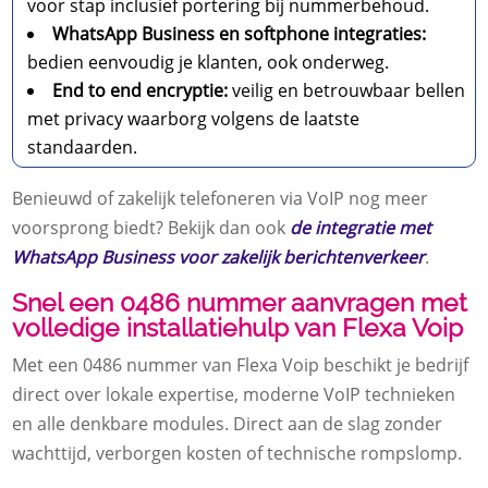
voor stap inclusief portering bij nummerbehoud.
WhatsApp Business en softphone integraties:
bedien eenvoudig je klanten, ook onderweg.
End to end encryptie:
veilig en betrouwbaar bellen
met privacy waarborg volgens de laatste
standaarden.
Benieuwd of zakelijk telefoneren via VoIP nog meer
voorsprong biedt? Bekijk dan ook
de integratie met
WhatsApp Business voor zakelijk berichtenverkeer
.
Snel een 0486 nummer aanvragen met
volledige installatiehulp van Flexa Voip
Met een 0486 nummer van Flexa Voip beschikt je bedrijf
direct over lokale expertise, moderne VoIP technieken
en alle denkbare modules. Direct aan de slag zonder
wachttijd, verborgen kosten of technische rompslomp.