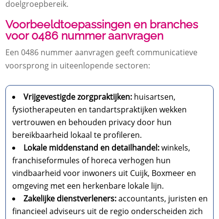
doelgroepbereik.
Voorbeeldtoepassingen en branches
voor 0486 nummer aanvragen
Een 0486 nummer aanvragen geeft communicatieve
voorsprong in uiteenlopende sectoren:
Vrijgevestigde zorgpraktijken:
huisartsen,
fysiotherapeuten en tandartspraktijken wekken
vertrouwen en behouden privacy door hun
bereikbaarheid lokaal te profileren.
Lokale middenstand en detailhandel:
winkels,
franchiseformules of horeca verhogen hun
vindbaarheid voor inwoners uit Cuijk, Boxmeer en
omgeving met een herkenbare lokale lijn.
Zakelijke dienstverleners:
accountants, juristen en
financieel adviseurs uit de regio onderscheiden zich