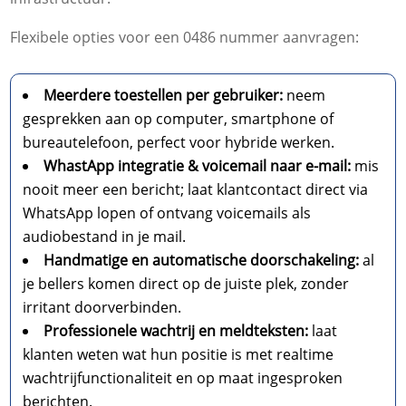
Flexibele opties voor een 0486 nummer aanvragen:
Meerdere toestellen per gebruiker:
neem
gesprekken aan op computer, smartphone of
bureautelefoon, perfect voor hybride werken.
WhastApp integratie & voicemail naar e-mail:
mis
nooit meer een bericht; laat klantcontact direct via
WhatsApp lopen of ontvang voicemails als
audiobestand in je mail.
Handmatige en automatische doorschakeling:
al
je bellers komen direct op de juiste plek, zonder
irritant doorverbinden.
Professionele wachtrij en meldteksten:
laat
klanten weten wat hun positie is met realtime
wachtrijfunctionaliteit en op maat ingesproken
berichten.