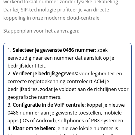
werkend lokaal nummer zonder fysieke bekabeling.
Dankzij SIP-technologie profiteer je van directe
koppeling in onze moderne cloud-centrale.
Stappenplan voor het aanvragen:
Selecteer je gewenste 0486 nummer:
zoek
eenvoudig naar een nummer dat aansluit op je
bedrijfsidentiteit.
Verifieer je bedrijfsgegevens:
voor legitimiteit en
correcte regiotoekenning controleert ACM je
bedrijfsadres, zodat je voldoet aan de richtlijnen voor
geografische nummers.
Configuratie in de VoIP centrale:
koppel je nieuwe
0486 nummer aan je gewenste toestellen, mobiele
apps (iOS of Android), softphones of PBX-systemen.
Klaar om te bellen:
je nieuwe lokale nummer is