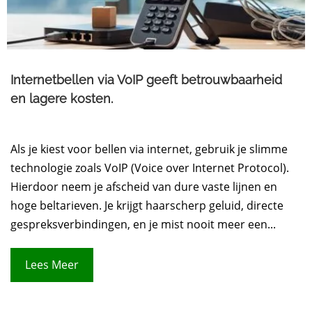
Internetbellen via VoIP geeft betrouwbaarheid
en lagere kosten.
Als je kiest voor bellen via internet, gebruik je slimme
technologie zoals VoIP (Voice over Internet Protocol).
Hierdoor neem je afscheid van dure vaste lijnen en
hoge beltarieven. Je krijgt haarscherp geluid, directe
gespreksverbindingen, en je mist nooit meer een...
Lees Meer