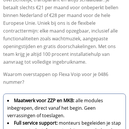
betaalt slechts €21 per maand voor onbeperkt bellen
binnen Nederland of €28 per maand voor de hele
Europese Unie. Uniek bij ons is de flexibele
contracttermijn: elke maand opzegbaar, inclusief alle
functionaliteiten zoals wachtmuziek, aangepaste
openingstijden en gratis doorschakelingen. Met ons
team krijg je altijd 100 procent installatiehulp van
aanvraag tot volledige ingebruikname.
Waarom overstappen op Flexa Voip voor je 0486
nummer?
Maatwerk voor ZZP en MKB:
alle modules
inbegrepen, direct vanaf het begin. Geen
verrassingen of toeslagen.
Full service support:
monteurs begeleiden je stap