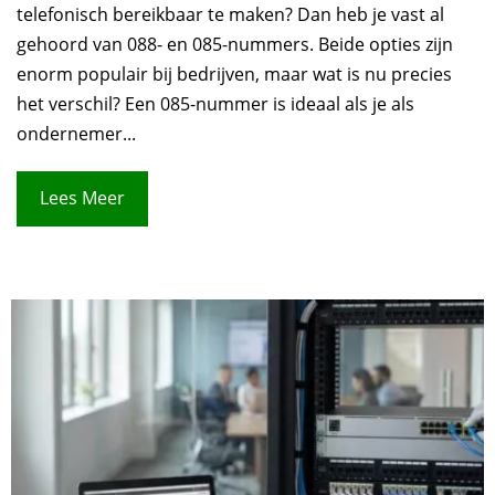
telefonisch bereikbaar te maken? Dan heb je vast al
gehoord van 088- en 085-nummers. Beide opties zijn
enorm populair bij bedrijven, maar wat is nu precies
het verschil? Een 085-nummer is ideaal als je als
ondernemer...
Lees Meer