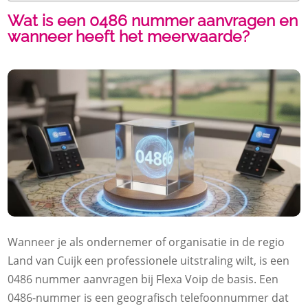
Wat is een 0486 nummer aanvragen en
wanneer heeft het meerwaarde?
Wanneer je als ondernemer of organisatie in de regio
Land van Cuijk een professionele uitstraling wilt, is een
0486 nummer aanvragen bij Flexa Voip de basis. Een
0486-nummer is een geografisch telefoonnummer dat