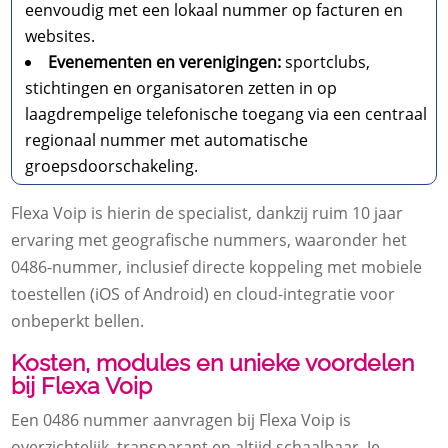
eenvoudig met een lokaal nummer op facturen en
websites.
Evenementen en verenigingen:
sportclubs,
stichtingen en organisatoren zetten in op
laagdrempelige telefonische toegang via een centraal
regionaal nummer met automatische
groepsdoorschakeling.
Flexa Voip is hierin de specialist, dankzij ruim 10 jaar
ervaring met geografische nummers, waaronder het
0486-nummer, inclusief directe koppeling met mobiele
toestellen (iOS of Android) en cloud-integratie voor
onbeperkt bellen.
Kosten, modules en unieke voordelen
bij Flexa Voip
Een 0486 nummer aanvragen bij Flexa Voip is
overzichtelijk, transparant en altijd schaalbaar. Je