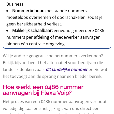
Business.
Nummerbehoud:
bestaande nummers
moeiteloos overnemen of doorschakelen, zodat je
geen bereikbaarheid verliest.
Makkelijk schaalbaar:
eenvoudig meerdere 0486-
nummers per afdeling of medewerker aanvragen
binnen één centrale omgeving.
Wil je andere geografische netnummers verkennen?
Bekijk bijvoorbeeld het alternatief voor bedrijven die
landelijk denken zoals
dit landelijke nummer
en zie wat
het toevoegt aan de sprong naar een breder bereik.
Hoe werkt een 0486 nummer
aanvragen bij Flexa Voip?
Het proces van een 0486 nummer aanvragen verloopt
volledig digitaal én snel. Jij krijgt van ons direct een