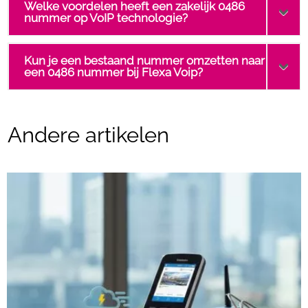
Welke voordelen heeft een zakelijk 0486
nummer op VoIP technologie?
Kun je een bestaand nummer omzetten naar
een 0486 nummer bij Flexa Voip?
Andere artikelen