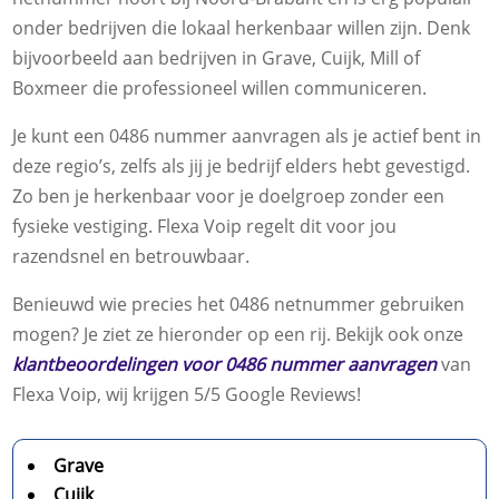
onder bedrijven die lokaal herkenbaar willen zijn. Denk
bijvoorbeeld aan bedrijven in Grave, Cuijk, Mill of
Boxmeer die professioneel willen communiceren.
Je kunt een 0486 nummer aanvragen als je actief bent in
deze regio’s, zelfs als jij je bedrijf elders hebt gevestigd.
Zo ben je herkenbaar voor je doelgroep zonder een
fysieke vestiging. Flexa Voip regelt dit voor jou
razendsnel en betrouwbaar.
Benieuwd wie precies het 0486 netnummer gebruiken
mogen? Je ziet ze hieronder op een rij. Bekijk ook onze
klantbeoordelingen voor 0486 nummer aanvragen
van
Flexa Voip, wij krijgen 5/5 Google Reviews!
Grave
Cuijk