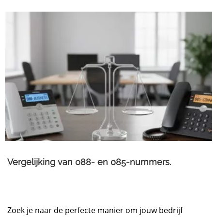
Vergelijking van 088- en 085-nummers.​
Zoek je naar de perfecte manier om jouw bedrijf