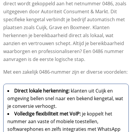
direct wordt gekoppeld aan het netnummer 0486, zoals
uitgegeven door Autoriteit Consument & Markt. Dit
specifieke kengetal verbindt je bedrijf automatisch met
plaatsen zoals Cuijk, Grave en Boxmeer. Klanten
herkennen je bereikbaarheid direct als lokaal, wat
aanzien en vertrouwen schept. Altijd je bereikbaarheid
waarborgen en professionaliseren? Een 0486 nummer
aanvragen is de eerste logische stap.
Met een zakelijk 0486-nummer zijn er diverse voordelen:
Direct lokale herkenning:
klanten uit Cuijk en
omgeving bellen snel naar een bekend kengetal, wat
je conversie verhoogt.
Volledige flexibiliteit met VoIP:
je koppelt het
nummer aan vaste of mobiele toestellen,
softwarephones en zelfs integraties met WhatsApp